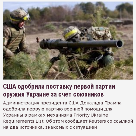
США одобрили поставку первой партии
оружия Украине за счет союзников
Администрация президента США Дональда Трампа
одобрила первую партию военной помощи для
Украины в рамках механизма Priority Ukraine
Requirements List. Об этом сообщает Reuters со ссылкой
на два источника, знакомых с ситуацией