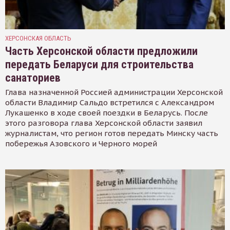
ХЕРСОНСКАЯ ОБЛАСТЬ
Часть Херсонской области предложили
передать Беларуси для строительства
санаториев
Глава назначенной Россией администрации Херсонской
области Владимир Сальдо встретился с Александром
Лукашенко в ходе своей поездки в Беларусь. После
этого разговора глава Херсонской области заявил
журналистам, что регион готов передать Минску часть
побережья Азовского и Черного морей