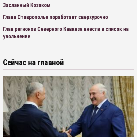
Засланный Козаком
Глава Ставрополья поработает сверхурочно
Глав регионов Северного Кавказа внесли в список на
увольнение
Сейчас на главной