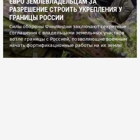
ЕВРО ЗЕМЛЕВЛАДЕЛЬЦАМ ЗА
РАЗРЕШЕНИЕ СТРОИТЬ УКРЕПЛЕНИЯ У
ГРАНИЦЫ РОССИИ
Силы обороны Финляндии заключают секретные
соглашения с владельцами земельных участков
возле границы с Россией, позволяющие военным
начать фортификационные работы на их земле