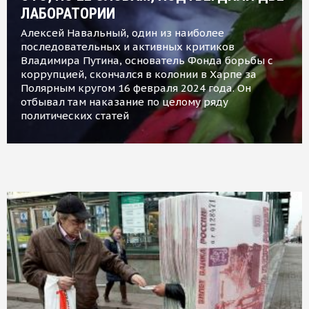
ЛАБОРАТОРИИ
Алексей Навальный, один из наиболее
последовательных и активных критиков
Владимира Путина, основатель Фонда борьбы с
коррупцией, скончался в колонии в Харпе за
Полярным кругом 16 февраля 2024 года. Он
отбывал там наказание по целому ряду
политических статей