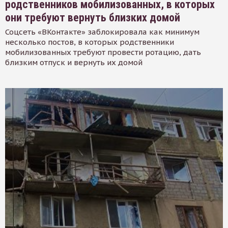
родственников мобилизованных, в которых
они требуют вернуть близких домой
Соцсеть «ВКонтакте» заблокировала как минимум
несколько постов, в которых родственники
мобилизованных требуют провести ротацию, дать
близким отпуск и вернуть их домой