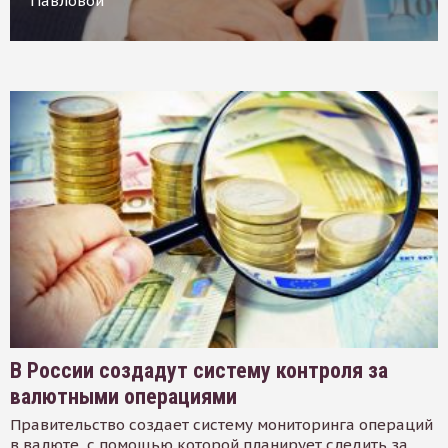
Павловой
В России создадут систему контроля за
валютными операциями
Правительство создает систему мониторинга операций
в валюте, с помощью которой планирует следить за