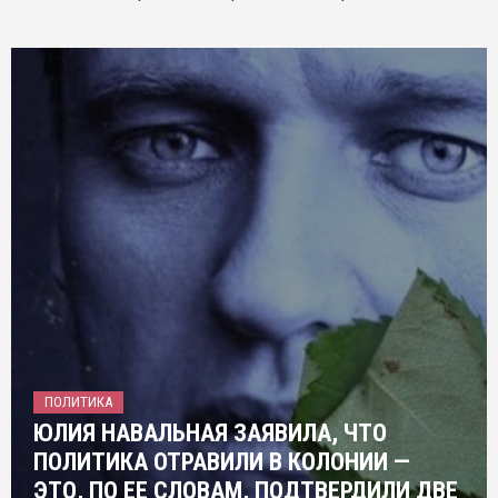
ПОЛИТИКА
ЮЛИЯ НАВАЛЬНАЯ ЗАЯВИЛА, ЧТО
ПОЛИТИКА ОТРАВИЛИ В КОЛОНИИ —
ЭТО, ПО ЕЕ СЛОВАМ, ПОДТВЕРДИЛИ ДВЕ