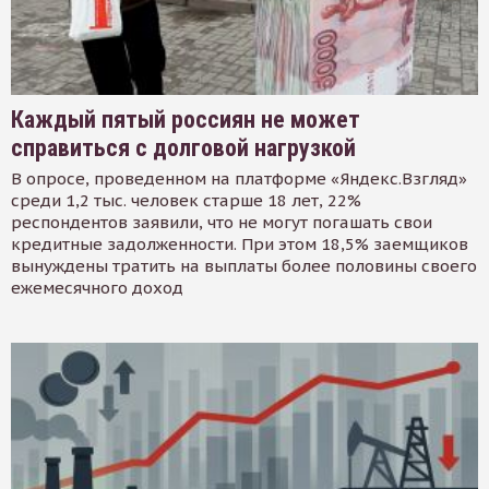
Каждый пятый россиян не может
справиться с долговой нагрузкой
В опросе, проведенном на платформе «Яндекс.Взгляд»
среди 1,2 тыс. человек старше 18 лет, 22%
респондентов заявили, что не могут погашать свои
кредитные задолженности. При этом 18,5% заемщиков
вынуждены тратить на выплаты более половины своего
ежемесячного доход