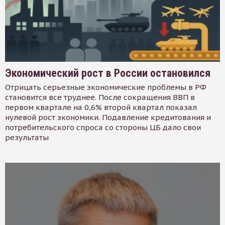
Экономический рост в России остановился
Отрицать серьезные экономические проблемы в РФ
становится все труднее. После сокращения ВВП в
первом квартале на 0,6% второй квартал показал
нулевой рост экономики. Подавление кредитования и
потребительского спроса со стороны ЦБ дало свои
результаты