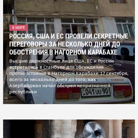
В МИРЕ
РОССИЯ, США И ЕС ПРОВЕЛИ СЕКРЕТНЫЕ
ПЕРЕГОВОРЫ ЗА НЕСКОЛЬКО ДНЕЙ ДО
ОБОСТРЕНИЯ В НАГОРНОМ КАРАБАХЕ
Высшие должностные лица США, ЕС и России
встретились в Стамбуле для обсуждения
противостояния в Нагорном Карабахе 17 сентября,
всего за несколько дней до того, как
Азербайджан начал обстрел непризнанной
республики