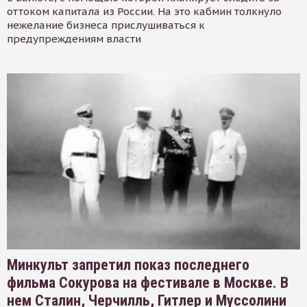
оттоком капитала из России. На это кабмин толкнуло
нежелание бизнеса прислушиваться к
предупреждениям власти
Минкульт запретил показ последнего
фильма Сокурова на фестивале в Москве. В
нем Сталин, Черчилль, Гитлер и Муссолини