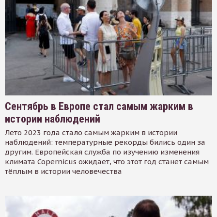
Сентябрь в Европе стал самым жарким в
истории наблюдений
Лето 2023 года стало самым жарким в истории
наблюдений: температурные рекорды бились один за
другим. Европейская служба по изучению изменения
климата Copernicus ожидает, что этот год станет самым
тёплым в истории человечества