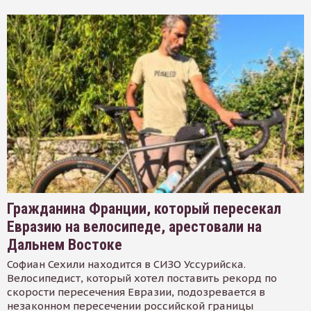
Гражданина Франции, который пересекал
Евразию на велосипеде, арестовали на
Дальнем Востоке
Софиан Сехили находится в СИЗО Уссурийска.
Велосипедист, который хотел поставить рекорд по
скорости пересечения Евразии, подозревается в
незаконном пересечении российской границы