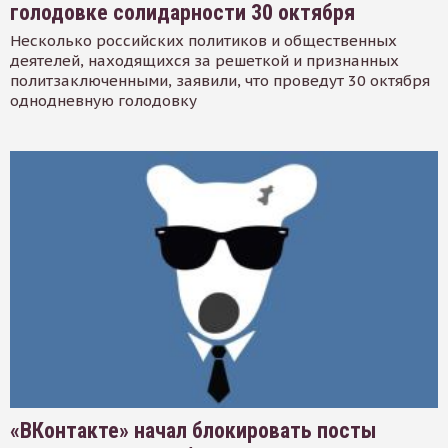
голодовке солидарности 30 октября
Несколько российских политиков и общественных
деятелей, находящихся за решеткой и признанных
политзаключенными, заявили, что проведут 30 октября
однодневную голодовку
«ВКонтакте» начал блокировать посты