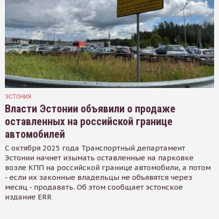
ЭСТОНИЯ
Власти Эстонии объявили о продаже
оставленных на российской границе
автомобилей
С октября 2025 года Транспортный департамент
Эстонии начнет изымать оставленные на парковке
возле КПП на российской границе автомобили, а потом
- если их законные владельцы не объявятся через
месяц - продавать. Об этом сообщает эстонское
издание ERR