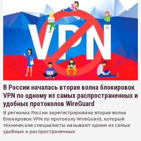
В России началась вторая волна блокировок
VPN по одному из самых распространенных и
удобных протоколов WireGuard
В регионах России зарегистрирована вторая волна
блокировок VPN по протоколу WireGuard, который
технические специалисты называют одним из самых
удобных и распространенных