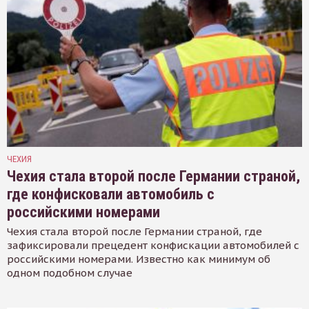
ЧЕХИЯ
Чехия стала второй после Германии страной,
где конфисковали автомобиль с
российскими номерами
Чехия стала второй после Германии страной, где
зафиксировали прецедент конфискации автомобилей с
российскими номерами. Известно как минимум об
одном подобном случае