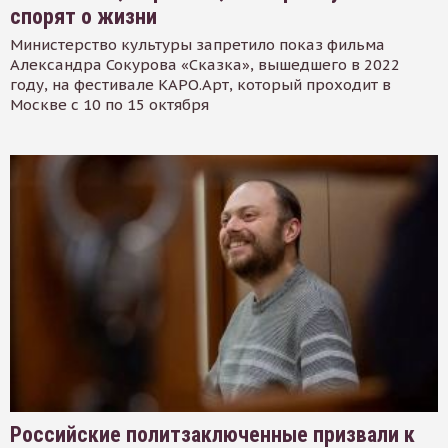
спорят о жизни
Министерство культуры запретило показ фильма
Александра Сокурова «Сказка», вышедшего в 2022
году, на фестивале КАРО.Арт, который проходит в
Москве с 10 по 15 октября
Российские политзаключенные призвали к