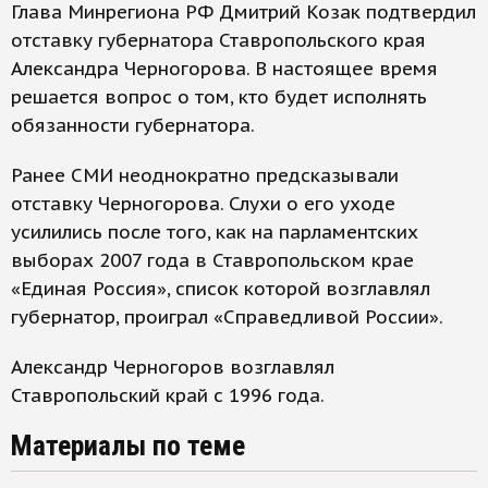
Глава Минрегиона РФ Дмитрий Козак подтвердил
отставку губернатора Ставропольского края
Александра Черногорова. В настоящее время
решается вопрос о том, кто будет исполнять
обязанности губернатора.
Ранее СМИ неоднократно предсказывали
отставку Черногорова. Слухи о его уходе
усилились после того, как на парламентских
выборах 2007 года в Ставропольском крае
«Единая Россия», список которой возглавлял
губернатор, проиграл «Справедливой России».
Александр Черногоров возглавлял
Ставропольский край с 1996 года.
Материалы по теме