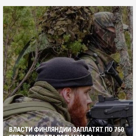
ВЛАСТИ ФИНЛЯНДИИ ЗАПЛАТЯТ ПО 750