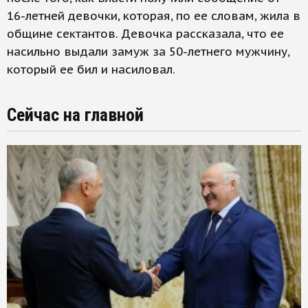
16-летней девочки, которая, по ее словам, жила в
общине сектантов. Девочка рассказала, что ее
насильно выдали замуж за 50-летнего мужчину,
который ее бил и насиловал.
Сейчас на главной