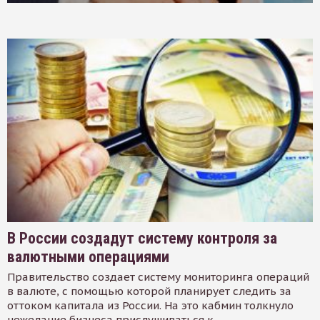
В России создадут систему контроля за
валютными операциями
Правительство создает систему мониторинга операций
в валюте, с помощью которой планирует следить за
оттоком капитала из России. На это кабмин толкнуло
нежелание бизнеса прислушиваться к