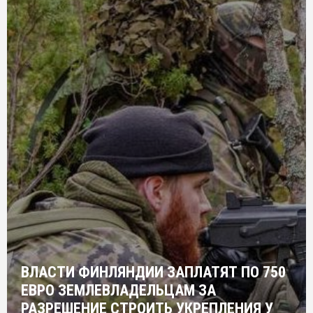
ВЛАСТИ ФИНЛЯНДИИ ЗАПЛАТЯТ ПО 750
ЕВРО ЗЕМЛЕВЛАДЕЛЬЦАМ ЗА
РАЗРЕШЕНИЕ СТРОИТЬ УКРЕПЛЕНИЯ У