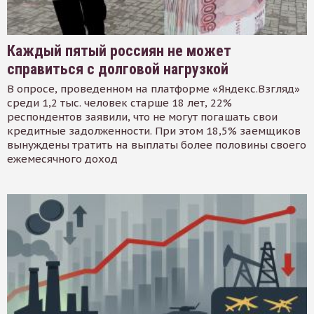
Каждый пятый россиян не может
справиться с долговой нагрузкой
В опросе, проведенном на платформе «Яндекс.Взгляд»
среди 1,2 тыс. человек старше 18 лет, 22%
респондентов заявили, что не могут погашать свои
кредитные задолженности. При этом 18,5% заемщиков
вынуждены тратить на выплаты более половины своего
ежемесячного доход