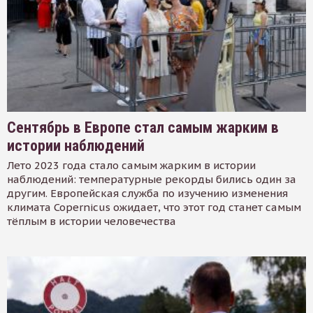
Сентябрь в Европе стал самым жарким в
истории наблюдений
Лето 2023 года стало самым жарким в истории
наблюдений: температурные рекорды бились один за
другим. Европейская служба по изучению изменения
климата Copernicus ожидает, что этот год станет самым
тёплым в истории человечества