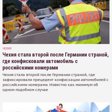
ЧЕХИЯ
Чехия стала второй после Германии страной,
где конфисковали автомобиль с
российскими номерами
Чехия стала второй после Германии страной, где
зафиксировали прецедент конфискации автомобилей с
российскими номерами. Известно как минимум об
одном подобном случае