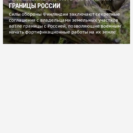
ГРАНИЦЫ РОССИИ
Силы обороны Финляндии заключают секретные
соглашения с владельцами земельных участков
возле границы с Россией, позволяющие военным
начать фортификационные работы на их земле