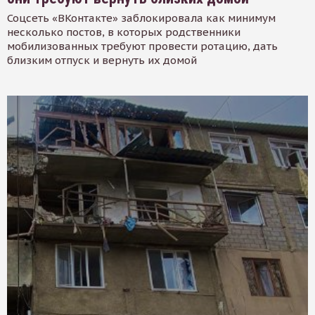
Соцсеть «ВКонтакте» заблокировала как минимум
несколько постов, в которых родственники
мобилизованных требуют провести ротацию, дать
близким отпуск и вернуть их домой