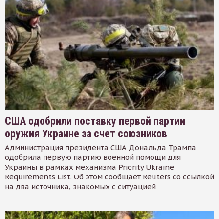
США одобрили поставку первой партии
оружия Украине за счет союзников
Администрация президента США Дональда Трампа
одобрила первую партию военной помощи для
Украины в рамках механизма Priority Ukraine
Requirements List. Об этом сообщает Reuters со ссылкой
на два источника, знакомых с ситуацией