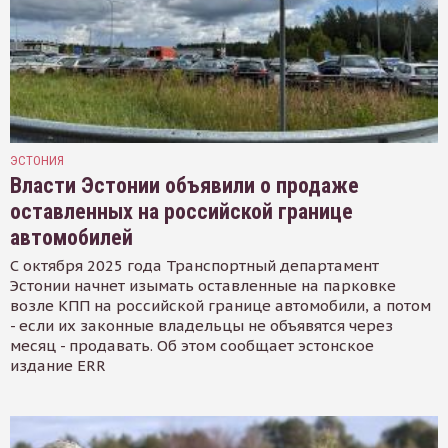
ЭСТОНИЯ
Власти Эстонии объявили о продаже
оставленных на российской границе
автомобилей
С октября 2025 года Транспортный департамент
Эстонии начнет изымать оставленные на парковке
возле КПП на российской границе автомобили, а потом
- если их законные владельцы не объявятся через
месяц - продавать. Об этом сообщает эстонское
издание ERR