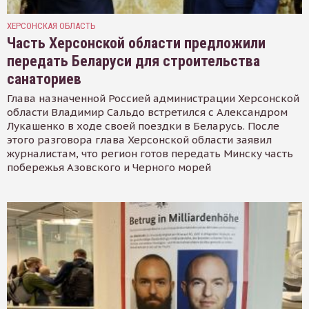
ХЕРСОНСКАЯ ОБЛАСТЬ
Часть Херсонской области предложили
передать Беларуси для строительства
санаториев
Глава назначенной Россией администрации Херсонской
области Владимир Сальдо встретился с Александром
Лукашенко в ходе своей поездки в Беларусь. После
этого разговора глава Херсонской области заявил
журналистам, что регион готов передать Минску часть
побережья Азовского и Черного морей