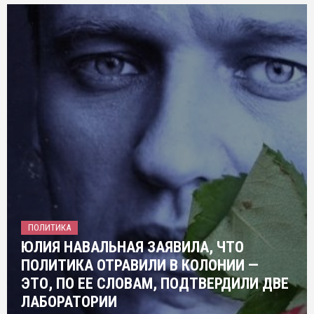
ПОЛИТИКА
ЮЛИЯ НАВАЛЬНАЯ ЗАЯВИЛА, ЧТО
ПОЛИТИКА ОТРАВИЛИ В КОЛОНИИ —
ЭТО, ПО ЕЕ СЛОВАМ, ПОДТВЕРДИЛИ ДВЕ
ЛАБОРАТОРИИ