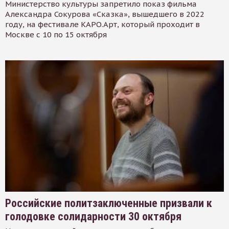
Министерство культуры запретило показ фильма
Александра Сокурова «Сказка», вышедшего в 2022
году, на фестивале КАРО.Арт, который проходит в
Москве с 10 по 15 октября
Российские политзаключенные призвали к
голодовке солидарности 30 октября