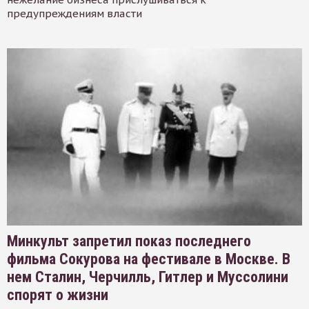
предупреждениям власти
Минкульт запретил показ последнего
фильма Сокурова на фестивале в Москве. В
нем Сталин, Черчилль, Гитлер и Муссолини
спорят о жизни