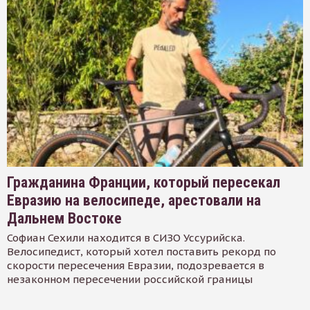
Гражданина Франции, который пересекал
Евразию на велосипеде, арестовали на
Дальнем Востоке
Софиан Сехили находится в СИЗО Уссурийска.
Велосипедист, который хотел поставить рекорд по
скорости пересечения Евразии, подозревается в
незаконном пересечении российской границы