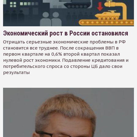
Экономический рост в России остановился
Отрицать серьезные экономические проблемы в РФ
становится все труднее. После сокращения ВВП в
первом квартале на 0,6% второй квартал показал
нулевой рост экономики. Подавление кредитования и
потребительского спроса со стороны ЦБ дало свои
результаты