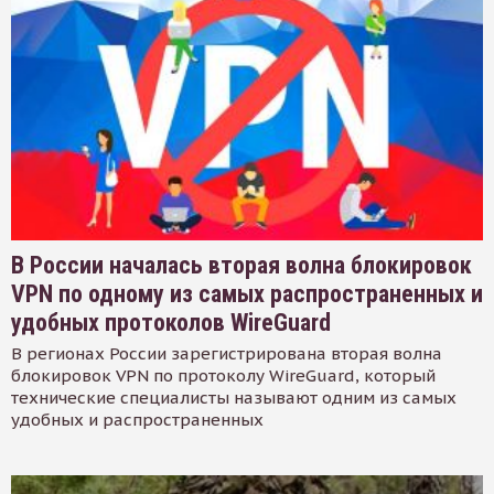
В России началась вторая волна блокировок
VPN по одному из самых распространенных и
удобных протоколов WireGuard
В регионах России зарегистрирована вторая волна
блокировок VPN по протоколу WireGuard, который
технические специалисты называют одним из самых
удобных и распространенных