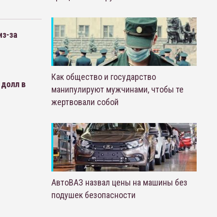
из-за
Как общество и государство
 долл в
манипулируют мужчинами, чтобы те
жертвовали собой
АвтоВАЗ назвал цены на машины без
подушек безопасности