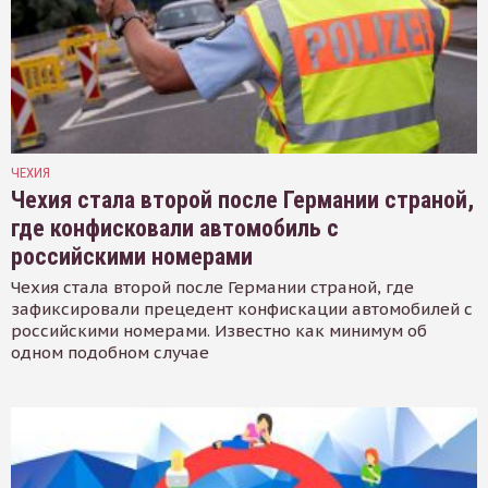
ЧЕХИЯ
Чехия стала второй после Германии страной,
где конфисковали автомобиль с
российскими номерами
Чехия стала второй после Германии страной, где
зафиксировали прецедент конфискации автомобилей с
российскими номерами. Известно как минимум об
одном подобном случае