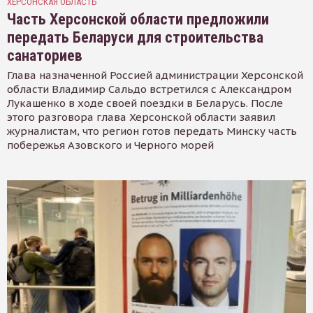
ХЕРСОНСКАЯ ОБЛАСТЬ
Часть Херсонской области предложили
передать Беларуси для строительства
санаториев
Глава назначенной Россией администрации Херсонской
области Владимир Сальдо встретился с Александром
Лукашенко в ходе своей поездки в Беларусь. После
этого разговора глава Херсонской области заявил
журналистам, что регион готов передать Минску часть
побережья Азовского и Черного морей