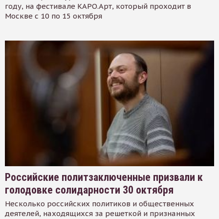
году, на фестивале КАРО.Арт, который проходит в
Москве с 10 по 15 октября
Российские политзаключенные призвали к
голодовке солидарности 30 октября
Несколько российских политиков и общественных
деятелей, находящихся за решеткой и признанных