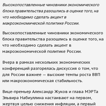
Высокопоставленные чиновники экономического
блока правительства разошлись в оценке того, на
что необходимо сделать акцент в
макроэкономической политике России.
Высокопоставленные чиновники экономического
блока правительства разошлись в оценке того, на
что необходимо сделать акцент в
макроэкономической политике России.
Вчера в рамках нескольких экономических
конференций разгорелась дискуссия о том, что
для России важнее — высокие темпы роста ВВП
или макроэкономическая стабильность.
Вице-премьер Александр Жуков и глава МЭРТа
Эльвира Набиуллина настаивают на первом,
жертвуя целью снижения инфляции, а первый