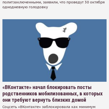
политзаключенными, заявили, что проведут 30 октября
однодневную голодовку
«ВКонтакте» начал блокировать посты
родственников мобилизованных, в которых
они требуют вернуть близких домой
Соцсеть «ВКонтакте» заблокировала как минимум