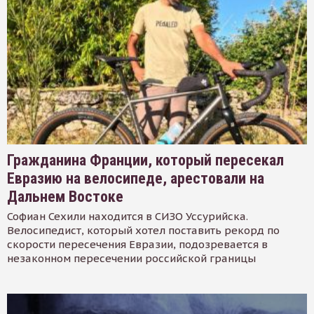
Гражданина Франции, который пересекал
Евразию на велосипеде, арестовали на
Дальнем Востоке
Софиан Сехили находится в СИЗО Уссурийска.
Велосипедист, который хотел поставить рекорд по
скорости пересечения Евразии, подозревается в
незаконном пересечении российской границы