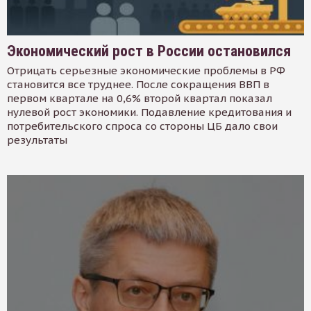
Экономический рост в России остановился
Отрицать серьезные экономические проблемы в РФ
становится все труднее. После сокращения ВВП в
первом квартале на 0,6% второй квартал показал
нулевой рост экономики. Подавление кредитования и
потребительского спроса со стороны ЦБ дало свои
результаты