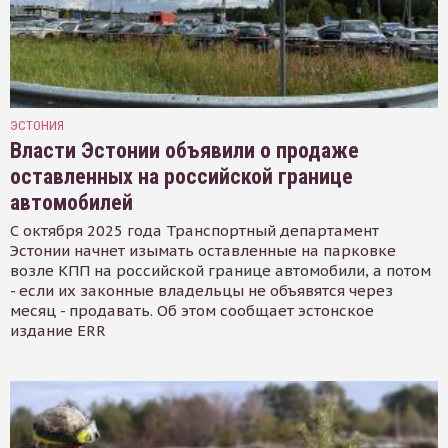
ЭСТОНИЯ
Власти Эстонии объявили о продаже
оставленных на российской границе
автомобилей
С октября 2025 года Транспортный департамент
Эстонии начнет изымать оставленные на парковке
возле КПП на российской границе автомобили, а потом
- если их законные владельцы не объявятся через
месяц - продавать. Об этом сообщает эстонское
издание ERR