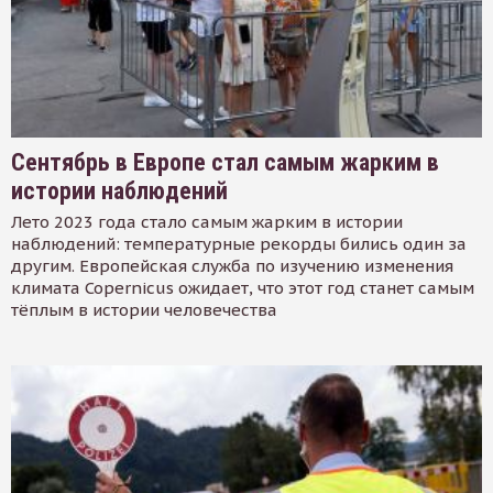
Сентябрь в Европе стал самым жарким в
истории наблюдений
Лето 2023 года стало самым жарким в истории
наблюдений: температурные рекорды бились один за
другим. Европейская служба по изучению изменения
климата Copernicus ожидает, что этот год станет самым
тёплым в истории человечества