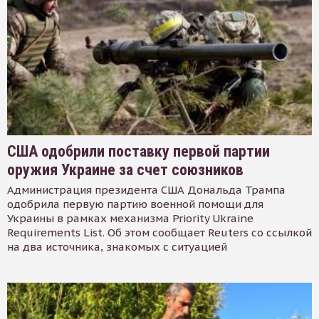
США одобрили поставку первой партии
оружия Украине за счет союзников
Администрация президента США Дональда Трампа
одобрила первую партию военной помощи для
Украины в рамках механизма Priority Ukraine
Requirements List. Об этом сообщает Reuters со ссылкой
на два источника, знакомых с ситуацией