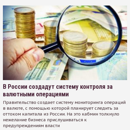
В России создадут систему контроля за
валютными операциями
Правительство создает систему мониторинга операций
в валюте, с помощью которой планирует следить за
оттоком капитала из России. На это кабмин толкнуло
нежелание бизнеса прислушиваться к
предупреждениям власти