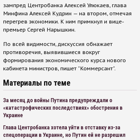
зампред Центробанка Алексей Улюкаев, глава
Минфина Алексей Кудрин — на втором, отмечая
перегрев экономики. К ним примкнул и вице-
премьер Сергей Нарышкин.
По всей видимости, дискуссия обнажает
противоречия, выявившиеся вокруг
формирования экономического курса нового
кабинета министров, пишет "Коммерсант".
Материалы по теме
За месяц до войны Путина предупреждали о
«катастрофических последствиях» обострения в
Украине
Глава Центробанка хотела уйти в отставку из-за
спецоперации в Украине, но Путин ей не разрешил