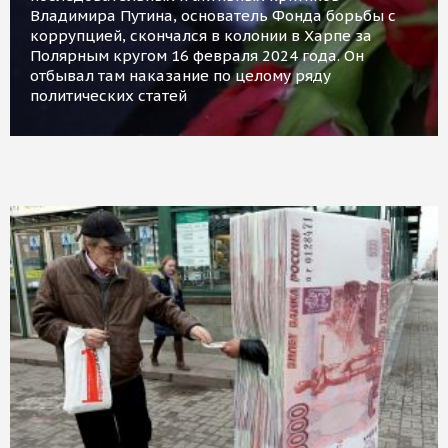
Владимира Путина, основатель Фонда борьбы с
коррупцией, скончался в колонии в Харпе за
Полярным кругом 16 февраля 2024 года. Он
отбывал там наказание по целому ряду
политических статей