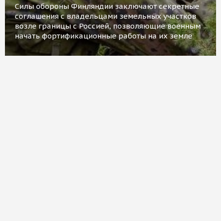
Силы обороны Финляндии заключают секретные
соглашения с владельцами земельных участков
возле границы с Россией, позволяющие военным
начать фортификационные работы на их земле