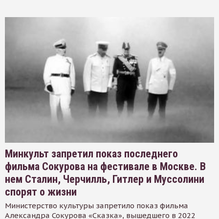
Минкульт запретил показ последнего
фильма Сокурова на фестивале в Москве. В
нем Сталин, Черчилль, Гитлер и Муссолини
спорят о жизни
Министерство культуры запретило показ фильма
Александра Сокурова «Сказка», вышедшего в 2022