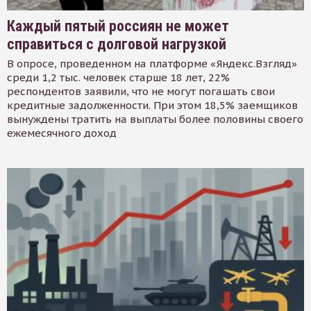
Каждый пятый россиян не может
справиться с долговой нагрузкой
В опросе, проведенном на платформе «Яндекс.Взгляд»
среди 1,2 тыс. человек старше 18 лет, 22%
респондентов заявили, что не могут погашать свои
кредитные задолженности. При этом 18,5% заемщиков
вынуждены тратить на выплаты более половины своего
ежемесячного доход