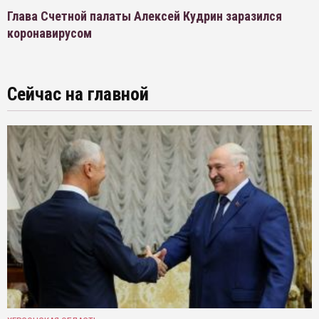
Глава Счетной палаты Алексей Кудрин заразился
коронавирусом
Сейчас на главной