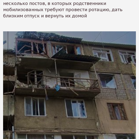
несколько постов, в которых родственники
мобилизованных требуют провести ротацию, дать
близким отпуск и вернуть их домой