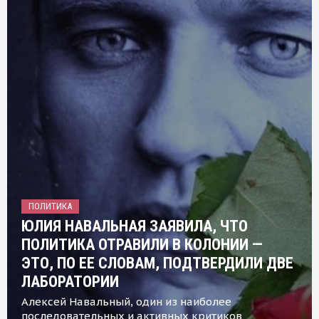
ПОЛИТИКА
ЮЛИЯ НАВАЛЬНАЯ ЗАЯВИЛА, ЧТО
ПОЛИТИКА ОТРАВИЛИ В КОЛОНИИ —
ЭТО, ПО ЕЕ СЛОВАМ, ПОДТВЕРДИЛИ ДВЕ
ЛАБОРАТОРИИ
Алексей Навальный, один из наиболее
последовательных и активных критиков