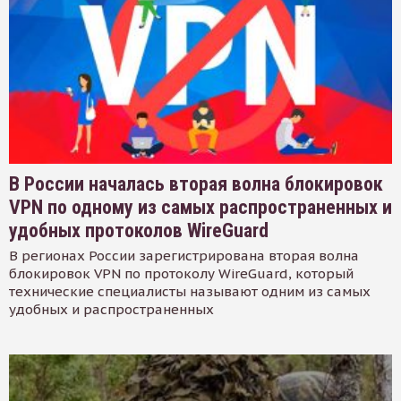
В России началась вторая волна блокировок
VPN по одному из самых распространенных и
удобных протоколов WireGuard
В регионах России зарегистрирована вторая волна
блокировок VPN по протоколу WireGuard, который
технические специалисты называют одним из самых
удобных и распространенных