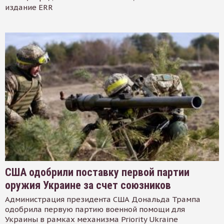
издание ERR
США одобрили поставку первой партии
оружия Украине за счет союзников
Администрация президента США Дональда Трампа
одобрила первую партию военной помощи для
Украины в рамках механизма Priority Ukraine