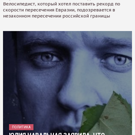
Велосипедист, который хотел поставить рекорд по
скорости пересечения Евразии, подозревается в
незаконном пересечении российской границы
ПОЛИТИКА