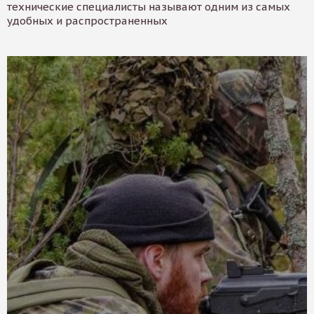
технические специалисты называют одним из самых
удобных и распространенных