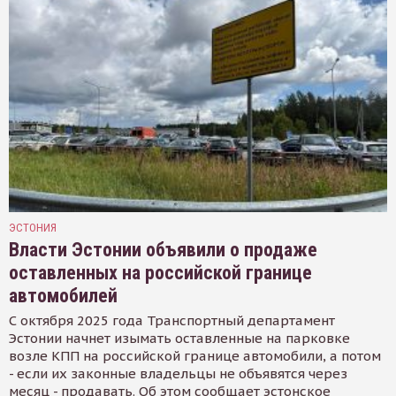
ЭСТОНИЯ
Власти Эстонии объявили о продаже
оставленных на российской границе
автомобилей
С октября 2025 года Транспортный департамент
Эстонии начнет изымать оставленные на парковке
возле КПП на российской границе автомобили, а потом
- если их законные владельцы не объявятся через
месяц - продавать. Об этом сообщает эстонское