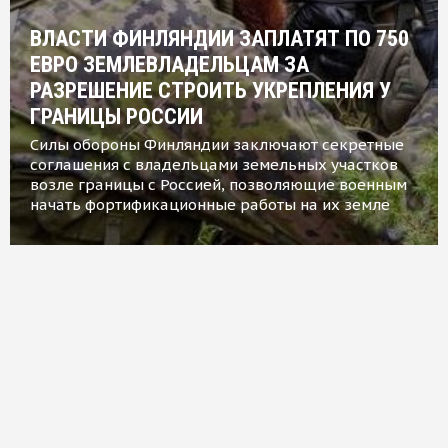
ВЛАСТИ ФИНЛЯНДИИ ЗАПЛАТЯТ ПО 750
ЕВРО ЗЕМЛЕВЛАДЕЛЬЦАМ ЗА
РАЗРЕШЕНИЕ СТРОИТЬ УКРЕПЛЕНИЯ У
ГРАНИЦЫ РОССИИ
Силы обороны Финляндии заключают секретные
соглашения с владельцами земельных участков
возле границы с Россией, позволяющие военным
начать фортификационные работы на их земле