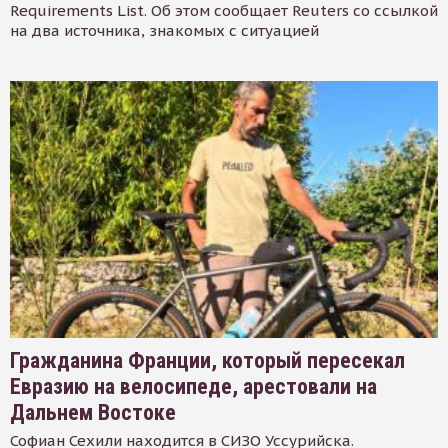
Requirements List. Об этом сообщает Reuters со ссылкой
на два источника, знакомых с ситуацией
Гражданина Франции, который пересекал
Евразию на велосипеде, арестовали на
Дальнем Востоке
Софиан Сехили находится в СИЗО Уссурийска.