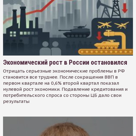
Экономический рост в России остановился
Отрицать серьезные экономические проблемы в РФ
становится все труднее. После сокращения ВВП в
первом квартале на 0,6% второй квартал показал
нулевой рост экономики. Подавление кредитования и
потребительского спроса со стороны ЦБ дало свои
результаты