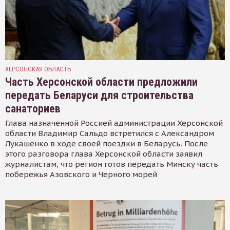
ХЕРСОНСКАЯ ОБЛАСТЬ
Часть Херсонской области предложили
передать Беларуси для строительства
санаториев
Глава назначенной Россией администрации Херсонской
области Владимир Сальдо встретился с Александром
Лукашенко в ходе своей поездки в Беларусь. После
этого разговора глава Херсонской области заявил
журналистам, что регион готов передать Минску часть
побережья Азовского и Черного морей