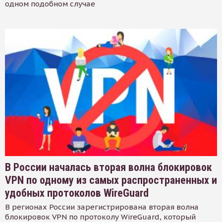
одном подобном случае
В России началась вторая волна блокировок
VPN по одному из самых распространенных и
удобных протоколов WireGuard
В регионах России зарегистрирована вторая волна
блокировок VPN по протоколу WireGuard, который