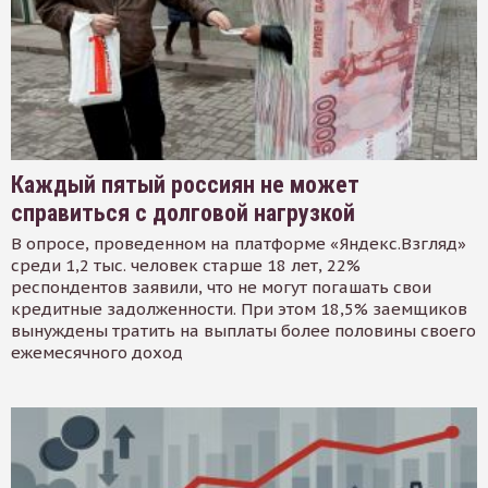
Каждый пятый россиян не может
справиться с долговой нагрузкой
В опросе, проведенном на платформе «Яндекс.Взгляд»
среди 1,2 тыс. человек старше 18 лет, 22%
респондентов заявили, что не могут погашать свои
кредитные задолженности. При этом 18,5% заемщиков
вынуждены тратить на выплаты более половины своего
ежемесячного доход