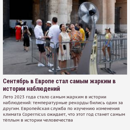
Сентябрь в Европе стал самым жарким в
истории наблюдений
Лето 2023 года стало самым жарким в истории
наблюдений: температурные рекорды бились один за
другим. Европейская служба по изучению изменения
климата Copernicus ожидает, что этот год станет самым
тёплым в истории человечества