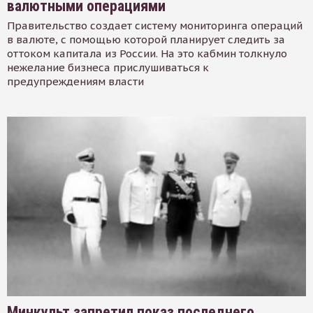
валютными операциями
Правительство создает систему мониторинга операций
в валюте, с помощью которой планирует следить за
оттоком капитала из России. На это кабмин толкнуло
нежелание бизнеса прислушиваться к
предупреждениям власти
Минкульт запретил показ последнего