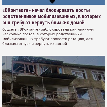
«ВКонтакте» начал блокировать посты
родственников мобилизованных, в которых
они требуют вернуть близких домой
Соцсеть «ВКонтакте» заблокировала как минимум
несколько постов, в которых родственники
мобилизованных требуют провести ротацию, дать
близким отпуск и вернуть их домой