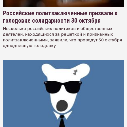
Российские политзаключенные призвали к
голодовке солидарности 30 октября
Несколько российских политиков и общественных
деятелей, находящихся за решеткой и признанных
политзаключенными, заявили, что проведут 30 октября
однодневную голодовку