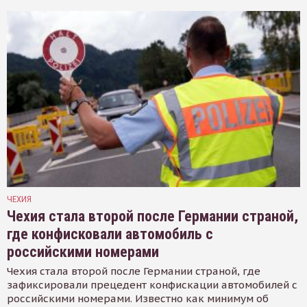
ЧЕХИЯ
Чехия стала второй после Германии страной,
где конфисковали автомобиль с
российскими номерами
Чехия стала второй после Германии страной, где
зафиксировали прецедент конфискации автомобилей с
российскими номерами. Известно как минимум об