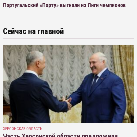
Португальский «Порту» выгнали из Лиги чемпионов
Сейчас на главной
ХЕРСОНСКАЯ ОБЛАСТЬ
Часть Херсонской области предложили