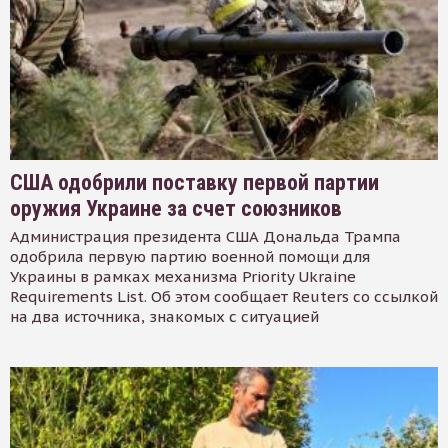
США одобрили поставку первой партии
оружия Украине за счет союзников
Администрация президента США Дональда Трампа
одобрила первую партию военной помощи для
Украины в рамках механизма Priority Ukraine
Requirements List. Об этом сообщает Reuters со ссылкой
на два источника, знакомых с ситуацией