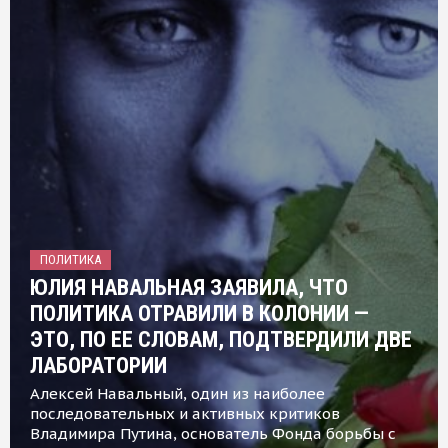
ПОЛИТИКА
ЮЛИЯ НАВАЛЬНАЯ ЗАЯВИЛА, ЧТО
ПОЛИТИКА ОТРАВИЛИ В КОЛОНИИ —
ЭТО, ПО ЕЕ СЛОВАМ, ПОДТВЕРДИЛИ ДВЕ
ЛАБОРАТОРИИ
Алексей Навальный, один из наиболее
последовательных и активных критиков
Владимира Путина, основатель Фонда борьбы с