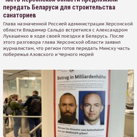
передать Беларуси для строительства
санаториев
Глава назначенной Россией администрации Херсонской
области Владимир Сальдо встретился с Александром
Лукашенко в ходе своей поездки в Беларусь. После
этого разговора глава Херсонской области заявил
журналистам, что регион готов передать Минску часть
побережья Азовского и Черного морей