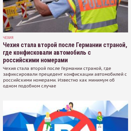
ЧЕХИЯ
Чехия стала второй после Германии страной,
где конфисковали автомобиль с
российскими номерами
Чехия стала второй после Германии страной, где
зафиксировали прецедент конфискации автомобилей с
российскими номерами. Известно как минимум об
одном подобном случае