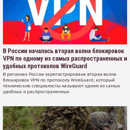
В России началась вторая волна блокировок
VPN по одному из самых распространенных и
удобных протоколов WireGuard
В регионах России зарегистрирована вторая волна
блокировок VPN по протоколу WireGuard, который
технические специалисты называют одним из самых
удобных и распространенных