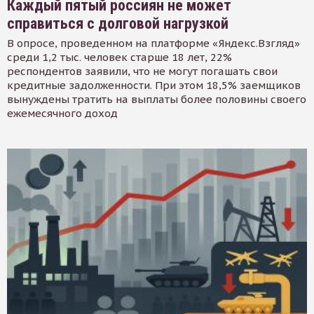
Каждый пятый россиян не может
справиться с долговой нагрузкой
В опросе, проведенном на платформе «Яндекс.Взгляд»
среди 1,2 тыс. человек старше 18 лет, 22%
респондентов заявили, что не могут погашать свои
кредитные задолженности. При этом 18,5% заемщиков
вынуждены тратить на выплаты более половины своего
ежемесячного доход