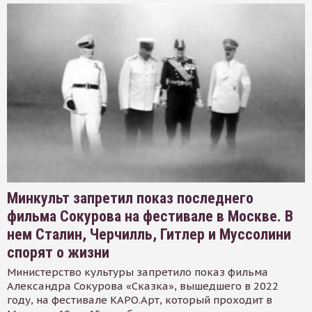
Минкульт запретил показ последнего
фильма Сокурова на фестивале в Москве. В
нем Сталин, Черчилль, Гитлер и Муссолини
спорят о жизни
Министерство культуры запретило показ фильма
Александра Сокурова «Сказка», вышедшего в 2022
году, на фестивале КАРО.Арт, который проходит в