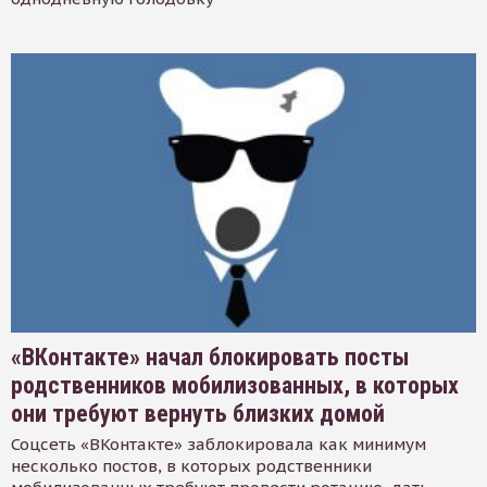
«ВКонтакте» начал блокировать посты
родственников мобилизованных, в которых
они требуют вернуть близких домой
Соцсеть «ВКонтакте» заблокировала как минимум
несколько постов, в которых родственники