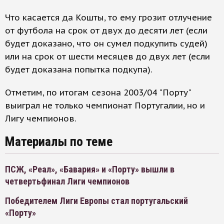
Что касается да Кошты, то ему грозит отлучение
от футбола на срок от двух до десяти лет (если
будет доказано, что он сумел подкупить судей)
или на срок от шести месяцев до двух лет (если
будет доказана попытка подкупа).
Отметим, по итогам сезона 2003/04 "Порту"
выиграл не только чемпионат Португалии, но и
Лигу чемпионов.
Материалы по теме
ПСЖ, «Реал», «Бавария» и «Порту» вышли в
четвертьфинал Лиги чемпионов
Победителем Лиги Европы стал португальский
«Порту»