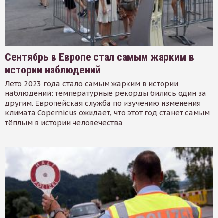
Сентябрь в Европе стал самым жарким в
истории наблюдений
Лето 2023 года стало самым жарким в истории
наблюдений: температурные рекорды бились один за
другим. Европейская служба по изучению изменения
климата Copernicus ожидает, что этот год станет самым
тёплым в истории человечества