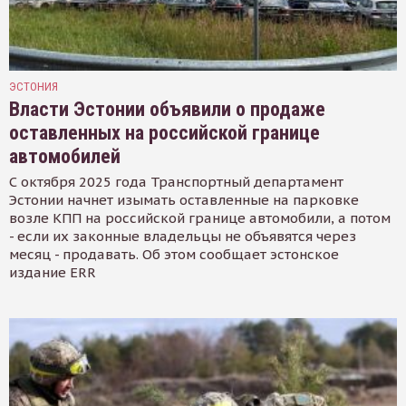
ЭСТОНИЯ
Власти Эстонии объявили о продаже
оставленных на российской границе
автомобилей
С октября 2025 года Транспортный департамент
Эстонии начнет изымать оставленные на парковке
возле КПП на российской границе автомобили, а потом
- если их законные владельцы не объявятся через
месяц - продавать. Об этом сообщает эстонское
издание ERR