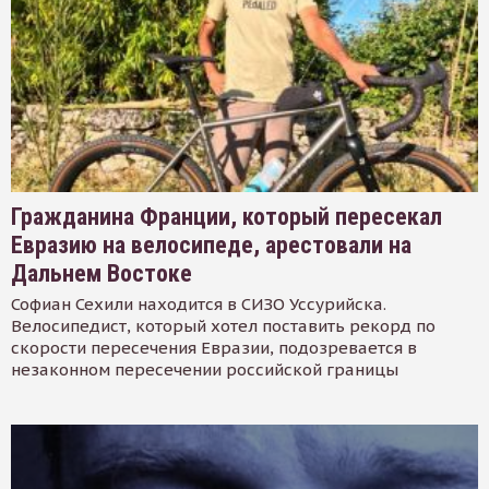
Гражданина Франции, который пересекал
Евразию на велосипеде, арестовали на
Дальнем Востоке
Софиан Сехили находится в СИЗО Уссурийска.
Велосипедист, который хотел поставить рекорд по
скорости пересечения Евразии, подозревается в
незаконном пересечении российской границы