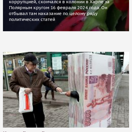
коррупцией, скончался в колонии в Харпе за
Полярным кругом 16 февраля 2024 года. Он
отбывал там наказание по целому ряду
политических статей