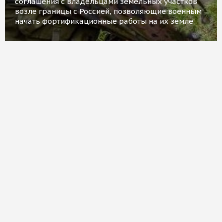
соглашения с владельцами земельных участков
возле границы с Россией, позволяющие военным
начать фортификационные работы на их земле