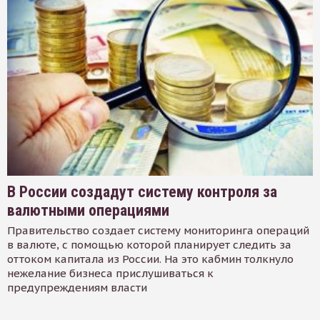
В России создадут систему контроля за
валютными операциями
Правительство создает систему мониторинга операций
в валюте, с помощью которой планирует следить за
оттоком капитала из России. На это кабмин толкнуло
нежелание бизнеса прислушиваться к
предупреждениям власти