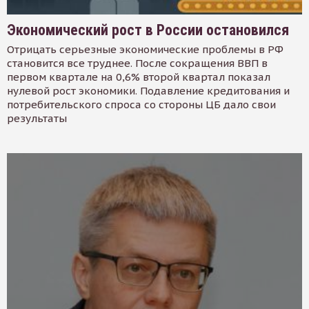
Экономический рост в России остановился
Отрицать серьезные экономические проблемы в РФ
становится все труднее. После сокращения ВВП в
первом квартале на 0,6% второй квартал показал
нулевой рост экономики. Подавление кредитования и
потребительского спроса со стороны ЦБ дало свои
результаты