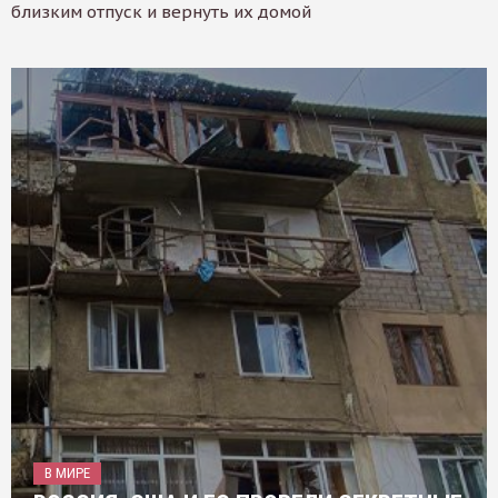
близким отпуск и вернуть их домой
В МИРЕ