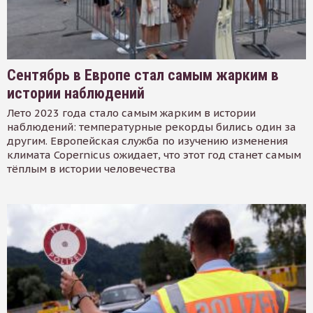
Сентябрь в Европе стал самым жарким в
истории наблюдений
Лето 2023 года стало самым жарким в истории
наблюдений: температурные рекорды бились один за
другим. Европейская служба по изучению изменения
климата Copernicus ожидает, что этот год станет самым
тёплым в истории человечества