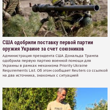
США одобрили поставку первой партии
оружия Украине за счет союзников
Администрация президента США Дональда Трампа
одобрила первую партию военной помощи для
Украины в рамках механизма Priority Ukraine
Requirements List. Об этом сообщает Reuters со ссылкой
на два источника, знакомых с ситуацией