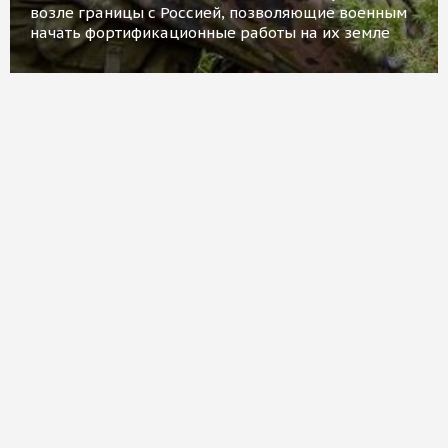
возле границы с Россией, позволяющие военным
начать фортификационные работы на их земле