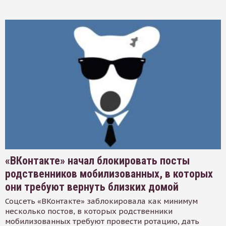
«ВКонтакте» начал блокировать посты
родственников мобилизованных, в которых
они требуют вернуть близких домой
Соцсеть «ВКонтакте» заблокировала как минимум
несколько постов, в которых родственники
мобилизованных требуют провести ротацию, дать