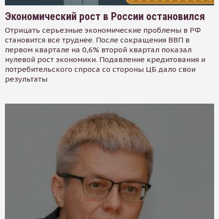
Экономический рост в России остановился
Отрицать серьезные экономические проблемы в РФ
становится все труднее. После сокращения ВВП в
первом квартале на 0,6% второй квартал показал
нулевой рост экономики. Подавление кредитования и
потребительского спроса со стороны ЦБ дало свои
результаты