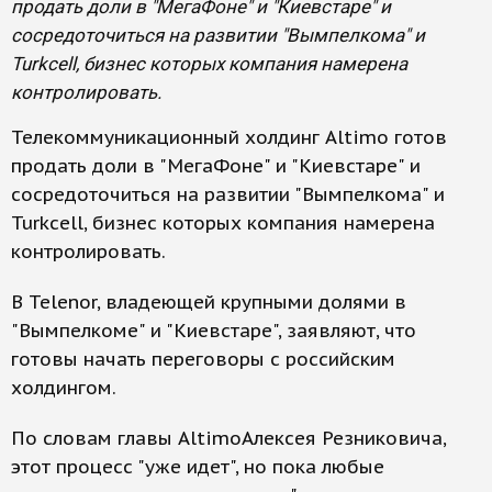
продать доли в "МегаФоне" и "Киевстаре" и
сосредоточиться на развитии "Вымпелкома" и
Turkcell, бизнес которых компания намерена
контролировать.
Телекоммуникационный холдинг Altimo готов
продать доли в "МегаФоне" и "Киевстаре" и
сосредоточиться на развитии "Вымпелкома" и
Turkcell, бизнес которых компания намерена
контролировать.
В Telenor, владеющей крупными долями в
"Вымпелкоме" и "Киевстаре", заявляют, что
готовы начать переговоры с российским
холдингом.
По словам главы AltimoАлексея Резниковича,
этот процесс "уже идет", но пока любые