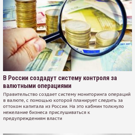
В России создадут систему контроля за
валютными операциями
Правительство создает систему мониторинга операций
в валюте, с помощью которой планирует следить за
оттоком капитала из России. На это кабмин толкнуло
нежелание бизнеса прислушиваться к
предупреждениям власти