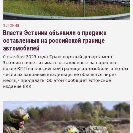
ЭСТОНИЯ
Власти Эстонии объявили о продаже
оставленных на российской границе
автомобилей
С октября 2025 года Транспортный департамент
Эстонии начнет изымать оставленные на парковке
возле КПП на российской границе автомобили, а потом
- если их законные владельцы не объявятся через
месяц - продавать. Об этом сообщает эстонское
издание ERR