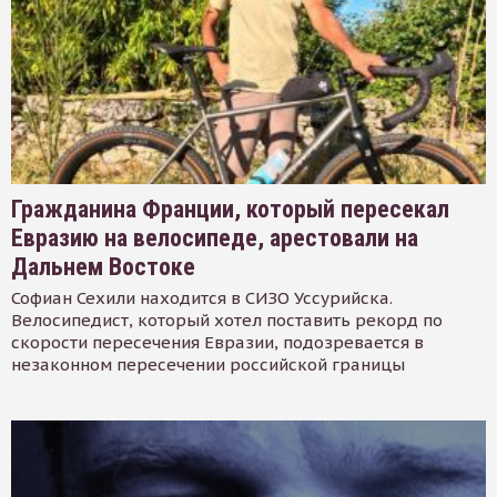
Гражданина Франции, который пересекал
Евразию на велосипеде, арестовали на
Дальнем Востоке
Софиан Сехили находится в СИЗО Уссурийска.
Велосипедист, который хотел поставить рекорд по
скорости пересечения Евразии, подозревается в
незаконном пересечении российской границы