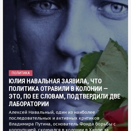
ПОЛИТИКА
ЮЛИЯ НАВАЛЬНАЯ ЗАЯВИЛА, ЧТО
ПОЛИТИКА ОТРАВИЛИ В КОЛОНИИ —
ЭТО, ПО ЕЕ СЛОВАМ, ПОДТВЕРДИЛИ ДВЕ
ЛАБОРАТОРИИ
Алексей Навальный, один из наиболее
последовательных и активных критиков
Владимира Путина, основатель Фонда борьбы с
коррупцией, скончался в колонии в Харпе за