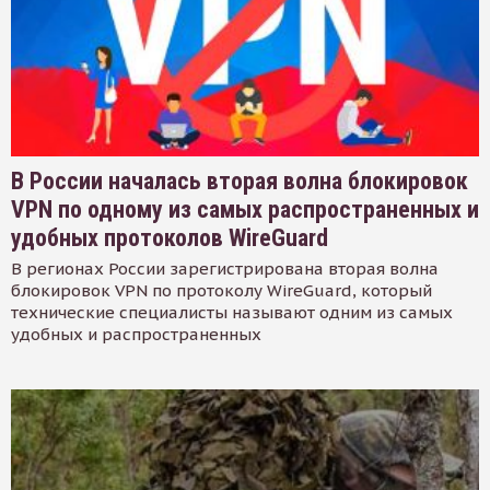
В России началась вторая волна блокировок
VPN по одному из самых распространенных и
удобных протоколов WireGuard
В регионах России зарегистрирована вторая волна
блокировок VPN по протоколу WireGuard, который
технические специалисты называют одним из самых
удобных и распространенных