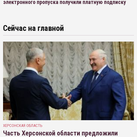
электронного пропуска получили платную подписку
Сейчас на главной
ХЕРСОНСКАЯ ОБЛАСТЬ
Часть Херсонской области предложили