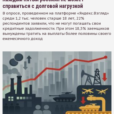
справиться с долговой нагрузкой
В опросе, проведенном на платформе «Яндекс.Взгляд»
среди 1,2 тыс. человек старше 18 лет, 22%
респондентов заявили, что не могут погашать свои
кредитные задолженности. При этом 18,5% заемщиков
вынуждены тратить на выплаты более половины своего
ежемесячного доход