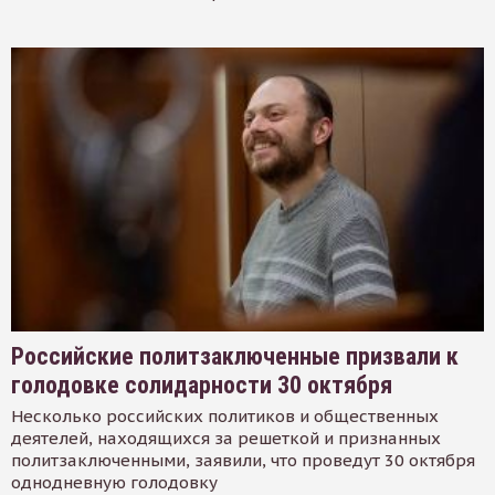
Российские политзаключенные призвали к
голодовке солидарности 30 октября
Несколько российских политиков и общественных
деятелей, находящихся за решеткой и признанных
политзаключенными, заявили, что проведут 30 октября
однодневную голодовку