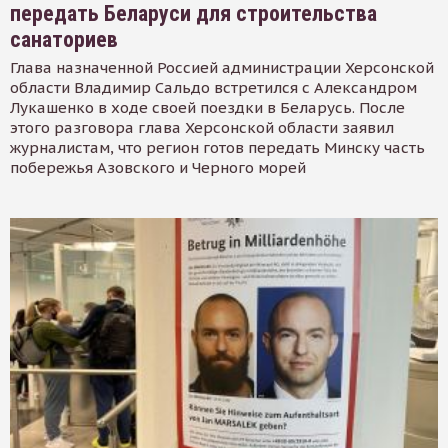
передать Беларуси для строительства
санаториев
Глава назначенной Россией администрации Херсонской
области Владимир Сальдо встретился с Александром
Лукашенко в ходе своей поездки в Беларусь. После
этого разговора глава Херсонской области заявил
журналистам, что регион готов передать Минску часть
побережья Азовского и Черного морей