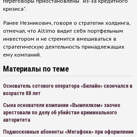
переговоры приостановлены "из-за кредитного
кризиса".
Ранее Hезникович, говоря о стратегии холдинга,
отмечал, что Altimo видит себя портфельным
инвестором и не стремится вмешиваться в
стратегическую деятельность принадлежащих
ему компаний.
Материалы по теме
Основатель сотового оператора «Билайн» скончался в
возрасте 88 лет
Сына основателя компании «Вымпелком» заочно
арестовали по делу об убийстве криминального
авторитета
Подмосковные абоненты «Мегафона» при оформлении