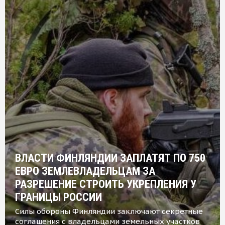
ВЛАСТИ ФИНЛЯНДИИ ЗАПЛАТЯТ ПО 750
ЕВРО ЗЕМЛЕВЛАДЕЛЬЦАМ ЗА
РАЗРЕШЕНИЕ СТРОИТЬ УКРЕПЛЕНИЯ У
ГРАНИЦЫ РОССИИ
Силы обороны Финляндии заключают секретные
соглашения с владельцами земельных участков