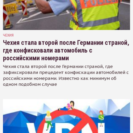
ЧЕХИЯ
Чехия стала второй после Германии страной,
где конфисковали автомобиль с
российскими номерами
Чехия стала второй после Германии страной, где
зафиксировали прецедент конфискации автомобилей с
российскими номерами. Известно как минимум об
одном подобном случае