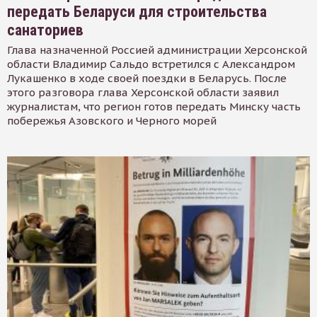
передать Беларуси для строительства
санаториев
Глава назначенной Россией администрации Херсонской
области Владимир Сальдо встретился с Александром
Лукашенко в ходе своей поездки в Беларусь. После
этого разговора глава Херсонской области заявил
журналистам, что регион готов передать Минску часть
побережья Азовского и Черного морей