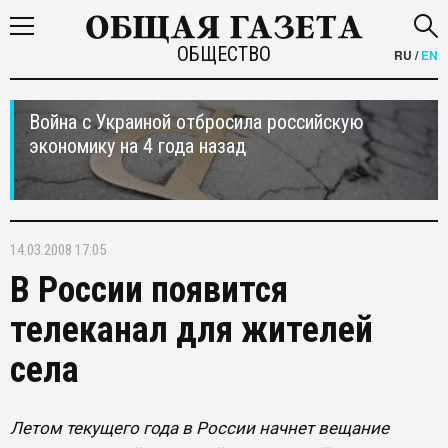
ОБЩЕСТВО
RU
/
EN
Война с Украиной отбросила российскую
экономику на 4 года назад
14.03.2008 17:05
В России появится
телеканал для жителей
села
Летом текущего года в России начнет вещание