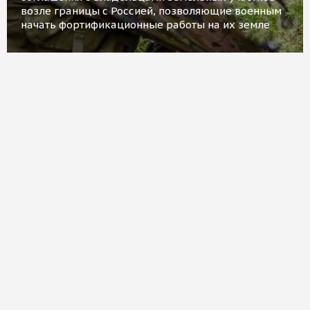
возле границы с Россией, позволяющие военным
начать фортификационные работы на их земле