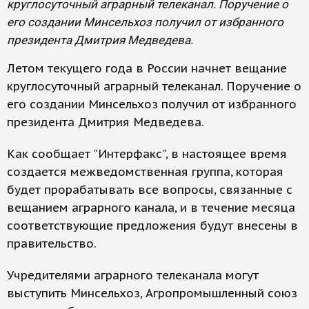
круглосуточный аграрный телеканал. Поручение о
его создании Минсельхоз получил от избранного
президента Дмитрия Медведева.
Летом текущего года в России начнет вещание
круглосуточный аграрный телеканал. Поручение о
его создании Минсельхоз получил от избранного
президента Дмитрия Медведева.
Как сообщает "Интерфакс", в настоящее время
создается межведомственная группа, которая
будет прорабатывать все вопросы, связанные с
вещанием аграрного канала, и в течение месяца
соответствующие предложения будут внесены в
правительство.
Учредителями аграрного телеканала могут
выступить Минсельхоз, Агропромышленный союз