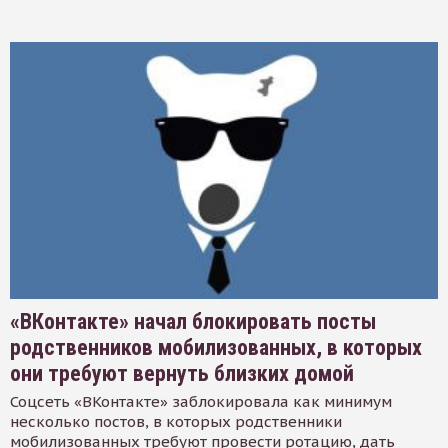
«ВКонтакте» начал блокировать посты
родственников мобилизованных, в которых
они требуют вернуть близких домой
Соцсеть «ВКонтакте» заблокировала как минимум
несколько постов, в которых родственники
мобилизованных требуют провести ротацию, дать