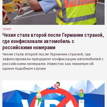
ЧЕХИЯ
Чехия стала второй после Германии страной,
где конфисковали автомобиль с
российскими номерами
Чехия стала второй после Германии страной, где
зафиксировали прецедент конфискации автомобилей с
российскими номерами. Известно как минимум об
одном подобном случае