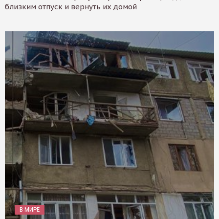
близким отпуск и вернуть их домой
В МИРЕ