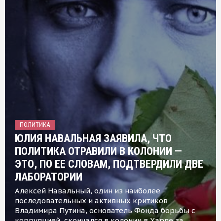
ПОЛИТИКА
ЮЛИЯ НАВАЛЬНАЯ ЗАЯВИЛА, ЧТО
ПОЛИТИКА ОТРАВИЛИ В КОЛОНИИ —
ЭТО, ПО ЕЕ СЛОВАМ, ПОДТВЕРДИЛИ ДВЕ
ЛАБОРАТОРИИ
Алексей Навальный, один из наиболее
последовательных и активных критиков
Владимира Путина, основатель Фонда борьбы с
коррупцией, скончался в колонии в Харпе за