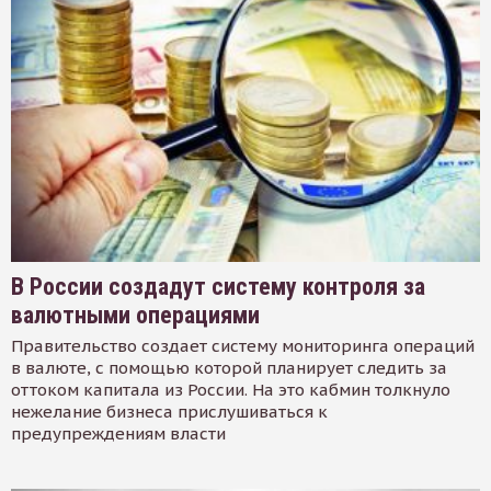
В России создадут систему контроля за
валютными операциями
Правительство создает систему мониторинга операций
в валюте, с помощью которой планирует следить за
оттоком капитала из России. На это кабмин толкнуло
нежелание бизнеса прислушиваться к
предупреждениям власти