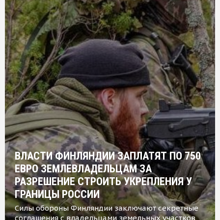
ВЛАСТИ ФИНЛЯНДИИ ЗАПЛАТЯТ ПО 750
ЕВРО ЗЕМЛЕВЛАДЕЛЬЦАМ ЗА
РАЗРЕШЕНИЕ СТРОИТЬ УКРЕПЛЕНИЯ У
ГРАНИЦЫ РОССИИ
Силы обороны Финляндии заключают секретные
соглашения с владельцами земельных участков