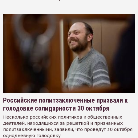
Российские политзаключенные призвали к
голодовке солидарности 30 октября
Несколько российских политиков и общественных
деятелей, находящихся за решеткой и признанных
политзаключенными, заявили, что проведут 30 октября
однодневную голодовку