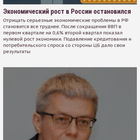
Экономический рост в России остановился
Отрицать серьезные экономические проблемы в РФ
становится все труднее. После сокращения ВВП в
первом квартале на 0,6% второй квартал показал
нулевой рост экономики. Подавление кредитования и
потребительского спроса со стороны ЦБ дало свои
результаты