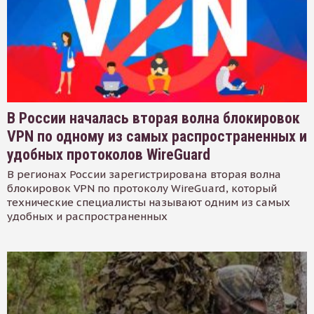
В России началась вторая волна блокировок
VPN по одному из самых распространенных и
удобных протоколов WireGuard
В регионах России зарегистрирована вторая волна
блокировок VPN по протоколу WireGuard, который
технические специалисты называют одним из самых
удобных и распространенных