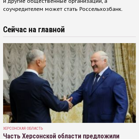
и другие общественные организации, а
соучредителем может стать Россельхозбанк.
Сейчас на главной
ХЕРСОНСКАЯ ОБЛАСТЬ
Часть Херсонской области предложили