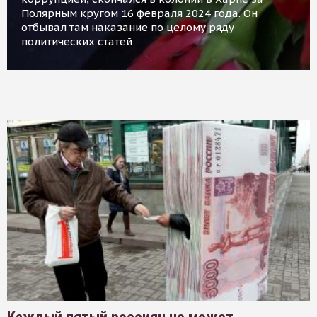
Полярным кругом 16 февраля 2024 года. Он
отбывал там наказание по целому ряду
политических статей