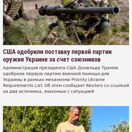
США одобрили поставку первой партии
оружия Украине за счет союзников
Администрация президента США Дональда Трампа
одобрила первую партию военной помощи для
Украины в рамках механизма Priority Ukraine
Requirements List. Об этом сообщает Reuters со ссылкой
на два источника, знакомых с ситуацией