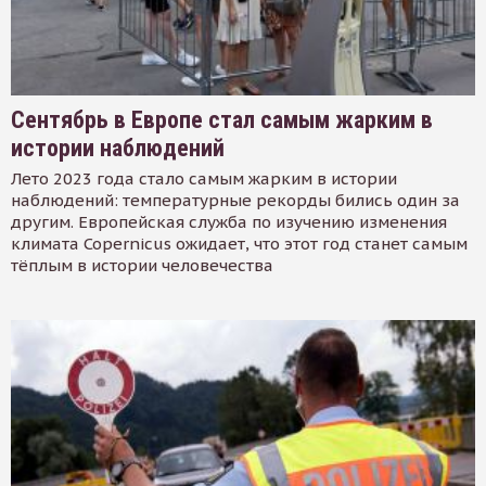
Сентябрь в Европе стал самым жарким в
истории наблюдений
Лето 2023 года стало самым жарким в истории
наблюдений: температурные рекорды бились один за
другим. Европейская служба по изучению изменения
климата Copernicus ожидает, что этот год станет самым
тёплым в истории человечества