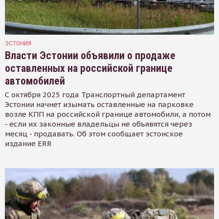
ЭСТОНИЯ
Власти Эстонии объявили о продаже
оставленных на российской границе
автомобилей
С октября 2025 года Транспортный департамент
Эстонии начнет изымать оставленные на парковке
возле КПП на российской границе автомобили, а потом
- если их законные владельцы не объявятся через
месяц - продавать. Об этом сообщает эстонское
издание ERR