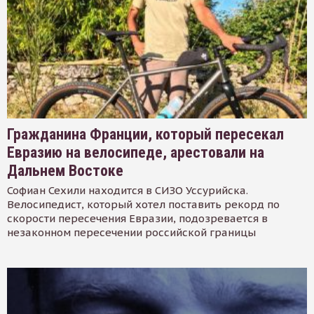
Гражданина Франции, который пересекал
Евразию на велосипеде, арестовали на
Дальнем Востоке
Софиан Сехили находится в СИЗО Уссурийска.
Велосипедист, который хотел поставить рекорд по
скорости пересечения Евразии, подозревается в
незаконном пересечении российской границы