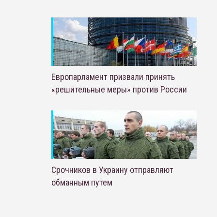
Европарламент призвали принять
«решительные меры» против России
Срочников в Украину отправляют
обманным путем