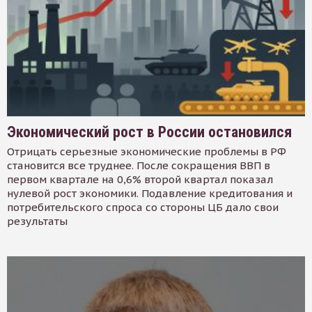
Экономический рост в России остановился
Отрицать серьезные экономические проблемы в РФ
становится все труднее. После сокращения ВВП в
первом квартале на 0,6% второй квартал показал
нулевой рост экономики. Подавление кредитования и
потребительского спроса со стороны ЦБ дало свои
результаты