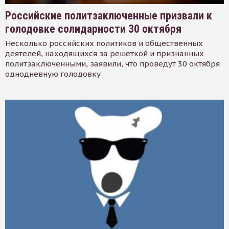
Российские политзаключенные призвали к
голодовке солидарности 30 октября
Несколько российских политиков и общественных
деятелей, находящихся за решеткой и признанных
политзаключенными, заявили, что проведут 30 октября
однодневную голодовку