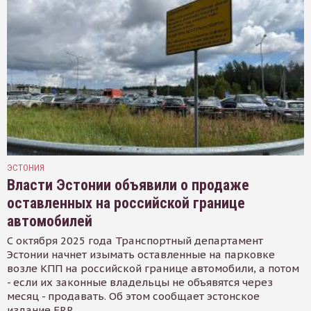
ЭСТОНИЯ
Власти Эстонии объявили о продаже
оставленных на российской границе
автомобилей
С октября 2025 года Транспортный департамент
Эстонии начнет изымать оставленные на парковке
возле КПП на российской границе автомобили, а потом
- если их законные владельцы не объявятся через
месяц - продавать. Об этом сообщает эстонское
издание ERR