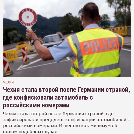
ЧЕХИЯ
Чехия стала второй после Германии страной,
где конфисковали автомобиль с
российскими номерами
Чехия стала второй после Германии страной, где
зафиксировали прецедент конфискации автомобилей с
российскими номерами. Известно как минимум об
одном подобном случае