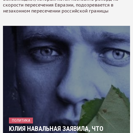
скорости пересечения Евразии, подозревается в
незаконном пересечении российской границы
ПОЛИТИКА
ЮЛИЯ НАВАЛЬНАЯ ЗАЯВИЛА, ЧТО