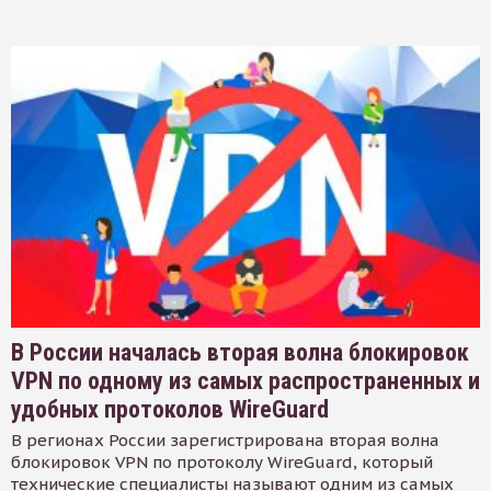
В России началась вторая волна блокировок
VPN по одному из самых распространенных и
удобных протоколов WireGuard
В регионах России зарегистрирована вторая волна
блокировок VPN по протоколу WireGuard, который
технические специалисты называют одним из самых