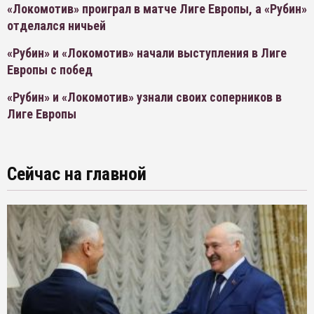
«Локомотив» проиграл в матче Лиге Европы, а «Рубин»
отделался ничьей
«Рубин» и «Локомотив» начали выступления в Лиге
Европы с побед
«Рубин» и «Локомотив» узнали своих соперников в
Лиге Европы
Сейчас на главной