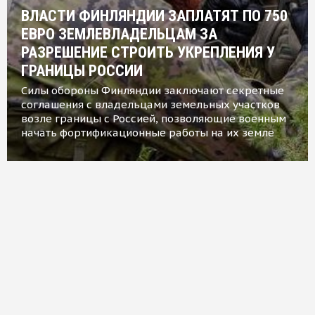
ВЛАСТИ ФИНЛЯНДИИ ЗАПЛАТЯТ ПО 750
ЕВРО ЗЕМЛЕВЛАДЕЛЬЦАМ ЗА
РАЗРЕШЕНИЕ СТРОИТЬ УКРЕПЛЕНИЯ У
ГРАНИЦЫ РОССИИ
Силы обороны Финляндии заключают секретные
соглашения с владельцами земельных участков
возле границы с Россией, позволяющие военным
начать фортификационные работы на их земле