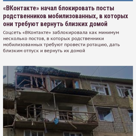
«ВКонтакте» начал блокировать посты
родственников мобилизованных, в которых
они требуют вернуть близких домой
Соцсеть «ВКонтакте» заблокировала как минимум
несколько постов, в которых родственники
мобилизованных требуют провести ротацию, дать
близким отпуск и вернуть их домой