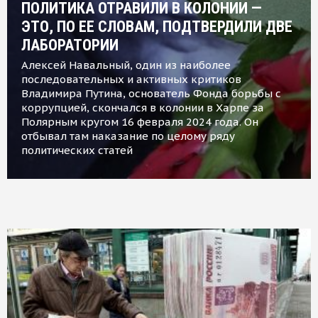
ПОЛИТИКА ОТРАВИЛИ В КОЛОНИИ —
ЭТО, ПО ЕЕ СЛОВАМ, ПОДТВЕРДИЛИ ДВЕ
ЛАБОРАТОРИИ
Алексей Навальный, один из наиболее
последовательных и активных критиков
Владимира Путина, основатель Фонда борьбы с
коррупцией, скончался в колонии в Харпе за
Полярным кругом 16 февраля 2024 года. Он
отбывал там наказание по целому ряду
политических статей