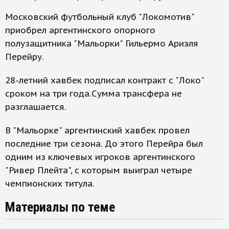
Московский футбольный клуб "Локомотив"
приобрел аргентинского опорного
полузащитника "Мальорки" Гильермо Ариэля
Перейру.
28-летний хавбек подписал контракт с "Локо"
сроком на три года.Сумма трансфера не
разглашается.
В "Мальорке" аргентинский хавбек провел
последние три сезона. До этого Перейра был
одним из ключевых игроков аргентинского
"Ривер Плейта", с которым выиграл четыре
чемпионских титула.
Материалы по теме