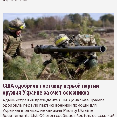
США одобрили поставку первой партии
оружия Украине за счет союзников
Администрация президента США Дональда Трампа
одобрила первую партию военной помощи для
Украины в рамках механизма Priority Ukraine
Requirements List. Об этом сообщает Reuters со ссылкой