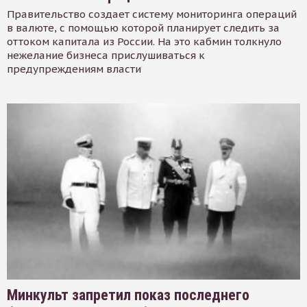
Правительство создает систему мониторинга операций
в валюте, с помощью которой планирует следить за
оттоком капитала из России. На это кабмин толкнуло
нежелание бизнеса прислушиваться к
предупреждениям власти
Минкульт запретил показ последнего