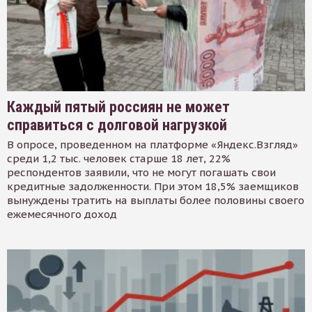
Каждый пятый россиян не может
справиться с долговой нагрузкой
В опросе, проведенном на платформе «Яндекс.Взгляд»
среди 1,2 тыс. человек старше 18 лет, 22%
респондентов заявили, что не могут погашать свои
кредитные задолженности. При этом 18,5% заемщиков
вынуждены тратить на выплаты более половины своего
ежемесячного доход