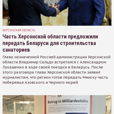
ХЕРСОНСКАЯ ОБЛАСТЬ
Часть Херсонской области предложили
передать Беларуси для строительства
санаториев
Глава назначенной Россией администрации Херсонской
области Владимир Сальдо встретился с Александром
Лукашенко в ходе своей поездки в Беларусь. После
этого разговора глава Херсонской области заявил
журналистам, что регион готов передать Минску часть
побережья Азовского и Черного морей