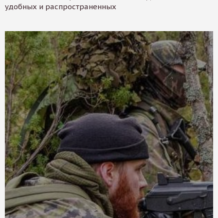
удобных и распространенных