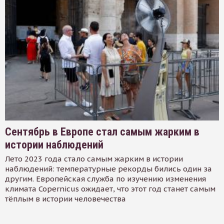
Сентябрь в Европе стал самым жарким в
истории наблюдений
Лето 2023 года стало самым жарким в истории
наблюдений: температурные рекорды бились один за
другим. Европейская служба по изучению изменения
климата Copernicus ожидает, что этот год станет самым
тёплым в истории человечества