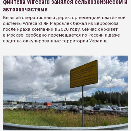
финтеха Wirecard занялся сельхозбизнесом и
автозапчастями
Бывший операционный директор немецкой платёжной
системы Wirecard Ян Марсалек бежал из Евросоюза
после краха компании в 2020 году. Сейчас он живёт
в Москве, свободно перемещается по России и даже
ездит на оккупированные территории Украины