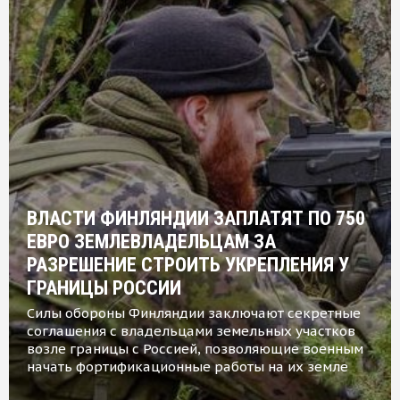
ВЛАСТИ ФИНЛЯНДИИ ЗАПЛАТЯТ ПО 750
ЕВРО ЗЕМЛЕВЛАДЕЛЬЦАМ ЗА
РАЗРЕШЕНИЕ СТРОИТЬ УКРЕПЛЕНИЯ У
ГРАНИЦЫ РОССИИ
Силы обороны Финляндии заключают секретные
соглашения с владельцами земельных участков
возле границы с Россией, позволяющие военным
начать фортификационные работы на их земле