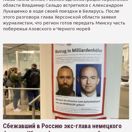
области Владимир Сальдо встретился с Александром
Лукашенко в ходе своей поездки в Беларусь. После
этого разговора глава Херсонской области заявил
журналистам, что регион готов передать Минску часть
побережья Азовского и Черного морей
Сбежавший в Россию экс-глава немецкого