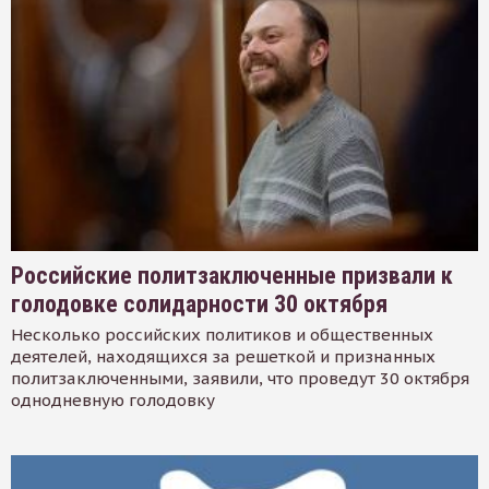
Российские политзаключенные призвали к
голодовке солидарности 30 октября
Несколько российских политиков и общественных
деятелей, находящихся за решеткой и признанных
политзаключенными, заявили, что проведут 30 октября
однодневную голодовку