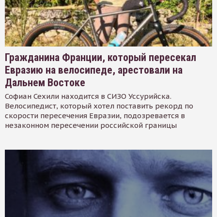
Гражданина Франции, который пересекал
Евразию на велосипеде, арестовали на
Дальнем Востоке
Софиан Сехили находится в СИЗО Уссурийска.
Велосипедист, который хотел поставить рекорд по
скорости пересечения Евразии, подозревается в
незаконном пересечении российской границы