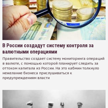
В России создадут систему контроля за
валютными операциями
Правительство создает систему мониторинга операций
в валюте, с помощью которой планирует следить за
оттоком капитала из России. На это кабмин толкнуло
нежелание бизнеса прислушиваться к
предупреждениям власти