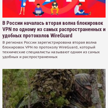
В России началась вторая волна блокировок
VPN по одному из самых распространенных и
удобных протоколов WireGuard
В регионах России зарегистрирована вторая волна
блокировок VPN по протоколу WireGuard, который
технические специалисты называют одним из самых
удобных и распространенных