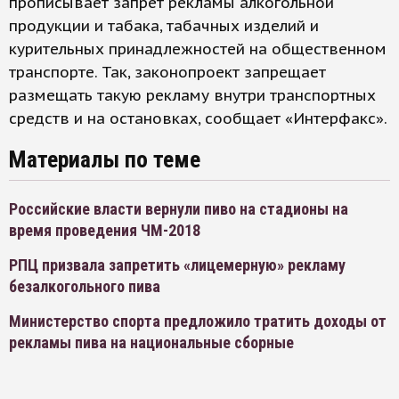
прописывает запрет рекламы алкогольной
продукции и табака, табачных изделий и
курительных принадлежностей на общественном
транспорте. Так, законопроект запрещает
размещать такую рекламу внутри транспортных
средств и на остановках, сообщает «Интерфакс».
Материалы по теме
Российские власти вернули пиво на стадионы на
время проведения ЧМ-2018
РПЦ призвала запретить «лицемерную» рекламу
безалкогольного пива
Министерство спорта предложило тратить доходы от
рекламы пива на национальные сборные