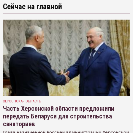
Сейчас на главной
ХЕРСОНСКАЯ ОБЛАСТЬ
Часть Херсонской области предложили
передать Беларуси для строительства
санаториев
Глава назначенной Россией администрации Херсонской