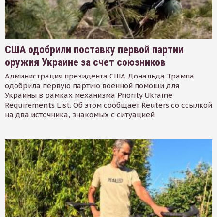
США одобрили поставку первой партии
оружия Украине за счет союзников
Администрация президента США Дональда Трампа
одобрила первую партию военной помощи для
Украины в рамках механизма Priority Ukraine
Requirements List. Об этом сообщает Reuters со ссылкой
на два источника, знакомых с ситуацией