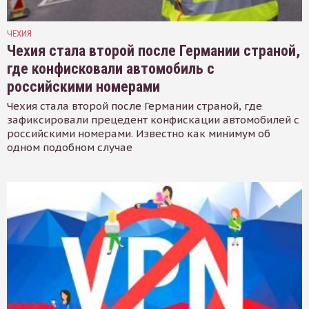
ЧЕХИЯ
Чехия стала второй после Германии страной,
где конфисковали автомобиль с
российскими номерами
Чехия стала второй после Германии страной, где
зафиксировали прецедент конфискации автомобилей с
российскими номерами. Известно как минимум об
одном подобном случае