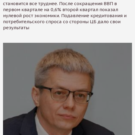
становится все труднее. После сокращения ВВП в
первом квартале на 0,6% второй квартал показал
нулевой рост экономики. Подавление кредитования и
потребительского спроса со стороны ЦБ дало свои
результаты