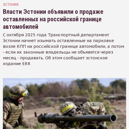
ЭСТОНИЯ
Власти Эстонии объявили о продаже
оставленных на российской границе
автомобилей
С октября 2025 года Транспортный департамент
Эстонии начнет изымать оставленные на парковке
возле КПП на российской границе автомобили, а потом
- если их законные владельцы не объявятся через
месяц - продавать. Об этом сообщает эстонское
издание ERR