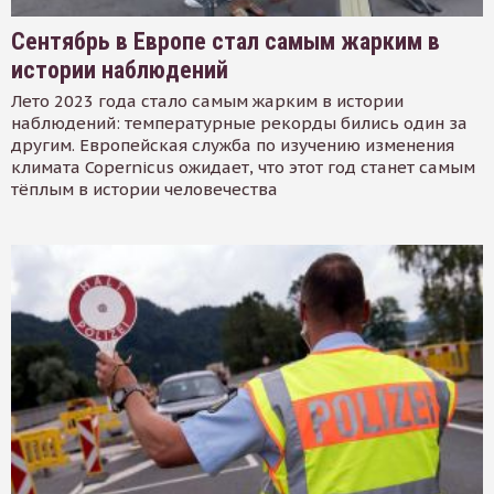
Сентябрь в Европе стал самым жарким в
истории наблюдений
Лето 2023 года стало самым жарким в истории
наблюдений: температурные рекорды бились один за
другим. Европейская служба по изучению изменения
климата Copernicus ожидает, что этот год станет самым
тёплым в истории человечества