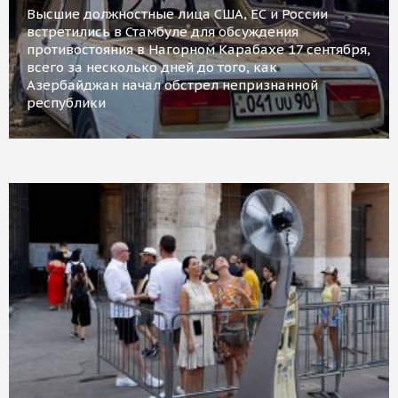
Высшие должностные лица США, ЕС и России
встретились в Стамбуле для обсуждения
противостояния в Нагорном Карабахе 17 сентября,
всего за несколько дней до того, как
Азербайджан начал обстрел непризнанной
республики