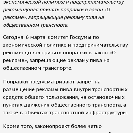
экономической политике и предпринимательству
рекомендовал принять поправки в закон «О
рекламе», запрещающие рекламу пива на
общественном транспорте.
Сегодня, 6 марта, комитет Госдумы по
экономической политике и предпринимательству
рекомендовал принять поправки в закон «О
рекламе», запрещающие рекламу пива на
общественном транспорте.
Поправки предусматривают запрет на
размещение рекламы пива внутри транспортных
средств общего пользования, на остановочных
пунктах движения общественного транспорта, а
также в объектах транспортной инфраструктуры.
Кроме того, законопроект более четко