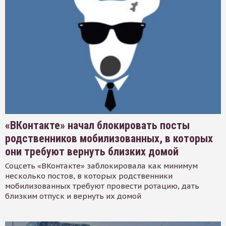
«ВКонтакте» начал блокировать посты
родственников мобилизованных, в которых
они требуют вернуть близких домой
Соцсеть «ВКонтакте» заблокировала как минимум
несколько постов, в которых родственники
мобилизованных требуют провести ротацию, дать
близким отпуск и вернуть их домой