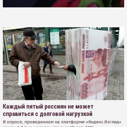
Каждый пятый россиян не может
справиться с долговой нагрузкой
В опросе, проведенном на платформе «Яндекс.Взгляд»