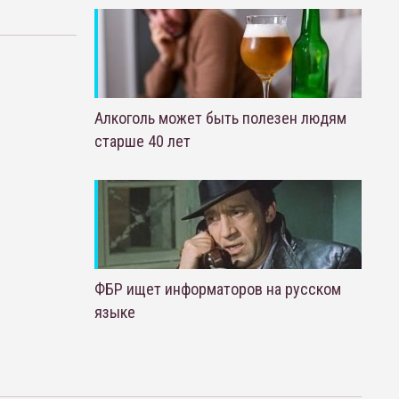
Алкоголь может быть полезен людям
старше 40 лет
ФБР ищет информаторов на русском
языке