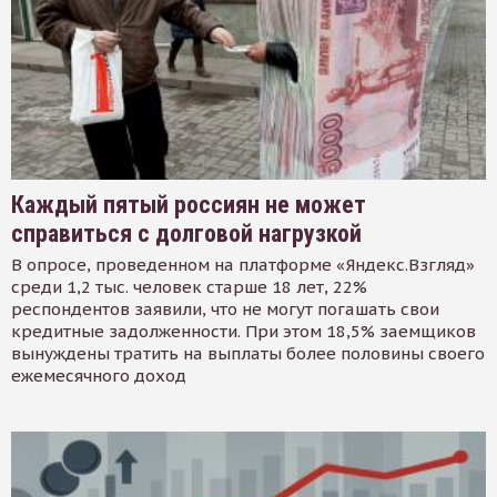
Каждый пятый россиян не может
справиться с долговой нагрузкой
В опросе, проведенном на платформе «Яндекс.Взгляд»
среди 1,2 тыс. человек старше 18 лет, 22%
респондентов заявили, что не могут погашать свои
кредитные задолженности. При этом 18,5% заемщиков
вынуждены тратить на выплаты более половины своего
ежемесячного доход