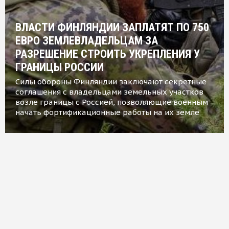
ВЛАСТИ ФИНЛЯНДИИ ЗАПЛАТЯТ ПО 750
ЕВРО ЗЕМЛЕВЛАДЕЛЬЦАМ ЗА
РАЗРЕШЕНИЕ СТРОИТЬ УКРЕПЛЕНИЯ У
ГРАНИЦЫ РОССИИ
Силы обороны Финляндии заключают секретные
соглашения с владельцами земельных участков
возле границы с Россией, позволяющие военным
начать фортификационные работы на их земле