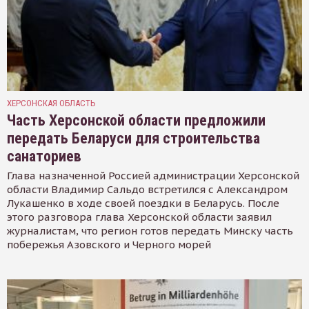
ХЕРСОНСКАЯ ОБЛАСТЬ
Часть Херсонской области предложили
передать Беларуси для строительства
санаториев
Глава назначенной Россией администрации Херсонской
области Владимир Сальдо встретился с Александром
Лукашенко в ходе своей поездки в Беларусь. После
этого разговора глава Херсонской области заявил
журналистам, что регион готов передать Минску часть
побережья Азовского и Черного морей