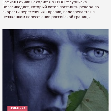
Софиан Сехили находится в СИЗО Уссурийска.
Велосипедист, который хотел поставить рекорд по
скорости пересечения Евразии, подозревается в
незаконном пересечении российской границы
ПОЛИТИКА