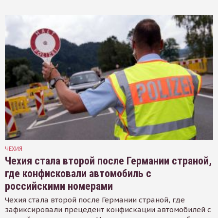
ЧЕХИЯ
Чехия стала второй после Германии страной,
где конфисковали автомобиль с
российскими номерами
Чехия стала второй после Германии страной, где
зафиксировали прецедент конфискации автомобилей с