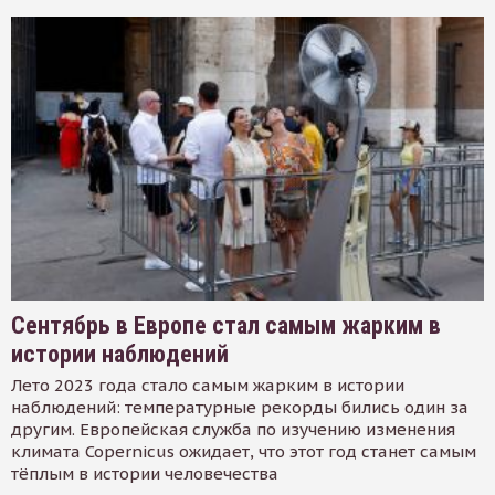
Сентябрь в Европе стал самым жарким в
истории наблюдений
Лето 2023 года стало самым жарким в истории
наблюдений: температурные рекорды бились один за
другим. Европейская служба по изучению изменения
климата Copernicus ожидает, что этот год станет самым
тёплым в истории человечества