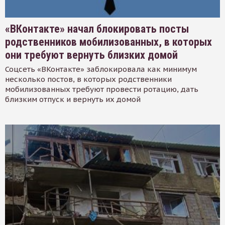
«ВКонтакте» начал блокировать посты
родственников мобилизованных, в которых
они требуют вернуть близких домой
Соцсеть «ВКонтакте» заблокировала как минимум
несколько постов, в которых родственники
мобилизованных требуют провести ротацию, дать
близким отпуск и вернуть их домой