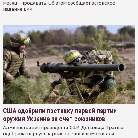
месяц - продавать. Об этом сообщает эстонское
издание ERR
США одобрили поставку первой партии
оружия Украине за счет союзников
Администрация президента США Дональда Трампа
одобрила первую партию военной помощи для