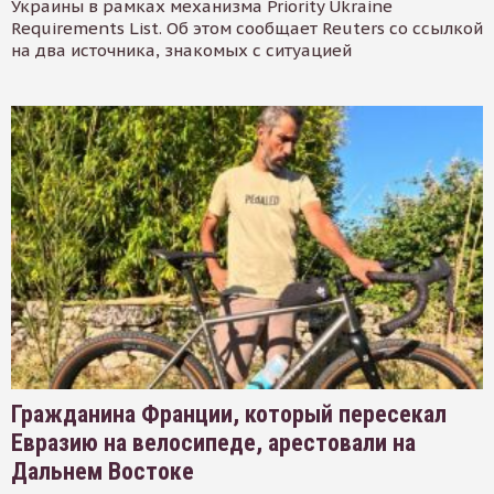
Украины в рамках механизма Priority Ukraine
Requirements List. Об этом сообщает Reuters со ссылкой
на два источника, знакомых с ситуацией
Гражданина Франции, который пересекал
Евразию на велосипеде, арестовали на
Дальнем Востоке