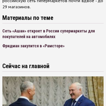
российскую сеть гипермаркетов почти вдвое - до
29 магазинов.
Материалы по теме
Сеть «Ашан» откроет в России супермаркеты для
покупателей на автомобилях
Фридман закупится в «Рамсторе»
Сейчас на главной