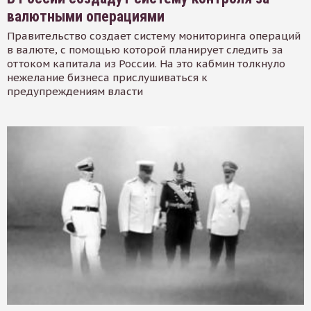
валютными операциями
Правительство создает систему мониторинга операций
в валюте, с помощью которой планирует следить за
оттоком капитала из России. На это кабмин толкнуло
нежелание бизнеса прислушиваться к
предупреждениям власти