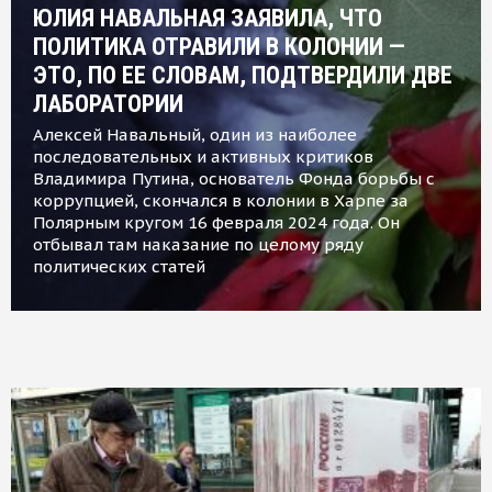
ЮЛИЯ НАВАЛЬНАЯ ЗАЯВИЛА, ЧТО
ПОЛИТИКА ОТРАВИЛИ В КОЛОНИИ —
ЭТО, ПО ЕЕ СЛОВАМ, ПОДТВЕРДИЛИ ДВЕ
ЛАБОРАТОРИИ
Алексей Навальный, один из наиболее
последовательных и активных критиков
Владимира Путина, основатель Фонда борьбы с
коррупцией, скончался в колонии в Харпе за
Полярным кругом 16 февраля 2024 года. Он
отбывал там наказание по целому ряду
политических статей