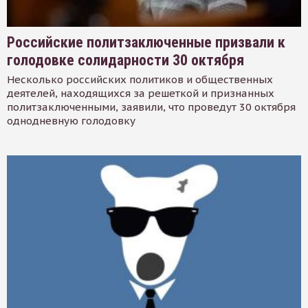
Российские политзаключенные призвали к
голодовке солидарности 30 октября
Несколько российских политиков и общественных
деятелей, находящихся за решеткой и признанных
политзаключенными, заявили, что проведут 30 октября
однодневную голодовку