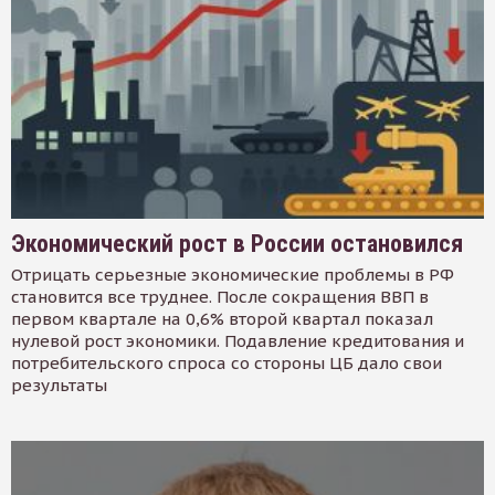
Экономический рост в России остановился
Отрицать серьезные экономические проблемы в РФ
становится все труднее. После сокращения ВВП в
первом квартале на 0,6% второй квартал показал
нулевой рост экономики. Подавление кредитования и
потребительского спроса со стороны ЦБ дало свои
результаты