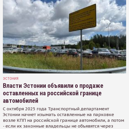
ЭСТОНИЯ
Власти Эстонии объявили о продаже
оставленных на российской границе
автомобилей
С октября 2025 года Транспортный департамент
Эстонии начнет изымать оставленные на парковке
возле КПП на российской границе автомобили, а потом
- если их законные владельцы не объявятся через