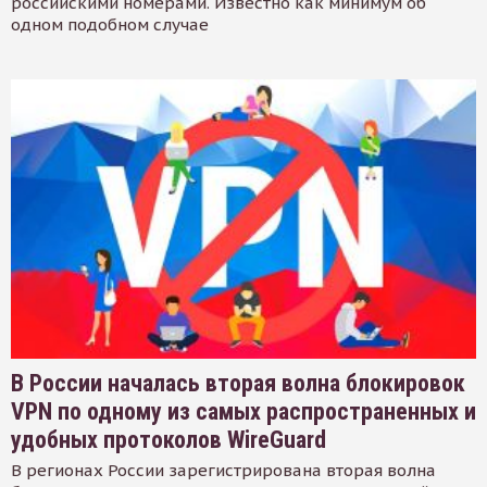
российскими номерами. Известно как минимум об
одном подобном случае
В России началась вторая волна блокировок
VPN по одному из самых распространенных и
удобных протоколов WireGuard
В регионах России зарегистрирована вторая волна