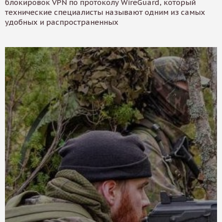
блокировок VPN по протоколу WireGuard, который
технические специалисты называют одним из самых
удобных и распространенных