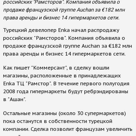
российских "Рамсторов". Компания объявила о
продаже французской группе Auchan за €182 млн
права аренды и бизнес 14 гипермаркетов сети.
Турецкий девелопер Enka начал распродажу
российских "Рамсторов". Компания объявила о
продаже французской группе Auchan за €182 млн
права аренды и бизнес 14 гипермаркетов сети.
Как пишет "Коммерсант", в сделку вошли
магазины, расположенные в принадлежащих
Enka ТЦ "Рамстор". В течение первого полугодия
2008 года гипермаркеты будут ребрэндированы
в "Ашан".
Остальные магазины (около 30 супермаркетов)
пока останутся в собственности турецкой
компании. Сделка позволит французам увеличить