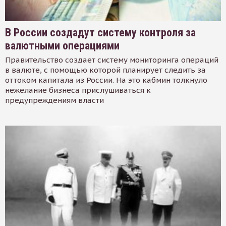
В России создадут систему контроля за
валютными операциями
Правительство создает систему мониторинга операций
в валюте, с помощью которой планирует следить за
оттоком капитала из России. На это кабмин толкнуло
нежелание бизнеса прислушиваться к
предупреждениям власти