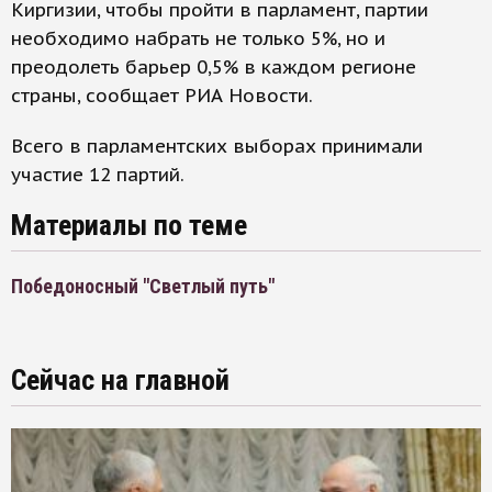
Киргизии, чтобы пройти в парламент, партии
необходимо набрать не только 5%, но и
преодолеть барьер 0,5% в каждом регионе
страны, сообщает РИА Новости.
Всего в парламентских выборах принимали
участие 12 партий.
Материалы по теме
Победоносный "Светлый путь"
Сейчас на главной