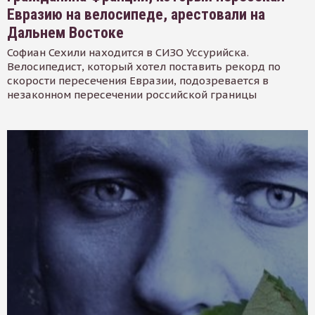
Евразию на велосипеде, арестовали на
Дальнем Востоке
Софиан Сехили находится в СИЗО Уссурийска.
Велосипедист, который хотел поставить рекорд по
скорости пересечения Евразии, подозревается в
незаконном пересечении российской границы