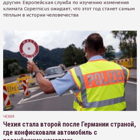
другим. Европейская служба по изучению изменения
климата Copernicus ожидает, что этот год станет самым
тёплым в истории человечества
ЧЕХИЯ
Чехия стала второй после Германии страной,
где конфисковали автомобиль с