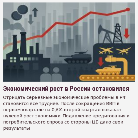
Экономический рост в России остановился
Отрицать серьезные экономические проблемы в РФ
становится все труднее. После сокращения ВВП в
первом квартале на 0,6% второй квартал показал
нулевой рост экономики. Подавление кредитования и
потребительского спроса со стороны ЦБ дало свои
результаты