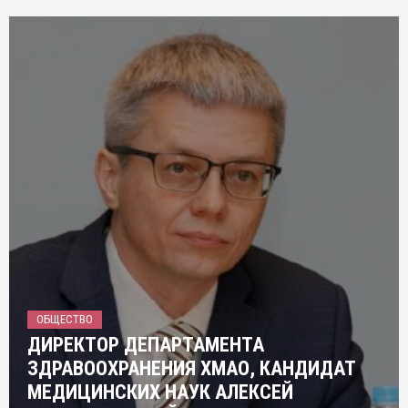
ОБЩЕСТВО
ДИРЕКТОР ДЕПАРТАМЕНТА
ЗДРАВООХРАНЕНИЯ ХМАО, КАНДИДАТ
МЕДИЦИНСКИХ НАУК АЛЕКСЕЙ