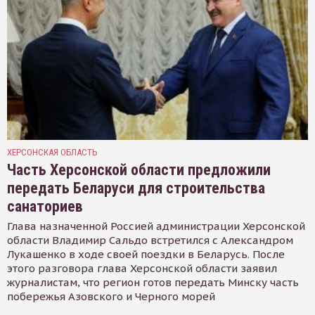
ХЕРСОНСКАЯ ОБЛАСТЬ
Часть Херсонской области предложили
передать Беларуси для строительства
санаториев
Глава назначенной Россией администрации Херсонской
области Владимир Сальдо встретился с Александром
Лукашенко в ходе своей поездки в Беларусь. После
этого разговора глава Херсонской области заявил
журналистам, что регион готов передать Минску часть
побережья Азовского и Черного морей