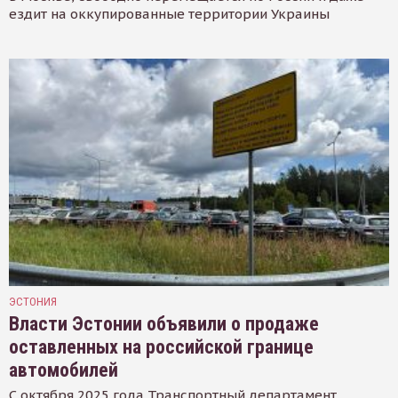
ездит на оккупированные территории Украины
ЭСТОНИЯ
Власти Эстонии объявили о продаже
оставленных на российской границе
автомобилей
С октября 2025 года Транспортный департамент