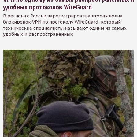
удобных протоколов WireGuard
В регионах России зарегистрирована вторая волна
блокировок VPN по протоколу WireGuard, который
технические специалисты называют одним из самых
удобных и распространенных