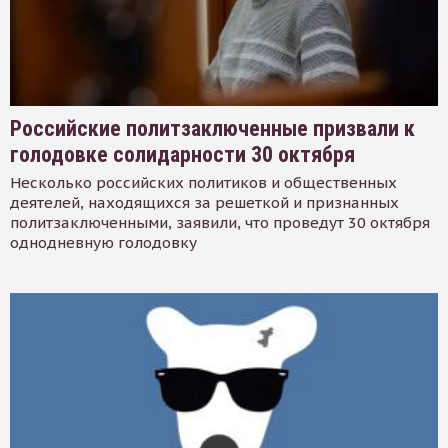
Российские политзаключенные призвали к
голодовке солидарности 30 октября
Несколько российских политиков и общественных
деятелей, находящихся за решеткой и признанных
политзаключенными, заявили, что проведут 30 октября
однодневную голодовку