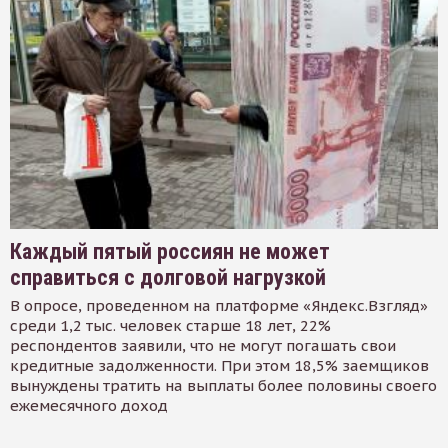
Каждый пятый россиян не может
справиться с долговой нагрузкой
В опросе, проведенном на платформе «Яндекс.Взгляд»
среди 1,2 тыс. человек старше 18 лет, 22%
респондентов заявили, что не могут погашать свои
кредитные задолженности. При этом 18,5% заемщиков
вынуждены тратить на выплаты более половины своего
ежемесячного доход