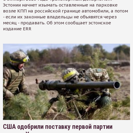
Эстонии начнет изымать оставленные на парковке
возле КПП на российской границе автомобили, а потом
- если их законные владельцы не объявятся через
месяц - продавать. Об этом сообщает эстонское
издание ERR
США одобрили поставку первой партии