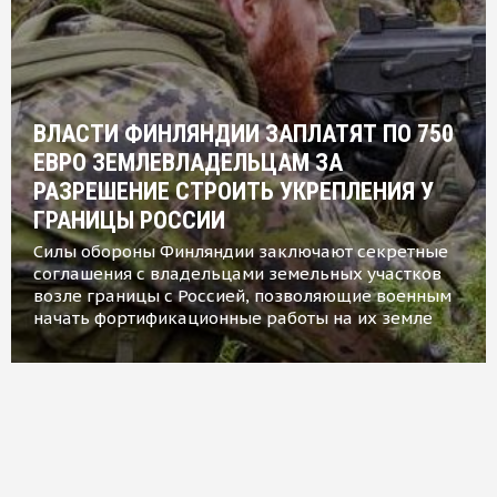
ВЛАСТИ ФИНЛЯНДИИ ЗАПЛАТЯТ ПО 750
ЕВРО ЗЕМЛЕВЛАДЕЛЬЦАМ ЗА
РАЗРЕШЕНИЕ СТРОИТЬ УКРЕПЛЕНИЯ У
ГРАНИЦЫ РОССИИ
Силы обороны Финляндии заключают секретные
соглашения с владельцами земельных участков
возле границы с Россией, позволяющие военным
начать фортификационные работы на их земле