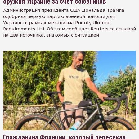
оружия Украине за счет союзников
Администрация президента США Дональда Трампа
одобрила первую партию военной помощи для
Украины в рамках механизма Priority Ukraine
Requirements List. Об этом сообщает Reuters со ссылкой
на два источника, знакомых с ситуацией
Гражданина Франции, который пересекал