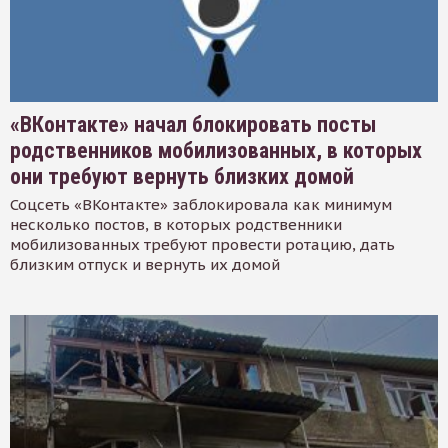
«ВКонтакте» начал блокировать посты
родственников мобилизованных, в которых
они требуют вернуть близких домой
Соцсеть «ВКонтакте» заблокировала как минимум
несколько постов, в которых родственники
мобилизованных требуют провести ротацию, дать
близким отпуск и вернуть их домой