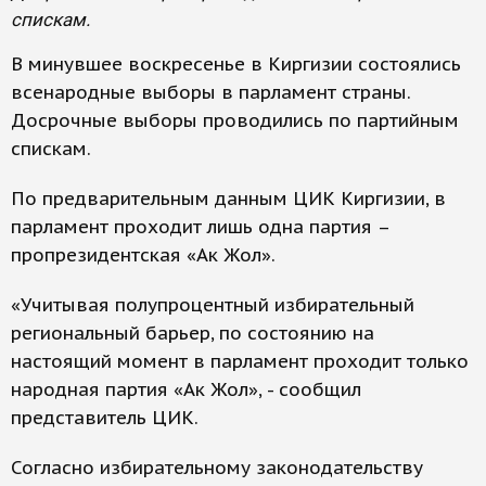
спискам.
В минувшее воскресенье в Киргизии состоялись
всенародные выборы в парламент страны.
Досрочные выборы проводились по партийным
спискам.
По предварительным данным ЦИК Киргизии, в
парламент проходит лишь одна партия –
пропрезидентская «Ак Жол».
«Учитывая полупроцентный избирательный
региональный барьер, по состоянию на
настоящий момент в парламент проходит только
народная партия «Ак Жол», - сообщил
представитель ЦИК.
Согласно избирательному законодательству