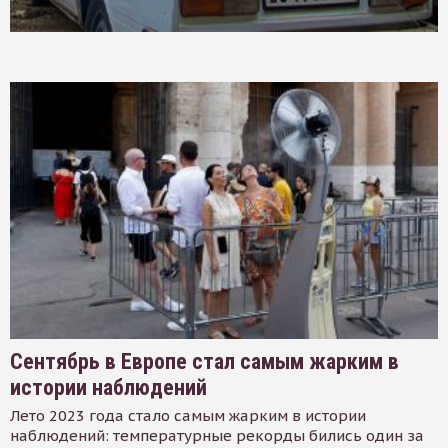
Сентябрь в Европе стал самым жарким в
истории наблюдений
Лето 2023 года стало самым жарким в истории
наблюдений: температурные рекорды бились один за