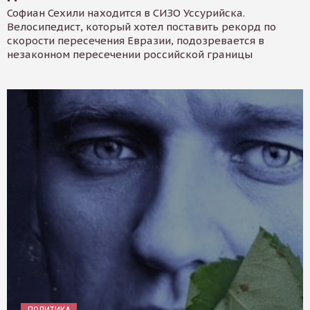
Софиан Сехили находится в СИЗО Уссурийска.
Велосипедист, который хотел поставить рекорд по
скорости пересечения Евразии, подозревается в
незаконном пересечении российской границы
ПОЛИТИКА