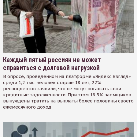
Каждый пятый россиян не может
справиться с долговой нагрузкой
В опросе, проведенном на платформе «Яндекс.Взгляд»
среди 1,2 тыс. человек старше 18 лет, 22%
респондентов заявили, что не могут погашать свои
кредитные задолженности. При этом 18,5% заемщиков
вынуждены тратить на выплаты более половины своего
ежемесячного доход