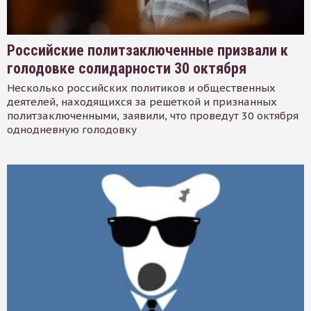
Российские политзаключенные призвали к
голодовке солидарности 30 октября
Несколько российских политиков и общественных
деятелей, находящихся за решеткой и признанных
политзаключенными, заявили, что проведут 30 октября
однодневную голодовку