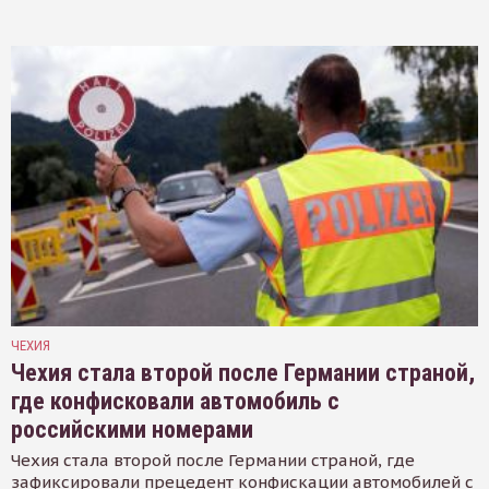
ЧЕХИЯ
Чехия стала второй после Германии страной,
где конфисковали автомобиль с
российскими номерами
Чехия стала второй после Германии страной, где
зафиксировали прецедент конфискации автомобилей с