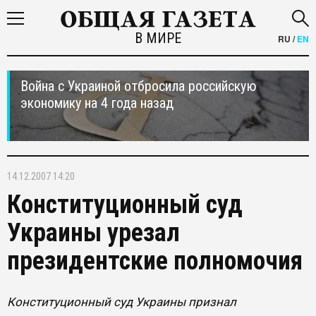
В МИРЕ
RU
/
EN
Война с Украиной отбросила российскую
экономику на 4 года назад
14.12.2007 14:20
Конституционный суд
Украины урезал
президентские полномочия
Конституционный суд Украины признал