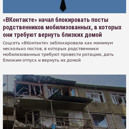
«ВКонтакте» начал блокировать посты
родственников мобилизованных, в которых
они требуют вернуть близких домой
Соцсеть «ВКонтакте» заблокировала как минимум
несколько постов, в которых родственники
мобилизованных требуют провести ротацию, дать
близким отпуск и вернуть их домой