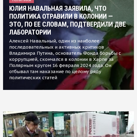
ЮЛИЯ НАВАЛЬНАЯ ЗАЯВИЛА, ЧТО
ПОЛИТИКА ОТРАВИЛИ В КОЛОНИИ —
ЭТО, ПО ЕЕ СЛОВАМ, ПОДТВЕРДИЛИ ДВЕ
ЛАБОРАТОРИИ
Алексей Навальный, один из наиболее
последовательных и активных критиков
Владимира Путина, основатель Фонда борьбы с
коррупцией, скончался в колонии в Харпе за
Полярным кругом 16 февраля 2024 года. Он
отбывал там наказание по целому ряду
политических статей