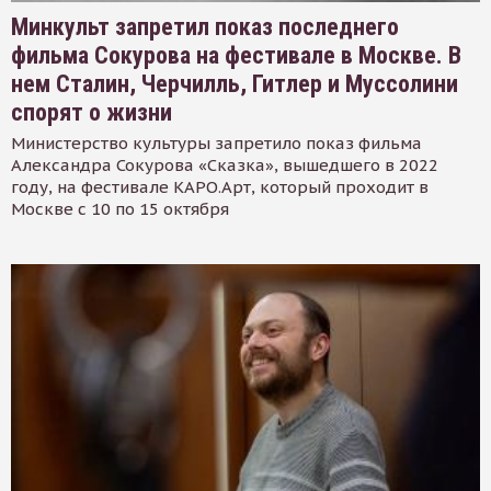
Минкульт запретил показ последнего
фильма Сокурова на фестивале в Москве. В
нем Сталин, Черчилль, Гитлер и Муссолини
спорят о жизни
Министерство культуры запретило показ фильма
Александра Сокурова «Сказка», вышедшего в 2022
году, на фестивале КАРО.Арт, который проходит в
Москве с 10 по 15 октября