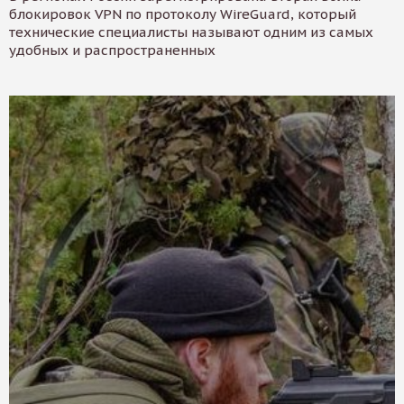
блокировок VPN по протоколу WireGuard, который
технические специалисты называют одним из самых
удобных и распространенных