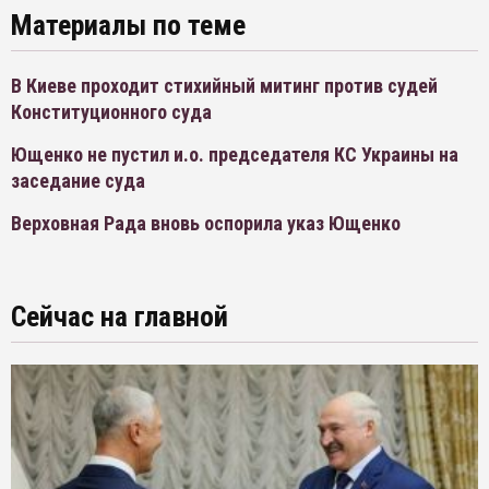
Материалы по теме
В Киеве проходит стихийный митинг против судей
Конституционного суда
Ющенко не пустил и.о. председателя КС Украины на
заседание суда
Верховная Рада вновь оспорила указ Ющенко
Сейчас на главной