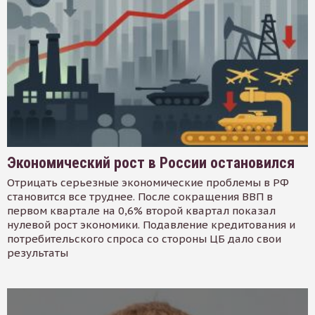
Экономический рост в России остановился
Отрицать серьезные экономические проблемы в РФ
становится все труднее. После сокращения ВВП в
первом квартале на 0,6% второй квартал показал
нулевой рост экономики. Подавление кредитования и
потребительского спроса со стороны ЦБ дало свои
результаты