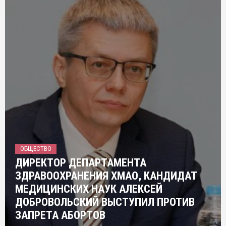
ОБЩЕСТВО
ДИРЕКТОР ДЕПАРТАМЕНТА
ЗДРАВООХРАНЕНИЯ ХМАО, КАНДИДАТ
МЕДИЦИНСКИХ НАУК АЛЕКСЕЙ
ДОБРОВОЛЬСКИЙ ВЫСТУПИЛ ПРОТИВ
ЗАПРЕТА АБОРТОВ