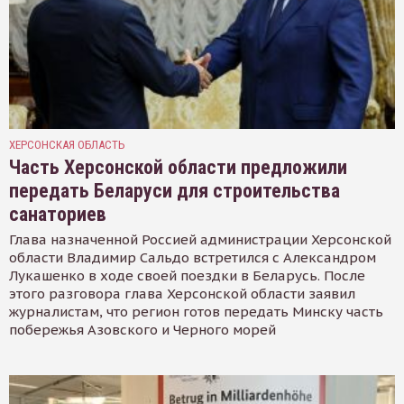
ХЕРСОНСКАЯ ОБЛАСТЬ
Часть Херсонской области предложили
передать Беларуси для строительства
санаториев
Глава назначенной Россией администрации Херсонской
области Владимир Сальдо встретился с Александром
Лукашенко в ходе своей поездки в Беларусь. После
этого разговора глава Херсонской области заявил
журналистам, что регион готов передать Минску часть
побережья Азовского и Черного морей