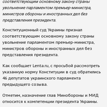
соответствующим основному закону страны
увольнение парламентом премьер-министра,
министров обороны и иностранных дел без
представления президента.
Конституционный суд Украины признал
соответствующим основному закону страны
увольнение парламентом премьер-министра,
министров обороны и иностранных дел без
представления президента.
Как сообщает Lenta.ru, с просьбой рассмотреть
указанную норму Конституции в суд обратились
46 депутатов украинского парламента
предыдущего созыва.
Отметим, назначение глав Минобороны и МИД
относится к компетенции президента Украины.