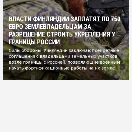
ВЛАСТИ ФИНЛЯНДИИ ЗАПЛАТЯТ ПО 750
ЕВРО ЗЕМЛЕВЛАДЕЛЬЦАМ ЗА
РАЗРЕШЕНИЕ СТРОИТЬ УКРЕПЛЕНИЯ У
ГРАНИЦЫ РОССИИ
Силы обороны Финляндии заключают секретные
соглашения с владельцами земельных участков
возле границы с Россией, позволяющие военным
начать фортификационные работы на их земле