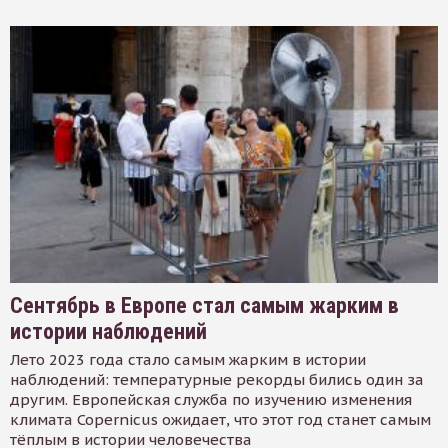
Сентябрь в Европе стал самым жарким в
истории наблюдений
Лето 2023 года стало самым жарким в истории
наблюдений: температурные рекорды бились один за
другим. Европейская служба по изучению изменения
климата Copernicus ожидает, что этот год станет самым
тёплым в истории человечества