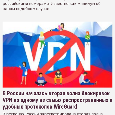
российскими номерами. Известно как минимум об
одном подобном случае
В России началась вторая волна блокировок
VPN по одному из самых распространенных и
удобных протоколов WireGuard
В регионах России зарегистрирована вторая волна