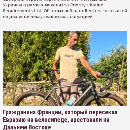
Украины в рамках механизма Priority Ukraine
Requirements List. Об этом сообщает Reuters со ссылкой
на два источника, знакомых с ситуацией
Гражданина Франции, который пересекал
Евразию на велосипеде, арестовали на
Дальнем Востоке