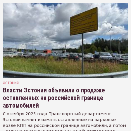
ЭСТОНИЯ
Власти Эстонии объявили о продаже
оставленных на российской границе
автомобилей
С октября 2025 года Транспортный департамент
Эстонии начнет изымать оставленные на парковке
возле КПП на российской границе автомобили, а потом