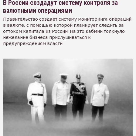
В России создадут систему контроля за
валютными операциями
Правительство создает систему мониторинга операций
в валюте, с помощью которой планирует следить за
оттоком капитала из России. На это кабмин толкнуло
нежелание бизнеса прислушиваться к
предупреждениям власти