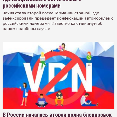
российскими номерами
Чехия стала второй после Германии страной, где
зафиксировали прецедент конфискации автомобилей с
российскими номерами. Известно как минимум об
одном подобном случае
В России началась вторая волна блокировок