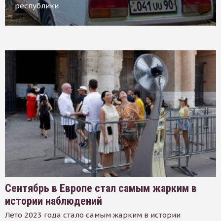
республики
Сентябрь в Европе стал самым жарким в
истории наблюдений
Лето 2023 года стало самым жарким в истории