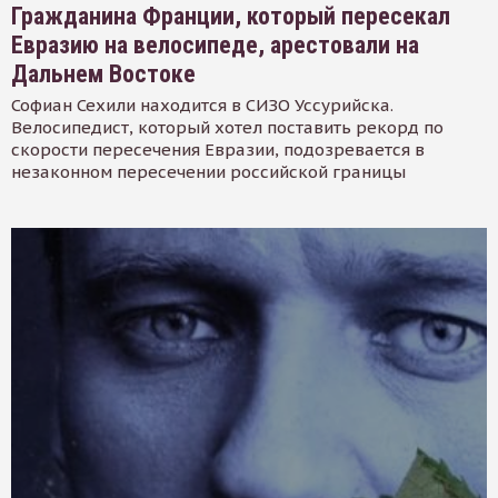
Гражданина Франции, который пересекал
Евразию на велосипеде, арестовали на
Дальнем Востоке
Софиан Сехили находится в СИЗО Уссурийска.
Велосипедист, который хотел поставить рекорд по
скорости пересечения Евразии, подозревается в
незаконном пересечении российской границы