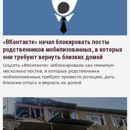
«ВКонтакте» начал блокировать посты
родственников мобилизованных, в которых
они требуют вернуть близких домой
Соцсеть «ВКонтакте» заблокировала как минимум
несколько постов, в которых родственники
мобилизованных требуют провести ротацию, дать
близким отпуск и вернуть их домой