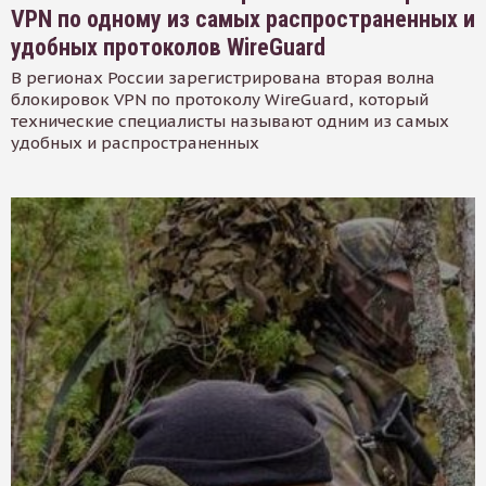
VPN по одному из самых распространенных и
удобных протоколов WireGuard
В регионах России зарегистрирована вторая волна
блокировок VPN по протоколу WireGuard, который
технические специалисты называют одним из самых
удобных и распространенных