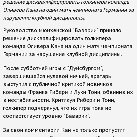
решение дисквалифицировать голкипера команда
Оливера Кана на один матч чемпионата Германии за
нарушение клубной дисциплины.
Руководство мюнхенской "Баварии" приняло
решение дисквалифицировать голкипера
команда Оливера Кана на один матч чемпионата
Германии за нарушение клубной дисциплины.
После субботней игры с "Дуйсбургом",
завершившейся нулевой ничьей, вратарь
выступил с публичной критикой новичков
команды Франка Рибери и Луки Тони, обвинив их
в нестабильности. Критикуя Рибери и Тони,
голкипер подчеркнул, что их игра пока не
соответствует уровню "Баварии".
За свои комментарии Кан не только пропустит