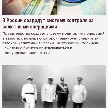
В России создадут систему контроля за
валютными операциями
Правительство создает систему мониторинга операций
в валюте, с помощью которой планирует следить за
оттоком капитала из России. На это кабмин толкнуло
нежелание бизнеса прислушиваться к
предупреждениям власти