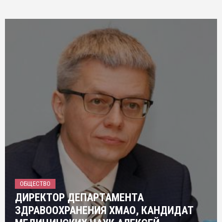
ОБЩЕСТВО
ДИРЕКТОР ДЕПАРТАМЕНТА
ЗДРАВООХРАНЕНИЯ ХМАО, КАНДИДАТ