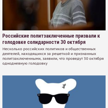
Российские политзаключенные призвали к
голодовке солидарности 30 октября
Несколько российских политиков и общественных
деятелей, находящихся за решеткой и признанных
политзаключенными, заявили, что проведут 30 октября
однодневную голодовку