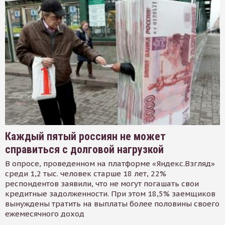
Каждый пятый россиян не может
справиться с долговой нагрузкой
В опросе, проведенном на платформе «Яндекс.Взгляд»
среди 1,2 тыс. человек старше 18 лет, 22%
респондентов заявили, что не могут погашать свои
кредитные задолженности. При этом 18,5% заемщиков
вынуждены тратить на выплаты более половины своего
ежемесячного доход