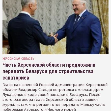
ХЕРСОНСКАЯ ОБЛАСТЬ
Часть Херсонской области предложили
передать Беларуси для строительства
санаториев
Глава назначенной Россией администрации Херсонской
области Владимир Сальдо встретился с Александром
Лукашенко в ходе своей поездки в Беларусь. После
этого разговора глава Херсонской области заявил
журналистам, что регион готов передать Минску часть
побережья Азовского и Черного морей