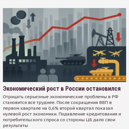
Экономический рост в России остановился
Отрицать серьезные экономические проблемы в РФ
становится все труднее. После сокращения ВВП в
первом квартале на 0,6% второй квартал показал
нулевой рост экономики. Подавление кредитования и
потребительского спроса со стороны ЦБ дало свои
результаты