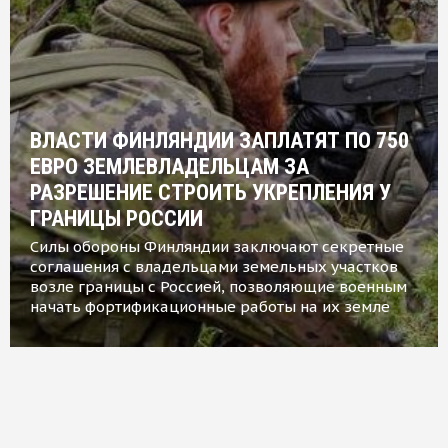
ВЛАСТИ ФИНЛЯНДИИ ЗАПЛАТЯТ ПО 750
ЕВРО ЗЕМЛЕВЛАДЕЛЬЦАМ ЗА
РАЗРЕШЕНИЕ СТРОИТЬ УКРЕПЛЕНИЯ У
ГРАНИЦЫ РОССИИ
Силы обороны Финляндии заключают секретные
соглашения с владельцами земельных участков
возле границы с Россией, позволяющие военным
начать фортификационные работы на их земле