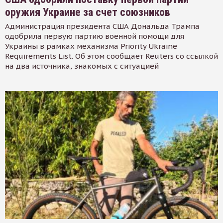
оружия Украине за счет союзников
Администрация президента США Дональда Трампа
одобрила первую партию военной помощи для
Украины в рамках механизма Priority Ukraine
Requirements List. Об этом сообщает Reuters со ссылкой
на два источника, знакомых с ситуацией