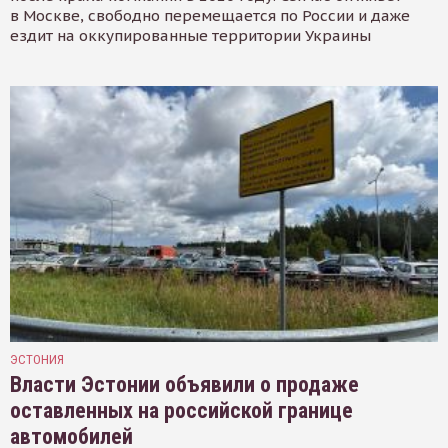
в Москве, свободно перемещается по России и даже
ездит на оккупированные территории Украины
ЭСТОНИЯ
Власти Эстонии объявили о продаже
оставленных на российской границе
автомобилей