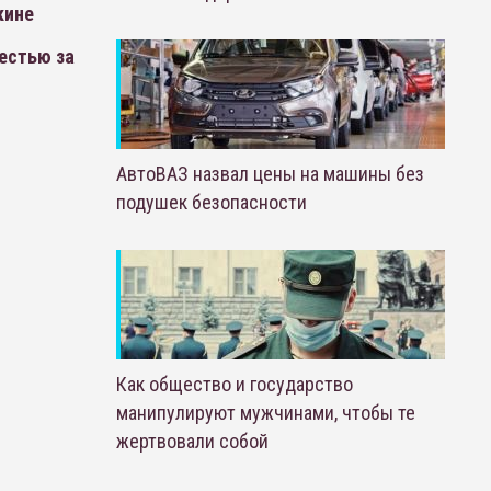
кине
естью за
АвтоВАЗ назвал цены на машины без
подушек безопасности
Как общество и государство
манипулируют мужчинами, чтобы те
жертвовали собой