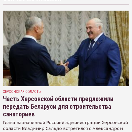
ХЕРСОНСКАЯ ОБЛАСТЬ
Часть Херсонской области предложили
передать Беларуси для строительства
санаториев
Глава назначенной Россией администрации Херсонской
области Владимир Сальдо встретился с Александром