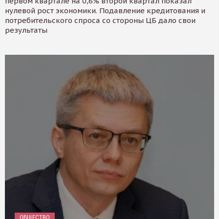
первом квартале на 0,6% второй квартал показал
нулевой рост экономики. Подавление кредитования и
потребительского спроса со стороны ЦБ дало свои
результаты
ОБЩЕСТВО