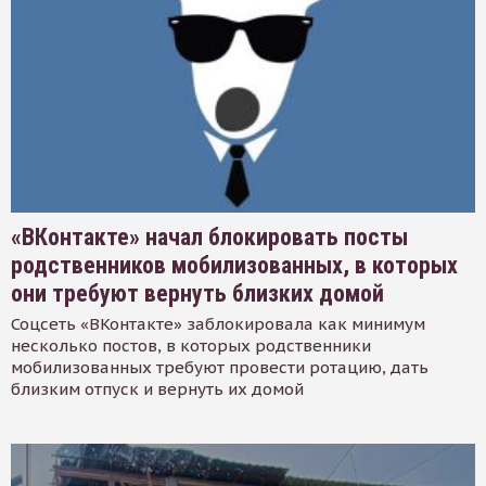
«ВКонтакте» начал блокировать посты
родственников мобилизованных, в которых
они требуют вернуть близких домой
Соцсеть «ВКонтакте» заблокировала как минимум
несколько постов, в которых родственники
мобилизованных требуют провести ротацию, дать
близким отпуск и вернуть их домой