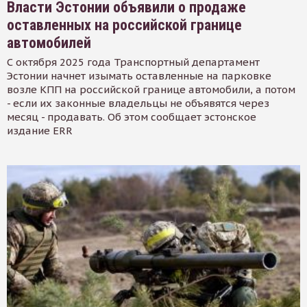
Власти Эстонии объявили о продаже
оставленных на российской границе
автомобилей
С октября 2025 года Транспортный департамент
Эстонии начнет изымать оставленные на парковке
возле КПП на российской границе автомобили, а потом
- если их законные владельцы не объявятся через
месяц - продавать. Об этом сообщает эстонское
издание ERR