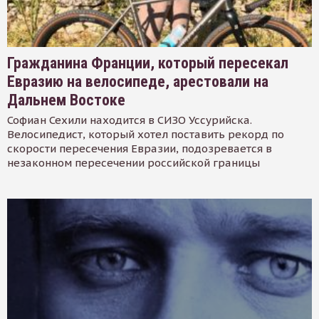
Гражданина Франции, который пересекал
Евразию на велосипеде, арестовали на
Дальнем Востоке
Софиан Сехили находится в СИЗО Уссурийска.
Велосипедист, который хотел поставить рекорд по
скорости пересечения Евразии, подозревается в
незаконном пересечении российской границы