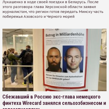
Лукашенко в ходе своей поездки в Беларусь. После
этого разговора глава Херсонской области заявил
журналистам, что регион готов передать Минску часть
побережья Азовского и Черного морей
Сбежавший в Россию экс-глава немецкого
финтеха Wirecard занялся сельхозбизнесом и