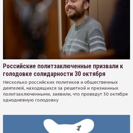
Российские политзаключенные призвали к
голодовке солидарности 30 октября
Несколько российских политиков и общественных
деятелей, находящихся за решеткой и признанных
политзаключенными, заявили, что проведут 30 октября
однодневную голодовку