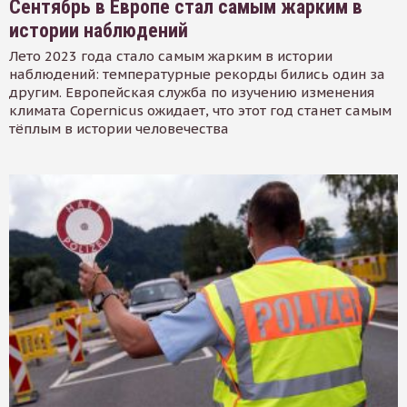
Сентябрь в Европе стал самым жарким в
истории наблюдений
Лето 2023 года стало самым жарким в истории
наблюдений: температурные рекорды бились один за
другим. Европейская служба по изучению изменения
климата Copernicus ожидает, что этот год станет самым
тёплым в истории человечества