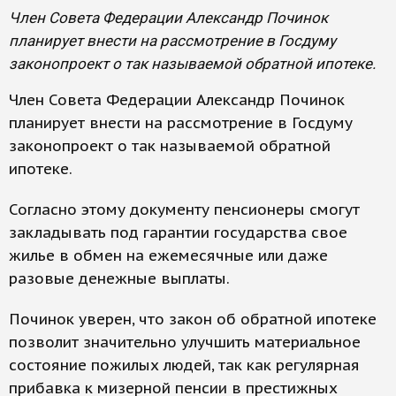
Член Совета Федерации Александр Починок
планирует внести на рассмотрение в Госдуму
законопроект о так называемой обратной ипотеке.
Член Совета Федерации Александр Починок
планирует внести на рассмотрение в Госдуму
законопроект о так называемой обратной
ипотеке.
Согласно этому документу пенсионеры смогут
закладывать под гарантии государства свое
жилье в обмен на ежемесячные или даже
разовые денежные выплаты.
Починок уверен, что закон об обратной ипотеке
позволит значительно улучшить материальное
состояние пожилых людей, так как регулярная
прибавка к мизерной пенсии в престижных