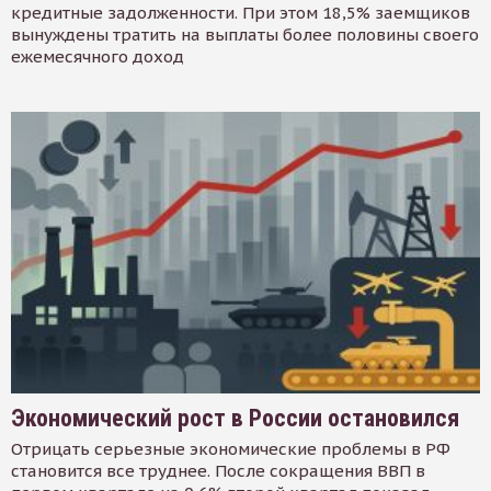
кредитные задолженности. При этом 18,5% заемщиков
вынуждены тратить на выплаты более половины своего
ежемесячного доход
Экономический рост в России остановился
Отрицать серьезные экономические проблемы в РФ
становится все труднее. После сокращения ВВП в