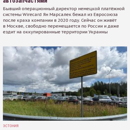
автозапчастями
Бывший операционный директор немецкой платёжной
системы Wirecard Ян Марсалек бежал из Евросоюза
после краха компании в 2020 году. Сейчас он живёт
в Москве, свободно перемещается по России и даже
ездит на оккупированные территории Украины
ЭСТОНИЯ