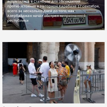
встретились в Стамбуле для обсуждения
противостояния в Нагорном Карабахе 17 сентября,
всего за несколько дней до того, как
Азербайджан начал обстрел непризнанной
республики