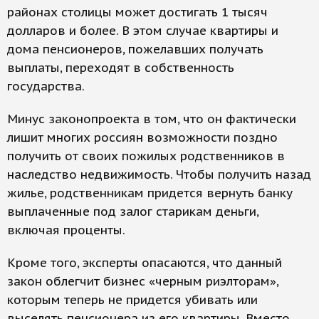
районах столицы может достигать 1 тысяч
долларов и более. В этом случае квартиры и
дома пенсионеров, пожелавших получать
выплаты, переходят в собственность
государства.
Минус законопроекта в том, что он фактически
лишит многих россиян возможности поздно
получить от своих пожилых родственников в
наследство недвижимость. Чтобы получить назад
жилье, родственникам придется вернуть банку
выплаченные под залог старикам деньги,
включая проценты.
Кроме того, эксперты опасаются, что данный
закон облегчит бизнес «черным риэлторам»,
которым теперь не придется убивать или
выселять пенсионера из его квартиры. Вместо