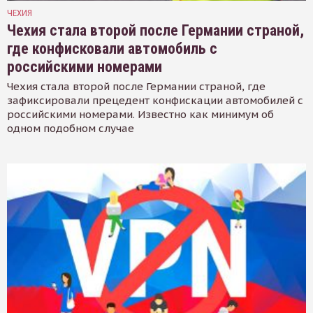
ЧЕХИЯ
Чехия стала второй после Германии страной,
где конфисковали автомобиль с
российскими номерами
Чехия стала второй после Германии страной, где
зафиксировали прецедент конфискации автомобилей с
российскими номерами. Известно как минимум об
одном подобном случае