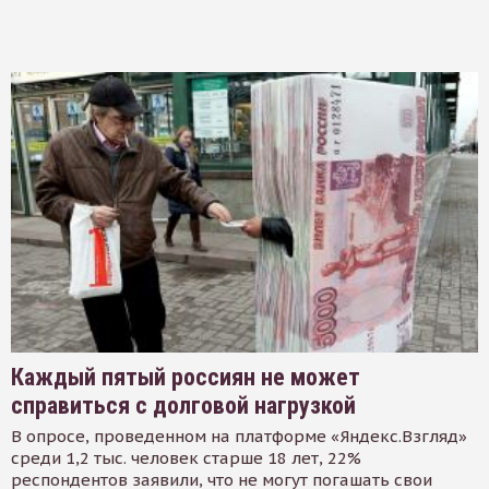
Каждый пятый россиян не может
справиться с долговой нагрузкой
В опросе, проведенном на платформе «Яндекс.Взгляд»
среди 1,2 тыс. человек старше 18 лет, 22%
респондентов заявили, что не могут погашать свои