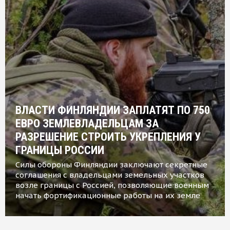
ВЛАСТИ ФИНЛЯНДИИ ЗАПЛАТЯТ ПО 750
ЕВРО ЗЕМЛЕВЛАДЕЛЬЦАМ ЗА
РАЗРЕШЕНИЕ СТРОИТЬ УКРЕПЛЕНИЯ У
ГРАНИЦЫ РОССИИ
Силы обороны Финляндии заключают секретные
соглашения с владельцами земельных участков
возле границы с Россией, позволяющие военным
начать фортификационные работы на их земле