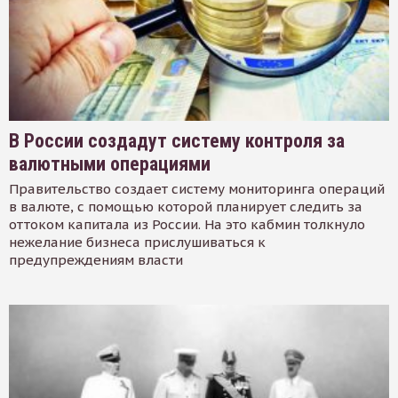
В России создадут систему контроля за
валютными операциями
Правительство создает систему мониторинга операций
в валюте, с помощью которой планирует следить за
оттоком капитала из России. На это кабмин толкнуло
нежелание бизнеса прислушиваться к
предупреждениям власти