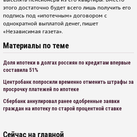
этого достаточно будет всего лишь получить его
подпись под «ипотечным» договором с
однократной выплатой денег, пишет
«Независимая газета».
Материалы по теме
Доля ипотеки в долгах россиян по кредитам впервые
составила 51%
Центробанк попросили временно отменить штрафы за
просрочку платежей по ипотеке
Сбербанк аннулировал ранее одобренные заявки
граждан на ипотеку по старой процентной ставке
Сейчас на главной