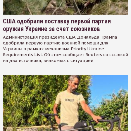
США одобрили поставку первой партии
оружия Украине за счет союзников
Администрация президента США Дональда Трампа
одобрила первую партию военной помощи для
Украины в рамках механизма Priority Ukraine
Requirements List. Об этом сообщает Reuters со ссылкой
на два источника, знакомых с ситуацией