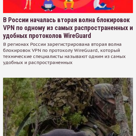
В России началась вторая волна блокировок
VPN по одному из самых распространенных и
удобных протоколов WireGuard
В регионах России зарегистрирована вторая волна
блокировок VPN по протоколу WireGuard, который
технические специалисты называют одним из самых
удобных и распространенных