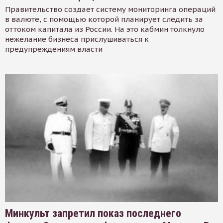
Правительство создает систему мониторинга операций
в валюте, с помощью которой планирует следить за
оттоком капитала из России. На это кабмин толкнуло
нежелание бизнеса прислушиваться к
предупреждениям власти
Минкульт запретил показ последнего