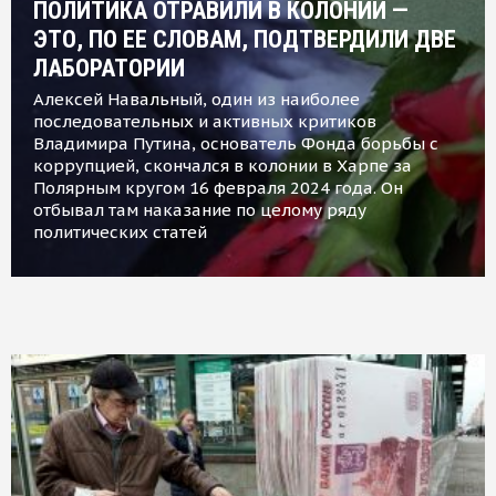
ПОЛИТИКА ОТРАВИЛИ В КОЛОНИИ —
ЭТО, ПО ЕЕ СЛОВАМ, ПОДТВЕРДИЛИ ДВЕ
ЛАБОРАТОРИИ
Алексей Навальный, один из наиболее
последовательных и активных критиков
Владимира Путина, основатель Фонда борьбы с
коррупцией, скончался в колонии в Харпе за
Полярным кругом 16 февраля 2024 года. Он
отбывал там наказание по целому ряду
политических статей