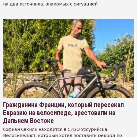
на два источника, знакомых с ситуацией
Гражданина Франции, который пересекал
Евразию на велосипеде, арестовали на
Дальнем Востоке
Софиан Сехили находится в СИЗО Уссурийска.
Велосипедист, который хотел поставить рекорд по