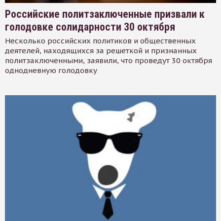
Российские политзаключенные призвали к
голодовке солидарности 30 октября
Несколько российских политиков и общественных
деятелей, находящихся за решеткой и признанных
политзаключенными, заявили, что проведут 30 октября
однодневную голодовку