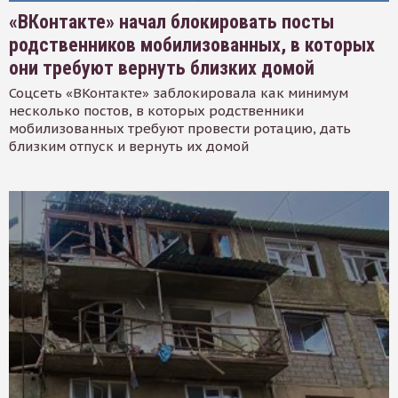
«ВКонтакте» начал блокировать посты
родственников мобилизованных, в которых
они требуют вернуть близких домой
Соцсеть «ВКонтакте» заблокировала как минимум
несколько постов, в которых родственники
мобилизованных требуют провести ротацию, дать
близким отпуск и вернуть их домой