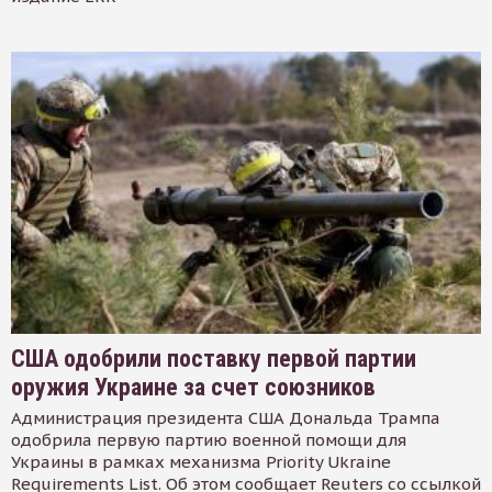
США одобрили поставку первой партии
оружия Украине за счет союзников
Администрация президента США Дональда Трампа
одобрила первую партию военной помощи для
Украины в рамках механизма Priority Ukraine
Requirements List. Об этом сообщает Reuters со ссылкой