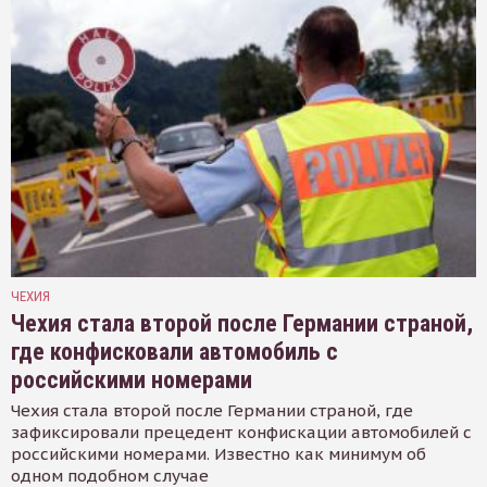
ЧЕХИЯ
Чехия стала второй после Германии страной,
где конфисковали автомобиль с
российскими номерами
Чехия стала второй после Германии страной, где
зафиксировали прецедент конфискации автомобилей с
российскими номерами. Известно как минимум об
одном подобном случае