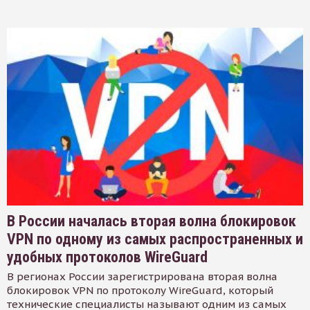
В России началась вторая волна блокировок
VPN по одному из самых распространенных и
удобных протоколов WireGuard
В регионах России зарегистрирована вторая волна
блокировок VPN по протоколу WireGuard, который
технические специалисты называют одним из самых