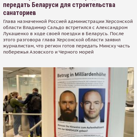
передать Беларуси для строительства
санаториев
Глава назначенной Россией администрации Херсонской
области Владимир Сальдо встретился с Александром
Лукашенко в ходе своей поездки в Беларусь. После
этого разговора глава Херсонской области заявил
журналистам, что регион готов передать Минску часть
побережья Азовского и Черного морей