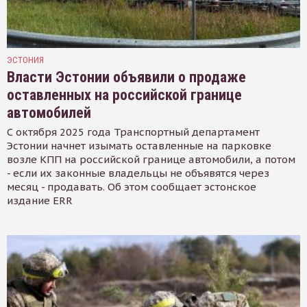
ЭСТОНИЯ
Власти Эстонии объявили о продаже
оставленных на российской границе
автомобилей
С октября 2025 года Транспортный департамент
Эстонии начнет изымать оставленные на парковке
возле КПП на российской границе автомобили, а потом
- если их законные владельцы не объявятся через
месяц - продавать. Об этом сообщает эстонское
издание ERR