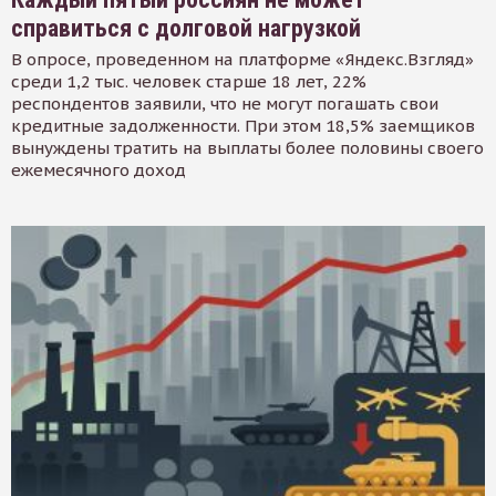
справиться с долговой нагрузкой
В опросе, проведенном на платформе «Яндекс.Взгляд»
среди 1,2 тыс. человек старше 18 лет, 22%
респондентов заявили, что не могут погашать свои
кредитные задолженности. При этом 18,5% заемщиков
вынуждены тратить на выплаты более половины своего
ежемесячного доход