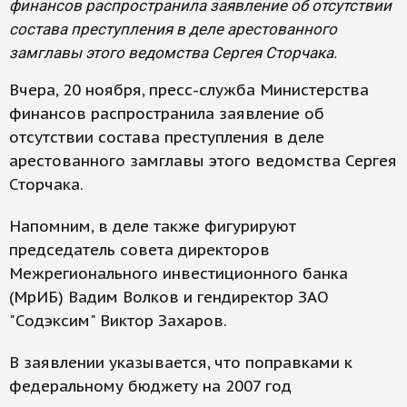
финансов распространила заявление об отсутствии
состава преступления в деле арестованного
замглавы этого ведомства Сергея Сторчака.
Вчера, 20 ноября, пресс-служба Министерства
финансов распространила заявление об
отсутствии состава преступления в деле
арестованного замглавы этого ведомства Сергея
Сторчака.
Напомним, в деле также фигурируют
председатель совета директоров
Межрегионального инвестиционного банка
(МрИБ) Вадим Волков и гендиректор ЗАО
"Содэксим" Виктор Захаров.
В заявлении указывается, что поправками к
федеральному бюджету на 2007 год