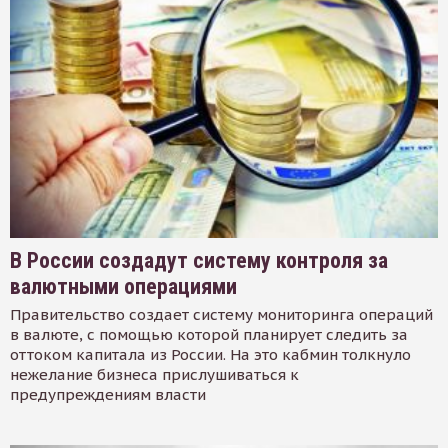
В России создадут систему контроля за
валютными операциями
Правительство создает систему мониторинга операций
в валюте, с помощью которой планирует следить за
оттоком капитала из России. На это кабмин толкнуло
нежелание бизнеса прислушиваться к
предупреждениям власти