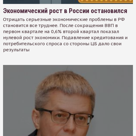
Экономический рост в России остановился
Отрицать серьезные экономические проблемы в РФ
становится все труднее. После сокращения ВВП в
первом квартале на 0,6% второй квартал показал
нулевой рост экономики. Подавление кредитования и
потребительского спроса со стороны ЦБ дало свои
результаты