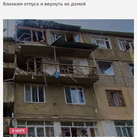
близким отпуск и вернуть их домой
В МИРЕ