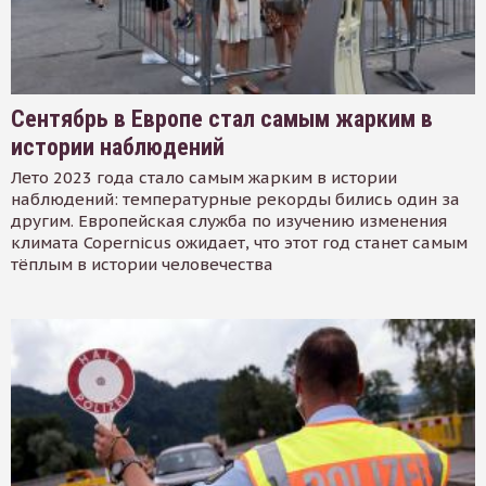
Сентябрь в Европе стал самым жарким в
истории наблюдений
Лето 2023 года стало самым жарким в истории
наблюдений: температурные рекорды бились один за
другим. Европейская служба по изучению изменения
климата Copernicus ожидает, что этот год станет самым
тёплым в истории человечества