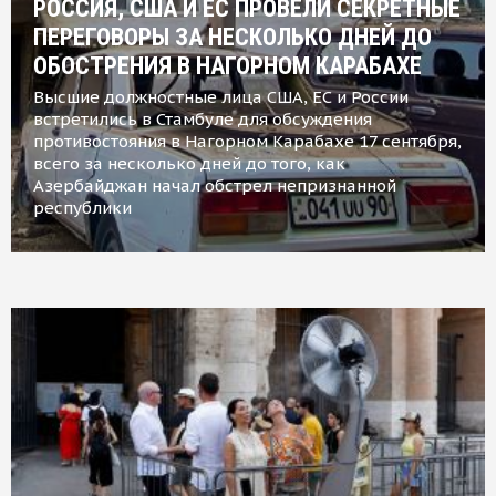
РОССИЯ, США И ЕС ПРОВЕЛИ СЕКРЕТНЫЕ
ПЕРЕГОВОРЫ ЗА НЕСКОЛЬКО ДНЕЙ ДО
ОБОСТРЕНИЯ В НАГОРНОМ КАРАБАХЕ
Высшие должностные лица США, ЕС и России
встретились в Стамбуле для обсуждения
противостояния в Нагорном Карабахе 17 сентября,
всего за несколько дней до того, как
Азербайджан начал обстрел непризнанной
республики