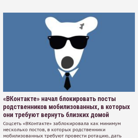
«ВКонтакте» начал блокировать посты
родственников мобилизованных, в которых
они требуют вернуть близких домой
Соцсеть «ВКонтакте» заблокировала как минимум
несколько постов, в которых родственники
мобилизованных требуют провести ротацию, дать