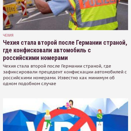
ЧЕХИЯ
Чехия стала второй после Германии страной,
где конфисковали автомобиль с
российскими номерами
Чехия стала второй после Германии страной, где
зафиксировали прецедент конфискации автомобилей с
российскими номерами. Известно как минимум об
одном подобном случае