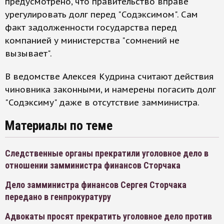
предусмотрено, что правительство вправе
урегулировать долг перед "Содэксимом". Сам
факт задолженности государства перед
компанией у министерства "сомнений не
вызывает".
В ведомстве Алексея Кудрина считают действия
чиновника законными, и намерены погасить долг
"Содэксиму" даже в отсутствие замминистра.
Материалы по теме
Следственные органы прекратили уголовное дело в
отношении замминистра финансов Сторчака
Дело замминистра финансов Сергея Сторчака
передано в генпрокуратуру
Адвокаты просят прекратить уголовное дело против