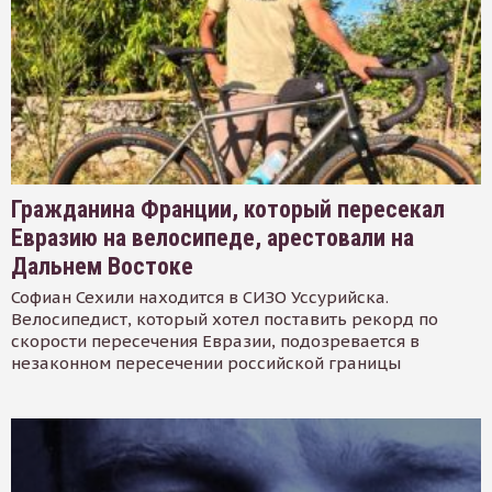
Гражданина Франции, который пересекал
Евразию на велосипеде, арестовали на
Дальнем Востоке
Софиан Сехили находится в СИЗО Уссурийска.
Велосипедист, который хотел поставить рекорд по
скорости пересечения Евразии, подозревается в
незаконном пересечении российской границы