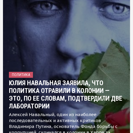
ПОЛИТИКА
ЮЛИЯ НАВАЛЬНАЯ ЗАЯВИЛА, ЧТО
ПОЛИТИКА ОТРАВИЛИ В КОЛОНИИ —
ЭТО, ПО ЕЕ СЛОВАМ, ПОДТВЕРДИЛИ ДВЕ
ЛАБОРАТОРИИ
Алексей Навальный, один из наиболее
последовательных и активных критиков
Владимира Путина, основатель Фонда борьбы с
коррупцией, скончался в колонии в Харпе за