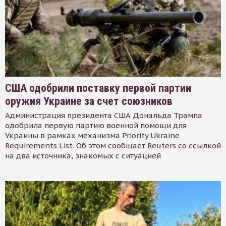
США одобрили поставку первой партии
оружия Украине за счет союзников
Администрация президента США Дональда Трампа
одобрила первую партию военной помощи для
Украины в рамках механизма Priority Ukraine
Requirements List. Об этом сообщает Reuters со ссылкой
на два источника, знакомых с ситуацией