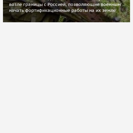
возле границы с Россией, позволяющие военным
начать фортификационные работы на их земле