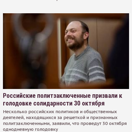
Российские политзаключенные призвали к
голодовке солидарности 30 октября
Несколько российских политиков и общественных
деятелей, находящихся за решеткой и признанных
политзаключенными, заявили, что проведут 30 октября
однодневную голодовку