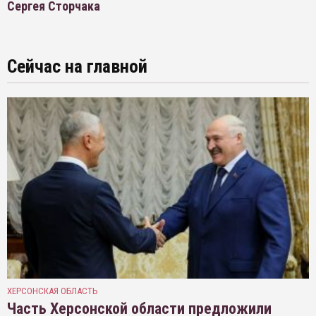
Сергея Сторчака
Сейчас на главной
ХЕРСОНСКАЯ ОБЛАСТЬ
Часть Херсонской области предложили