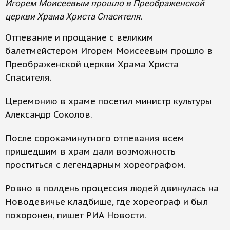
Игорем Моисеевым прошло в Преображенской
церкви Храма Христа Спасителя.
Отпевание и прощание с великим
балетмейстером Игорем Моисеевым прошло в
Преображенской церкви Храма Христа
Спасителя.
Церемонию в храме посетил министр культуры
Александр Соколов.
После сорокаминутного отпевания всем
пришедшим в храм дали возможность
проститься с легендарным хореографом.
Ровно в полдень процессия людей двинулась на
Новодевичье кладбище, где хореограф и был
похоронен, пишет РИА Новости.