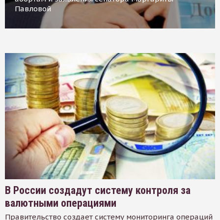
Павловой
В России создадут систему контроля за
валютными операциями
Правительство создает систему мониторинга операций