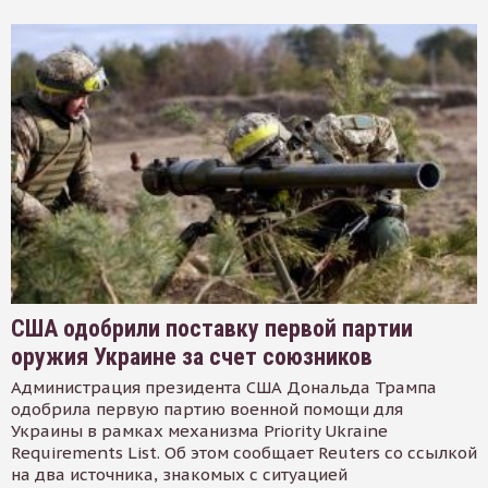
США одобрили поставку первой партии
оружия Украине за счет союзников
Администрация президента США Дональда Трампа
одобрила первую партию военной помощи для
Украины в рамках механизма Priority Ukraine
Requirements List. Об этом сообщает Reuters со ссылкой
на два источника, знакомых с ситуацией