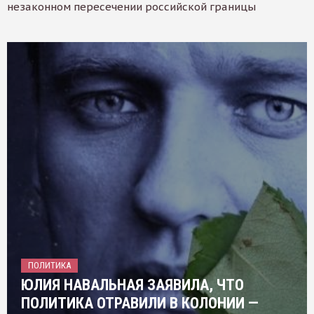
незаконном пересечении российской границы
ПОЛИТИКА
ЮЛИЯ НАВАЛЬНАЯ ЗАЯВИЛА, ЧТО
ПОЛИТИКА ОТРАВИЛИ В КОЛОНИИ —