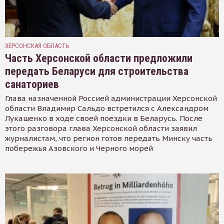
ХЕРСОНСКАЯ ОБЛАСТЬ
Часть Херсонской области предложили
передать Беларуси для строительства
санаториев
Глава назначенной Россией администрации Херсонской
области Владимир Сальдо встретился с Александром
Лукашенко в ходе своей поездки в Беларусь. После
этого разговора глава Херсонской области заявил
журналистам, что регион готов передать Минску часть
побережья Азовского и Черного морей