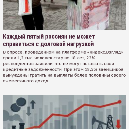
Каждый пятый россиян не может
справиться с долговой нагрузкой
В опросе, проведенном на платформе «Яндекс.Взгляд»
среди 1,2 тыс. человек старше 18 лет, 22%
респондентов заявили, что не могут погашать свои
кредитные задолженности. При этом 18,5% заемщиков
вынуждены тратить на выплаты более половины своего
ежемесячного доход