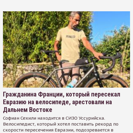
Гражданина Франции, который пересекал
Евразию на велосипеде, арестовали на
Дальнем Востоке
Софиан Сехили находится в СИЗО Уссурийска.
Велосипедист, который хотел поставить рекорд по
скорости пересечения Евразии, подозревается в