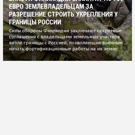
ЕВРО ЗЕМЛЕВЛАДЕЛЬЦАМ ЗА
РАЗРЕШЕНИЕ СТРОИТЬ УКРЕПЛЕНИЯ У
ГРАНИЦЫ РОССИИ
Силы обороны Финляндии заключают секретные
соглашения с владельцами земельных участков
возле границы с Россией, позволяющие военным
начать фортификационные работы на их земле