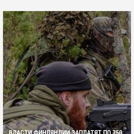
ВЛАСТИ ФИНЛЯНДИИ ЗАПЛАТЯТ ПО 750