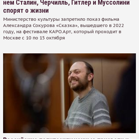
нем Сталин, Черчилль, Гитлер и Муссолини
спорят о жизни
Министерство культуры запретило показ фильма
Александра Сокурова «Сказка», вышедшего в 2022
году, на фестивале КАРО.Арт, который проходит в
Москве с 10 по 15 октября