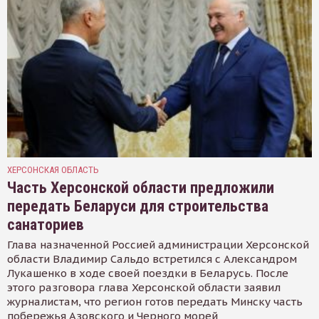
ХЕРСОНСКАЯ ОБЛАСТЬ
Часть Херсонской области предложили
передать Беларуси для строительства
санаториев
Глава назначенной Россией администрации Херсонской
области Владимир Сальдо встретился с Александром
Лукашенко в ходе своей поездки в Беларусь. После
этого разговора глава Херсонской области заявил
журналистам, что регион готов передать Минску часть
побережья Азовского и Черного морей