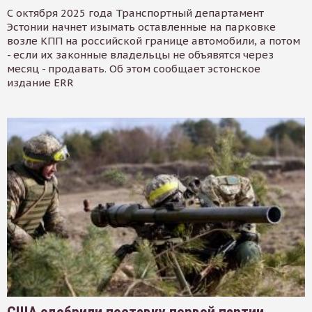
С октября 2025 года Транспортный департамент
Эстонии начнет изымать оставленные на парковке
возле КПП на российской границе автомобили, а потом
- если их законные владельцы не объявятся через
месяц - продавать. Об этом сообщает эстонское
издание ERR