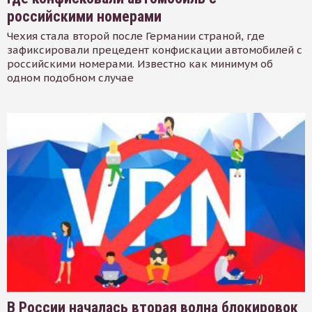
российскими номерами
Чехия стала второй после Германии страной, где
зафиксировали прецедент конфискации автомобилей с
российскими номерами. Известно как минимум об
одном подобном случае
В России началась вторая волна блокировок