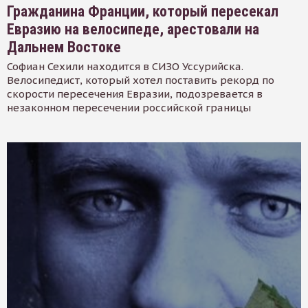
Гражданина Франции, который пересекал
Евразию на велосипеде, арестовали на
Дальнем Востоке
Софиан Сехили находится в СИЗО Уссурийска.
Велосипедист, который хотел поставить рекорд по
скорости пересечения Евразии, подозревается в
незаконном пересечении российской границы