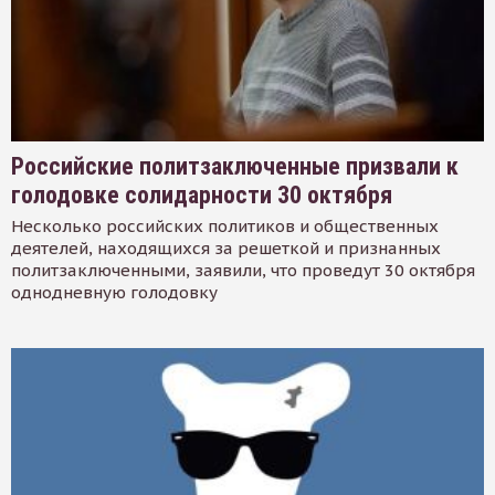
Российские политзаключенные призвали к
голодовке солидарности 30 октября
Несколько российских политиков и общественных
деятелей, находящихся за решеткой и признанных
политзаключенными, заявили, что проведут 30 октября
однодневную голодовку