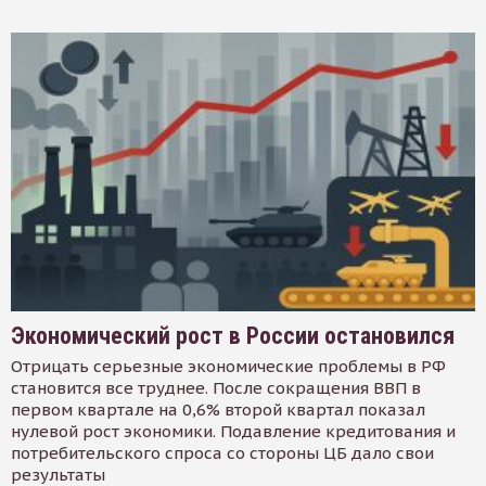
Экономический рост в России остановился
Отрицать серьезные экономические проблемы в РФ
становится все труднее. После сокращения ВВП в
первом квартале на 0,6% второй квартал показал
нулевой рост экономики. Подавление кредитования и
потребительского спроса со стороны ЦБ дало свои
результаты