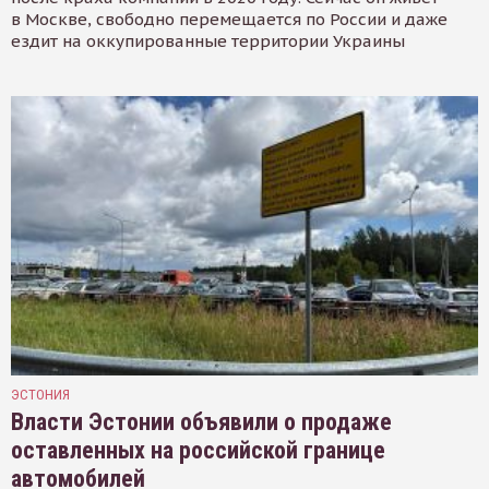
в Москве, свободно перемещается по России и даже
ездит на оккупированные территории Украины
ЭСТОНИЯ
Власти Эстонии объявили о продаже
оставленных на российской границе
автомобилей