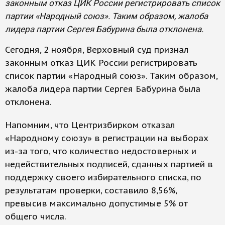
законным отказ ЦИК России регистрировать список
партии «Народный союз». Таким образом, жалоба
лидера партии Сергея Бабурина была отклонена.
Сегодня, 2 ноября, Верховный суд признал
законным отказ ЦИК России регистрировать
список партии «Народный союз». Таким образом,
жалоба лидера партии Сергея Бабурина была
отклонена.
Напомним, что Центризбирком отказал
«Народному союзу» в регистрации на выборах
из-за того, что количество недостоверных и
недействительных подписей, сданных партией в
поддержку своего избирательного списка, по
результатам проверки, составило 8,56%,
превысив максимально допустимые 5% от
общего числа.