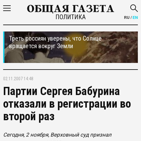
ПОЛИТИКА
RU
/
EN
Треть россиян уверены, что Солнце
вращается вокруг Земли
02.11.2007 14:48
Партии Сергея Бабурина
отказали в регистрации во
второй раз
Сегодня, 2 ноября, Верховный суд признал