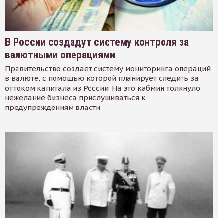
В России создадут систему контроля за
валютными операциями
Правительство создает систему мониторинга операций
в валюте, с помощью которой планирует следить за
оттоком капитала из России. На это кабмин толкнуло
нежелание бизнеса прислушиваться к
предупреждениям власти