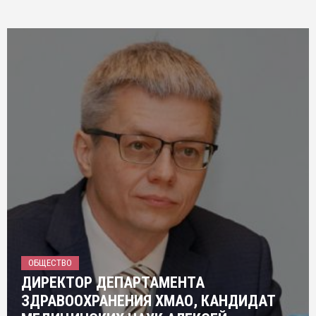
ОБЩЕСТВО
ДИРЕКТОР ДЕПАРТАМЕНТА
ЗДРАВООХРАНЕНИЯ ХМАО, КАНДИДАТ