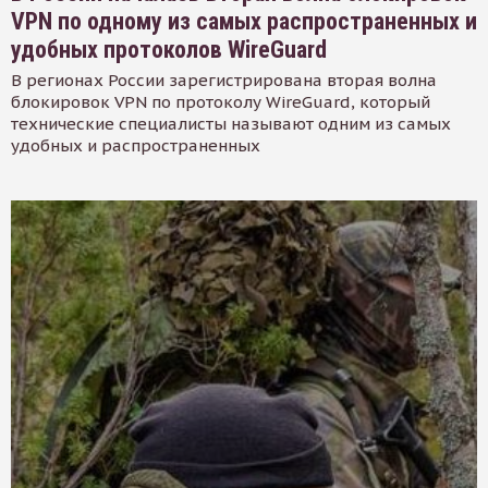
VPN по одному из самых распространенных и
удобных протоколов WireGuard
В регионах России зарегистрирована вторая волна
блокировок VPN по протоколу WireGuard, который
технические специалисты называют одним из самых
удобных и распространенных