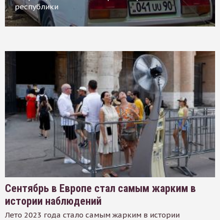
республики
Сентябрь в Европе стал самым жарким в
истории наблюдений
Лето 2023 года стало самым жарким в истории