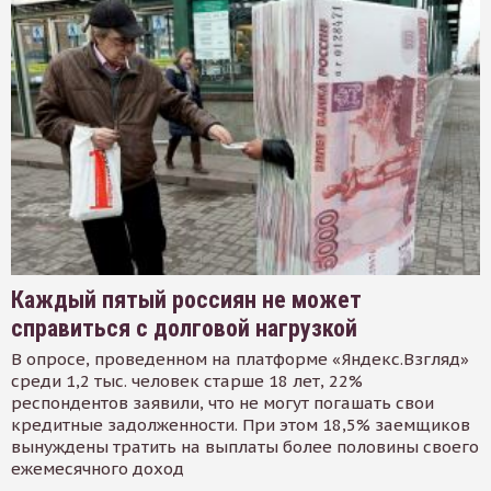
Каждый пятый россиян не может
справиться с долговой нагрузкой
В опросе, проведенном на платформе «Яндекс.Взгляд»
среди 1,2 тыс. человек старше 18 лет, 22%
респондентов заявили, что не могут погашать свои
кредитные задолженности. При этом 18,5% заемщиков
вынуждены тратить на выплаты более половины своего
ежемесячного доход