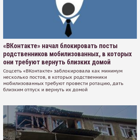
«ВКонтакте» начал блокировать посты
родственников мобилизованных, в которых
они требуют вернуть близких домой
Соцсеть «ВКонтакте» заблокировала как минимум
несколько постов, в которых родственники
мобилизованных требуют провести ротацию, дать
близким отпуск и вернуть их домой