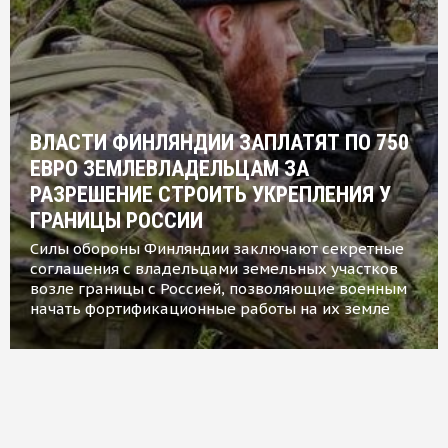
ВЛАСТИ ФИНЛЯНДИИ ЗАПЛАТЯТ ПО 750
ЕВРО ЗЕМЛЕВЛАДЕЛЬЦАМ ЗА
РАЗРЕШЕНИЕ СТРОИТЬ УКРЕПЛЕНИЯ У
ГРАНИЦЫ РОССИИ
Силы обороны Финляндии заключают секретные
соглашения с владельцами земельных участков
возле границы с Россией, позволяющие военным
начать фортификационные работы на их земле