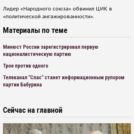
Лидер «Народного союза» обвинил ЦИК в
«политической ангажированности».
Материалы по теме
Минюст России зарегистрировал первую
националистическую партию
Трое против одного
Телеканал "Спас" станет информационным рупором
партии Бабурина
Сейчас на главной