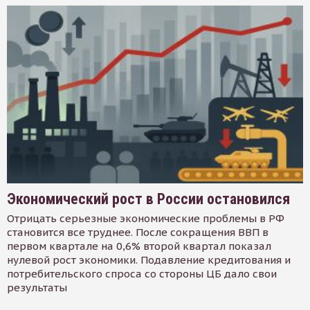
Экономический рост в России остановился
Отрицать серьезные экономические проблемы в РФ
становится все труднее. После сокращения ВВП в
первом квартале на 0,6% второй квартал показал
нулевой рост экономики. Подавление кредитования и
потребительского спроса со стороны ЦБ дало свои
результаты