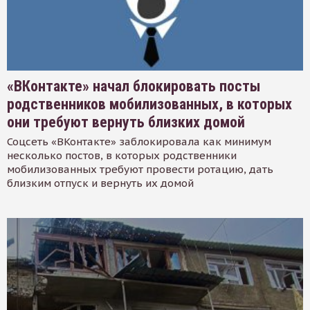
«ВКонтакте» начал блокировать посты
родственников мобилизованных, в которых
они требуют вернуть близких домой
Соцсеть «ВКонтакте» заблокировала как минимум
несколько постов, в которых родственники
мобилизованных требуют провести ротацию, дать
близким отпуск и вернуть их домой