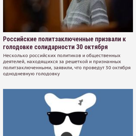
Российские политзаключенные призвали к
голодовке солидарности 30 октября
Несколько российских политиков и общественных
деятелей, находящихся за решеткой и признанных
политзаключенными, заявили, что проведут 30 октября
однодневную голодовку