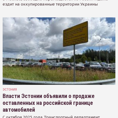
ездит на оккупированные территории Украины
ЭСТОНИЯ
Власти Эстонии объявили о продаже
оставленных на российской границе
автомобилей
С октября 2025 года Транспортный департамент