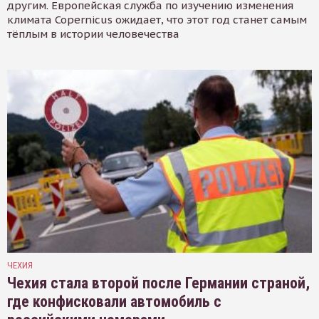
другим. Европейская служба по изучению изменения
климата Copernicus ожидает, что этот год станет самым
тёплым в истории человечества
ЧЕХИЯ
Чехия стала второй после Германии страной,
где конфисковали автомобиль с