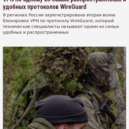
удобных протоколов WireGuard
В регионах России зарегистрирована вторая волна
блокировок VPN по протоколу WireGuard, который
технические специалисты называют одним из самых
удобных и распространенных