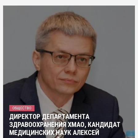
ОБЩЕСТВО
ДИРЕКТОР ДЕПАРТАМЕНТА
ЗДРАВООХРАНЕНИЯ ХМАО, КАНДИДАТ
МЕДИЦИНСКИХ НАУК АЛЕКСЕЙ