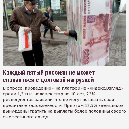
Каждый пятый россиян не может
справиться с долговой нагрузкой
В опросе, проведенном на платформе «Яндекс.Взгляд»
среди 1,2 тыс. человек старше 18 лет, 22%
респондентов заявили, что не могут погашать свои
кредитные задолженности. При этом 18,5% заемщиков
вынуждены тратить на выплаты более половины своего
ежемесячного доход