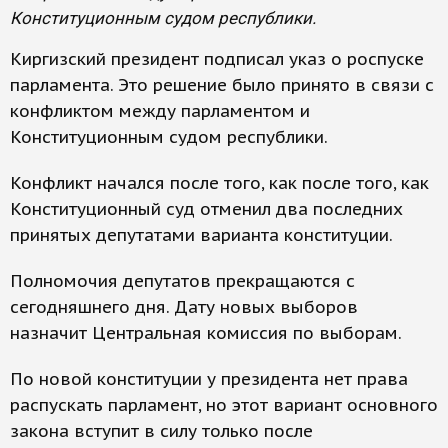
Конституционным судом республики.
Киргизский президент подписал указ о роспуске
парламента. Это решение было принято в связи с
конфликтом между парламентом и
Конституционным судом республики.
Конфликт начался после того, как после того, как
Конституционный суд отменил два последних
принятых депутатами варианта конституции.
Полномочия депутатов прекращаются с
сегодняшнего дня. Дату новых выборов
назначит Центральная комиссия по выборам.
По новой конституции у президента нет права
распускать парламент, но этот вариант основного
закона вступит в силу только после