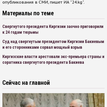
опубликования в СМИ, пишет ИА "24.kg".
Материалы по теме
Свергнутого президента Киргизии заочно приговорили
к 24 годам тюрьмы
Суд над свергнутым президентом Киргизии Бакиевым
и его сторонниками сорвал мощный взрыв
Киргизские власти арестовали экс-премьера страны и
соратника свергнутого президента Бакиева
Сейчас на главной