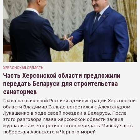
ХЕРСОНСКАЯ ОБЛАСТЬ
Часть Херсонской области предложили
передать Беларуси для строительства
санаториев
Глава назначенной Россией администрации Херсонской
области Владимир Сальдо встретился с Александром
Лукашенко в ходе своей поездки в Беларусь. После
этого разговора глава Херсонской области заявил
журналистам, что регион готов передать Минску часть
побережья Азовского и Черного морей