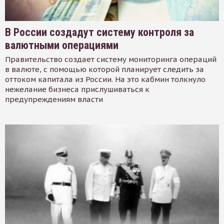
В России создадут систему контроля за
валютными операциями
Правительство создает систему мониторинга операций
в валюте, с помощью которой планирует следить за
оттоком капитала из России. На это кабмин толкнуло
нежелание бизнеса прислушиваться к
предупреждениям власти