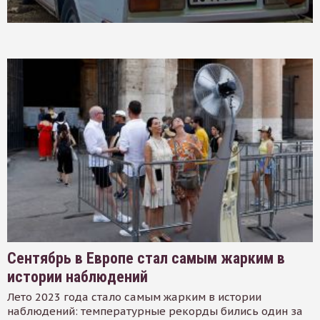
Сентябрь в Европе стал самым жарким в
истории наблюдений
Лето 2023 года стало самым жарким в истории
наблюдений: температурные рекорды бились один за