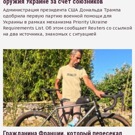
оружия Украине за счет союзников
Администрация президента США Дональда Трампа
одобрила первую партию военной помощи для
Украины в рамках механизма Priority Ukraine
Requirements List. Об этом сообщает Reuters со ссылкой
на два источника, знакомых с ситуацией
Гражданина Франции, который пересекал