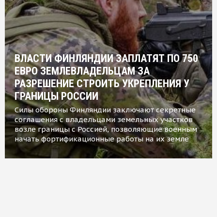
ВЛАСТИ ФИНЛЯНДИИ ЗАПЛАТЯТ ПО 750
ЕВРО ЗЕМЛЕВЛАДЕЛЬЦАМ ЗА
РАЗРЕШЕНИЕ СТРОИТЬ УКРЕПЛЕНИЯ У
ГРАНИЦЫ РОССИИ
Силы обороны Финляндии заключают секретные
соглашения с владельцами земельных участков
возле границы с Россией, позволяющие военным
начать фортификационные работы на их земле