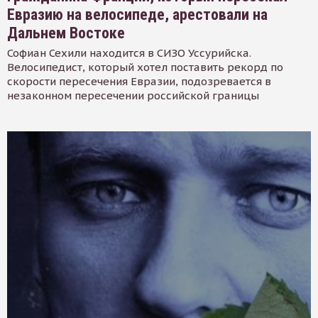
Евразию на велосипеде, арестовали на
Дальнем Востоке
Софиан Сехили находится в СИЗО Уссурийска.
Велосипедист, который хотел поставить рекорд по
скорости пересечения Евразии, подозревается в
незаконном пересечении российской границы