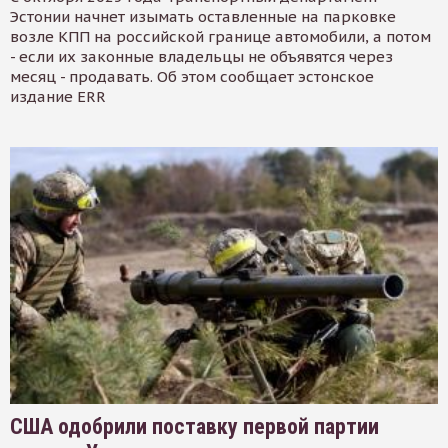
Эстонии начнет изымать оставленные на парковке
возле КПП на российской границе автомобили, а потом
- если их законные владельцы не объявятся через
месяц - продавать. Об этом сообщает эстонское
издание ERR
США одобрили поставку первой партии