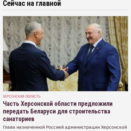
Сейчас на главной
ХЕРСОНСКАЯ ОБЛАСТЬ
Часть Херсонской области предложили
передать Беларуси для строительства
санаториев
Глава назначенной Россией администрации Херсонской