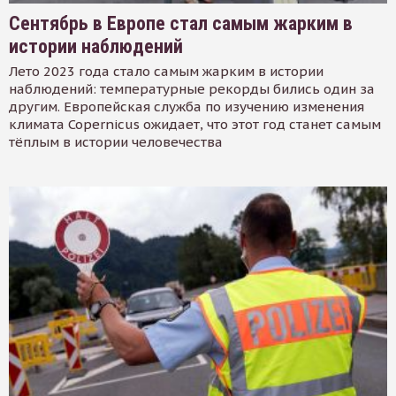
Сентябрь в Европе стал самым жарким в
истории наблюдений
Лето 2023 года стало самым жарким в истории
наблюдений: температурные рекорды бились один за
другим. Европейская служба по изучению изменения
климата Copernicus ожидает, что этот год станет самым
тёплым в истории человечества