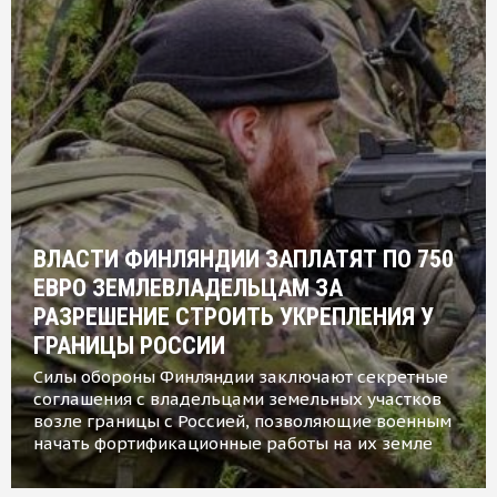
ВЛАСТИ ФИНЛЯНДИИ ЗАПЛАТЯТ ПО 750
ЕВРО ЗЕМЛЕВЛАДЕЛЬЦАМ ЗА
РАЗРЕШЕНИЕ СТРОИТЬ УКРЕПЛЕНИЯ У
ГРАНИЦЫ РОССИИ
Силы обороны Финляндии заключают секретные
соглашения с владельцами земельных участков
возле границы с Россией, позволяющие военным
начать фортификационные работы на их земле