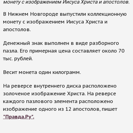
монету с изображением Иисуса Христа и апостолов.
В Нижнем Новгороде выпустили коллекционную
монету с изображением Иисуса Христа и
апостолов.
Денежный знак выполнен в виде разборного
пазла. Его примерная цена составляет около 70
тыс. рублей.
Весит монета один килограмм.
На реверсе внутреннего диска расположено
золоченое изображение Христа. На реверсе
каждого пазлового элемента расположено
изображение одного из 12 апостолов, пишет
"Правда.Ру".