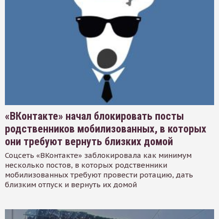
«ВКонтакте» начал блокировать посты
родственников мобилизованных, в которых
они требуют вернуть близких домой
Соцсеть «ВКонтакте» заблокировала как минимум
несколько постов, в которых родственники
мобилизованных требуют провести ротацию, дать
близким отпуск и вернуть их домой