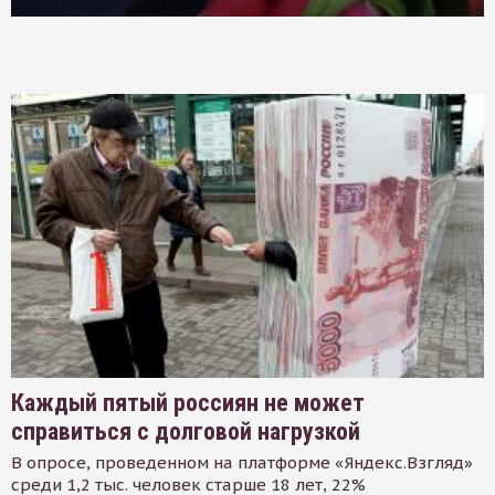
Каждый пятый россиян не может
справиться с долговой нагрузкой
В опросе, проведенном на платформе «Яндекс.Взгляд»
среди 1,2 тыс. человек старше 18 лет, 22%