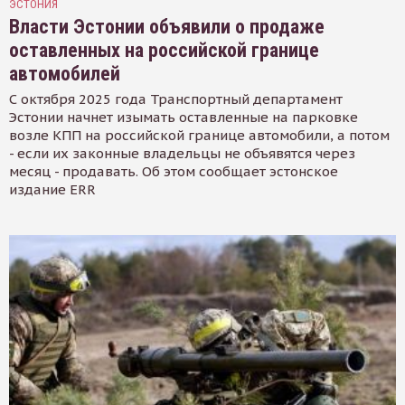
ЭСТОНИЯ
Власти Эстонии объявили о продаже
оставленных на российской границе
автомобилей
С октября 2025 года Транспортный департамент
Эстонии начнет изымать оставленные на парковке
возле КПП на российской границе автомобили, а потом
- если их законные владельцы не объявятся через
месяц - продавать. Об этом сообщает эстонское
издание ERR