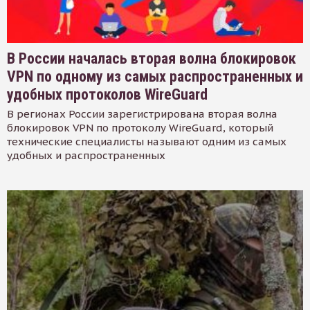
В России началась вторая волна блокировок
VPN по одному из самых распространенных и
удобных протоколов WireGuard
В регионах России зарегистрирована вторая волна
блокировок VPN по протоколу WireGuard, который
технические специалисты называют одним из самых
удобных и распространенных