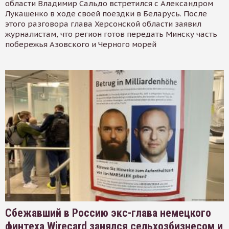
области Владимир Сальдо встретился с Александром
Лукашенко в ходе своей поездки в Беларусь. После
этого разговора глава Херсонской области заявил
журналистам, что регион готов передать Минску часть
побережья Азовского и Черного морей
Сбежавший в Россию экс-глава немецкого
финтеха Wirecard занялся сельхозбизнесом и