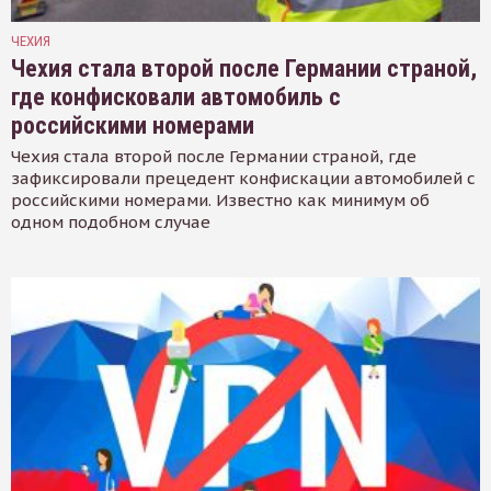
ЧЕХИЯ
Чехия стала второй после Германии страной,
где конфисковали автомобиль с
российскими номерами
Чехия стала второй после Германии страной, где
зафиксировали прецедент конфискации автомобилей с
российскими номерами. Известно как минимум об
одном подобном случае