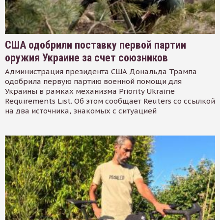
США одобрили поставку первой партии
оружия Украине за счет союзников
Администрация президента США Дональда Трампа
одобрила первую партию военной помощи для
Украины в рамках механизма Priority Ukraine
Requirements List. Об этом сообщает Reuters со ссылкой
на два источника, знакомых с ситуацией