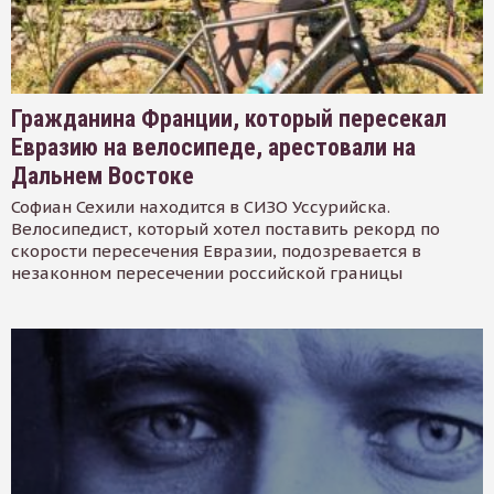
Гражданина Франции, который пересекал
Евразию на велосипеде, арестовали на
Дальнем Востоке
Софиан Сехили находится в СИЗО Уссурийска.
Велосипедист, который хотел поставить рекорд по
скорости пересечения Евразии, подозревается в
незаконном пересечении российской границы