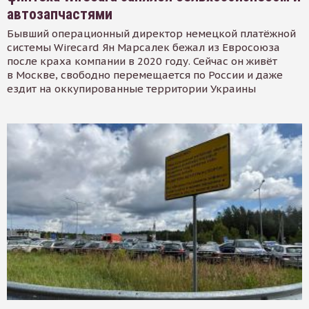
автозапчастями
Бывший операционный директор немецкой платёжной
системы Wirecard Ян Марсалек бежал из Евросоюза
после краха компании в 2020 году. Сейчас он живёт
в Москве, свободно перемещается по России и даже
ездит на оккупированные территории Украины