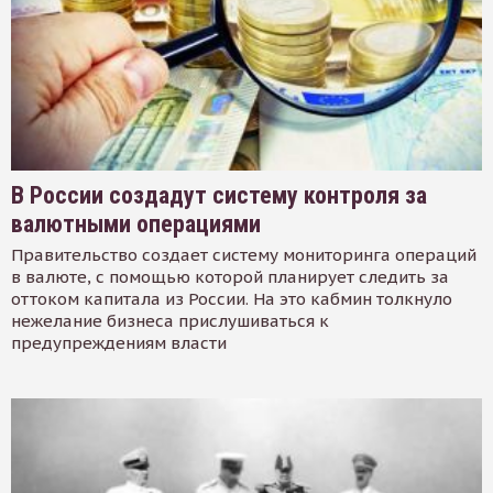
В России создадут систему контроля за
валютными операциями
Правительство создает систему мониторинга операций
в валюте, с помощью которой планирует следить за
оттоком капитала из России. На это кабмин толкнуло
нежелание бизнеса прислушиваться к
предупреждениям власти