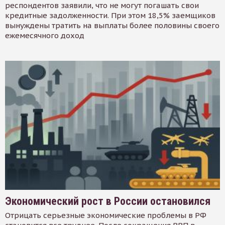
респондентов заявили, что не могут погашать свои
кредитные задолженности. При этом 18,5% заемщиков
вынуждены тратить на выплаты более половины своего
ежемесячного доход
Экономический рост в России остановился
Отрицать серьезные экономические проблемы в РФ