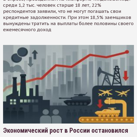
среди 1,2 тыс. человек старше 18 лет, 22%
респондентов заявили, что не могут погашать свои
кредитные задолженности. При этом 18,5% заемщиков
вынуждены тратить на выплаты более половины своего
ежемесячного доход
Экономический рост в России остановился