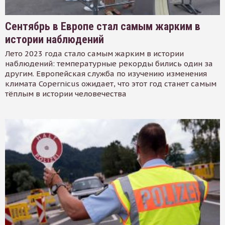
Сентябрь в Европе стал самым жарким в
истории наблюдений
Лето 2023 года стало самым жарким в истории
наблюдений: температурные рекорды бились один за
другим. Европейская служба по изучению изменения
климата Copernicus ожидает, что этот год станет самым
тёплым в истории человечества