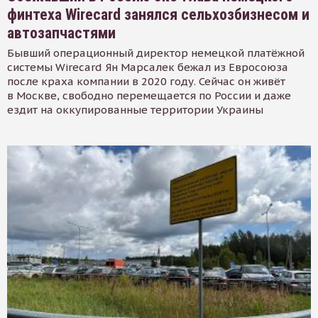
финтеха Wirecard занялся сельхозбизнесом и
автозапчастями
Бывший операционный директор немецкой платёжной
системы Wirecard Ян Марсалек бежал из Евросоюза
после краха компании в 2020 году. Сейчас он живёт
в Москве, свободно перемещается по России и даже
ездит на оккупированные территории Украины