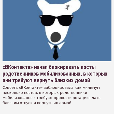
«ВКонтакте» начал блокировать посты
родственников мобилизованных, в которых
они требуют вернуть близких домой
Соцсеть «ВКонтакте» заблокировала как минимум
несколько постов, в которых родственники
мобилизованных требуют провести ротацию, дать
близким отпуск и вернуть их домой