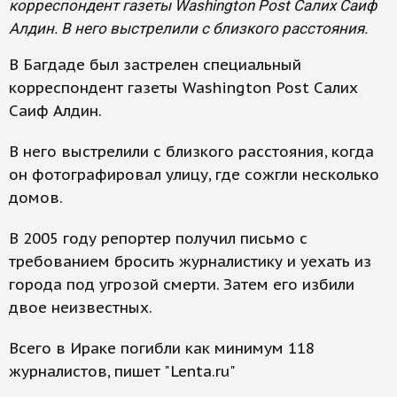
корреспондент газеты Washington Post Салих Саиф
Алдин. В него выстрелили с близкого расстояния.
В Багдаде был застрелен специальный
корреспондент газеты Washington Post Салих
Саиф Алдин.
В него выстрелили с близкого расстояния, когда
он фотографировал улицу, где сожгли несколько
домов.
В 2005 году репортер получил письмо с
требованием бросить журналистику и уехать из
города под угрозой смерти. Затем его избили
двое неизвестных.
Всего в Ираке погибли как минимум 118
журналистов, пишет "Lenta.ru"