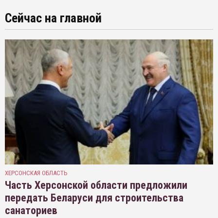
Сейчас на главной
ХЕРСОНСКАЯ ОБЛАСТЬ
Часть Херсонской области предложили
передать Беларуси для строительства
санаториев