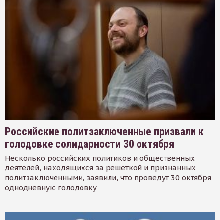
Российские политзаключенные призвали к
голодовке солидарности 30 октября
Несколько российских политиков и общественных
деятелей, находящихся за решеткой и признанных
политзаключенными, заявили, что проведут 30 октября
однодневную голодовку