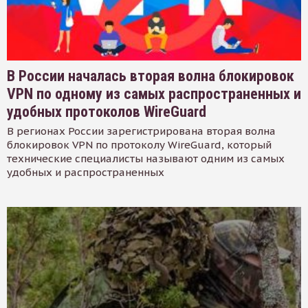
В России началась вторая волна блокировок
VPN по одному из самых распространенных и
удобных протоколов WireGuard
В регионах России зарегистрирована вторая волна
блокировок VPN по протоколу WireGuard, который
технические специалисты называют одним из самых
удобных и распространенных