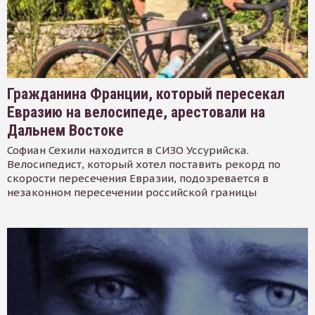
Гражданина Франции, который пересекал
Евразию на велосипеде, арестовали на
Дальнем Востоке
Софиан Сехили находится в СИЗО Уссурийска.
Велосипедист, который хотел поставить рекорд по
скорости пересечения Евразии, подозревается в
незаконном пересечении российской границы