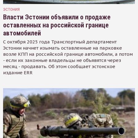
ЭСТОНИЯ
Власти Эстонии объявили о продаже
оставленных на российской границе
автомобилей
С октября 2025 года Транспортный департамент
Эстонии начнет изымать оставленные на парковке
возле КПП на российской границе автомобили, а потом
- если их законные владельцы не объявятся через
месяц - продавать. Об этом сообщает эстонское
издание ERR