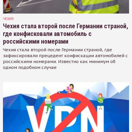
ЧЕХИЯ
Чехия стала второй после Германии страной,
где конфисковали автомобиль с
российскими номерами
Чехия стала второй после Германии страной, где
зафиксировали прецедент конфискации автомобилей с
российскими номерами. Известно как минимум об
одном подобном случае