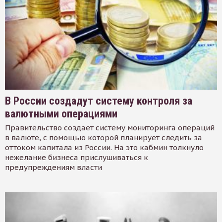
В России создадут систему контроля за
валютными операциями
Правительство создает систему мониторинга операций
в валюте, с помощью которой планирует следить за
оттоком капитала из России. На это кабмин толкнуло
нежелание бизнеса прислушиваться к
предупреждениям власти