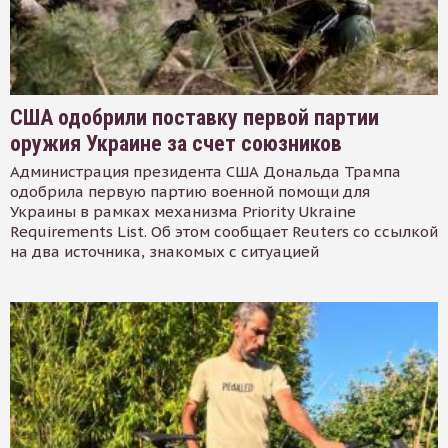
США одобрили поставку первой партии
оружия Украине за счет союзников
Администрация президента США Дональда Трампа
одобрила первую партию военной помощи для
Украины в рамках механизма Priority Ukraine
Requirements List. Об этом сообщает Reuters со ссылкой
на два источника, знакомых с ситуацией