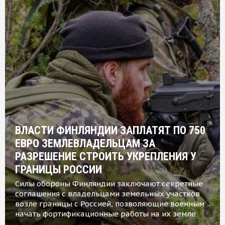
ВЛАСТИ ФИНЛЯНДИИ ЗАПЛАТЯТ ПО 750
ЕВРО ЗЕМЛЕВЛАДЕЛЬЦАМ ЗА
РАЗРЕШЕНИЕ СТРОИТЬ УКРЕПЛЕНИЯ У
ГРАНИЦЫ РОССИИ
Силы обороны Финляндии заключают секретные
соглашения с владельцами земельных участков
возле границы с Россией, позволяющие военным
начать фортификационные работы на их земле