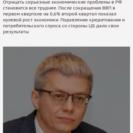
Отрицать серьезные экономические проблемы в РФ
становится все труднее. После сокращения ВВП в
первом квартале на 0,6% второй квартал показал
нулевой рост экономики. Подавление кредитования и
потребительского спроса со стороны ЦБ дало свои
результаты