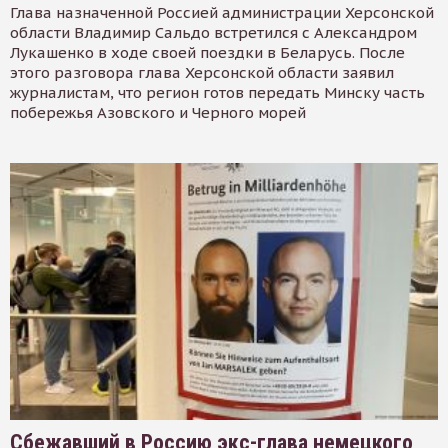
Глава назначенной Россией администрации Херсонской
области Владимир Сальдо встретился с Александром
Лукашенко в ходе своей поездки в Беларусь. После
этого разговора глава Херсонской области заявил
журналистам, что регион готов передать Минску часть
побережья Азовского и Черного морей
Сбежавший в Россию экс-глава немецкого