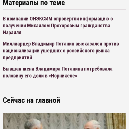
Материалы по теме
В компании ОНЭКСИМ опровергли информацию о
получении Михаилом Прохоровым гражданства
Израиля
Миллиардер Владимир Потанин высказался против
национализации ушедших с российского рынка
предприятий
Бывшая жена Владимира Потанина потребовала
половину его доли в «Норникеле»
Сейчас на главной