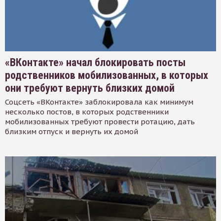
«ВКонтакте» начал блокировать посты
родственников мобилизованных, в которых
они требуют вернуть близких домой
Соцсеть «ВКонтакте» заблокировала как минимум
несколько постов, в которых родственники
мобилизованных требуют провести ротацию, дать
близким отпуск и вернуть их домой