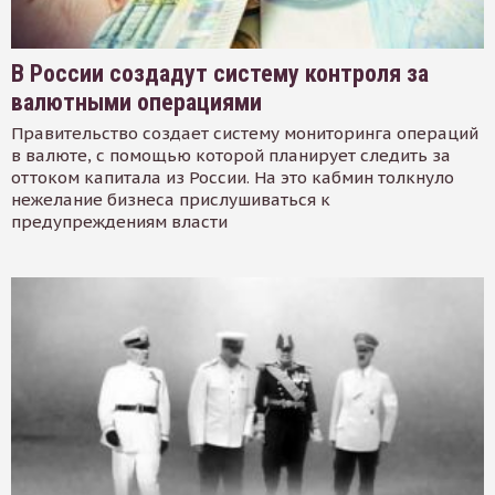
В России создадут систему контроля за
валютными операциями
Правительство создает систему мониторинга операций
в валюте, с помощью которой планирует следить за
оттоком капитала из России. На это кабмин толкнуло
нежелание бизнеса прислушиваться к
предупреждениям власти