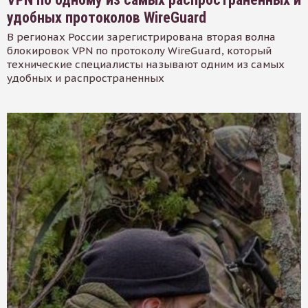
удобных протоколов WireGuard
В регионах России зарегистрирована вторая волна
блокировок VPN по протоколу WireGuard, который
технические специалисты называют одним из самых
удобных и распространенных