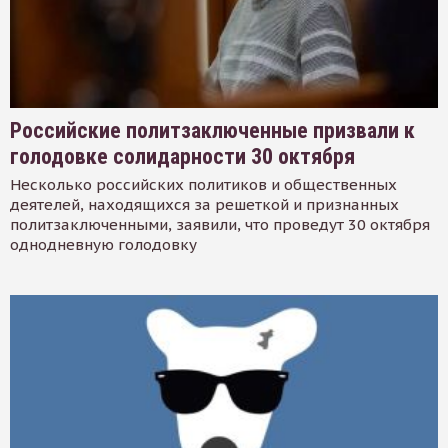
Российские политзаключенные призвали к
голодовке солидарности 30 октября
Несколько российских политиков и общественных
деятелей, находящихся за решеткой и признанных
политзаключенными, заявили, что проведут 30 октября
однодневную голодовку