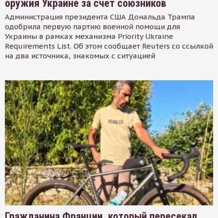
оружия Украине за счет союзников
Администрация президента США Дональда Трампа
одобрила первую партию военной помощи для
Украины в рамках механизма Priority Ukraine
Requirements List. Об этом сообщает Reuters со ссылкой
на два источника, знакомых с ситуацией
Гражданина Франции, который пересекал