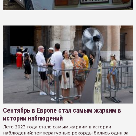
Сентябрь в Европе стал самым жарким в
истории наблюдений
Лето 2023 года стало самым жарким в истории
наблюдений: температурные рекорды бились один за