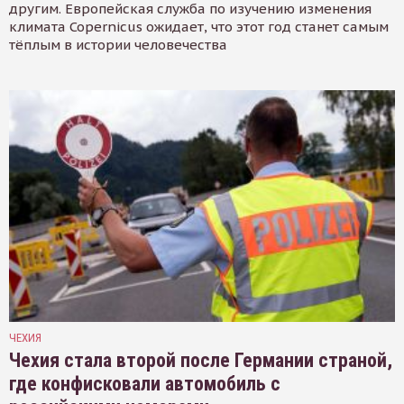
другим. Европейская служба по изучению изменения
климата Copernicus ожидает, что этот год станет самым
тёплым в истории человечества
ЧЕХИЯ
Чехия стала второй после Германии страной,
где конфисковали автомобиль с