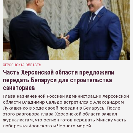
ХЕРСОНСКАЯ ОБЛАСТЬ
Часть Херсонской области предложили
передать Беларуси для строительства
санаториев
Глава назначенной Россией администрации Херсонской
области Владимир Сальдо встретился с Александром
Лукашенко в ходе своей поездки в Беларусь. После
этого разговора глава Херсонской области заявил
журналистам, что регион готов передать Минску часть
побережья Азовского и Черного морей