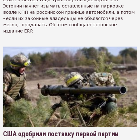
Эстонии начнет изымать оставленные на парковке
возле КПП на российской границе автомобили, а потом
- если их законные владельцы не объявятся через
месяц - продавать. Об этом сообщает эстонское
издание ERR
США одобрили поставку первой партии