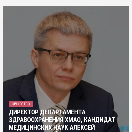
ОБЩЕСТВО
ДИРЕКТОР ДЕПАРТАМЕНТА
ЗДРАВООХРАНЕНИЯ ХМАО, КАНДИДАТ
МЕДИЦИНСКИХ НАУК АЛЕКСЕЙ