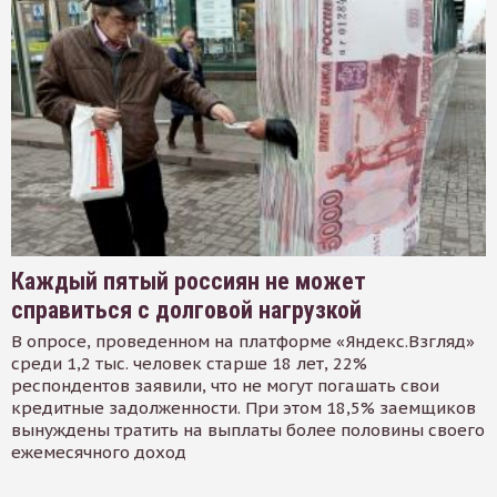
Каждый пятый россиян не может
справиться с долговой нагрузкой
В опросе, проведенном на платформе «Яндекс.Взгляд»
среди 1,2 тыс. человек старше 18 лет, 22%
респондентов заявили, что не могут погашать свои
кредитные задолженности. При этом 18,5% заемщиков
вынуждены тратить на выплаты более половины своего
ежемесячного доход