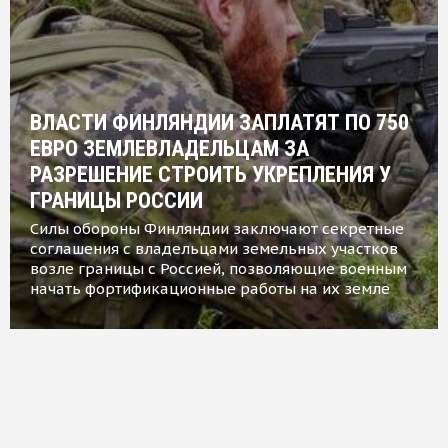
ВЛАСТИ ФИНЛЯНДИИ ЗАПЛАТЯТ ПО 750
ЕВРО ЗЕМЛЕВЛАДЕЛЬЦАМ ЗА
РАЗРЕШЕНИЕ СТРОИТЬ УКРЕПЛЕНИЯ У
ГРАНИЦЫ РОССИИ
Силы обороны Финляндии заключают секретные
соглашения с владельцами земельных участков
возле границы с Россией, позволяющие военным
начать фортификационные работы на их земле