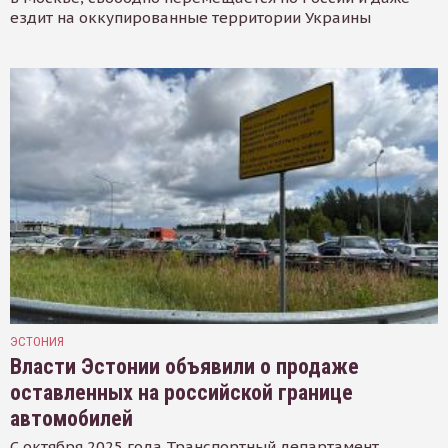
ездит на оккупированные территории Украины
ЭСТОНИЯ
Власти Эстонии объявили о продаже
оставленных на российской границе
автомобилей
С октября 2025 года Транспортный департамент