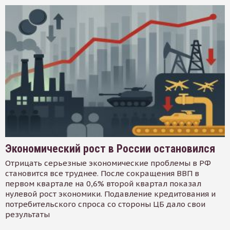
Экономический рост в России остановился
Отрицать серьезные экономические проблемы в РФ
становится все труднее. После сокращения ВВП в
первом квартале на 0,6% второй квартал показал
нулевой рост экономики. Подавление кредитования и
потребительского спроса со стороны ЦБ дало свои
результаты