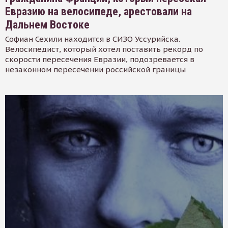
Евразию на велосипеде, арестовали на
Дальнем Востоке
Софиан Сехили находится в СИЗО Уссурийска.
Велосипедист, который хотел поставить рекорд по
скорости пересечения Евразии, подозревается в
незаконном пересечении российской границы