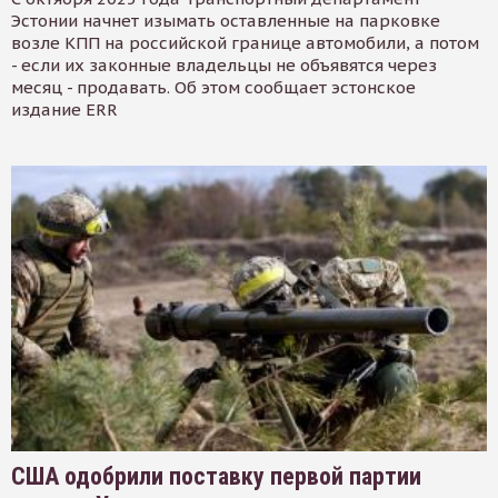
Эстонии начнет изымать оставленные на парковке
возле КПП на российской границе автомобили, а потом
- если их законные владельцы не объявятся через
месяц - продавать. Об этом сообщает эстонское
издание ERR
США одобрили поставку первой партии