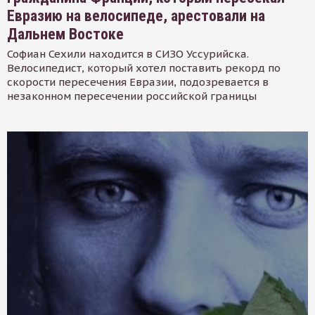
Евразию на велосипеде, арестовали на
Дальнем Востоке
Софиан Сехили находится в СИЗО Уссурийска.
Велосипедист, который хотел поставить рекорд по
скорости пересечения Евразии, подозревается в
незаконном пересечении российской границы