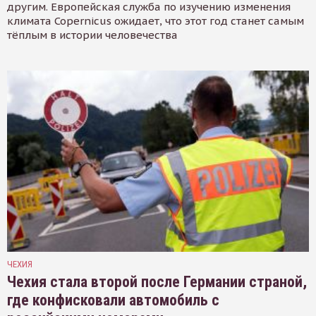
другим. Европейская служба по изучению изменения
климата Copernicus ожидает, что этот год станет самым
тёплым в истории человечества
ЧЕХИЯ
Чехия стала второй после Германии страной,
где конфисковали автомобиль с