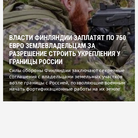
ВЛАСТИ ФИНЛЯНДИИ ЗАПЛАТЯТ ПО 750
ЕВРО ЗЕМЛЕВЛАДЕЛЬЦАМ ЗА
РАЗРЕШЕНИЕ СТРОИТЬ УКРЕПЛЕНИЯ У
ГРАНИЦЫ РОССИИ
Силы обороны Финляндии заключают секретные
соглашения с владельцами земельных участков
возле границы с Россией, позволяющие военным
начать фортификационные работы на их земле