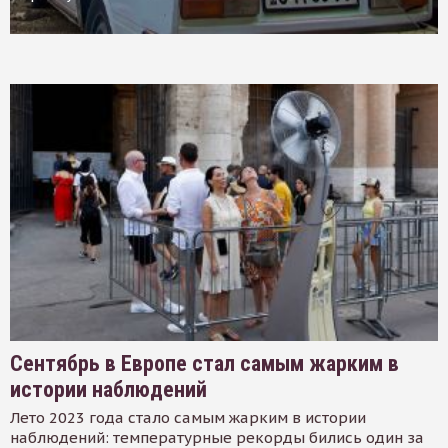
Сентябрь в Европе стал самым жарким в
истории наблюдений
Лето 2023 года стало самым жарким в истории
наблюдений: температурные рекорды бились один за