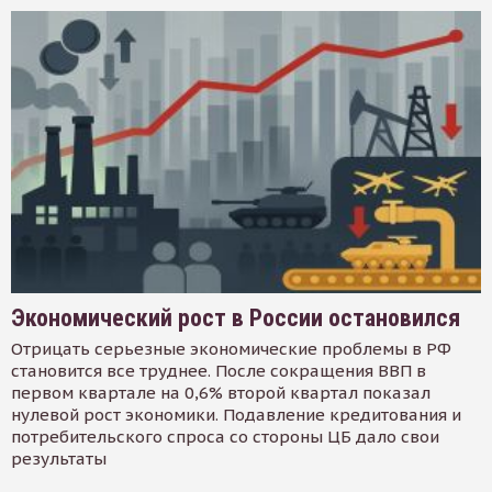
Экономический рост в России остановился
Отрицать серьезные экономические проблемы в РФ
становится все труднее. После сокращения ВВП в
первом квартале на 0,6% второй квартал показал
нулевой рост экономики. Подавление кредитования и
потребительского спроса со стороны ЦБ дало свои
результаты