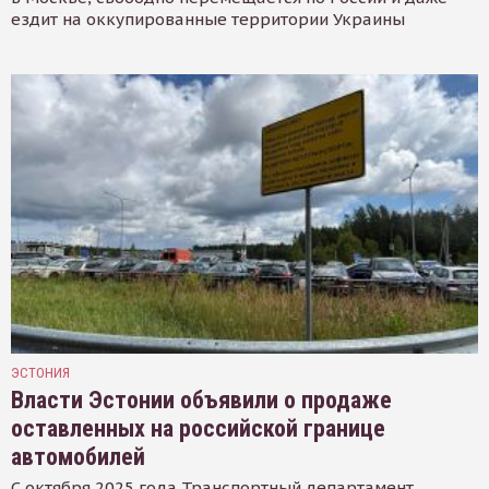
ездит на оккупированные территории Украины
ЭСТОНИЯ
Власти Эстонии объявили о продаже
оставленных на российской границе
автомобилей
С октября 2025 года Транспортный департамент