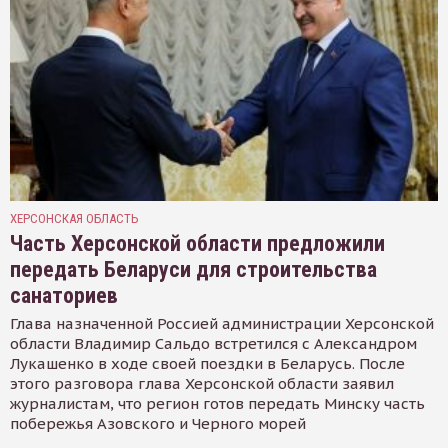
ХЕРСОНСКАЯ ОБЛАСТЬ
Часть Херсонской области предложили
передать Беларуси для строительства
санаториев
Глава назначенной Россией администрации Херсонской
области Владимир Сальдо встретился с Александром
Лукашенко в ходе своей поездки в Беларусь. После
этого разговора глава Херсонской области заявил
журналистам, что регион готов передать Минску часть
побережья Азовского и Черного морей