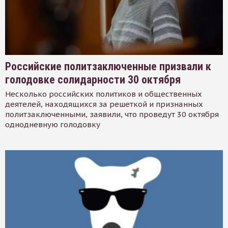
Российские политзаключенные призвали к
голодовке солидарности 30 октября
Несколько российских политиков и общественных
деятелей, находящихся за решеткой и признанных
политзаключенными, заявили, что проведут 30 октября
однодневную голодовку