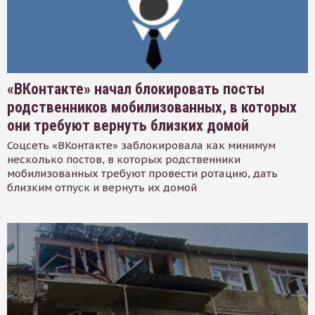
«ВКонтакте» начал блокировать посты
родственников мобилизованных, в которых
они требуют вернуть близких домой
Соцсеть «ВКонтакте» заблокировала как минимум
несколько постов, в которых родственники
мобилизованных требуют провести ротацию, дать
близким отпуск и вернуть их домой