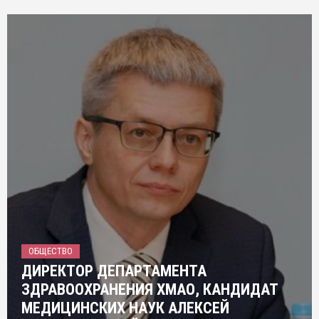
ОБЩЕСТВО
ДИРЕКТОР ДЕПАРТАМЕНТА
ЗДРАВООХРАНЕНИЯ ХМАО, КАНДИДАТ
МЕДИЦИНСКИХ НАУК АЛЕКСЕЙ