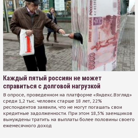
Каждый пятый россиян не может
справиться с долговой нагрузкой
В опросе, проведенном на платформе «Яндекс.Взгляд»
среди 1,2 тыс. человек старше 18 лет, 22%
респондентов заявили, что не могут погашать свои
кредитные задолженности. При этом 18,5% заемщиков
вынуждены тратить на выплаты более половины своего
ежемесячного доход