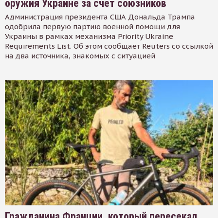
оружия Украине за счет союзников
Администрация президента США Дональда Трампа
одобрила первую партию военной помощи для
Украины в рамках механизма Priority Ukraine
Requirements List. Об этом сообщает Reuters со ссылкой
на два источника, знакомых с ситуацией
Гражданина Франции, который пересекал