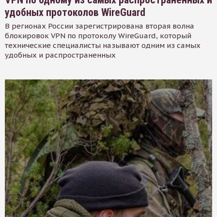
удобных протоколов WireGuard
В регионах России зарегистрирована вторая волна
блокировок VPN по протоколу WireGuard, который
технические специалисты называют одним из самых
удобных и распространенных