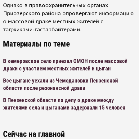
Однако в правоохранительных органах
Приозерского района опровергают информацию
о массовой драке местных жителей с
таджиками-гастарбайтерами.
Материалы по теме
В кемеровское село приехал ОМОН после массовой
драки с участием местных жителей и цыган
Все цыгане уехали из Чемодановки Пензенской
области после резонансной драки
В Пензенской области по делу о драке между
жителями села и цыганами задержали 15 человек
Сейчас на главной