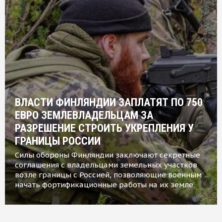
ВЛАСТИ ФИНЛЯНДИИ ЗАПЛАТЯТ ПО 750
ЕВРО ЗЕМЛЕВЛАДЕЛЬЦАМ ЗА
РАЗРЕШЕНИЕ СТРОИТЬ УКРЕПЛЕНИЯ У
ГРАНИЦЫ РОССИИ
Силы обороны Финляндии заключают секретные
соглашения с владельцами земельных участков
возле границы с Россией, позволяющие военным
начать фортификационные работы на их земле