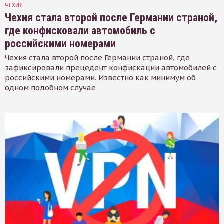
ЧЕХИЯ
Чехия стала второй после Германии страной,
где конфисковали автомобиль с
российскими номерами
Чехия стала второй после Германии страной, где
зафиксировали прецедент конфискации автомобилей с
российскими номерами. Известно как минимум об
одном подобном случае