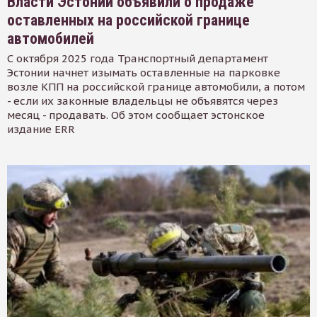
Власти Эстонии объявили о продаже
оставленных на российской границе
автомобилей
С октября 2025 года Транспортный департамент
Эстонии начнет изымать оставленные на парковке
возле КПП на российской границе автомобили, а потом
- если их законные владельцы не объявятся через
месяц - продавать. Об этом сообщает эстонское
издание ERR