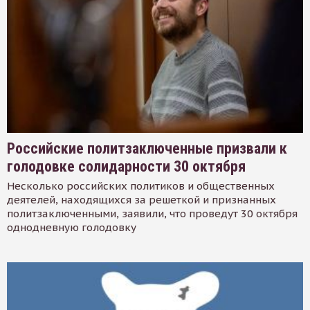
Российские политзаключенные призвали к
голодовке солидарности 30 октября
Несколько российских политиков и общественных
деятелей, находящихся за решеткой и признанных
политзаключенными, заявили, что проведут 30 октября
однодневную голодовку