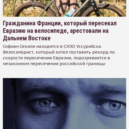
Гражданина Франции, который пересекал
Евразию на велосипеде, арестовали на
Дальнем Востоке
Софиан Сехили находится в СИЗО Уссурийска.
Велосипедист, который хотел поставить рекорд по
скорости пересечения Евразии, подозревается в
незаконном пересечении российской границы