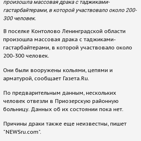
произошла массовая драка с таджиками-
гастарбайтерами, в которой участвовало около 200-
300 человек.
В поселке Контолово Ленинградской области
произошла массовая драка с таджиками-
гастарбайтерами, в которой участвовало около
200-300 человек.
Они были вооружены кольями, цепями и
арматурой, сообщает Газета.Ru.
По предварительным данным, нескольких
человек отвезли в Приозерскую районную
больницу. Данных об их состоянии пока нет.
Причины драки также еще неизвестны, пишет
"NEWSru.com".