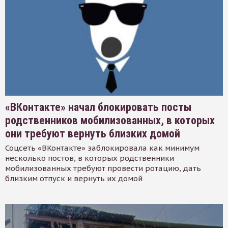
«ВКонтакте» начал блокировать посты
родственников мобилизованных, в которых
они требуют вернуть близких домой
Соцсеть «ВКонтакте» заблокировала как минимум
несколько постов, в которых родственники
мобилизованных требуют провести ротацию, дать
близким отпуск и вернуть их домой