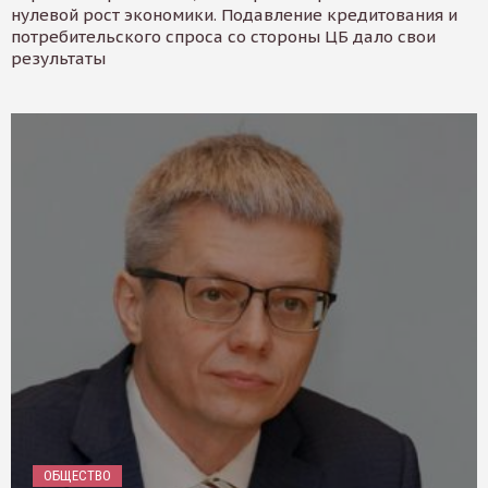
нулевой рост экономики. Подавление кредитования и
потребительского спроса со стороны ЦБ дало свои
результаты
ОБЩЕСТВО