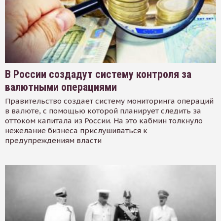
В России создадут систему контроля за
валютными операциями
Правительство создает систему мониторинга операций
в валюте, с помощью которой планирует следить за
оттоком капитала из России. На это кабмин толкнуло
нежелание бизнеса прислушиваться к
предупреждениям власти