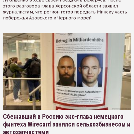
этого разговора глава Херсонской области заявил
журналистам, что регион готов передать Минску часть
побережья Азовского и Черного морей
Сбежавший в Россию экс-глава немецкого
финтеха Wirecard занялся сельхозбизнесом и
автозапчастями