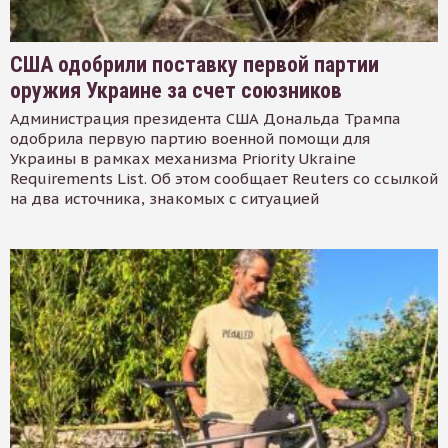
США одобрили поставку первой партии
оружия Украине за счет союзников
Администрация президента США Дональда Трампа
одобрила первую партию военной помощи для
Украины в рамках механизма Priority Ukraine
Requirements List. Об этом сообщает Reuters со ссылкой
на два источника, знакомых с ситуацией