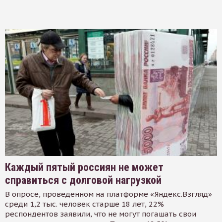
Каждый пятый россиян не может
справиться с долговой нагрузкой
В опросе, проведенном на платформе «Яндекс.Взгляд»
среди 1,2 тыс. человек старше 18 лет, 22%
респондентов заявили, что не могут погашать свои