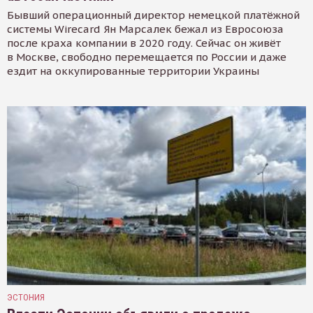
Бывший операционный директор немецкой платёжной
системы Wirecard Ян Марсалек бежал из Евросоюза
после краха компании в 2020 году. Сейчас он живёт
в Москве, свободно перемещается по России и даже
ездит на оккупированные территории Украины
ЭСТОНИЯ