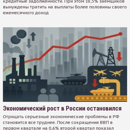
кредитные задолженности. При этом 18,5% заемщиков
вынуждены тратить на выплаты более половины своего
ежемесячного доход
Экономический рост в России остановился
Отрицать серьезные экономические проблемы в РФ
становится все труднее. После сокращения ВВП в
первом квартале на 0,6% второй квартал показал