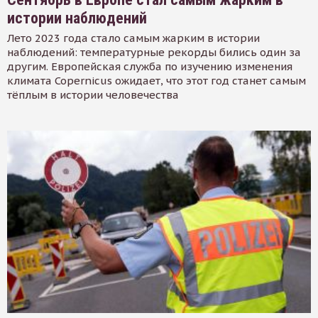
истории наблюдений
Лето 2023 года стало самым жарким в истории
наблюдений: температурные рекорды бились один за
другим. Европейская служба по изучению изменения
климата Copernicus ожидает, что этот год станет самым
тёплым в истории человечества