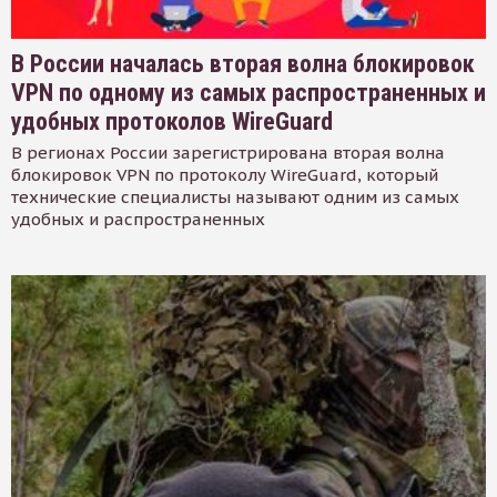
В России началась вторая волна блокировок
VPN по одному из самых распространенных и
удобных протоколов WireGuard
В регионах России зарегистрирована вторая волна
блокировок VPN по протоколу WireGuard, который
технические специалисты называют одним из самых
удобных и распространенных