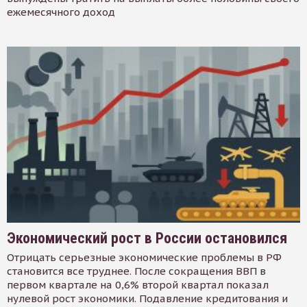
ежемесячного доход
Экономический рост в России остановился
Отрицать серьезные экономические проблемы в РФ
становится все труднее. После сокращения ВВП в
первом квартале на 0,6% второй квартал показал
нулевой рост экономики. Подавление кредитования и