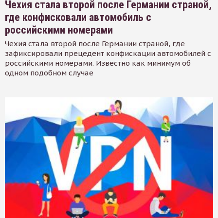
Чехия стала второй после Германии страной,
где конфисковали автомобиль с
российскими номерами
Чехия стала второй после Германии страной, где
зафиксировали прецедент конфискации автомобилей с
российскими номерами. Известно как минимум об
одном подобном случае