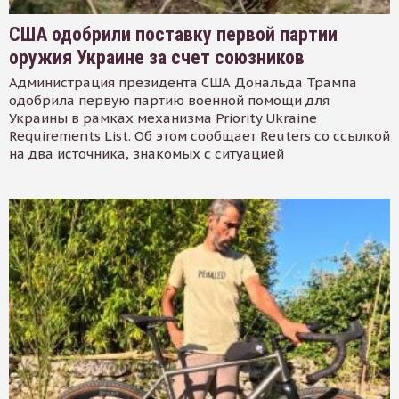
США одобрили поставку первой партии
оружия Украине за счет союзников
Администрация президента США Дональда Трампа
одобрила первую партию военной помощи для
Украины в рамках механизма Priority Ukraine
Requirements List. Об этом сообщает Reuters со ссылкой
на два источника, знакомых с ситуацией