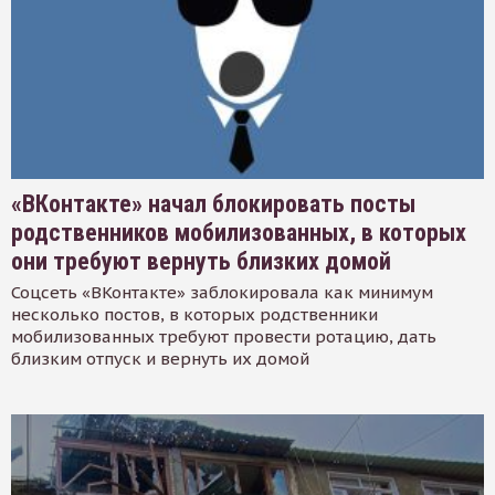
«ВКонтакте» начал блокировать посты
родственников мобилизованных, в которых
они требуют вернуть близких домой
Соцсеть «ВКонтакте» заблокировала как минимум
несколько постов, в которых родственники
мобилизованных требуют провести ротацию, дать
близким отпуск и вернуть их домой