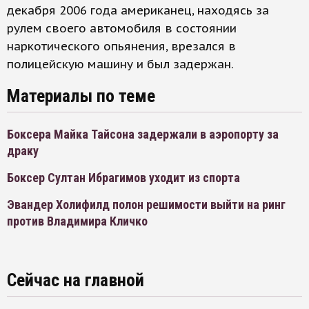
декабря 2006 года американец, находясь за
рулем своего автомобиля в состоянии
наркотического опьянения, врезался в
полицейскую машину и был задержан.
Материалы по теме
Боксера Майка Тайсона задержали в аэропорту за
драку
Боксер Султан Ибрагимов уходит из спорта
Эвандер Холифилд полон решимости выйти на ринг
против Владимира Кличко
Сейчас на главной