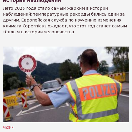
Лето 2023 года стало самым жарким в истории
наблюдений: температурные рекорды бились один за
другим. Европейская служба по изучению изменения
климата Copernicus ожидает, что этот год станет самым
тёплым в истории человечества
ЧЕХИЯ