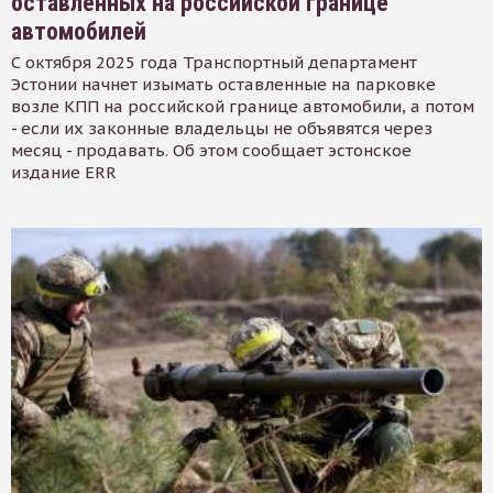
оставленных на российской границе
автомобилей
С октября 2025 года Транспортный департамент
Эстонии начнет изымать оставленные на парковке
возле КПП на российской границе автомобили, а потом
- если их законные владельцы не объявятся через
месяц - продавать. Об этом сообщает эстонское
издание ERR