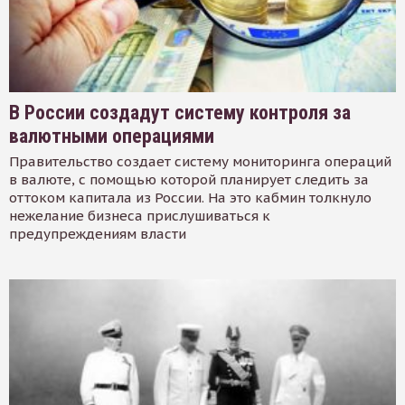
В России создадут систему контроля за
валютными операциями
Правительство создает систему мониторинга операций
в валюте, с помощью которой планирует следить за
оттоком капитала из России. На это кабмин толкнуло
нежелание бизнеса прислушиваться к
предупреждениям власти