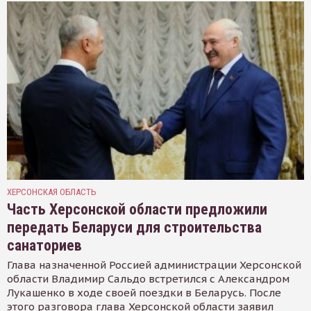
ХЕРСОНСКАЯ ОБЛАСТЬ
Часть Херсонской области предложили
передать Беларуси для строительства
санаториев
Глава назначенной Россией администрации Херсонской
области Владимир Сальдо встретился с Александром
Лукашенко в ходе своей поездки в Беларусь. После
этого разговора глава Херсонской области заявил