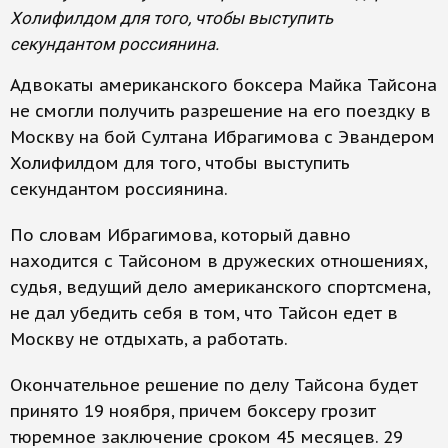
Холифилдом для того, чтобы выступить
секундантом россиянина.
Адвокаты американского боксера Майка Тайсона
не смогли получить разрешение на его поездку в
Москву на бой Султана Ибрагимова с Эвандером
Холифилдом для того, чтобы выступить
секундантом россиянина.
По словам Ибрагимова, который давно
находится с Тайсоном в дружеских отношениях,
судья, ведущий дело американского спортсмена,
не дал убедить себя в том, что Тайсон едет в
Москву не отдыхать, а работать.
Окончательное решение по делу Тайсона будет
принято 19 ноября, причем боксеру грозит
тюремное заключение сроком 45 месяцев. 29