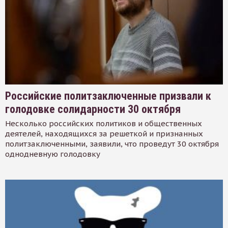
Российские политзаключенные призвали к
голодовке солидарности 30 октября
Несколько российских политиков и общественных
деятелей, находящихся за решеткой и признанных
политзаключенными, заявили, что проведут 30 октября
однодневную голодовку