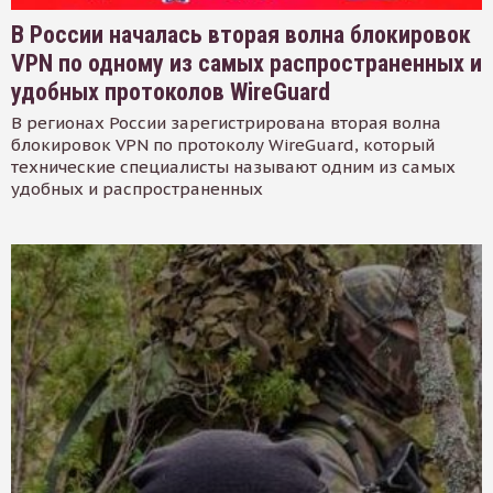
В России началась вторая волна блокировок
VPN по одному из самых распространенных и
удобных протоколов WireGuard
В регионах России зарегистрирована вторая волна
блокировок VPN по протоколу WireGuard, который
технические специалисты называют одним из самых
удобных и распространенных