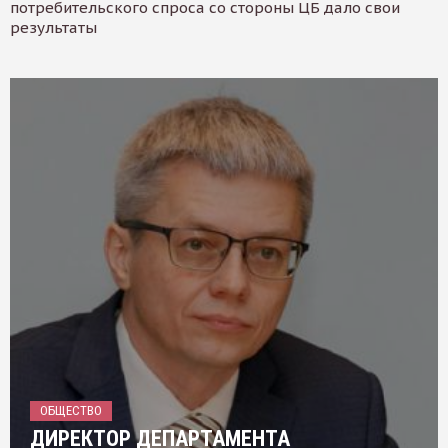
потребительского спроса со стороны ЦБ дало свои
результаты
ОБЩЕСТВО
ДИРЕКТОР ДЕПАРТАМЕНТА