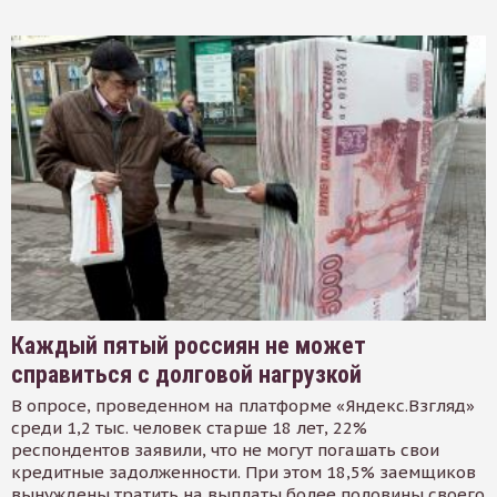
Каждый пятый россиян не может
справиться с долговой нагрузкой
В опросе, проведенном на платформе «Яндекс.Взгляд»
среди 1,2 тыс. человек старше 18 лет, 22%
респондентов заявили, что не могут погашать свои
кредитные задолженности. При этом 18,5% заемщиков
вынуждены тратить на выплаты более половины своего