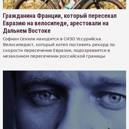
Гражданина Франции, который пересекал
Евразию на велосипеде, арестовали на
Дальнем Востоке
Софиан Сехили находится в СИЗО Уссурийска.
Велосипедист, который хотел поставить рекорд по
скорости пересечения Евразии, подозревается в
незаконном пересечении российской границы