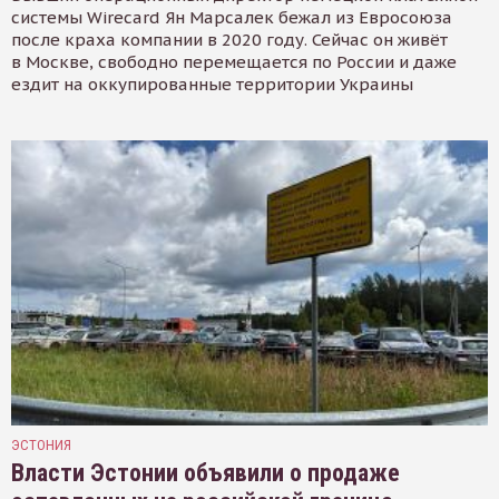
системы Wirecard Ян Марсалек бежал из Евросоюза
после краха компании в 2020 году. Сейчас он живёт
в Москве, свободно перемещается по России и даже
ездит на оккупированные территории Украины
ЭСТОНИЯ
Власти Эстонии объявили о продаже