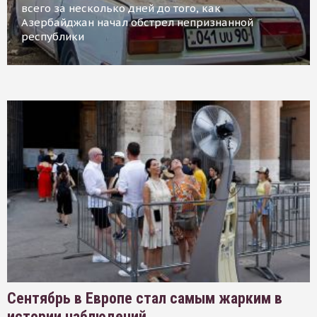
всего за несколько дней до того, как
Азербайджан начал обстрел непризнанной
республики
Сентябрь в Европе стал самым жарким в
истории наблюдений