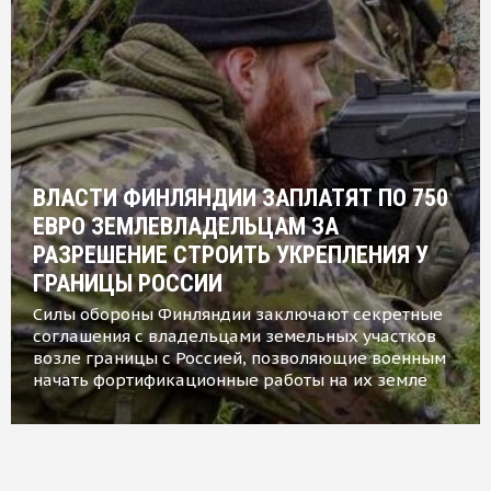
ВЛАСТИ ФИНЛЯНДИИ ЗАПЛАТЯТ ПО 750
ЕВРО ЗЕМЛЕВЛАДЕЛЬЦАМ ЗА
РАЗРЕШЕНИЕ СТРОИТЬ УКРЕПЛЕНИЯ У
ГРАНИЦЫ РОССИИ
Силы обороны Финляндии заключают секретные
соглашения с владельцами земельных участков
возле границы с Россией, позволяющие военным
начать фортификационные работы на их земле