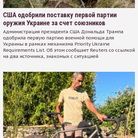
США одобрили поставку первой партии
оружия Украине за счет союзников
Администрация президента США Дональда Трампа
одобрила первую партию военной помощи для
Украины в рамках механизма Priority Ukraine
Requirements List. Об этом сообщает Reuters со ссылкой
на два источника, знакомых с ситуацией