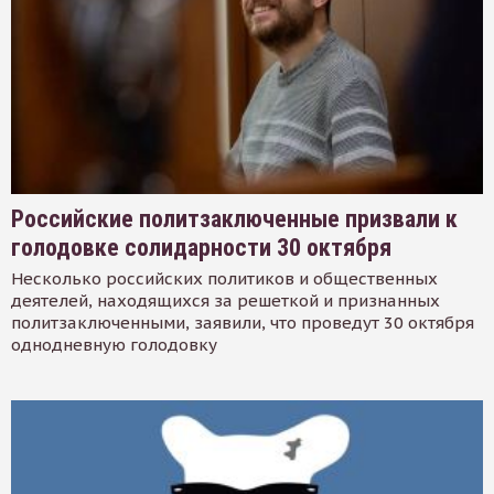
Российские политзаключенные призвали к
голодовке солидарности 30 октября
Несколько российских политиков и общественных
деятелей, находящихся за решеткой и признанных
политзаключенными, заявили, что проведут 30 октября
однодневную голодовку