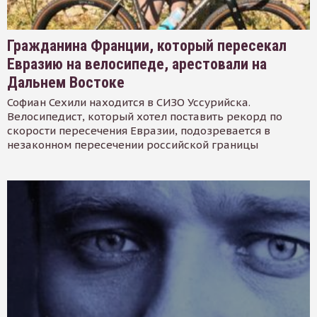
Гражданина Франции, который пересекал
Евразию на велосипеде, арестовали на
Дальнем Востоке
Софиан Сехили находится в СИЗО Уссурийска.
Велосипедист, который хотел поставить рекорд по
скорости пересечения Евразии, подозревается в
незаконном пересечении российской границы