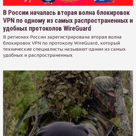
В России началась вторая волна блокировок
VPN по одному из самых распространенных и
удобных протоколов WireGuard
В регионах России зарегистрирована вторая волна
блокировок VPN по протоколу WireGuard, который
технические специалисты называют одним из самых
удобных и распространенных