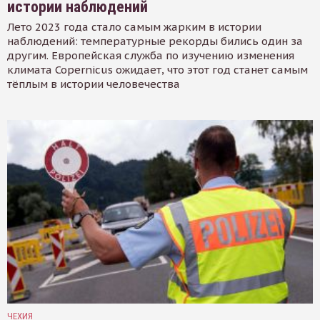
истории наблюдений
Лето 2023 года стало самым жарким в истории
наблюдений: температурные рекорды бились один за
другим. Европейская служба по изучению изменения
климата Copernicus ожидает, что этот год станет самым
тёплым в истории человечества
ЧЕХИЯ