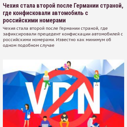
Чехия стала второй после Германии страной,
где конфисковали автомобиль с
российскими номерами
Чехия стала второй после Германии страной, где
зафиксировали прецедент конфискации автомобилей с
российскими номерами. Известно как минимум об
одном подобном случае