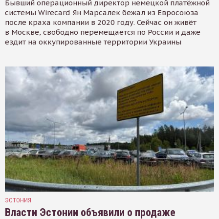
Бывший операционный директор немецкой платёжной
системы Wirecard Ян Марсалек бежал из Евросоюза
после краха компании в 2020 году. Сейчас он живёт
в Москве, свободно перемещается по России и даже
ездит на оккупированные территории Украины
ЭСТОНИЯ
Власти Эстонии объявили о продаже