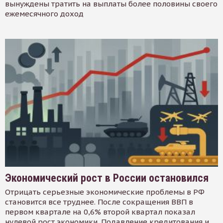
вынуждены тратить на выплаты более половины своего
ежемесячного доход
Экономический рост в России остановился
Отрицать серьезные экономические проблемы в РФ
становится все труднее. После сокращения ВВП в
первом квартале на 0,6% второй квартал показал
нулевой рост экономики. Подавление кредитования и