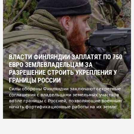
ВЛАСТИ ФИНЛЯНДИИ ЗАПЛАТЯТ ПО 750
ЕВРО ЗЕМЛЕВЛАДЕЛЬЦАМ ЗА
РАЗРЕШЕНИЕ СТРОИТЬ УКРЕПЛЕНИЯ У
ГРАНИЦЫ РОССИИ
Силы обороны Финляндии заключают секретные
соглашения с владельцами земельных участков
возле границы с Россией, позволяющие военным
начать фортификационные работы на их земле