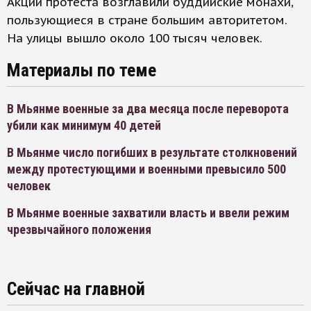
Акции протеста возглавили буддийские монахи,
пользующиеся в стране большим авторитетом.
На улицы вышло около 100 тысяч человек.
Материалы по теме
В Мьянме военные за два месяца после переворота
убили как минимум 40 детей
В Мьянме число погибших в результате столкновений
между протестующими и военными превысило 500
человек
В Мьянме военные захватили власть и ввели режим
чрезвычайного положения
Сейчас на главной