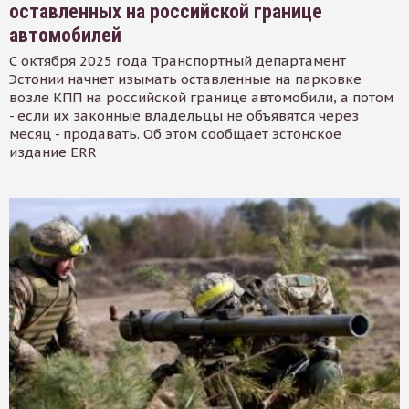
оставленных на российской границе
автомобилей
С октября 2025 года Транспортный департамент
Эстонии начнет изымать оставленные на парковке
возле КПП на российской границе автомобили, а потом
- если их законные владельцы не объявятся через
месяц - продавать. Об этом сообщает эстонское
издание ERR