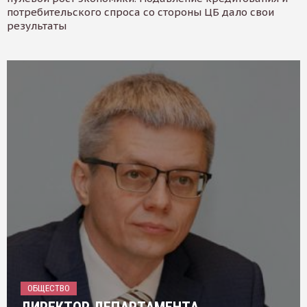
потребительского спроса со стороны ЦБ дало свои
результаты
ОБЩЕСТВО