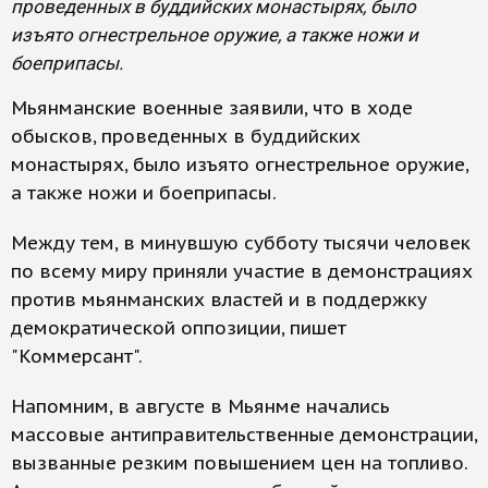
проведенных в буддийских монастырях, было
изъято огнестрельное оружие, а также ножи и
боеприпасы.
Мьянманские военные заявили, что в ходе
обысков, проведенных в буддийских
монастырях, было изъято огнестрельное оружие,
а также ножи и боеприпасы.
Между тем, в минувшую субботу тысячи человек
по всему миру приняли участие в демонстрациях
против мьянманских властей и в поддержку
демократической оппозиции, пишет
"Коммерсант".
Напомним, в августе в Мьянме начались
массовые антиправительственные демонстрации,
вызванные резким повышением цен на топливо.