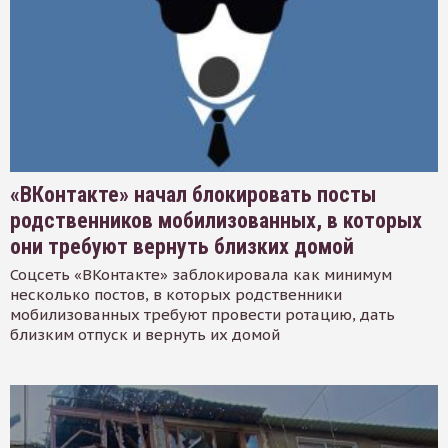
«ВКонтакте» начал блокировать посты
родственников мобилизованных, в которых
они требуют вернуть близких домой
Соцсеть «ВКонтакте» заблокировала как минимум
несколько постов, в которых родственники
мобилизованных требуют провести ротацию, дать
близким отпуск и вернуть их домой