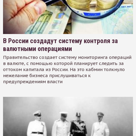
В России создадут систему контроля за
валютными операциями
Правительство создает систему мониторинга операций
в валюте, с помощью которой планирует следить за
оттоком капитала из России. На это кабмин толкнуло
нежелание бизнеса прислушиваться к
предупреждениям власти