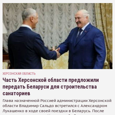
ХЕРСОНСКАЯ ОБЛАСТЬ
Часть Херсонской области предложили
передать Беларуси для строительства
санаториев
Глава назначенной Россией администрации Херсонской
области Владимир Сальдо встретился с Александром
Лукашенко в ходе своей поездки в Беларусь. После