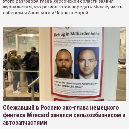
этого разговора глава Херсонской области заявил
журналистам, что регион готов передать Минску часть
побережья Азовского и Черного морей
Сбежавший в Россию экс-глава немецкого
финтеха Wirecard занялся сельхозбизнесом и
автозапчастями