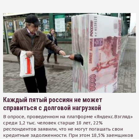
Каждый пятый россиян не может
справиться с долговой нагрузкой
В опросе, проведенном на платформе «Яндекс.Взгляд»
среди 1,2 тыс. человек старше 18 лет, 22%
респондентов заявили, что не могут погашать свои
кредитные задолженности. При этом 18,5% заемщиков