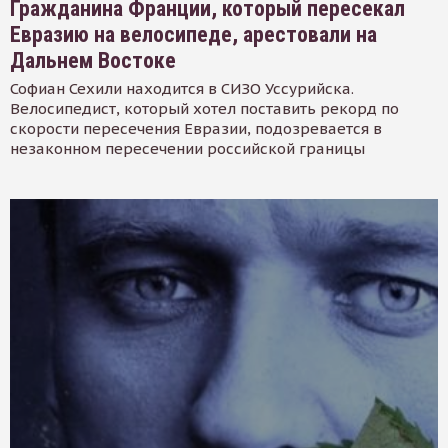
Гражданина Франции, который пересекал
Евразию на велосипеде, арестовали на
Дальнем Востоке
Софиан Сехили находится в СИЗО Уссурийска.
Велосипедист, который хотел поставить рекорд по
скорости пересечения Евразии, подозревается в
незаконном пересечении российской границы