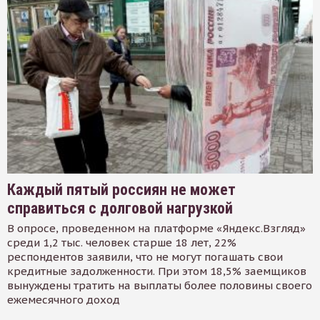
Каждый пятый россиян не может
справиться с долговой нагрузкой
В опросе, проведенном на платформе «Яндекс.Взгляд»
среди 1,2 тыс. человек старше 18 лет, 22%
респондентов заявили, что не могут погашать свои
кредитные задолженности. При этом 18,5% заемщиков
вынуждены тратить на выплаты более половины своего
ежемесячного доход