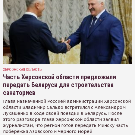
ХЕРСОНСКАЯ ОБЛАСТЬ
Часть Херсонской области предложили
передать Беларуси для строительства
санаториев
Глава назначенной Россией администрации Херсонской
области Владимир Сальдо встретился с Александром
Лукашенко в ходе своей поездки в Беларусь. После
этого разговора глава Херсонской области заявил
журналистам, что регион готов передать Минску часть
побережья Азовского и Черного морей