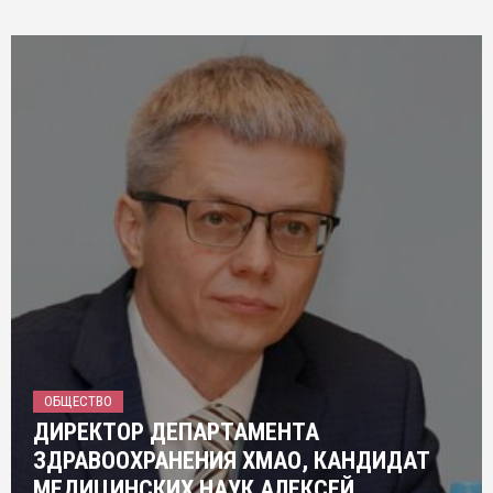
ОБЩЕСТВО
ДИРЕКТОР ДЕПАРТАМЕНТА
ЗДРАВООХРАНЕНИЯ ХМАО, КАНДИДАТ
МЕДИЦИНСКИХ НАУК АЛЕКСЕЙ