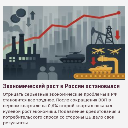
Экономический рост в России остановился
Отрицать серьезные экономические проблемы в РФ
становится все труднее. После сокращения ВВП в
первом квартале на 0,6% второй квартал показал
нулевой рост экономики. Подавление кредитования и
потребительского спроса со стороны ЦБ дало свои
результаты