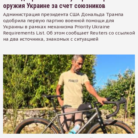
оружия Украине за счет союзников
Администрация президента США Дональда Трампа
одобрила первую партию военной помощи для
Украины в рамках механизма Priority Ukraine
Requirements List. Об этом сообщает Reuters со ссылкой
на два источника, знакомых с ситуацией