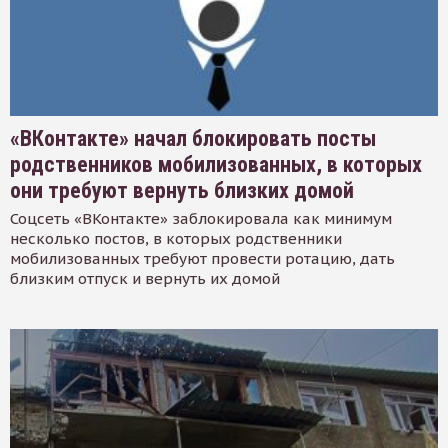
«ВКонтакте» начал блокировать посты
родственников мобилизованных, в которых
они требуют вернуть близких домой
Соцсеть «ВКонтакте» заблокировала как минимум
несколько постов, в которых родственники
мобилизованных требуют провести ротацию, дать
близким отпуск и вернуть их домой