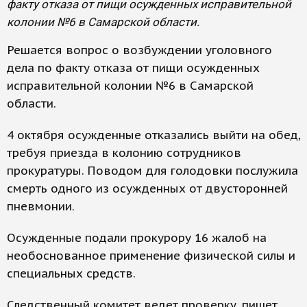
факту отказа от пищи осужденных исправительной
колонии №6 в Самарской области.
Решается вопрос о возбуждении уголовного
дела по факту отказа от пищи осужденных
исправительной колонии №6 в Самарской
области.
4 октября осужденные отказались выйти на обед,
требуя приезда в колонию сотрудников
прокуратуры. Поводом для голодовки послужила
смерть одного из осужденных от двусторонней
пневмонии.
Осужденные подали прокурору 16 жалоб на
необоснованное применение физической силы и
специальных средств.
Следственный комитет ведет проверку, пишет