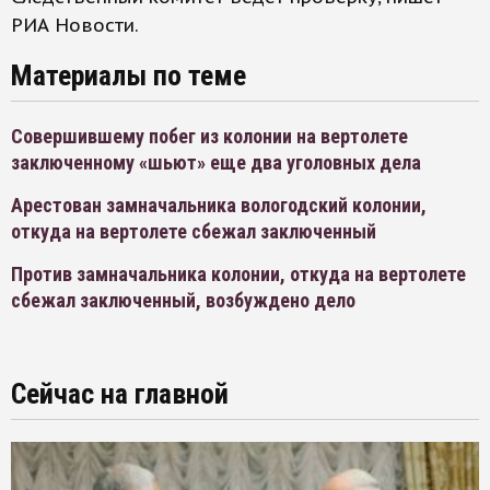
РИА Новости.
Материалы по теме
Совершившему побег из колонии на вертолете
заключенному «шьют» еще два уголовных дела
Арестован замначальника вологодский колонии,
откуда на вертолете сбежал заключенный
Против замначальника колонии, откуда на вертолете
сбежал заключенный, возбуждено дело
Сейчас на главной