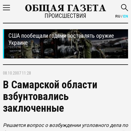
ПРОИСШЕСТВИЯ
RU
/
EN
США пообещали годами поставлять оружие
Украине
08.10.2007 11:28
В Самарской области
взбунтовались
заключенные
Решается вопрос о возбуждении уголовного дела по