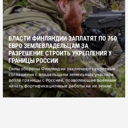
ВЛАСТИ ФИНЛЯНДИИ ЗАПЛАТЯТ ПО 750
ЕВРО ЗЕМЛЕВЛАДЕЛЬЦАМ ЗА
РАЗРЕШЕНИЕ СТРОИТЬ УКРЕПЛЕНИЯ У
ГРАНИЦЫ РОССИИ
Силы обороны Финляндии заключают секретные
соглашения с владельцами земельных участков
возле границы с Россией, позволяющие военным
начать фортификационные работы на их земле