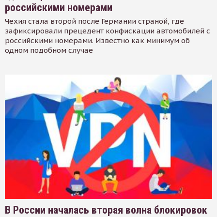
российскими номерами
Чехия стала второй после Германии страной, где
зафиксировали прецедент конфискации автомобилей с
российскими номерами. Известно как минимум об
одном подобном случае
В России началась вторая волна блокировок