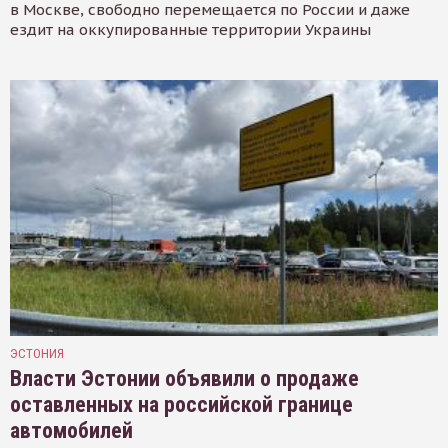
в Москве, свободно перемещается по России и даже
ездит на оккупированные территории Украины
ЭСТОНИЯ
Власти Эстонии объявили о продаже
оставленных на российской границе
автомобилей