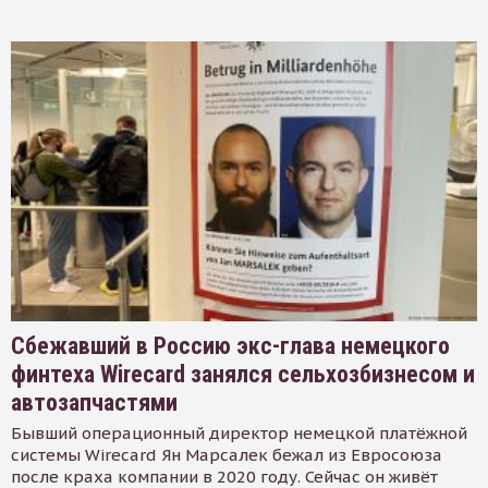
Сбежавший в Россию экс-глава немецкого
финтеха Wirecard занялся сельхозбизнесом и
автозапчастями
Бывший операционный директор немецкой платёжной
системы Wirecard Ян Марсалек бежал из Евросоюза
после краха компании в 2020 году. Сейчас он живёт