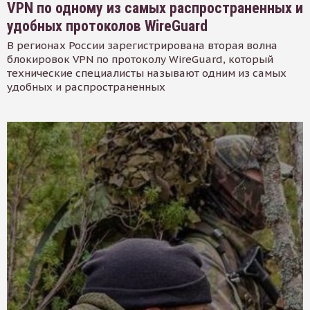
VPN по одному из самых распространенных и
удобных протоколов WireGuard
В регионах России зарегистрирована вторая волна
блокировок VPN по протоколу WireGuard, который
технические специалисты называют одним из самых
удобных и распространенных