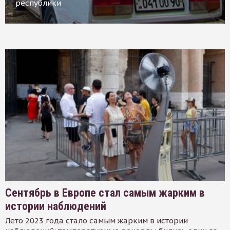
республики
Сентябрь в Европе стал самым жарким в
истории наблюдений
Лето 2023 года стало самым жарким в истории