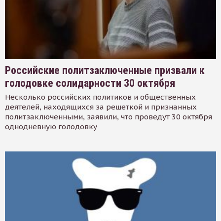
Российские политзаключенные призвали к
голодовке солидарности 30 октября
Несколько российских политиков и общественных
деятелей, находящихся за решеткой и признанных
политзаключенными, заявили, что проведут 30 октября
однодневную голодовку