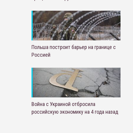
Польша построит барьер на границе с
Россией
Война с Украиной отбросила
российскую экономику на 4 года назад