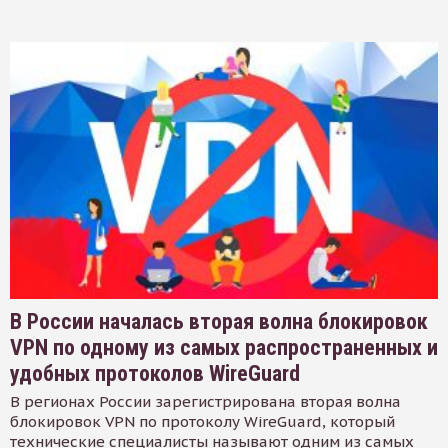
В России началась вторая волна блокировок
VPN по одному из самых распространенных и
удобных протоколов WireGuard
В регионах России зарегистрирована вторая волна
блокировок VPN по протоколу WireGuard, который
технические специалисты называют одним из самых