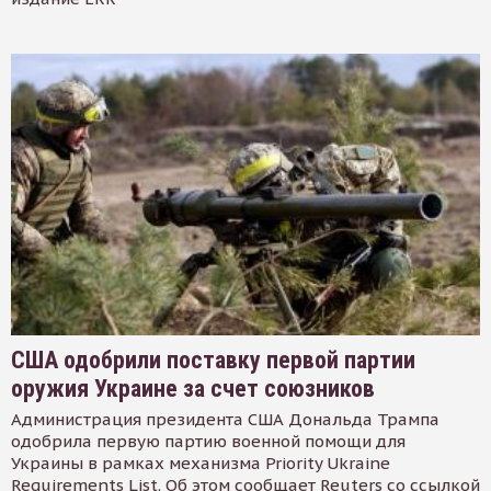
США одобрили поставку первой партии
оружия Украине за счет союзников
Администрация президента США Дональда Трампа
одобрила первую партию военной помощи для
Украины в рамках механизма Priority Ukraine
Requirements List. Об этом сообщает Reuters со ссылкой