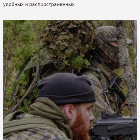
удобных и распространенных