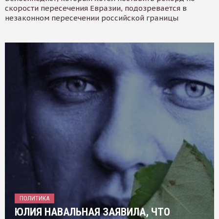
скорости пересечения Евразии, подозревается в
незаконном пересечении российской границы
ПОЛИТИКА
ЮЛИЯ НАВАЛЬНАЯ ЗАЯВИЛА, ЧТО