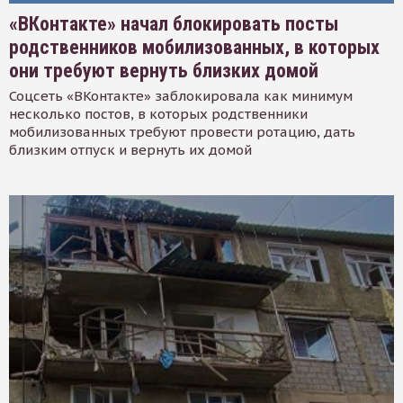
«ВКонтакте» начал блокировать посты
родственников мобилизованных, в которых
они требуют вернуть близких домой
Соцсеть «ВКонтакте» заблокировала как минимум
несколько постов, в которых родственники
мобилизованных требуют провести ротацию, дать
близким отпуск и вернуть их домой