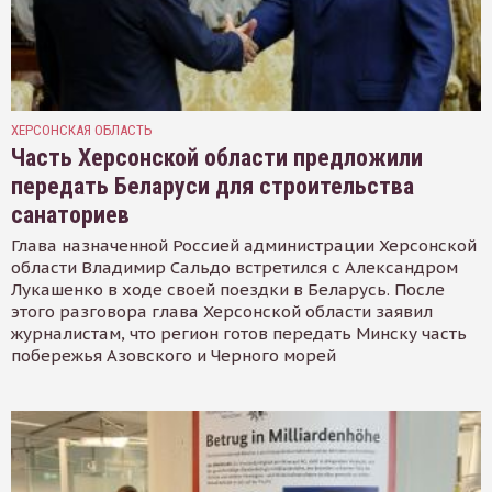
ХЕРСОНСКАЯ ОБЛАСТЬ
Часть Херсонской области предложили
передать Беларуси для строительства
санаториев
Глава назначенной Россией администрации Херсонской
области Владимир Сальдо встретился с Александром
Лукашенко в ходе своей поездки в Беларусь. После
этого разговора глава Херсонской области заявил
журналистам, что регион готов передать Минску часть
побережья Азовского и Черного морей