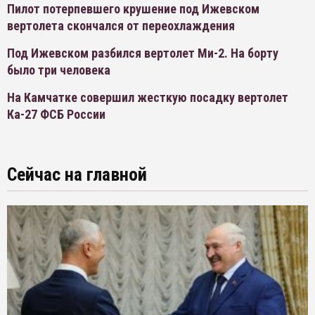
Пилот потерпевшего крушение под Ижевском
вертолета скончался от переохлаждения
Под Ижевском разбился вертолет Ми-2. На борту
было три человека
На Камчатке совершил жесткую посадку вертолет
Ка-27 ФСБ России
Сейчас на главной