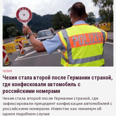
ЧЕХИЯ
Чехия стала второй после Германии страной,
где конфисковали автомобиль с
российскими номерами
Чехия стала второй после Германии страной, где
зафиксировали прецедент конфискации автомобилей с
российскими номерами. Известно как минимум об
одном подобном случае