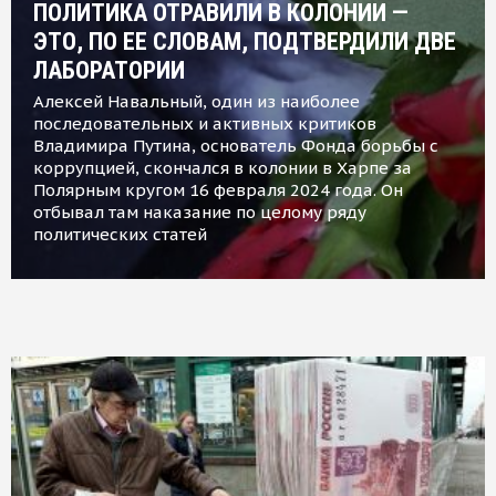
ПОЛИТИКА ОТРАВИЛИ В КОЛОНИИ —
ЭТО, ПО ЕЕ СЛОВАМ, ПОДТВЕРДИЛИ ДВЕ
ЛАБОРАТОРИИ
Алексей Навальный, один из наиболее
последовательных и активных критиков
Владимира Путина, основатель Фонда борьбы с
коррупцией, скончался в колонии в Харпе за
Полярным кругом 16 февраля 2024 года. Он
отбывал там наказание по целому ряду
политических статей