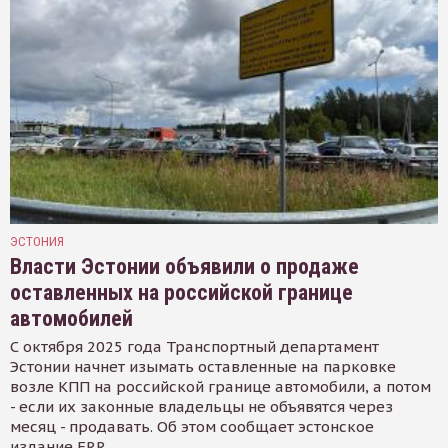
ЭСТОНИЯ
Власти Эстонии объявили о продаже
оставленных на российской границе
автомобилей
С октября 2025 года Транспортный департамент
Эстонии начнет изымать оставленные на парковке
возле КПП на российской границе автомобили, а потом
- если их законные владельцы не объявятся через
месяц - продавать. Об этом сообщает эстонское
издание ERR