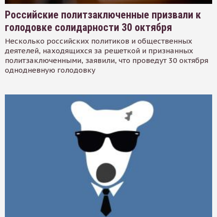
Российские политзаключенные призвали к
голодовке солидарности 30 октября
Несколько российских политиков и общественных
деятелей, находящихся за решеткой и признанных
политзаключенными, заявили, что проведут 30 октября
однодневную голодовку