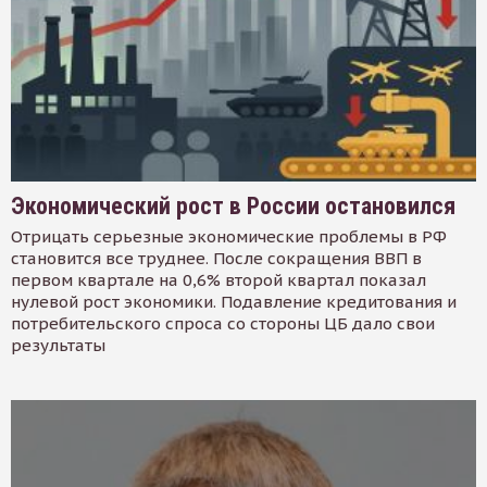
Экономический рост в России остановился
Отрицать серьезные экономические проблемы в РФ
становится все труднее. После сокращения ВВП в
первом квартале на 0,6% второй квартал показал
нулевой рост экономики. Подавление кредитования и
потребительского спроса со стороны ЦБ дало свои
результаты