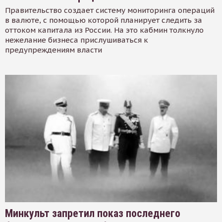
Правительство создает систему мониторинга операций
в валюте, с помощью которой планирует следить за
оттоком капитала из России. На это кабмин толкнуло
нежелание бизнеса прислушиваться к
предупреждениям власти
Минкульт запретил показ последнего