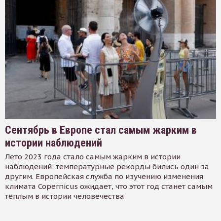
Сентябрь в Европе стал самым жарким в
истории наблюдений
Лето 2023 года стало самым жарким в истории
наблюдений: температурные рекорды бились один за
другим. Европейская служба по изучению изменения
климата Copernicus ожидает, что этот год станет самым
тёплым в истории человечества