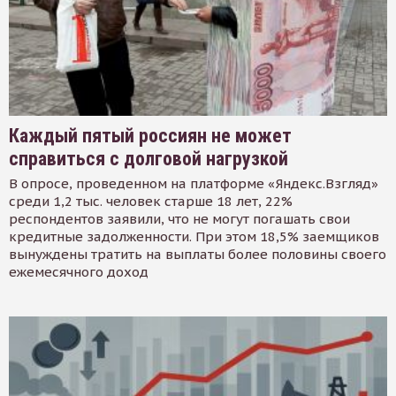
Каждый пятый россиян не может
справиться с долговой нагрузкой
В опросе, проведенном на платформе «Яндекс.Взгляд»
среди 1,2 тыс. человек старше 18 лет, 22%
респондентов заявили, что не могут погашать свои
кредитные задолженности. При этом 18,5% заемщиков
вынуждены тратить на выплаты более половины своего
ежемесячного доход