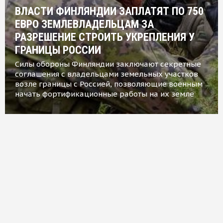
ВЛАСТИ ФИНЛЯНДИИ ЗАПЛАТЯТ ПО 750
ЕВРО ЗЕМЛЕВЛАДЕЛЬЦАМ ЗА
РАЗРЕШЕНИЕ СТРОИТЬ УКРЕПЛЕНИЯ У
ГРАНИЦЫ РОССИИ
Силы обороны Финляндии заключают секретные
соглашения с владельцами земельных участков
возле границы с Россией, позволяющие военным
начать фортификационные работы на их земле