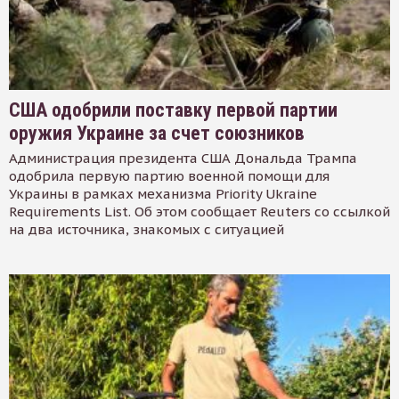
США одобрили поставку первой партии
оружия Украине за счет союзников
Администрация президента США Дональда Трампа
одобрила первую партию военной помощи для
Украины в рамках механизма Priority Ukraine
Requirements List. Об этом сообщает Reuters со ссылкой
на два источника, знакомых с ситуацией