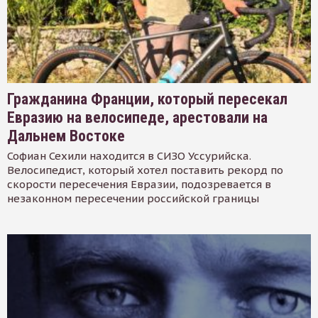
Гражданина Франции, который пересекал
Евразию на велосипеде, арестовали на
Дальнем Востоке
Софиан Сехили находится в СИЗО Уссурийска.
Велосипедист, который хотел поставить рекорд по
скорости пересечения Евразии, подозревается в
незаконном пересечении российской границы