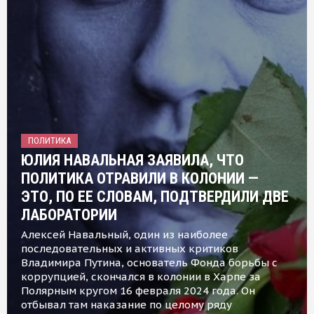
ПОЛИТИКА
ЮЛИЯ НАВАЛЬНАЯ ЗАЯВИЛА, ЧТО
ПОЛИТИКА ОТРАВИЛИ В КОЛОНИИ —
ЭТО, ПО ЕЕ СЛОВАМ, ПОДТВЕРДИЛИ ДВЕ
ЛАБОРАТОРИИ
Алексей Навальный, один из наиболее
последовательных и активных критиков
Владимира Путина, основатель Фонда борьбы с
коррупцией, скончался в колонии в Харпе за
Полярным кругом 16 февраля 2024 года. Он
отбывал там наказание по целому ряду