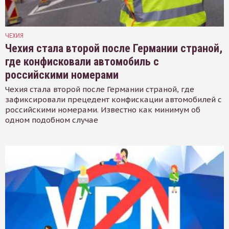
ЧЕХИЯ
Чехия стала второй после Германии страной,
где конфисковали автомобиль с
российскими номерами
Чехия стала второй после Германии страной, где
зафиксировали прецедент конфискации автомобилей с
российскими номерами. Известно как минимум об
одном подобном случае