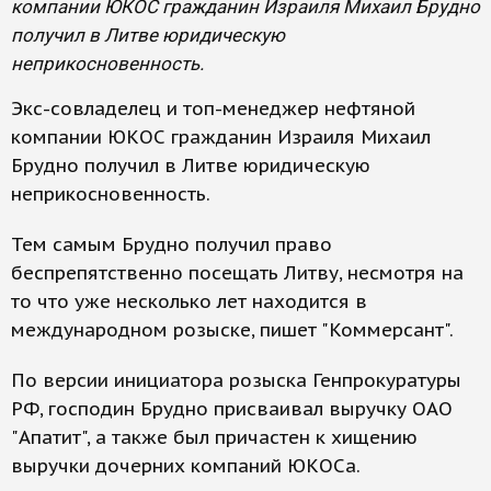
компании ЮКОС гражданин Израиля Михаил Брудно
получил в Литве юридическую
неприкосновенность.
Экс-совладелец и топ-менеджер нефтяной
компании ЮКОС гражданин Израиля Михаил
Брудно получил в Литве юридическую
неприкосновенность.
Тем самым Брудно получил право
беспрепятственно посещать Литву, несмотря на
то что уже несколько лет находится в
международном розыске, пишет "Коммерсант".
По версии инициатора розыска Генпрокуратуры
РФ, господин Брудно присваивал выручку ОАО
"Апатит", а также был причастен к хищению
выручки дочерних компаний ЮКОСа.