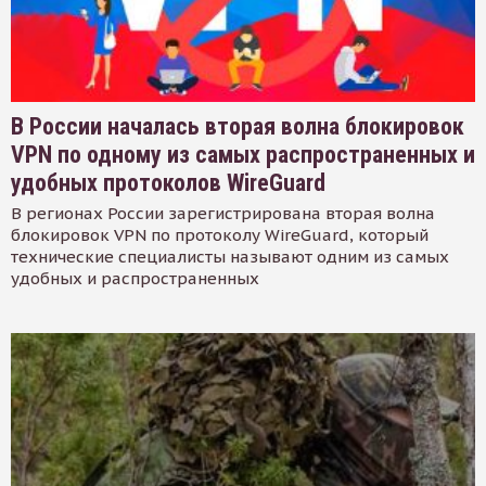
В России началась вторая волна блокировок
VPN по одному из самых распространенных и
удобных протоколов WireGuard
В регионах России зарегистрирована вторая волна
блокировок VPN по протоколу WireGuard, который
технические специалисты называют одним из самых
удобных и распространенных