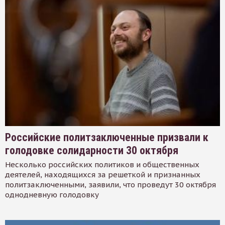
Российские политзаключенные призвали к
голодовке солидарности 30 октября
Несколько российских политиков и общественных
деятелей, находящихся за решеткой и признанных
политзаключенными, заявили, что проведут 30 октября
однодневную голодовку