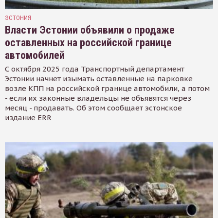
ЭСТОНИЯ
Власти Эстонии объявили о продаже
оставленных на российской границе
автомобилей
С октября 2025 года Транспортный департамент
Эстонии начнет изымать оставленные на парковке
возле КПП на российской границе автомобили, а потом
- если их законные владельцы не объявятся через
месяц - продавать. Об этом сообщает эстонское
издание ERR