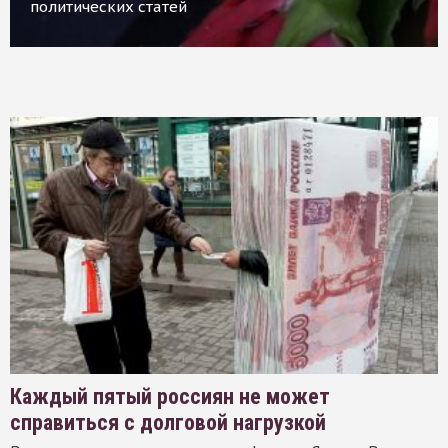
политических статей
Каждый пятый россиян не может
справиться с долговой нагрузкой