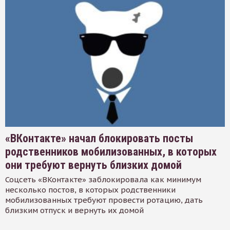
«ВКонтакте» начал блокировать посты
родственников мобилизованных, в которых
они требуют вернуть близких домой
Соцсеть «ВКонтакте» заблокировала как минимум
несколько постов, в которых родственники
мобилизованных требуют провести ротацию, дать
близким отпуск и вернуть их домой