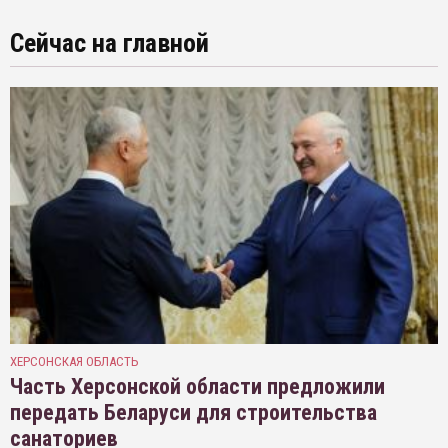
Сейчас на главной
ХЕРСОНСКАЯ ОБЛАСТЬ
Часть Херсонской области предложили
передать Беларуси для строительства
санаториев