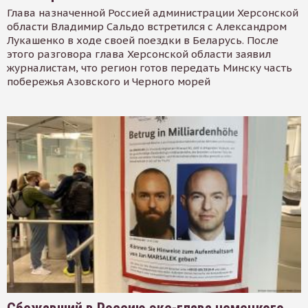
Глава назначенной Россией администрации Херсонской
области Владимир Сальдо встретился с Александром
Лукашенко в ходе своей поездки в Беларусь. После
этого разговора глава Херсонской области заявил
журналистам, что регион готов передать Минску часть
побережья Азовского и Черного морей