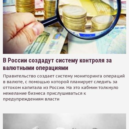
В России создадут систему контроля за
валютными операциями
Правительство создает систему мониторинга операций
в валюте, с помощью которой планирует следить за
оттоком капитала из России. На это кабмин толкнуло
нежелание бизнеса прислушиваться к
предупреждениям власти