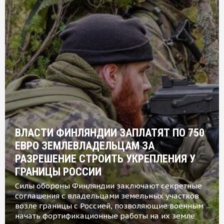
ВЛАСТИ ФИНЛЯНДИИ ЗАПЛАТЯТ ПО 750
ЕВРО ЗЕМЛЕВЛАДЕЛЬЦАМ ЗА
РАЗРЕШЕНИЕ СТРОИТЬ УКРЕПЛЕНИЯ У
ГРАНИЦЫ РОССИИ
Силы обороны Финляндии заключают секретные
соглашения с владельцами земельных участков
возле границы с Россией, позволяющие военным
начать фортификационные работы на их земле