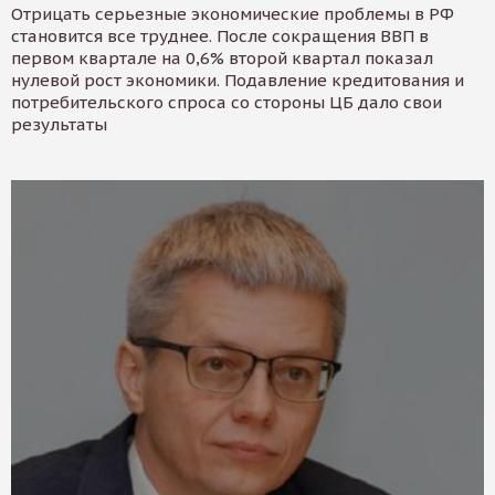
Отрицать серьезные экономические проблемы в РФ
становится все труднее. После сокращения ВВП в
первом квартале на 0,6% второй квартал показал
нулевой рост экономики. Подавление кредитования и
потребительского спроса со стороны ЦБ дало свои
результаты