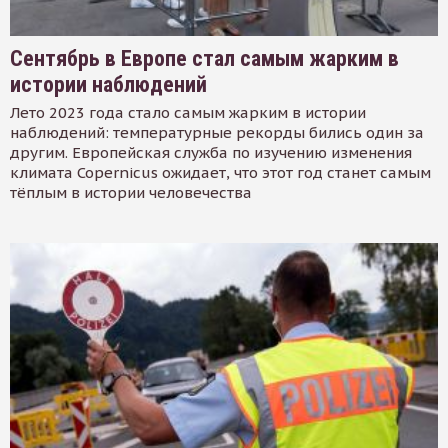
Сентябрь в Европе стал самым жарким в
истории наблюдений
Лето 2023 года стало самым жарким в истории
наблюдений: температурные рекорды бились один за
другим. Европейская служба по изучению изменения
климата Copernicus ожидает, что этот год станет самым
тёплым в истории человечества