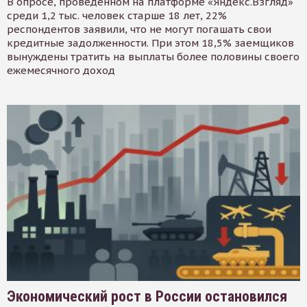
В опросе, проведенном на платформе «Яндекс.Взгляд»
среди 1,2 тыс. человек старше 18 лет, 22%
респондентов заявили, что не могут погашать свои
кредитные задолженности. При этом 18,5% заемщиков
вынуждены тратить на выплаты более половины своего
ежемесячного доход
Экономический рост в России остановился