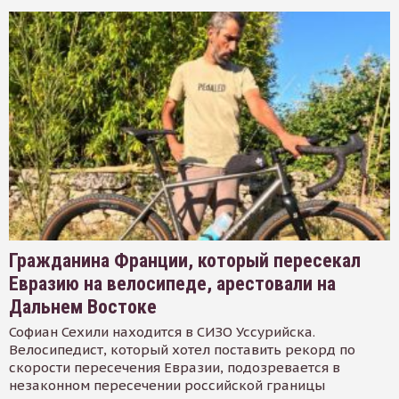
Гражданина Франции, который пересекал
Евразию на велосипеде, арестовали на
Дальнем Востоке
Софиан Сехили находится в СИЗО Уссурийска.
Велосипедист, который хотел поставить рекорд по
скорости пересечения Евразии, подозревается в
незаконном пересечении российской границы