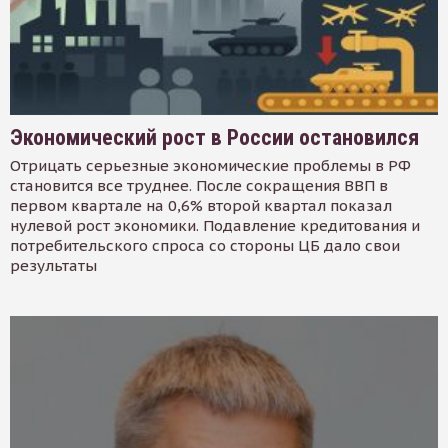
Экономический рост в России остановился
Отрицать серьезные экономические проблемы в РФ
становится все труднее. После сокращения ВВП в
первом квартале на 0,6% второй квартал показал
нулевой рост экономики. Подавление кредитования и
потребительского спроса со стороны ЦБ дало свои
результаты