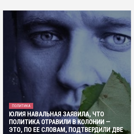
ПОЛИТИКА
ЮЛИЯ НАВАЛЬНАЯ ЗАЯВИЛА, ЧТО
ПОЛИТИКА ОТРАВИЛИ В КОЛОНИИ —
ЭТО, ПО ЕЕ СЛОВАМ, ПОДТВЕРДИЛИ ДВЕ