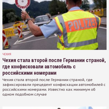
ЧЕХИЯ
Чехия стала второй после Германии страной,
где конфисковали автомобиль с
российскими номерами
Чехия стала второй после Германии страной, где
зафиксировали прецедент конфискации автомобилей с
российскими номерами. Известно как минимум об
одном подобном случае