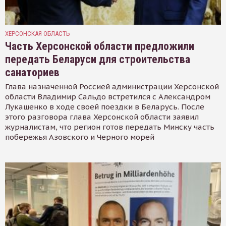
ХЕРСОНСКАЯ ОБЛАСТЬ
Часть Херсонской области предложили
передать Беларуси для строительства
санаториев
Глава назначенной Россией администрации Херсонской
области Владимир Сальдо встретился с Александром
Лукашенко в ходе своей поездки в Беларусь. После
этого разговора глава Херсонской области заявил
журналистам, что регион готов передать Минску часть
побережья Азовского и Черного морей