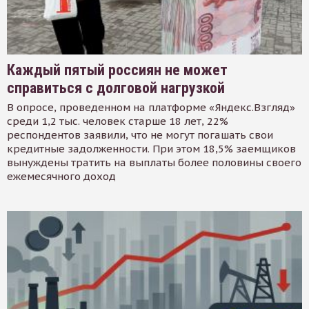
Каждый пятый россиян не может
справиться с долговой нагрузкой
В опросе, проведенном на платформе «Яндекс.Взгляд»
среди 1,2 тыс. человек старше 18 лет, 22%
респондентов заявили, что не могут погашать свои
кредитные задолженности. При этом 18,5% заемщиков
вынуждены тратить на выплаты более половины своего
ежемесячного доход