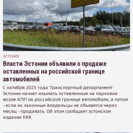
ЭСТОНИЯ
Власти Эстонии объявили о продаже
оставленных на российской границе
автомобилей
С октября 2025 года Транспортный департамент
Эстонии начнет изымать оставленные на парковке
возле КПП на российской границе автомобили, а потом
- если их законные владельцы не объявятся через
месяц - продавать. Об этом сообщает эстонское
издание ERR