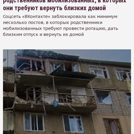
родственников мобилизованных, в которых
они требуют вернуть близких домой
Соцсеть «ВКонтакте» заблокировала как минимум
несколько постов, в которых родственники
мобилизованных требуют провести ротацию, дать
близким отпуск и вернуть их домой