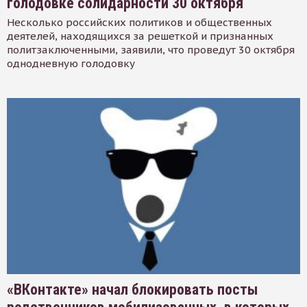
голодовке солидарности 30 октября
Несколько российских политиков и общественных
деятелей, находящихся за решеткой и признанных
политзаключенными, заявили, что проведут 30 октября
однодневную голодовку
«ВКонтакте» начал блокировать посты