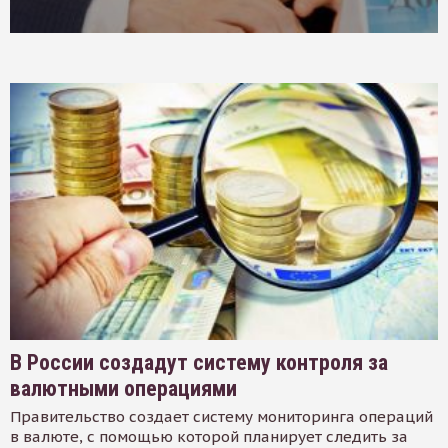
В России создадут систему контроля за
валютными операциями
Правительство создает систему мониторинга операций
в валюте, с помощью которой планирует следить за