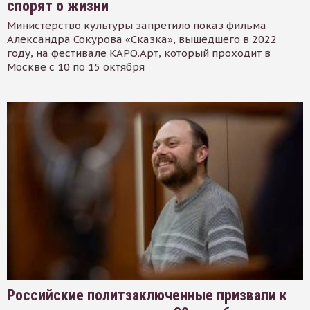
спорят о жизни
Министерство культуры запретило показ фильма
Александра Сокурова «Сказка», вышедшего в 2022
году, на фестивале КАРО.Арт, который проходит в
Москве с 10 по 15 октября
Российские политзаключенные призвали к