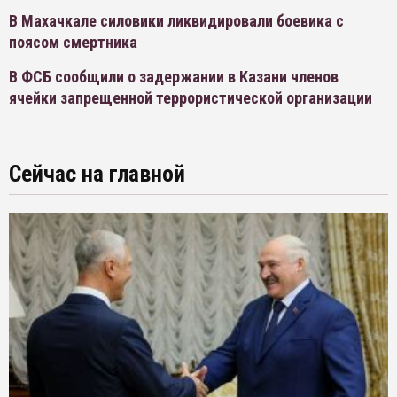
В Махачкале силовики ликвидировали боевика с
поясом смертника
В ФСБ сообщили о задержании в Казани членов
ячейки запрещенной террористической организации
Сейчас на главной