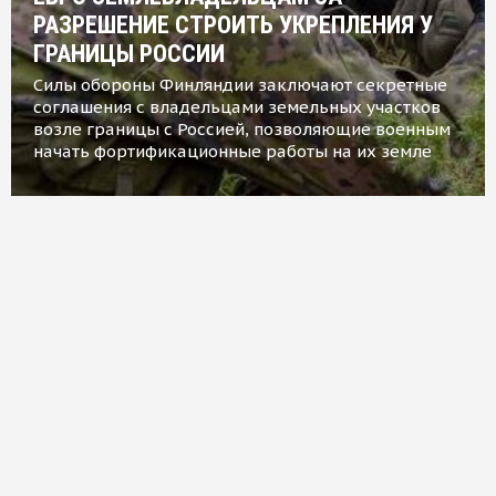
РАЗРЕШЕНИЕ СТРОИТЬ УКРЕПЛЕНИЯ У
ГРАНИЦЫ РОССИИ
Силы обороны Финляндии заключают секретные
соглашения с владельцами земельных участков
возле границы с Россией, позволяющие военным
начать фортификационные работы на их земле