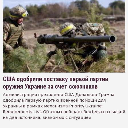
США одобрили поставку первой партии
оружия Украине за счет союзников
Администрация президента США Дональда Трампа
одобрила первую партию военной помощи для
Украины в рамках механизма Priority Ukraine
Requirements List. Об этом сообщает Reuters со ссылкой
на два источника, знакомых с ситуацией