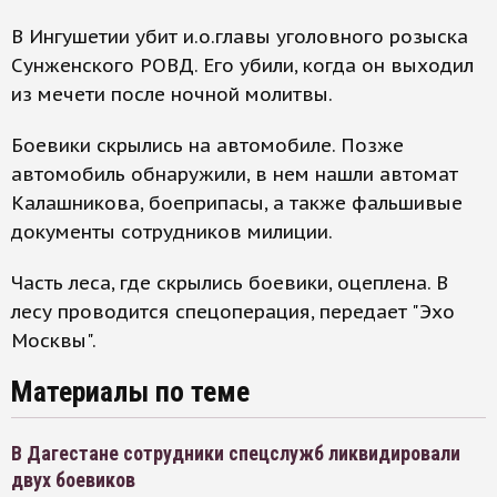
В Ингушетии убит и.о.главы уголовного розыска
Сунженского РОВД. Его убили, когда он выходил
из мечети после ночной молитвы.
Боевики скрылись на автомобиле. Позже
автомобиль обнаружили, в нем нашли автомат
Калашникова, боеприпасы, а также фальшивые
документы сотрудников милиции.
Часть леса, где скрылись боевики, оцеплена. В
лесу проводится спецоперация, передает "Эхо
Москвы".
Материалы по теме
В Дагестане сотрудники спецслужб ликвидировали
двух боевиков