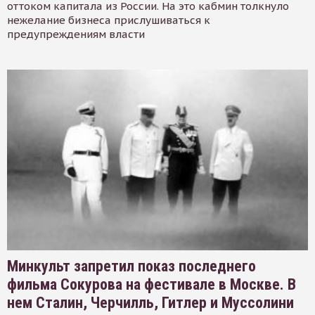
оттоком капитала из России. На это кабмин толкнуло
нежелание бизнеса прислушиваться к
предупреждениям власти
Минкульт запретил показ последнего
фильма Сокурова на фестивале в Москве. В
нем Сталин, Черчилль, Гитлер и Муссолини