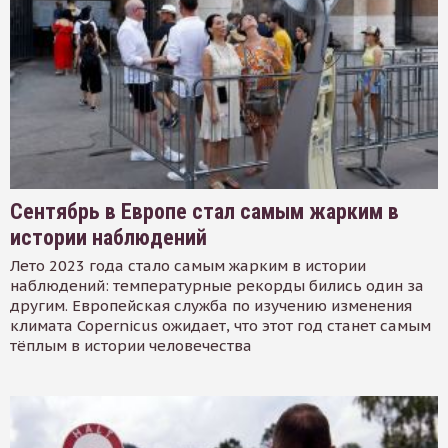
Сентябрь в Европе стал самым жарким в
истории наблюдений
Лето 2023 года стало самым жарким в истории
наблюдений: температурные рекорды бились один за
другим. Европейская служба по изучению изменения
климата Copernicus ожидает, что этот год станет самым
тёплым в истории человечества