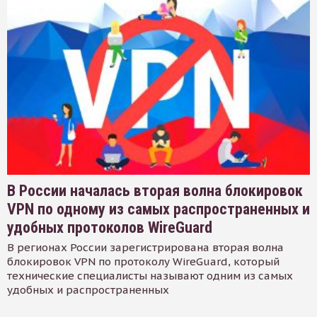
В России началась вторая волна блокировок
VPN по одному из самых распространенных и
удобных протоколов WireGuard
В регионах России зарегистрирована вторая волна
блокировок VPN по протоколу WireGuard, который
технические специалисты называют одним из самых
удобных и распространенных