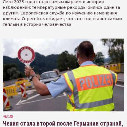
Лето 2023 года стало самым жарким в истории
наблюдений: температурные рекорды бились один за
другим. Европейская служба по изучению изменения
климата Copernicus ожидает, что этот год станет самым
тёплым в истории человечества
ЧЕХИЯ
Чехия стала второй после Германии страной,