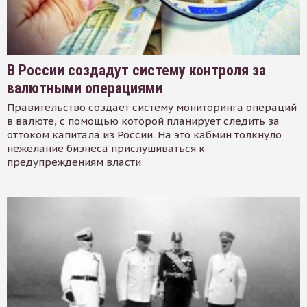
В России создадут систему контроля за
валютными операциями
Правительство создает систему мониторинга операций
в валюте, с помощью которой планирует следить за
оттоком капитала из России. На это кабмин толкнуло
нежелание бизнеса прислушиваться к
предупреждениям власти