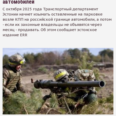
автомобилей
С октября 2025 года Транспортный департамент
Эстонии начнет изымать оставленные на парковке
возле КПП на российской границе автомобили, а потом
- если их законные владельцы не объявятся через
месяц - продавать. Об этом сообщает эстонское
издание ERR