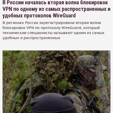
В России началась вторая волна блокировок
VPN по одному из самых распространенных и
удобных протоколов WireGuard
В регионах России зарегистрирована вторая волна
блокировок VPN по протоколу WireGuard, который
технические специалисты называют одним из самых
удобных и распространенных