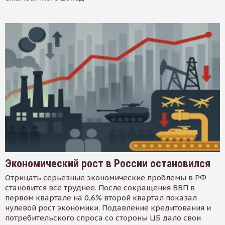
Экономический рост в России остановился
Отрицать серьезные экономические проблемы в РФ
становится все труднее. После сокращения ВВП в
первом квартале на 0,6% второй квартал показал
нулевой рост экономики. Подавление кредитования и
потребительского спроса со стороны ЦБ дало свои