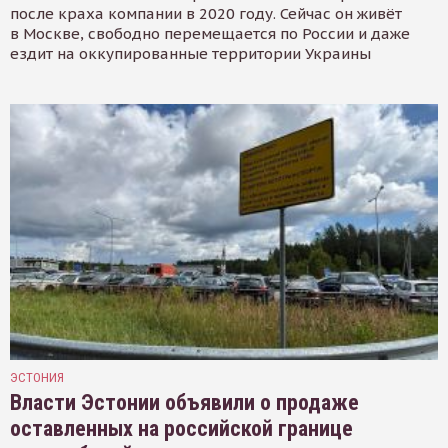
после краха компании в 2020 году. Сейчас он живёт
в Москве, свободно перемещается по России и даже
ездит на оккупированные территории Украины
ЭСТОНИЯ
Власти Эстонии объявили о продаже
оставленных на российской границе