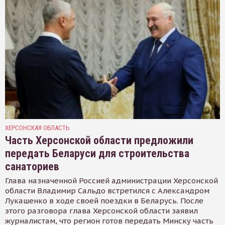
ХЕРСОНСКАЯ ОБЛАСТЬ
Часть Херсонской области предложили
передать Беларуси для строительства
санаториев
Глава назначенной Россией администрации Херсонской
области Владимир Сальдо встретился с Александром
Лукашенко в ходе своей поездки в Беларусь. После
этого разговора глава Херсонской области заявил
журналистам, что регион готов передать Минску часть