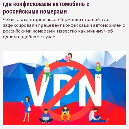
где конфисковали автомобиль с
российскими номерами
Чехия стала второй после Германии страной, где
зафиксировали прецедент конфискации автомобилей с
российскими номерами. Известно как минимум об
одном подобном случае