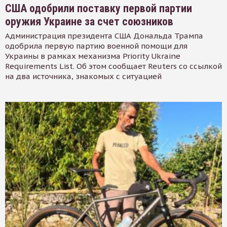
США одобрили поставку первой партии
оружия Украине за счет союзников
Администрация президента США Дональда Трампа
одобрила первую партию военной помощи для
Украины в рамках механизма Priority Ukraine
Requirements List. Об этом сообщает Reuters со ссылкой
на два источника, знакомых с ситуацией