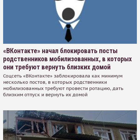
«ВКонтакте» начал блокировать посты
родственников мобилизованных, в которых
они требуют вернуть близких домой
Соцсеть «ВКонтакте» заблокировала как минимум
несколько постов, в которых родственники
мобилизованных требуют провести ротацию, дать
близким отпуск и вернуть их домой