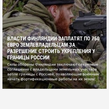
ВЛАСТИ ФИНЛЯНДИИ ЗАПЛАТЯТ ПО 750
ЕВРО ЗЕМЛЕВЛАДЕЛЬЦАМ ЗА
РАЗРЕШЕНИЕ СТРОИТЬ УКРЕПЛЕНИЯ У
ГРАНИЦЫ РОССИИ
Силы обороны Финляндии заключают секретные
соглашения с владельцами земельных участков
возле границы с Россией, позволяющие военным
начать фортификационные работы на их земле