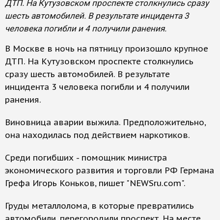
ДТП. На Кутузовском проспекте столкнулись сразу
шесть автомобилей. В результате инцидента 3
человека погибли и 4 получили ранения.
В Москве в ночь на пятницу произошло крупное
ДТП. На Кутузовском проспекте столкнулись
сразу шесть автомобилей. В результате
инцидента 3 человека погибли и 4 получили
ранения.
Виновница аварии выжила. Предположительно,
она находилась под действием наркотиков.
Среди погибших - помощник министра
экономического развития и торговли РФ Германа
Грефа Игорь Коньков, пишет "NEWSru.com".
Груды металлолома, в которые превратились
автомобили, перегородили проспект. На месте