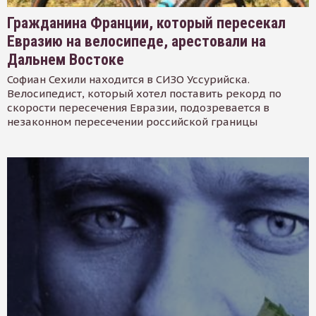
Гражданина Франции, который пересекал
Евразию на велосипеде, арестовали на
Дальнем Востоке
Софиан Сехили находится в СИЗО Уссурийска.
Велосипедист, который хотел поставить рекорд по
скорости пересечения Евразии, подозревается в
незаконном пересечении российской границы