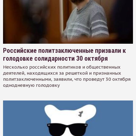
Российские политзаключенные призвали к
голодовке солидарности 30 октября
Несколько российских политиков и общественных
деятелей, находящихся за решеткой и признанных
политзаключенными, заявили, что проведут 30 октября
однодневную голодовку