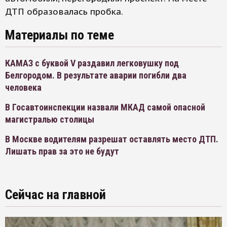
ДТП образовалась пробка.
Материалы по теме
КАМАЗ с буквой V раздавил легковушку под
Белгородом. В результате аварии погибли два
человека
В Госавтоинспекции назвали МКАД самой опасной
магистралью столицы
В Москве водителям разрешат оставлять место ДТП.
Лишать прав за это не будут
Сейчас на главной