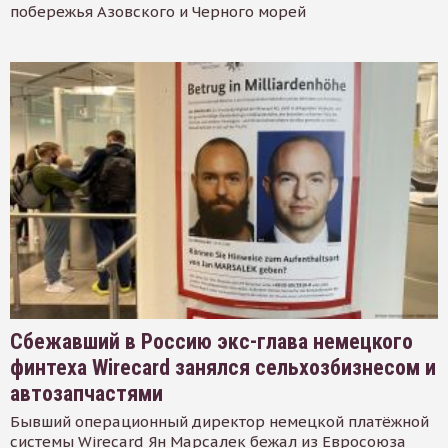
побережья Азовского и Черного морей
Сбежавший в Россию экс-глава немецкого
финтеха Wirecard занялся сельхозбизнесом и
автозапчастями
Бывший операционный директор немецкой платёжной
системы Wirecard Ян Марсалек бежал из Евросоюза