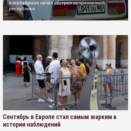
Азербайджан начал обстрел непризнанной
республики
Сентябрь в Европе стал самым жарким в
истории наблюдений