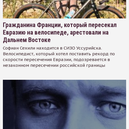
Гражданина Франции, который пересекал
Евразию на велосипеде, арестовали на
Дальнем Востоке
Софиан Сехили находится в СИЗО Уссурийска.
Велосипедист, который хотел поставить рекорд по
скорости пересечения Евразии, подозревается в
незаконном пересечении российской границы