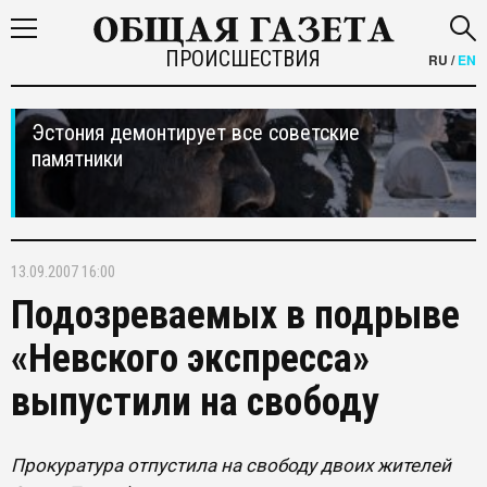
ПРОИСШЕСТВИЯ
RU
/
EN
Эстония демонтирует все советские
памятники
13.09.2007 16:00
Подозреваемых в подрыве
«Невского экспресса»
выпустили на свободу
Прокуратура отпустила на свободу двоих жителей