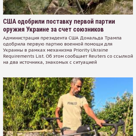
США одобрили поставку первой партии
оружия Украине за счет союзников
Администрация президента США Дональда Трампа
одобрила первую партию военной помощи для
Украины в рамках механизма Priority Ukraine
Requirements List. Об этом сообщает Reuters со ссылкой
на два источника, знакомых с ситуацией