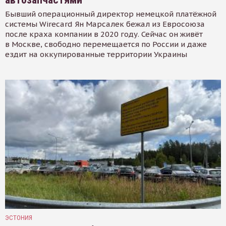
Бывший операционный директор немецкой платёжной
системы Wirecard Ян Марсалек бежал из Евросоюза
после краха компании в 2020 году. Сейчас он живёт
в Москве, свободно перемещается по России и даже
ездит на оккупированные территории Украины
ЭСТОНИЯ