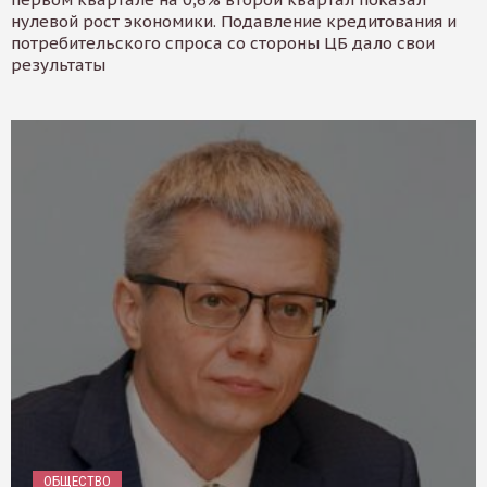
нулевой рост экономики. Подавление кредитования и
потребительского спроса со стороны ЦБ дало свои
результаты
ОБЩЕСТВО