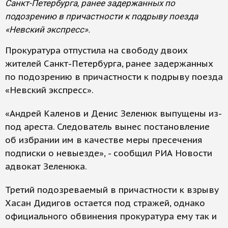
Санкт-Петербурга, ранее задержанных по
подозрению в причастности к подрыву поезда
«Невский экспресс».
Прокуратура отпустила на свободу двоих
жителей Санкт-Петербурга, ранее задержанных
по подозрению в причастности к подрыву поезда
«Невский экспресс».
«Андрей Каленов и Денис Зеленюк выпущены из-
под ареста. Следователь вынес постановление
об избрании им в качестве меры пресечения
подписки о невыезде», - сообщил РИА Новости
адвокат Зеленюка.
Третий подозреваемый в причастности к взрыву
Хасан Дидигов остается под стражей, однако
официального обвинения прокуратура ему так и