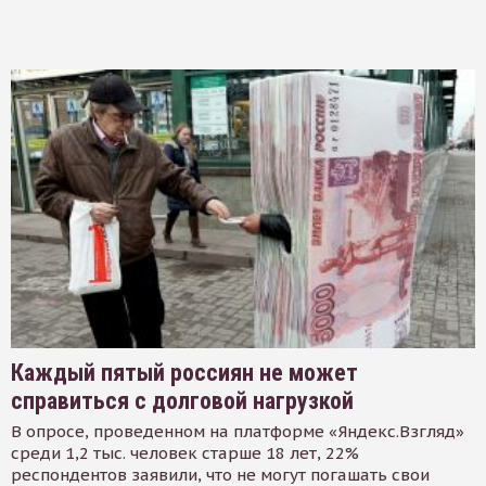
Каждый пятый россиян не может
справиться с долговой нагрузкой
В опросе, проведенном на платформе «Яндекс.Взгляд»
среди 1,2 тыс. человек старше 18 лет, 22%
респондентов заявили, что не могут погашать свои