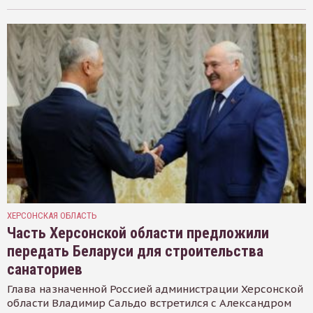
ХЕРСОНСКАЯ ОБЛАСТЬ
Часть Херсонской области предложили
передать Беларуси для строительства
санаториев
Глава назначенной Россией администрации Херсонской
области Владимир Сальдо встретился с Александром