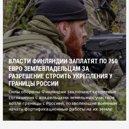
ВЛАСТИ ФИНЛЯНДИИ ЗАПЛАТЯТ ПО 750
ЕВРО ЗЕМЛЕВЛАДЕЛЬЦАМ ЗА
РАЗРЕШЕНИЕ СТРОИТЬ УКРЕПЛЕНИЯ У
ГРАНИЦЫ РОССИИ
Силы обороны Финляндии заключают секретные
соглашения с владельцами земельных участков
возле границы с Россией, позволяющие военным
начать фортификационные работы на их земле