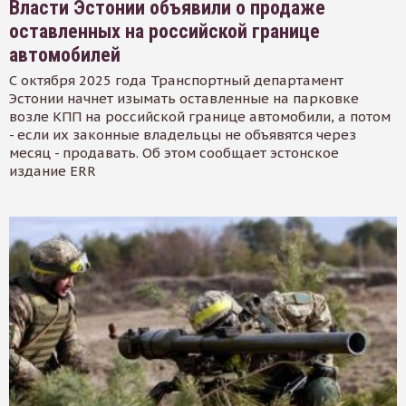
Власти Эстонии объявили о продаже
оставленных на российской границе
автомобилей
С октября 2025 года Транспортный департамент
Эстонии начнет изымать оставленные на парковке
возле КПП на российской границе автомобили, а потом
- если их законные владельцы не объявятся через
месяц - продавать. Об этом сообщает эстонское
издание ERR