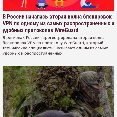
В России началась вторая волна блокировок
VPN по одному из самых распространенных и
удобных протоколов WireGuard
В регионах России зарегистрирована вторая волна
блокировок VPN по протоколу WireGuard, который
технические специалисты называют одним из самых
удобных и распространенных