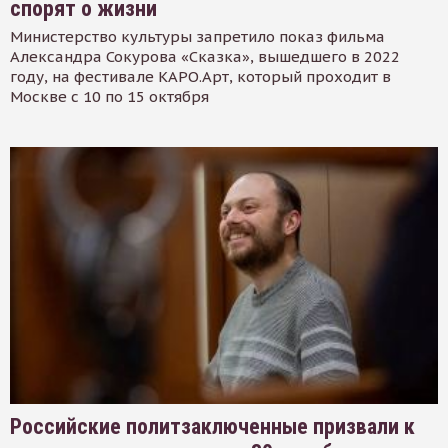
спорят о жизни
Министерство культуры запретило показ фильма
Александра Сокурова «Сказка», вышедшего в 2022
году, на фестивале КАРО.Арт, который проходит в
Москве с 10 по 15 октября
Российские политзаключенные призвали к