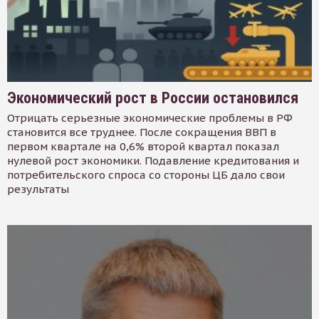
Экономический рост в России остановился
Отрицать серьезные экономические проблемы в РФ
становится все труднее. После сокращения ВВП в
первом квартале на 0,6% второй квартал показал
нулевой рост экономики. Подавление кредитования и
потребительского спроса со стороны ЦБ дало свои
результаты