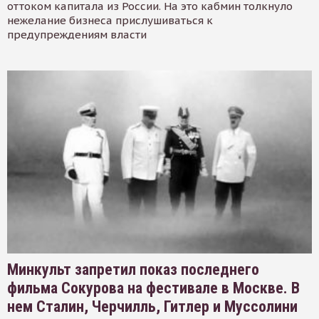
оттоком капитала из России. На это кабмин толкнуло
нежелание бизнеса прислушиваться к
предупреждениям власти
Минкульт запретил показ последнего
фильма Сокурова на фестивале в Москве. В
нем Сталин, Черчилль, Гитлер и Муссолини