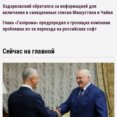
Ходорковский обратился за информацией для
включения в санкционные списки Мишустина и Чайки
Глава «Газпрома» предупредил о грозящих компании
проблемах из-за перехода на российских софт
Сейчас на главной