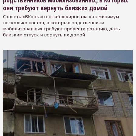
родственников мобилизованных, в которых
они требуют вернуть близких домой
Соцсеть «ВКонтакте» заблокировала как минимум
несколько постов, в которых родственники
мобилизованных требуют провести ротацию, дать
близким отпуск и вернуть их домой