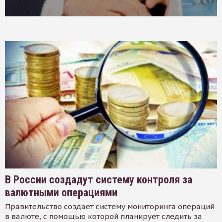
В России создадут систему контроля за
валютными операциями
Правительство создает систему мониторинга операций
в валюте, с помощью которой планирует следить за