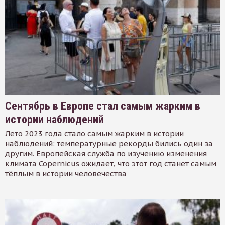
Сентябрь в Европе стал самым жарким в
истории наблюдений
Лето 2023 года стало самым жарким в истории
наблюдений: температурные рекорды бились один за
другим. Европейская служба по изучению изменения
климата Copernicus ожидает, что этот год станет самым
тёплым в истории человечества