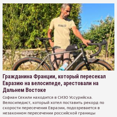
Гражданина Франции, который пересекал
Евразию на велосипеде, арестовали на
Дальнем Востоке
Софиан Сехили находится в СИЗО Уссурийска.
Велосипедист, который хотел поставить рекорд по
скорости пересечения Евразии, подозревается в
незаконном пересечении российской границы