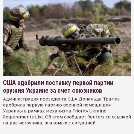
США одобрили поставку первой партии
оружия Украине за счет союзников
Администрация президента США Дональда Трампа
одобрила первую партию военной помощи для
Украины в рамках механизма Priority Ukraine
Requirements List. Об этом сообщает Reuters со ссылкой
на два источника, знакомых с ситуацией