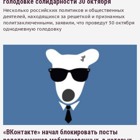
голодовке солидарности 30 октября
Несколько российских политиков и общественных
деятелей, находящихся за решеткой и признанных
политзаключенными, заявили, что проведут 30 октября
однодневную голодовку
«ВКонтакте» начал блокировать посты