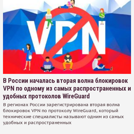
В России началась вторая волна блокировок
VPN по одному из самых распространенных и
удобных протоколов WireGuard
В регионах России зарегистрирована вторая волна
блокировок VPN по протоколу WireGuard, который
технические специалисты называют одним из самых
удобных и распространенных