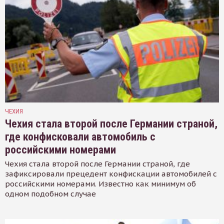
ЧЕХИЯ
Чехия стала второй после Германии страной,
где конфисковали автомобиль с
российскими номерами
Чехия стала второй после Германии страной, где
зафиксировали прецедент конфискации автомобилей с
российскими номерами. Известно как минимум об
одном подобном случае