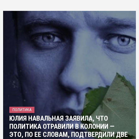
ПОЛИТИКА
ЮЛИЯ НАВАЛЬНАЯ ЗАЯВИЛА, ЧТО
ПОЛИТИКА ОТРАВИЛИ В КОЛОНИИ —
ЭТО, ПО ЕЕ СЛОВАМ, ПОДТВЕРДИЛИ ДВЕ