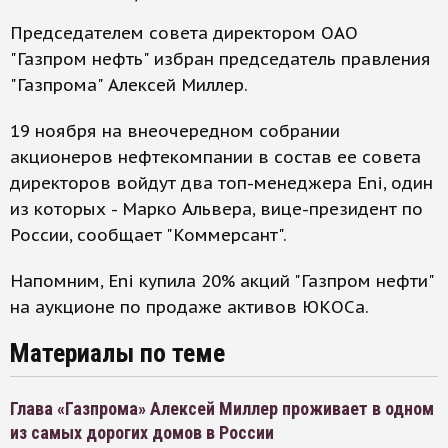
Председателем совета директором ОАО
"Газпром нефть" избран председатель правления
"Газпрома" Алексей Миллер.
19 ноября на внеочередном собрании
акционеров нефтекомпании в состав ее совета
директоров войдут два топ-менеджера Eni, один
из которых - Марко Альвера, вице-президент по
России, сообщает "Коммерсант".
Напомним, Eni купила 20% акций "Газпром нефти"
на аукционе по продаже активов ЮКОСа.
Материалы по теме
Глава «Газпрома» Алексей Миллер проживает в одном
из самых дорогих домов в России