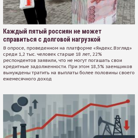
Каждый пятый россиян не может
справиться с долговой нагрузкой
В опросе, проведенном на платформе «Яндекс.Взгляд»
среди 1,2 тыс. человек старше 18 лет, 22%
респондентов заявили, что не могут погашать свои
кредитные задолженности. При этом 18,5% заемщиков
вынуждены тратить на выплаты более половины своего
ежемесячного доход