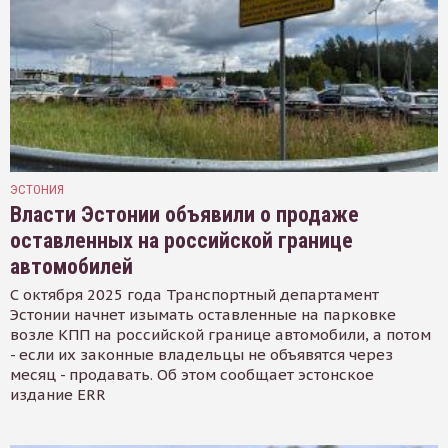
ЭСТОНИЯ
Власти Эстонии объявили о продаже
оставленных на российской границе
автомобилей
С октября 2025 года Транспортный департамент
Эстонии начнет изымать оставленные на парковке
возле КПП на российской границе автомобили, а потом
- если их законные владельцы не объявятся через
месяц - продавать. Об этом сообщает эстонское
издание ERR