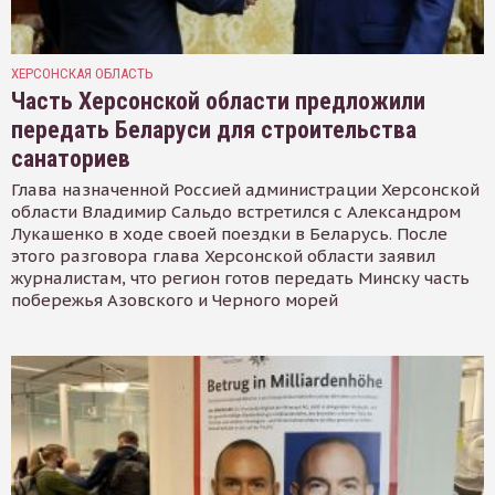
ХЕРСОНСКАЯ ОБЛАСТЬ
Часть Херсонской области предложили
передать Беларуси для строительства
санаториев
Глава назначенной Россией администрации Херсонской
области Владимир Сальдо встретился с Александром
Лукашенко в ходе своей поездки в Беларусь. После
этого разговора глава Херсонской области заявил
журналистам, что регион готов передать Минску часть
побережья Азовского и Черного морей