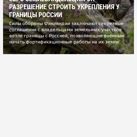
РАЗРЕШЕНИЕ СТРОИТЬ УКРЕПЛЕНИЯ У
ГРАНИЦЫ РОССИИ
Силы обороны Финляндии заключают секретные
соглашения с владельцами земельных участков
возле границы с Россией, позволяющие военным
начать фортификационные работы на их земле