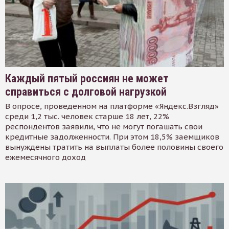
Каждый пятый россиян не может
справиться с долговой нагрузкой
В опросе, проведенном на платформе «Яндекс.Взгляд»
среди 1,2 тыс. человек старше 18 лет, 22%
респондентов заявили, что не могут погашать свои
кредитные задолженности. При этом 18,5% заемщиков
вынуждены тратить на выплаты более половины своего
ежемесячного доход