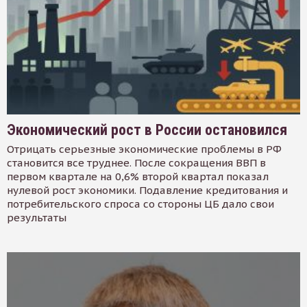
Экономический рост в России остановился
Отрицать серьезные экономические проблемы в РФ
становится все труднее. После сокращения ВВП в
первом квартале на 0,6% второй квартал показал
нулевой рост экономики. Подавление кредитования и
потребительского спроса со стороны ЦБ дало свои
результаты