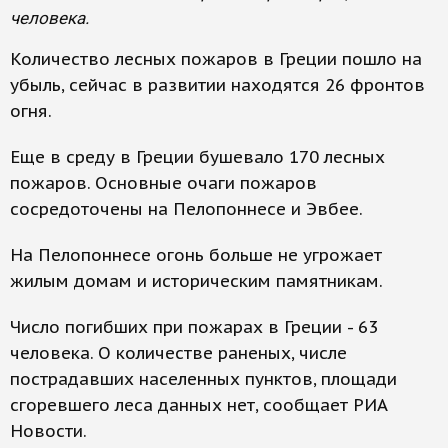
человека.
Количество лесных пожаров в Греции пошло на
убыль, сейчас в развитии находятся 26 фронтов
огня.
Еще в среду в Греции бушевало 170 лесных
пожаров. Основные очаги пожаров
сосредоточены на Пелопоннесе и Эвбее.
На Пелопоннесе огонь больше не угрожает
жилым домам и историческим памятникам.
Число погибших при пожарах в Греции - 63
человека. О количестве раненых, числе
пострадавших населенных пунктов, площади
сгоревшего леса данных нет, сообщает РИА
Новости.