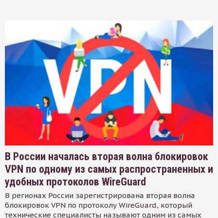
В России началась вторая волна блокировок
VPN по одному из самых распространенных и
удобных протоколов WireGuard
В регионах России зарегистрирована вторая волна
блокировок VPN по протоколу WireGuard, который
технические специалисты называют одним из самых