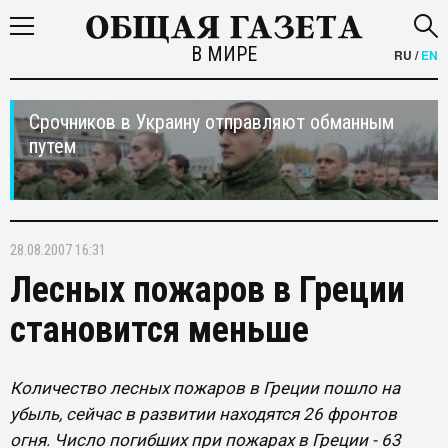
В МИРЕ
RU
/
EN
Срочников в Украину отправляют обманным
путем
28.08.2007 16:31
Лесных пожаров в Греции
становится меньше
Количество лесных пожаров в Греции пошло на
убыль, сейчас в развитии находятся 26 фронтов
огня. Число погибших при пожарах в Греции - 63