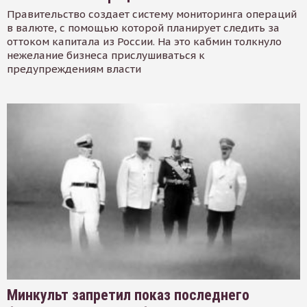
Правительство создает систему мониторинга операций
в валюте, с помощью которой планирует следить за
оттоком капитала из России. На это кабмин толкнуло
нежелание бизнеса прислушиваться к
предупреждениям власти
Минкульт запретил показ последнего