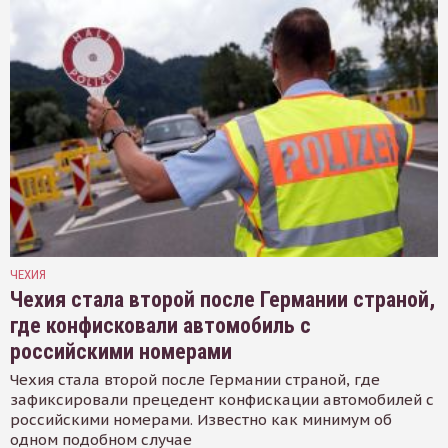
ЧЕХИЯ
Чехия стала второй после Германии страной,
где конфисковали автомобиль с
российскими номерами
Чехия стала второй после Германии страной, где
зафиксировали прецедент конфискации автомобилей с
российскими номерами. Известно как минимум об
одном подобном случае