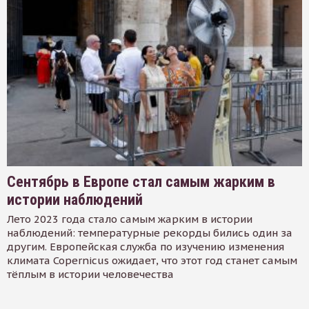
Сентябрь в Европе стал самым жарким в
истории наблюдений
Лето 2023 года стало самым жарким в истории
наблюдений: температурные рекорды бились один за
другим. Европейская служба по изучению изменения
климата Copernicus ожидает, что этот год станет самым
тёплым в истории человечества