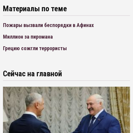
Материалы по теме
Пожары вызвали беспорядки в Афинах
Миллион за пиромана
Грецию сожгли террористы
Сейчас на главной