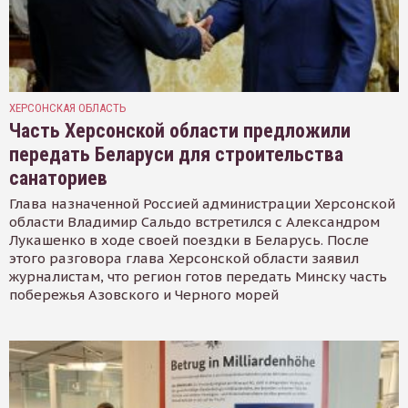
ХЕРСОНСКАЯ ОБЛАСТЬ
Часть Херсонской области предложили
передать Беларуси для строительства
санаториев
Глава назначенной Россией администрации Херсонской
области Владимир Сальдо встретился с Александром
Лукашенко в ходе своей поездки в Беларусь. После
этого разговора глава Херсонской области заявил
журналистам, что регион готов передать Минску часть
побережья Азовского и Черного морей