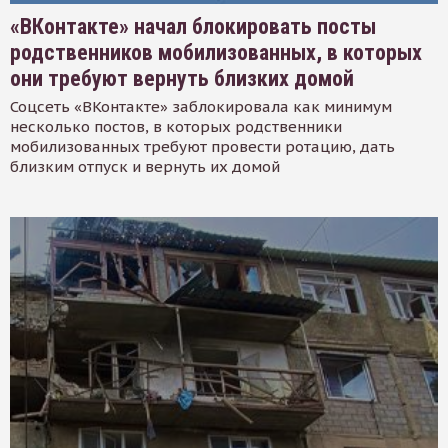
«ВКонтакте» начал блокировать посты
родственников мобилизованных, в которых
они требуют вернуть близких домой
Соцсеть «ВКонтакте» заблокировала как минимум
несколько постов, в которых родственники
мобилизованных требуют провести ротацию, дать
близким отпуск и вернуть их домой