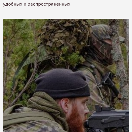
удобных и распространенных