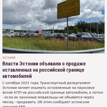
ЭСТОНИЯ
Власти Эстонии объявили о продаже
оставленных на российской границе
автомобилей
С октября 2025 года Транспортный департамент
Эстонии начнет изымать оставленные на парковке
возле КПП на российской границе автомобили, а потом
- если их законные владельцы не объявятся через
месяц - продавать. Об этом сообщает эстонское
издание ERR