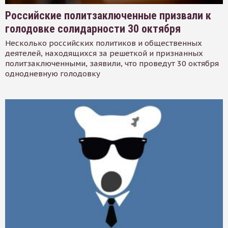
Российские политзаключенные призвали к
голодовке солидарности 30 октября
Несколько российских политиков и общественных
деятелей, находящихся за решеткой и признанных
политзаключенными, заявили, что проведут 30 октября
однодневную голодовку