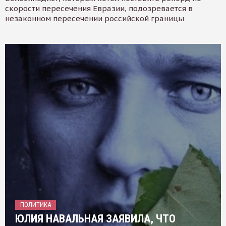
скорости пересечения Евразии, подозревается в
незаконном пересечении российской границы
ПОЛИТИКА
ЮЛИЯ НАВАЛЬНАЯ ЗАЯВИЛА, ЧТО