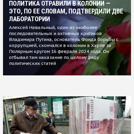
ПОЛИТИКА ОТРАВИЛИ В КОЛОНИИ —
ЭТО, ПО ЕЕ СЛОВАМ, ПОДТВЕРДИЛИ ДВЕ
ЛАБОРАТОРИИ
Алексей Навальный, один из наиболее
последовательных и активных критиков
Владимира Путина, основатель Фонда борьбы с
коррупцией, скончался в колонии в Харпе за
Полярным кругом 16 февраля 2024 года. Он
отбывал там наказание по целому ряду
политических статей