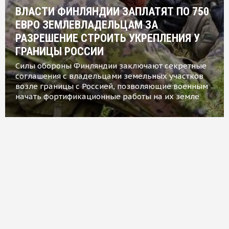
ВЛАСТИ ФИНЛЯНДИИ ЗАПЛАТЯТ ПО 750
ЕВРО ЗЕМЛЕВЛАДЕЛЬЦАМ ЗА
РАЗРЕШЕНИЕ СТРОИТЬ УКРЕПЛЕНИЯ У
ГРАНИЦЫ РОССИИ
Силы обороны Финляндии заключают секретные
соглашения с владельцами земельных участков
возле границы с Россией, позволяющие военным
начать фортификационные работы на их земле