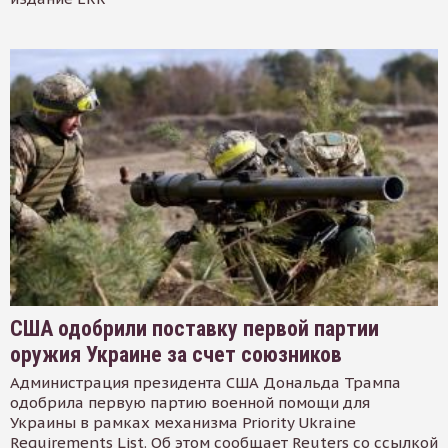
США одобрили поставку первой партии
оружия Украине за счет союзников
Администрация президента США Дональда Трампа
одобрила первую партию военной помощи для
Украины в рамках механизма Priority Ukraine
Requirements List. Об этом сообщает Reuters со ссылкой