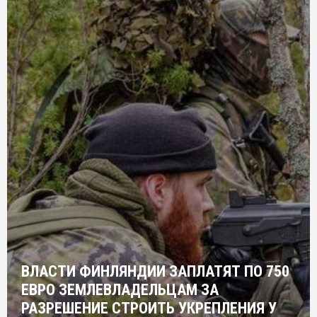
ВЛАСТИ ФИНЛЯНДИИ ЗАПЛАТЯТ ПО 750
ЕВРО ЗЕМЛЕВЛАДЕЛЬЦАМ ЗА
РАЗРЕШЕНИЕ СТРОИТЬ УКРЕПЛЕНИЯ У