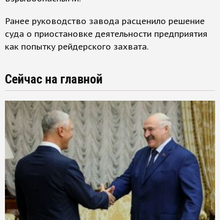
Ранее руководство завода расценило решение
суда о приостановке деятельности предприятия
как попытку рейдерского захвата.
Сейчас на главной