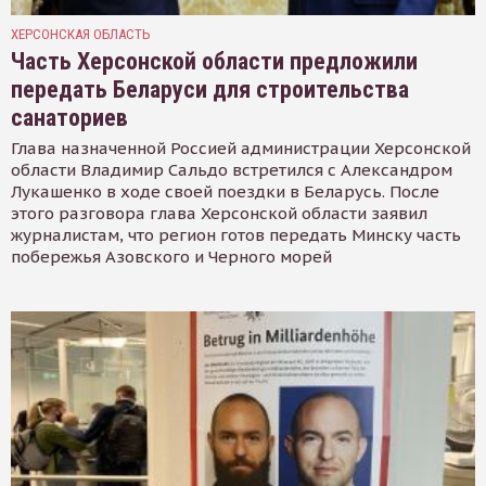
ХЕРСОНСКАЯ ОБЛАСТЬ
Часть Херсонской области предложили
передать Беларуси для строительства
санаториев
Глава назначенной Россией администрации Херсонской
области Владимир Сальдо встретился с Александром
Лукашенко в ходе своей поездки в Беларусь. После
этого разговора глава Херсонской области заявил
журналистам, что регион готов передать Минску часть
побережья Азовского и Черного морей