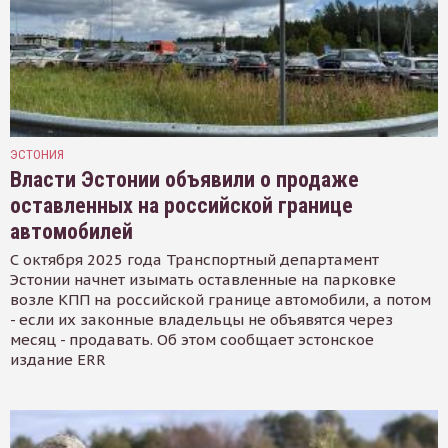
ЭСТОНИЯ
Власти Эстонии объявили о продаже
оставленных на российской границе
автомобилей
С октября 2025 года Транспортный департамент
Эстонии начнет изымать оставленные на парковке
возле КПП на российской границе автомобили, а потом
- если их законные владельцы не объявятся через
месяц - продавать. Об этом сообщает эстонское
издание ERR