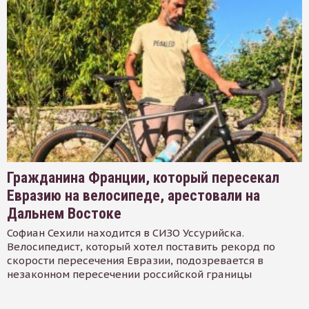
Гражданина Франции, который пересекал
Евразию на велосипеде, арестовали на
Дальнем Востоке
Софиан Сехили находится в СИЗО Уссурийска.
Велосипедист, который хотел поставить рекорд по
скорости пересечения Евразии, подозревается в
незаконном пересечении российской границы