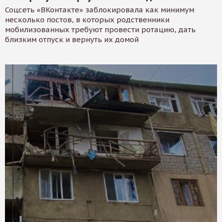
Соцсеть «ВКонтакте» заблокировала как минимум
несколько постов, в которых родственники
мобилизованных требуют провести ротацию, дать
близким отпуск и вернуть их домой