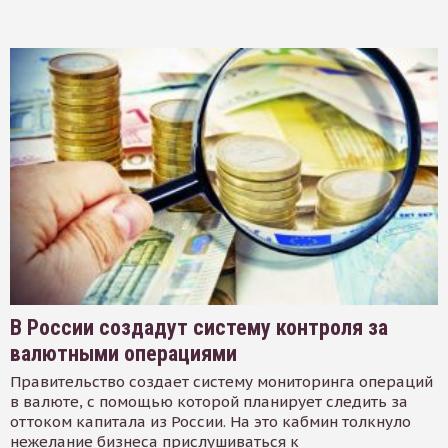
В России создадут систему контроля за
валютными операциями
Правительство создает систему мониторинга операций
в валюте, с помощью которой планирует следить за
оттоком капитала из России. На это кабмин толкнуло
нежелание бизнеса прислушиваться к