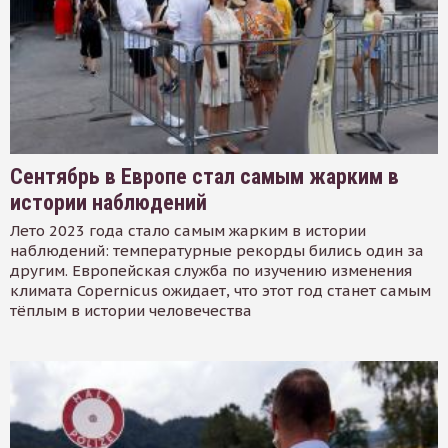
Сентябрь в Европе стал самым жарким в
истории наблюдений
Лето 2023 года стало самым жарким в истории
наблюдений: температурные рекорды бились один за
другим. Европейская служба по изучению изменения
климата Copernicus ожидает, что этот год станет самым
тёплым в истории человечества