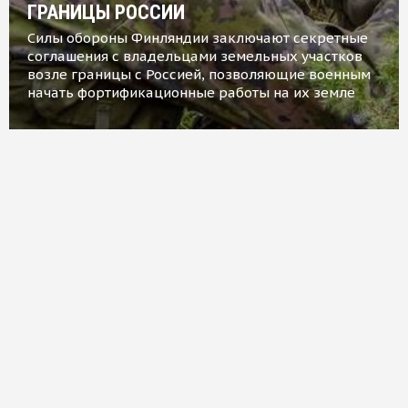
ГРАНИЦЫ РОССИИ
Силы обороны Финляндии заключают секретные
соглашения с владельцами земельных участков
возле границы с Россией, позволяющие военным
начать фортификационные работы на их земле