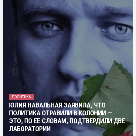
ПОЛИТИКА
ЮЛИЯ НАВАЛЬНАЯ ЗАЯВИЛА, ЧТО
ПОЛИТИКА ОТРАВИЛИ В КОЛОНИИ —
ЭТО, ПО ЕЕ СЛОВАМ, ПОДТВЕРДИЛИ ДВЕ
ЛАБОРАТОРИИ