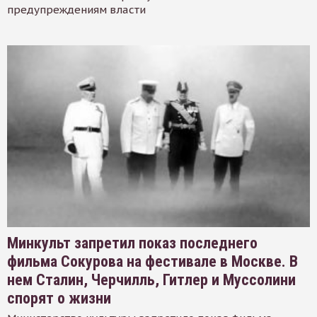
предупреждениям власти
Минкульт запретил показ последнего
фильма Сокурова на фестивале в Москве. В
нем Сталин, Черчилль, Гитлер и Муссолини
спорят о жизни