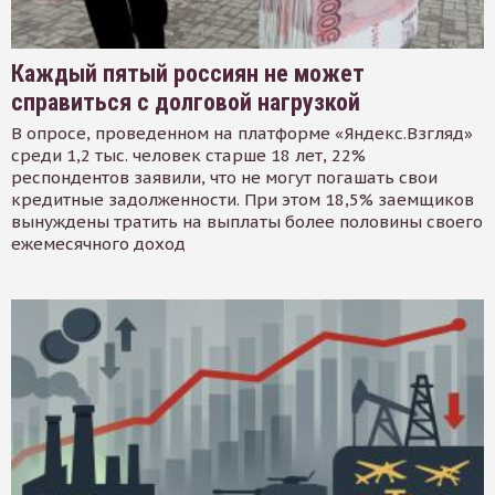
Каждый пятый россиян не может
справиться с долговой нагрузкой
В опросе, проведенном на платформе «Яндекс.Взгляд»
среди 1,2 тыс. человек старше 18 лет, 22%
респондентов заявили, что не могут погашать свои
кредитные задолженности. При этом 18,5% заемщиков
вынуждены тратить на выплаты более половины своего
ежемесячного доход