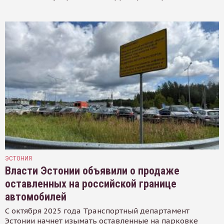
ЭСТОНИЯ
Власти Эстонии объявили о продаже
оставленных на российской границе
автомобилей
С октября 2025 года Транспортный департамент
Эстонии начнет изымать оставленные на парковке