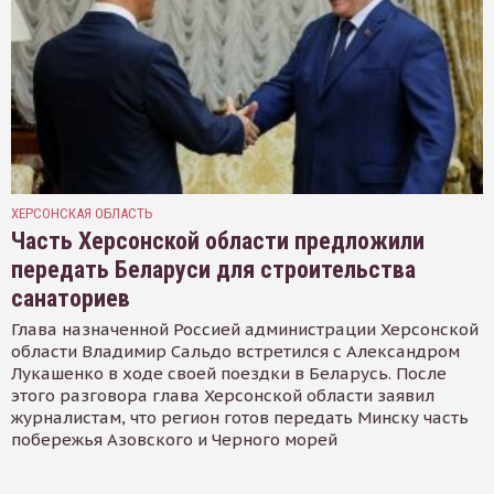
ХЕРСОНСКАЯ ОБЛАСТЬ
Часть Херсонской области предложили
передать Беларуси для строительства
санаториев
Глава назначенной Россией администрации Херсонской
области Владимир Сальдо встретился с Александром
Лукашенко в ходе своей поездки в Беларусь. После
этого разговора глава Херсонской области заявил
журналистам, что регион готов передать Минску часть
побережья Азовского и Черного морей