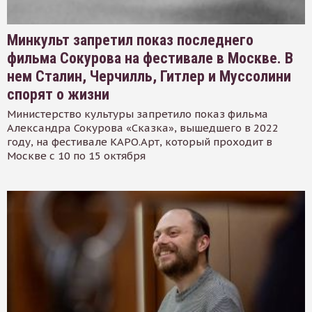
Минкульт запретил показ последнего
фильма Сокурова на фестивале в Москве. В
нем Сталин, Черчилль, Гитлер и Муссолини
спорят о жизни
Министерство культуры запретило показ фильма
Александра Сокурова «Сказка», вышедшего в 2022
году, на фестивале КАРО.Арт, который проходит в
Москве с 10 по 15 октября