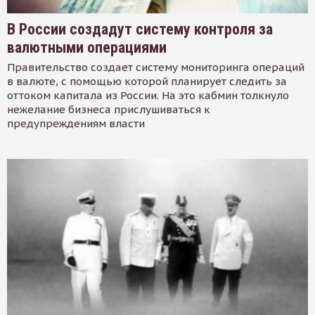
В России создадут систему контроля за
валютными операциями
Правительство создает систему мониторинга операций
в валюте, с помощью которой планирует следить за
оттоком капитала из России. На это кабмин толкнуло
нежелание бизнеса прислушиваться к
предупреждениям власти