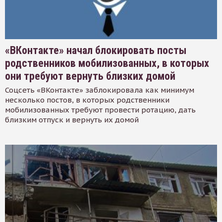
«ВКонтакте» начал блокировать посты
родственников мобилизованных, в которых
они требуют вернуть близких домой
Соцсеть «ВКонтакте» заблокировала как минимум
несколько постов, в которых родственники
мобилизованных требуют провести ротацию, дать
близким отпуск и вернуть их домой