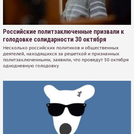
Российские политзаключенные призвали к
голодовке солидарности 30 октября
Несколько российских политиков и общественных
деятелей, находящихся за решеткой и признанных
политзаключенными, заявили, что проведут 30 октября
однодневную голодовку