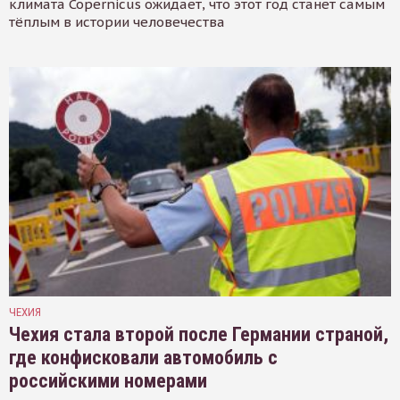
климата Copernicus ожидает, что этот год станет самым
тёплым в истории человечества
ЧЕХИЯ
Чехия стала второй после Германии страной,
где конфисковали автомобиль с
российскими номерами