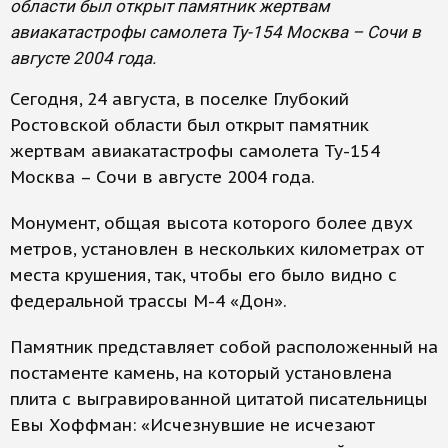
области был открыт памятник жертвам
авиакатастрофы самолета Ту-154 Москва – Сочи в
августе 2004 года.
Сегодня, 24 августа, в поселке Глубокий
Ростовской области был открыт памятник
жертвам авиакатастрофы самолета Ту-154
Москва – Сочи в августе 2004 года.
Монумент, общая высота которого более двух
метров, установлен в нескольких километрах от
места крушения, так, чтобы его было видно с
федеральной трассы М-4 «Дон».
Памятник представляет собой расположенный на
постаменте камень, на который установлена
плита с выгравированной цитатой писательницы
Евы Хоффман: «Исчезнувшие не исчезают