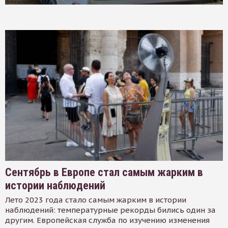
Сентябрь в Европе стал самым жарким в
истории наблюдений
Лето 2023 года стало самым жарким в истории
наблюдений: температурные рекорды бились один за
другим. Европейская служба по изучению изменения