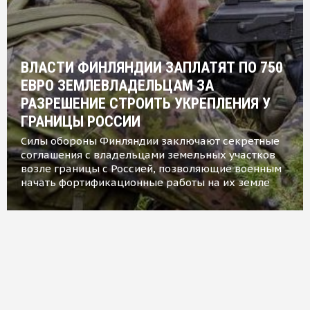
ВЛАСТИ ФИНЛЯНДИИ ЗАПЛАТЯТ ПО 750
ЕВРО ЗЕМЛЕВЛАДЕЛЬЦАМ ЗА
РАЗРЕШЕНИЕ СТРОИТЬ УКРЕПЛЕНИЯ У
ГРАНИЦЫ РОССИИ
Силы обороны Финляндии заключают секретные
соглашения с владельцами земельных участков
возле границы с Россией, позволяющие военным
начать фортификационные работы на их земле