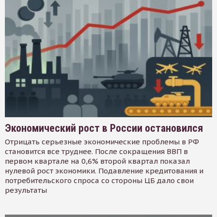
Экономический рост в России остановился
Отрицать серьезные экономические проблемы в РФ
становится все труднее. После сокращения ВВП в
первом квартале на 0,6% второй квартал показал
нулевой рост экономики. Подавление кредитования и
потребительского спроса со стороны ЦБ дало свои
результаты