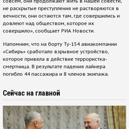
совсем, они продолжают жить в нашей совести,
не раскрытые преступления не растворяются в
вечности, они остаются там, где совершились и
довлеют над обществом, которое их
совершило», сообщает РИА Новости.
Напомним, что на борту Ту-154 авиакомпании
«Сибирь» сработало взрывное устройство,
которое привела в действие террористка-
смертница. В результате падения лайнера
погибло 44 пассажира и 8 членов экипажа.
Сейчас на главной