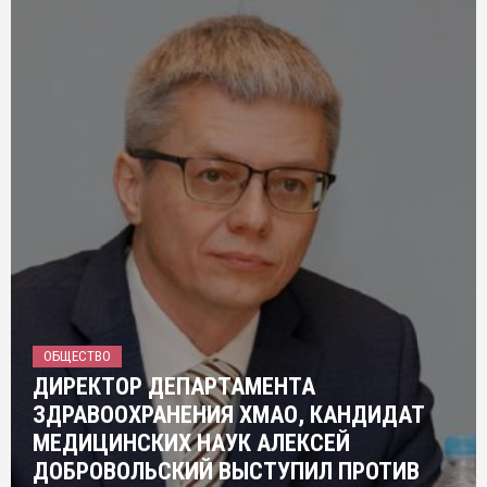
ОБЩЕСТВО
ДИРЕКТОР ДЕПАРТАМЕНТА
ЗДРАВООХРАНЕНИЯ ХМАО, КАНДИДАТ
МЕДИЦИНСКИХ НАУК АЛЕКСЕЙ
ДОБРОВОЛЬСКИЙ ВЫСТУПИЛ ПРОТИВ