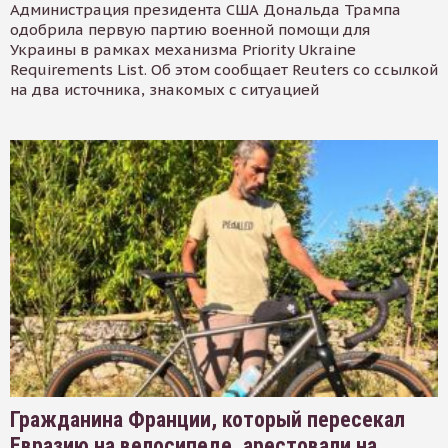
Администрация президента США Дональда Трампа
одобрила первую партию военной помощи для
Украины в рамках механизма Priority Ukraine
Requirements List. Об этом сообщает Reuters со ссылкой
на два источника, знакомых с ситуацией
Гражданина Франции, который пересекал
Евразию на велосипеде, арестовали на