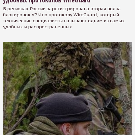
удобных протоколов WireGuard
В регионах России зарегистрирована вторая волна
блокировок VPN по протоколу WireGuard, который
технические специалисты называют одним из самых
удобных и распространенных