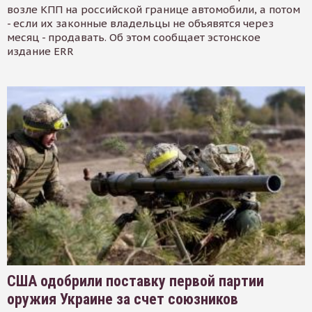
возле КПП на российской границе автомобили, а потом
- если их законные владельцы не объявятся через
месяц - продавать. Об этом сообщает эстонское
издание ERR
США одобрили поставку первой партии
оружия Украине за счет союзников