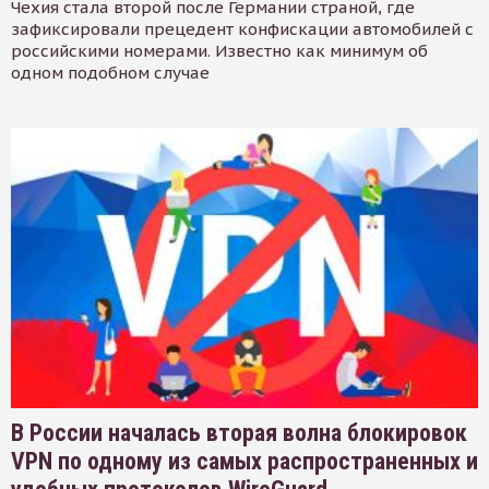
Чехия стала второй после Германии страной, где
зафиксировали прецедент конфискации автомобилей с
российскими номерами. Известно как минимум об
одном подобном случае
В России началась вторая волна блокировок
VPN по одному из самых распространенных и