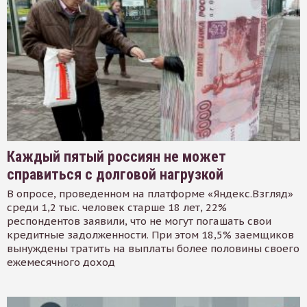
Каждый пятый россиян не может
справиться с долговой нагрузкой
В опросе, проведенном на платформе «Яндекс.Взгляд»
среди 1,2 тыс. человек старше 18 лет, 22%
респондентов заявили, что не могут погашать свои
кредитные задолженности. При этом 18,5% заемщиков
вынуждены тратить на выплаты более половины своего
ежемесячного доход