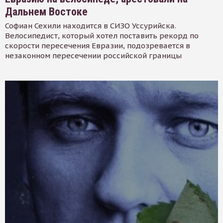
Дальнем Востоке
Софиан Сехили находится в СИЗО Уссурийска.
Велосипедист, который хотел поставить рекорд по
скорости пересечения Евразии, подозревается в
незаконном пересечении российской границы