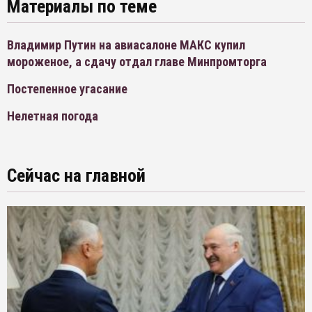
Материалы по теме
Владимир Путин на авиасалоне МАКС купил
мороженое, а сдачу отдал главе Минпромторга
Постепенное угасание
Нелетная погода
Сейчас на главной