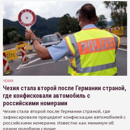
ЧЕХИЯ
Чехия стала второй после Германии страной,
где конфисковали автомобиль с
российскими номерами
Чехия стала второй после Германии страной, где
зафиксировали прецедент конфискации автомобилей с
российскими номерами. Известно как минимум об
одном подобном случае