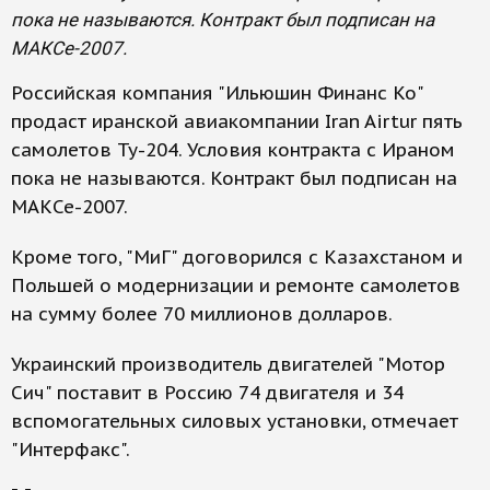
пока не называются. Контракт был подписан на
МАКСе-2007.
Российская компания "Ильюшин Финанс Ко"
продаст иранской авиакомпании Iran Airtur пять
самолетов Ту-204. Условия контракта с Ираном
пока не называются. Контракт был подписан на
МАКСе-2007.
Кроме того, "МиГ" договорился с Казахстаном и
Польшей о модернизации и ремонте самолетов
на сумму более 70 миллионов долларов.
Украинский производитель двигателей "Мотор
Сич" поставит в Россию 74 двигателя и 34
вспомогательных силовых установки, отмечает
"Интерфакс".