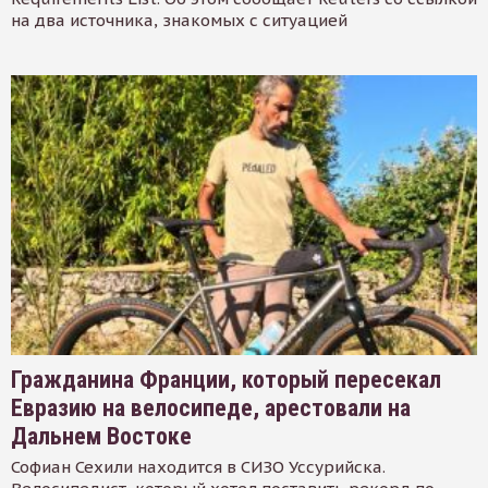
на два источника, знакомых с ситуацией
Гражданина Франции, который пересекал
Евразию на велосипеде, арестовали на
Дальнем Востоке
Софиан Сехили находится в СИЗО Уссурийска.