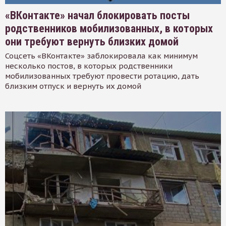
«ВКонтакте» начал блокировать посты
родственников мобилизованных, в которых
они требуют вернуть близких домой
Соцсеть «ВКонтакте» заблокировала как минимум
несколько постов, в которых родственники
мобилизованных требуют провести ротацию, дать
близким отпуск и вернуть их домой