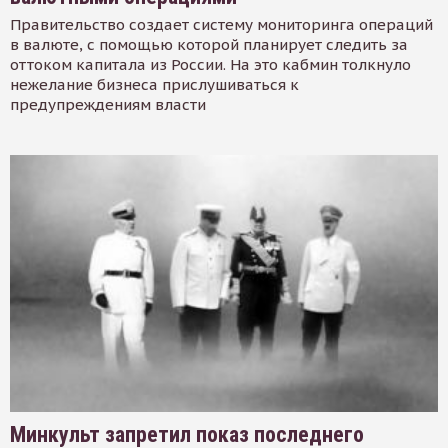
Правительство создает систему мониторинга операций
в валюте, с помощью которой планирует следить за
оттоком капитала из России. На это кабмин толкнуло
нежелание бизнеса прислушиваться к
предупреждениям власти
Минкульт запретил показ последнего