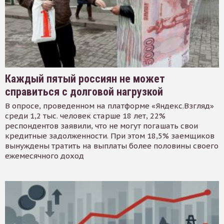
Каждый пятый россиян не может
справиться с долговой нагрузкой
В опросе, проведенном на платформе «Яндекс.Взгляд»
среди 1,2 тыс. человек старше 18 лет, 22%
респондентов заявили, что не могут погашать свои
кредитные задолженности. При этом 18,5% заемщиков
вынуждены тратить на выплаты более половины своего
ежемесячного доход