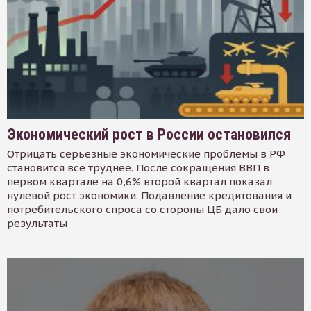
Экономический рост в России остановился
Отрицать серьезные экономические проблемы в РФ
становится все труднее. После сокращения ВВП в
первом квартале на 0,6% второй квартал показал
нулевой рост экономики. Подавление кредитования и
потребительского спроса со стороны ЦБ дало свои
результаты