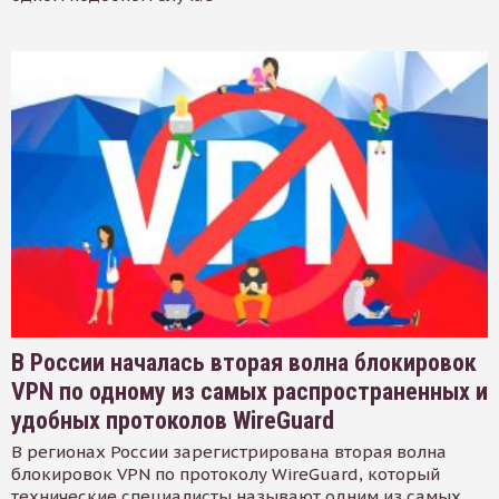
В России началась вторая волна блокировок
VPN по одному из самых распространенных и
удобных протоколов WireGuard
В регионах России зарегистрирована вторая волна
блокировок VPN по протоколу WireGuard, который
технические специалисты называют одним из самых