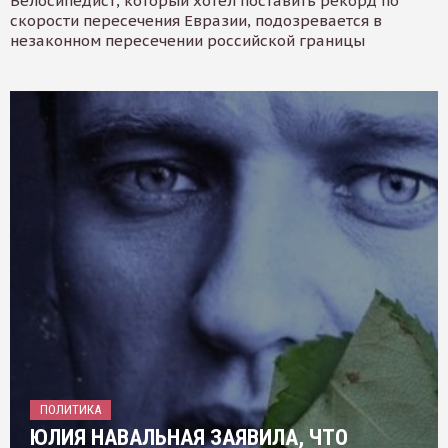
Велосипедист, который хотел поставить рекорд по
скорости пересечения Евразии, подозревается в
незаконном пересечении российской границы
ПОЛИТИКА
ЮЛИЯ НАВАЛЬНАЯ ЗАЯВИЛА, ЧТО