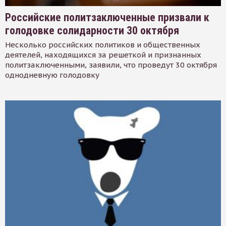
Российские политзаключенные призвали к
голодовке солидарности 30 октября
Несколько российских политиков и общественных
деятелей, находящихся за решеткой и признанных
политзаключенными, заявили, что проведут 30 октября
однодневную голодовку