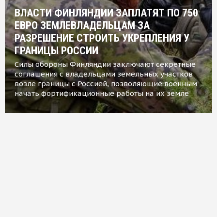
ВЛАСТИ ФИНЛЯНДИИ ЗАПЛАТЯТ ПО 750
ЕВРО ЗЕМЛЕВЛАДЕЛЬЦАМ ЗА
РАЗРЕШЕНИЕ СТРОИТЬ УКРЕПЛЕНИЯ У
ГРАНИЦЫ РОССИИ
Силы обороны Финляндии заключают секретные
соглашения с владельцами земельных участков
возле границы с Россией, позволяющие военным
начать фортификационные работы на их земле