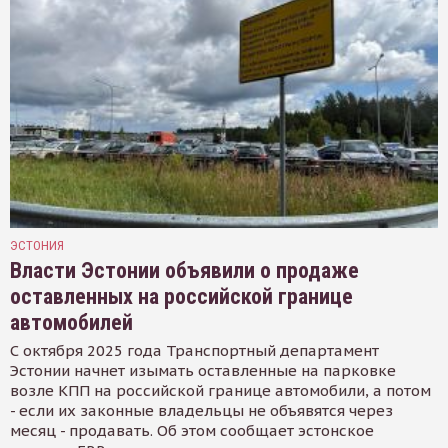
ЭСТОНИЯ
Власти Эстонии объявили о продаже
оставленных на российской границе
автомобилей
С октября 2025 года Транспортный департамент
Эстонии начнет изымать оставленные на парковке
возле КПП на российской границе автомобили, а потом
- если их законные владельцы не объявятся через
месяц - продавать. Об этом сообщает эстонское