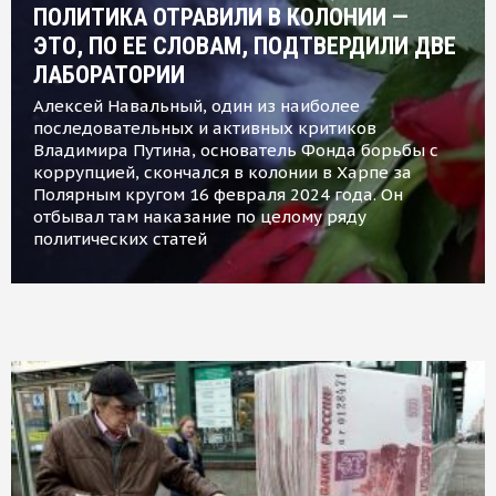
ПОЛИТИКА ОТРАВИЛИ В КОЛОНИИ —
ЭТО, ПО ЕЕ СЛОВАМ, ПОДТВЕРДИЛИ ДВЕ
ЛАБОРАТОРИИ
Алексей Навальный, один из наиболее
последовательных и активных критиков
Владимира Путина, основатель Фонда борьбы с
коррупцией, скончался в колонии в Харпе за
Полярным кругом 16 февраля 2024 года. Он
отбывал там наказание по целому ряду
политических статей