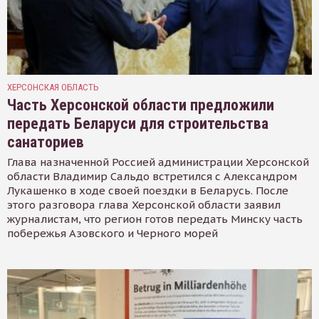
ХЕРСОНСКАЯ ОБЛАСТЬ
Часть Херсонской области предложили
передать Беларуси для строительства
санаториев
Глава назначенной Россией администрации Херсонской
области Владимир Сальдо встретился с Александром
Лукашенко в ходе своей поездки в Беларусь. После
этого разговора глава Херсонской области заявил
журналистам, что регион готов передать Минску часть
побережья Азовского и Черного морей