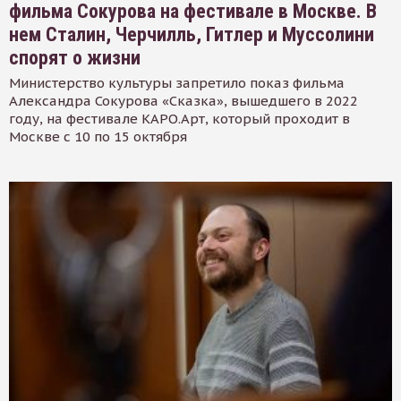
фильма Сокурова на фестивале в Москве. В
нем Сталин, Черчилль, Гитлер и Муссолини
спорят о жизни
Министерство культуры запретило показ фильма
Александра Сокурова «Сказка», вышедшего в 2022
году, на фестивале КАРО.Арт, который проходит в
Москве с 10 по 15 октября