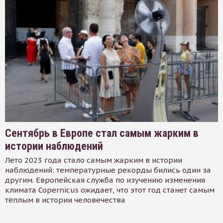
Сентябрь в Европе стал самым жарким в
истории наблюдений
Лето 2023 года стало самым жарким в истории
наблюдений: температурные рекорды бились один за
другим. Европейская служба по изучению изменения
климата Copernicus ожидает, что этот год станет самым
тёплым в истории человечества