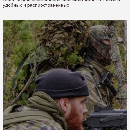
удобных и распространенных