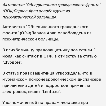
Активистка "Объединенного гражданского фронта"
(ОГФ)Лариса Арап освобождена из
психиатрической больницы.
Активистка "Объединенного гражданского
фронта" (ОГФ)Лариса Арап освобождена из
психиатрической больницы.
В психбольницу правозащитницу поместили 5
июля, как считают в ОГФ, в отместку за статью
"Дурдом".
В статье правозащитница утверждала, что в
мурманском психоневрологическом диспансере
при лечении детей и подростков применяют
электрошок, пишет "Lenta.ru".
Уполномоченный по правам человека при