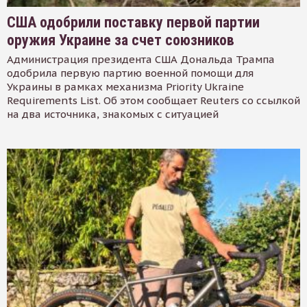
США одобрили поставку первой партии
оружия Украине за счет союзников
Администрация президента США Дональда Трампа
одобрила первую партию военной помощи для
Украины в рамках механизма Priority Ukraine
Requirements List. Об этом сообщает Reuters со ссылкой
на два источника, знакомых с ситуацией