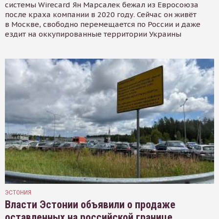
системы Wirecard Ян Марсалек бежал из Евросоюза
после краха компании в 2020 году. Сейчас он живёт
в Москве, свободно перемещается по России и даже
ездит на оккупированные территории Украины
ЭСТОНИЯ
Власти Эстонии объявили о продаже
оставленных на российской границе