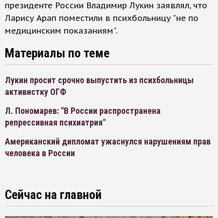
президенте России Владимир Лукин заявлял, что
Ларису Арап поместили в психбольницу "не по
медицинским показаниям".
Материалы по теме
Лукин просит срочно выпустить из психбольницы
активистку ОГФ
Л. Пономарев: "В России распространена
репрессивная психиатрия"
Американский дипломат ужаснулся нарушениям прав
человека в России
Сейчас на главной