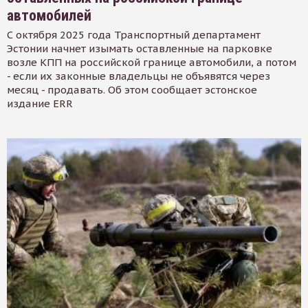
автомобилей
С октября 2025 года Транспортный департамент
Эстонии начнет изымать оставленные на парковке
возле КПП на российской границе автомобили, а потом
- если их законные владельцы не объявятся через
месяц - продавать. Об этом сообщает эстонское
издание ERR