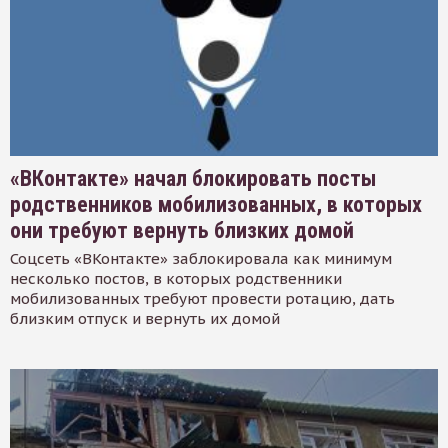
«ВКонтакте» начал блокировать посты
родственников мобилизованных, в которых
они требуют вернуть близких домой
Соцсеть «ВКонтакте» заблокировала как минимум
несколько постов, в которых родственники
мобилизованных требуют провести ротацию, дать
близким отпуск и вернуть их домой