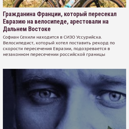
Гражданина Франции, который пересекал
Евразию на велосипеде, арестовали на
Дальнем Востоке
Софиан Сехили находится в СИЗО Уссурийска.
Велосипедист, который хотел поставить рекорд по
скорости пересечения Евразии, подозревается в
незаконном пересечении российской границы