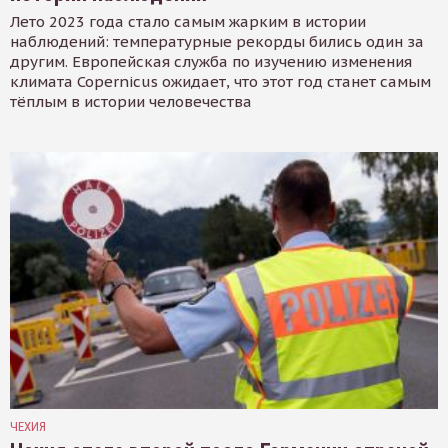
Лето 2023 года стало самым жарким в истории
наблюдений: температурные рекорды бились один за
другим. Европейская служба по изучению изменения
климата Copernicus ожидает, что этот год станет самым
тёплым в истории человечества
ЧЕХИЯ