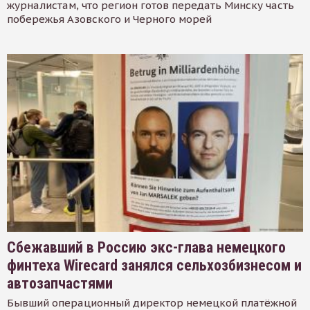
журналистам, что регион готов передать Минску часть
побережья Азовского и Черного морей
Сбежавший в Россию экс-глава немецкого
финтеха Wirecard занялся сельхозбизнесом и
автозапчастями
Бывший операционный директор немецкой платёжной