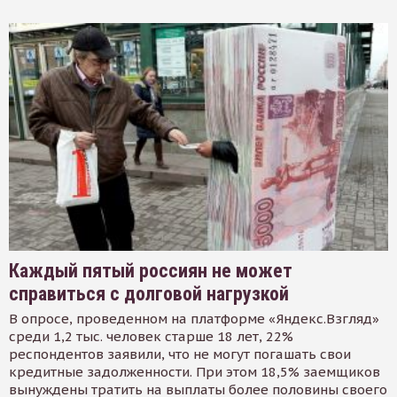
Каждый пятый россиян не может
справиться с долговой нагрузкой
В опросе, проведенном на платформе «Яндекс.Взгляд»
среди 1,2 тыс. человек старше 18 лет, 22%
респондентов заявили, что не могут погашать свои
кредитные задолженности. При этом 18,5% заемщиков
вынуждены тратить на выплаты более половины своего