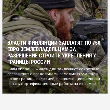
ВЛАСТИ ФИНЛЯНДИИ ЗАПЛАТЯТ ПО 750
ЕВРО ЗЕМЛЕВЛАДЕЛЬЦАМ ЗА
РАЗРЕШЕНИЕ СТРОИТЬ УКРЕПЛЕНИЯ У
ГРАНИЦЫ РОССИИ
Силы обороны Финляндии заключают секретные
соглашения с владельцами земельных участков
возле границы с Россией, позволяющие военным
начать фортификационные работы на их земле