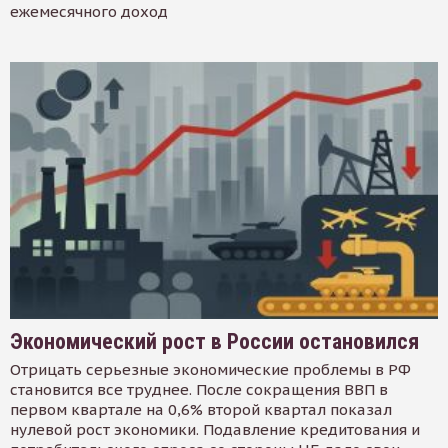
ежемесячного доход
Экономический рост в России остановился
Отрицать серьезные экономические проблемы в РФ
становится все труднее. После сокращения ВВП в
первом квартале на 0,6% второй квартал показал
нулевой рост экономики. Подавление кредитования и