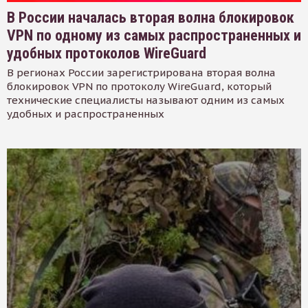
В России началась вторая волна блокировок
VPN по одному из самых распространенных и
удобных протоколов WireGuard
В регионах России зарегистрирована вторая волна
блокировок VPN по протоколу WireGuard, который
технические специалисты называют одним из самых
удобных и распространенных