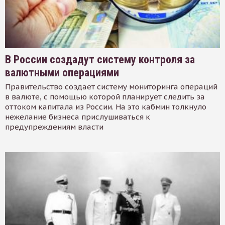
В России создадут систему контроля за
валютными операциями
Правительство создает систему мониторинга операций
в валюте, с помощью которой планирует следить за
оттоком капитала из России. На это кабмин толкнуло
нежелание бизнеса прислушиваться к
предупреждениям власти