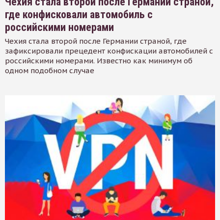
Чехия стала второй после Германии страной,
где конфисковали автомобиль с
российскими номерами
Чехия стала второй после Германии страной, где
зафиксировали прецедент конфискации автомобилей с
российскими номерами. Известно как минимум об
одном подобном случае