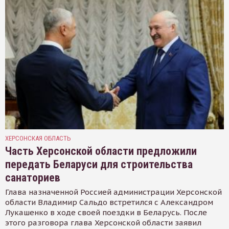
ХЕРСОНСКАЯ ОБЛАСТЬ
Часть Херсонской области предложили
передать Беларуси для строительства
санаториев
Глава назначенной Россией администрации Херсонской
области Владимир Сальдо встретился с Александром
Лукашенко в ходе своей поездки в Беларусь. После
этого разговора глава Херсонской области заявил