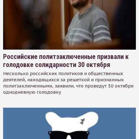
Российские политзаключенные призвали к
голодовке солидарности 30 октября
Несколько российских политиков и общественных
деятелей, находящихся за решеткой и признанных
политзаключенными, заявили, что проведут 30 октября
однодневную голодовку