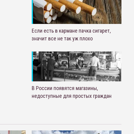
Если есть в кармане пачка сигарет,
значит все не так уж плохо
В России появятся магазины,
недоступные для простых граждан