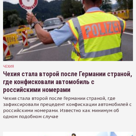
ЧЕХИЯ
Чехия стала второй после Германии страной,
где конфисковали автомобиль с
российскими номерами
Чехия стала второй после Германии страной, где
зафиксировали прецедент конфискации автомобилей с
российскими номерами. Известно как минимум об
одном подобном случае