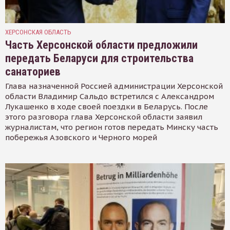
ХЕРСОНСКАЯ ОБЛАСТЬ
Часть Херсонской области предложили
передать Беларуси для строительства
санаториев
Глава назначенной Россией администрации Херсонской
области Владимир Сальдо встретился с Александром
Лукашенко в ходе своей поездки в Беларусь. После
этого разговора глава Херсонской области заявил
журналистам, что регион готов передать Минску часть
побережья Азовского и Черного морей