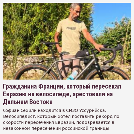
Гражданина Франции, который пересекал
Евразию на велосипеде, арестовали на
Дальнем Востоке
Софиан Сехили находится в СИЗО Уссурийска.
Велосипедист, который хотел поставить рекорд по
скорости пересечения Евразии, подозревается в
незаконном пересечении российской границы