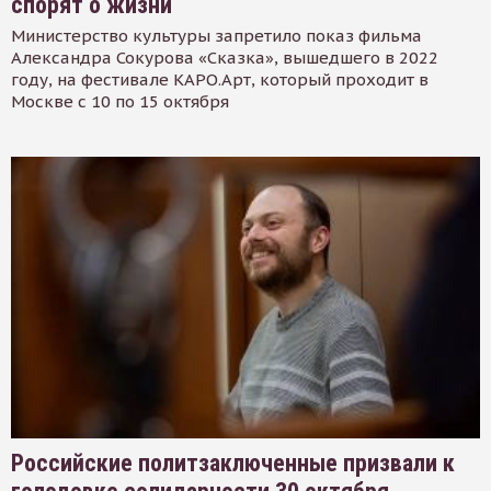
спорят о жизни
Министерство культуры запретило показ фильма
Александра Сокурова «Сказка», вышедшего в 2022
году, на фестивале КАРО.Арт, который проходит в
Москве с 10 по 15 октября
Российские политзаключенные призвали к