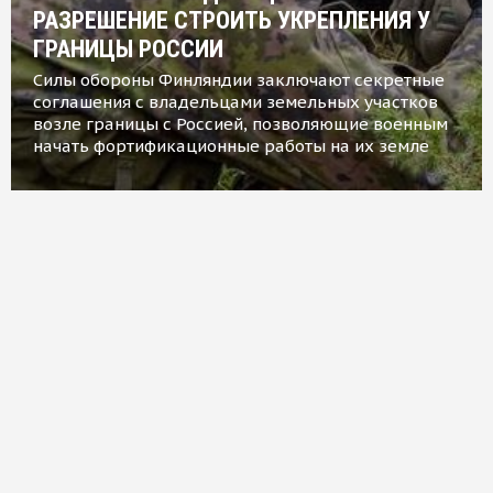
РАЗРЕШЕНИЕ СТРОИТЬ УКРЕПЛЕНИЯ У
ГРАНИЦЫ РОССИИ
Силы обороны Финляндии заключают секретные
соглашения с владельцами земельных участков
возле границы с Россией, позволяющие военным
начать фортификационные работы на их земле