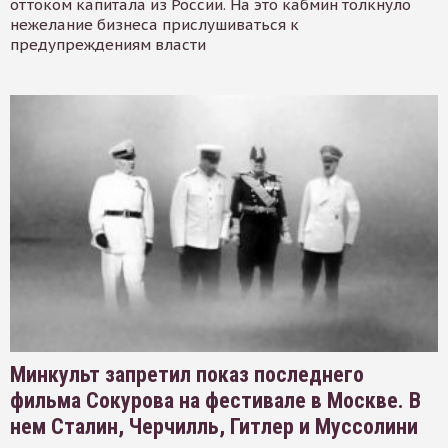
оттоком капитала из России. На это кабмин толкнуло
нежелание бизнеса прислушиваться к
предупреждениям власти
Минкульт запретил показ последнего
фильма Сокурова на фестивале в Москве. В
нем Сталин, Черчилль, Гитлер и Муссолини