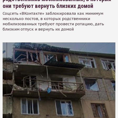
они требуют вернуть близких домой
Соцсеть «ВКонтакте» заблокировала как минимум
несколько постов, в которых родственники
мобилизованных требуют провести ротацию, дать
близким отпуск и вернуть их домой