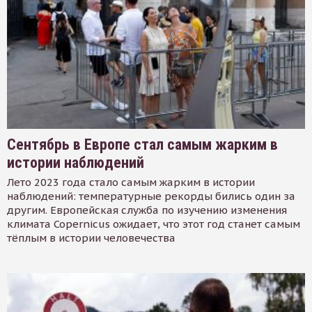
Сентябрь в Европе стал самым жарким в
истории наблюдений
Лето 2023 года стало самым жарким в истории
наблюдений: температурные рекорды бились один за
другим. Европейская служба по изучению изменения
климата Copernicus ожидает, что этот год станет самым
тёплым в истории человечества