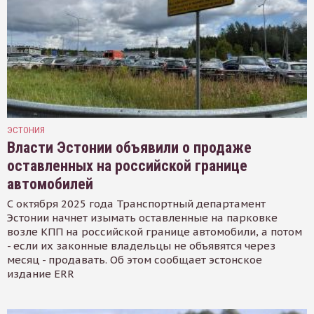
ЭСТОНИЯ
Власти Эстонии объявили о продаже
оставленных на российской границе
автомобилей
С октября 2025 года Транспортный департамент
Эстонии начнет изымать оставленные на парковке
возле КПП на российской границе автомобили, а потом
- если их законные владельцы не объявятся через
месяц - продавать. Об этом сообщает эстонское
издание ERR