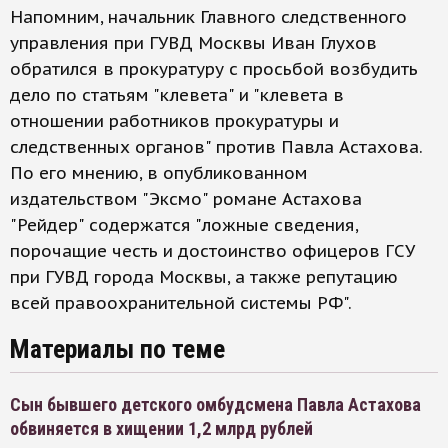
Напомним, начальник Главного следственного
управления при ГУВД Москвы Иван Глухов
обратился в прокуратуру с просьбой возбудить
дело по статьям "клевета" и "клевета в
отношении работников прокуратуры и
следственных органов" против Павла Астахова.
По его мнению, в опубликованном
издательством "Эксмо" романе Астахова
"Рейдер" содержатся "ложные сведения,
порочащие честь и достоинство офицеров ГСУ
при ГУВД города Москвы, а также репутацию
всей правоохранительной системы РФ".
Материалы по теме
Сын бывшего детского омбудсмена Павла Астахова
обвиняется в хищении 1,2 млрд рублей