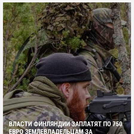
ВЛАСТИ ФИНЛЯНДИИ ЗАПЛАТЯТ ПО 750
ЕВРО ЗЕМЛЕВЛАДЕЛЬЦАМ ЗА