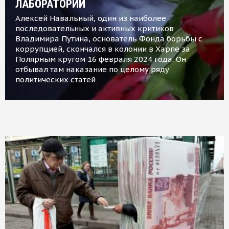
ЛАБОРАТОРИИ
Алексей Навальный, один из наиболее
последовательных и активных критиков
Владимира Путина, основатель Фонда борьбы с
коррупцией, скончался в колонии в Харпе за
Полярным кругом 16 февраля 2024 года. Он
отбывал там наказание по целому ряду
политических статей