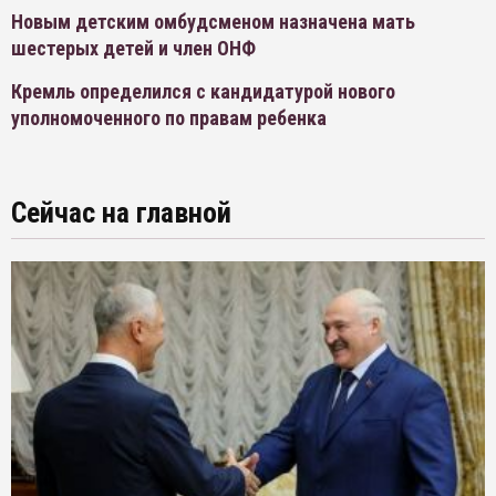
Новым детским омбудсменом назначена мать
шестерых детей и член ОНФ
Кремль определился с кандидатурой нового
уполномоченного по правам ребенка
Сейчас на главной