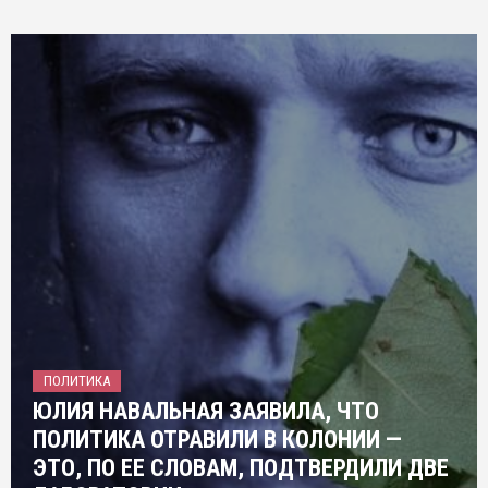
ПОЛИТИКА
ЮЛИЯ НАВАЛЬНАЯ ЗАЯВИЛА, ЧТО
ПОЛИТИКА ОТРАВИЛИ В КОЛОНИИ —
ЭТО, ПО ЕЕ СЛОВАМ, ПОДТВЕРДИЛИ ДВЕ