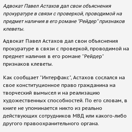
Адвокат Павел Астахов дал свои объяснения
прокуратуре в связи с проверкой, проводимой на
предмет наличия в его романе "Рейдер" признаков
клеветы.
Адвокат Павел Астахов дал свои объяснения
прокуратуре в связи с проверкой, проводимой на
предмет наличия в его романе "Рейдер"
признаков клеветы.
Как сообщает "Интерфакс", Астахов сослался на
свое конституционное право гражданина на
творческий вымысел и на реализацию
художественных способностей. По его словам, в
книге не упоминается никто из реально
действующих сотрудников МВД или какого-либо
другого правоохранительного органа.