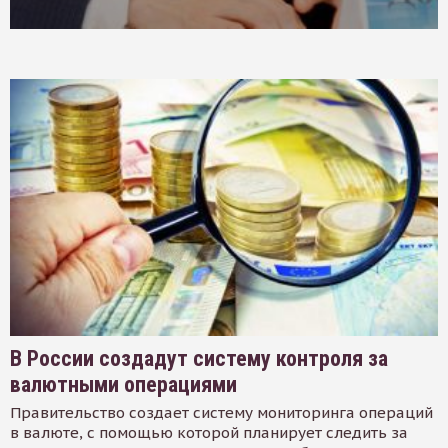
В России создадут систему контроля за
валютными операциями
Правительство создает систему мониторинга операций
в валюте, с помощью которой планирует следить за