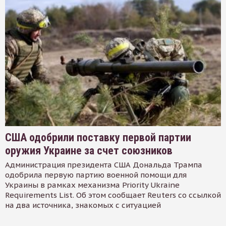
США одобрили поставку первой партии
оружия Украине за счет союзников
Администрация президента США Дональда Трампа
одобрила первую партию военной помощи для
Украины в рамках механизма Priority Ukraine
Requirements List. Об этом сообщает Reuters со ссылкой
на два источника, знакомых с ситуацией