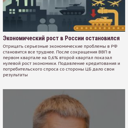
Экономический рост в России остановился
Отрицать серьезные экономические проблемы в РФ
становится все труднее. После сокращения ВВП в
первом квартале на 0,6% второй квартал показал
нулевой рост экономики. Подавление кредитования и
потребительского спроса со стороны ЦБ дало свои
результаты