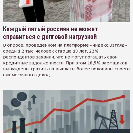
Каждый пятый россиян не может
справиться с долговой нагрузкой
В опросе, проведенном на платформе «Яндекс.Взгляд»
среди 1,2 тыс. человек старше 18 лет, 22%
респондентов заявили, что не могут погашать свои
кредитные задолженности. При этом 18,5% заемщиков
вынуждены тратить на выплаты более половины своего
ежемесячного доход