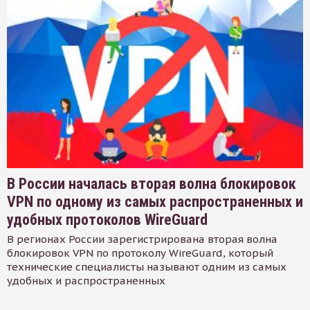
В России началась вторая волна блокировок
VPN по одному из самых распространенных и
удобных протоколов WireGuard
В регионах России зарегистрирована вторая волна
блокировок VPN по протоколу WireGuard, который
технические специалисты называют одним из самых
удобных и распространенных