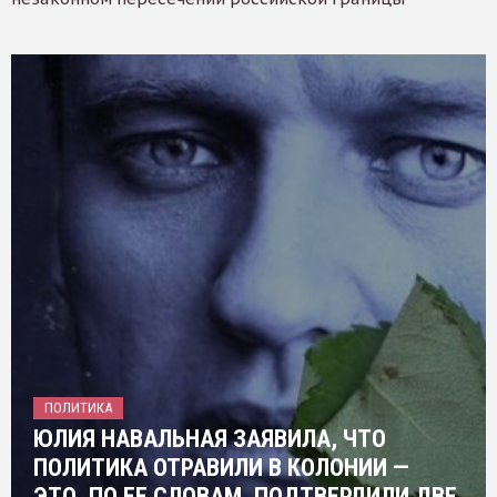
ПОЛИТИКА
ЮЛИЯ НАВАЛЬНАЯ ЗАЯВИЛА, ЧТО
ПОЛИТИКА ОТРАВИЛИ В КОЛОНИИ —
ЭТО, ПО ЕЕ СЛОВАМ, ПОДТВЕРДИЛИ ДВЕ