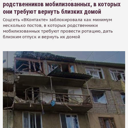
родственников мобилизованных, в которых
они требуют вернуть близких домой
Соцсеть «ВКонтакте» заблокировала как минимум
несколько постов, в которых родственники
мобилизованных требуют провести ротацию, дать
близким отпуск и вернуть их домой