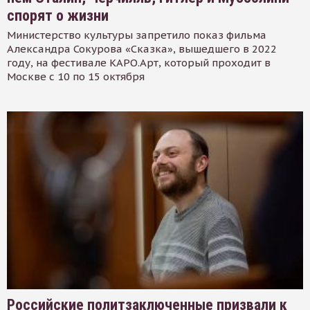
спорят о жизни
Министерство культуры запретило показ фильма
Александра Сокурова «Сказка», вышедшего в 2022
году, на фестивале КАРО.Арт, который проходит в
Москве с 10 по 15 октября
Российские политзаключенные призвали к