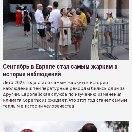
Сентябрь в Европе стал самым жарким в
истории наблюдений
Лето 2023 года стало самым жарким в истории
наблюдений: температурные рекорды бились один за
другим. Европейская служба по изучению изменения
климата Copernicus ожидает, что этот год станет самым
тёплым в истории человечества