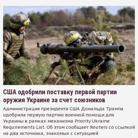
США одобрили поставку первой партии
оружия Украине за счет союзников
Администрация президента США Дональда Трампа
одобрила первую партию военной помощи для
Украины в рамках механизма Priority Ukraine
Requirements List. Об этом сообщает Reuters со ссылкой
на два источника, знакомых с ситуацией