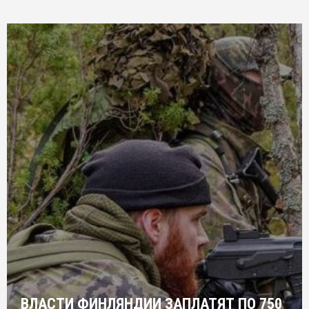
ВЛАСТИ ФИНЛЯНДИИ ЗАПЛАТЯТ ПО 750