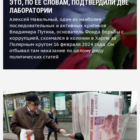
ЭТО, ПО ЕЕ СЛОВАМ, ПОДТВЕРДИЛИ ДВЕ
ЛАБОРАТОРИИ
Алексей Навальный, один из наиболее
последовательных и активных критиков
Владимира Путина, основатель Фонда борьбы с
коррупцией, скончался в колонии в Харпе за
Полярным кругом 16 февраля 2024 года. Он
отбывал там наказание по целому ряду
политических статей