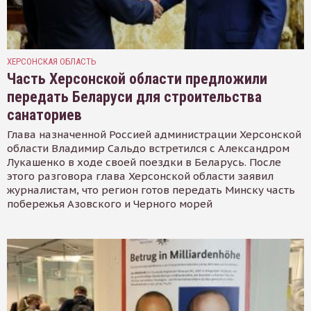
ХЕРСОНСКАЯ ОБЛАСТЬ
Часть Херсонской области предложили
передать Беларуси для строительства
санаториев
Глава назначенной Россией администрации Херсонской
области Владимир Сальдо встретился с Александром
Лукашенко в ходе своей поездки в Беларусь. После
этого разговора глава Херсонской области заявил
журналистам, что регион готов передать Минску часть
побережья Азовского и Черного морей