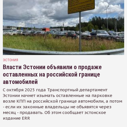
ЭСТОНИЯ
Власти Эстонии объявили о продаже
оставленных на российской границе
автомобилей
С октября 2025 года Транспортный департамент
Эстонии начнет изымать оставленные на парковке
возле КПП на российской границе автомобили, а потом
- если их законные владельцы не объявятся через
месяц - продавать. Об этом сообщает эстонское
издание ERR