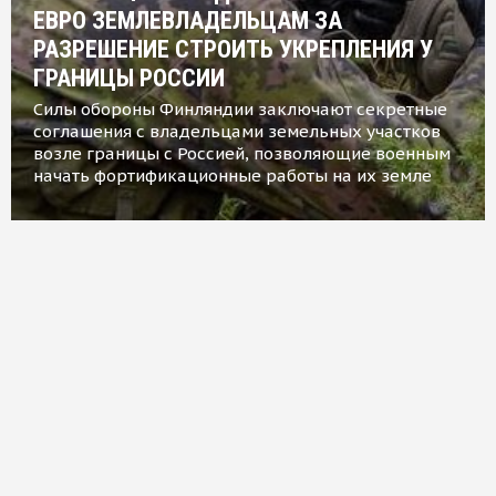
ЕВРО ЗЕМЛЕВЛАДЕЛЬЦАМ ЗА
РАЗРЕШЕНИЕ СТРОИТЬ УКРЕПЛЕНИЯ У
ГРАНИЦЫ РОССИИ
Силы обороны Финляндии заключают секретные
соглашения с владельцами земельных участков
возле границы с Россией, позволяющие военным
начать фортификационные работы на их земле