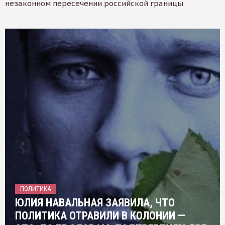
незаконном пересечении российской границы
ПОЛИТИКА
ЮЛИЯ НАВАЛЬНАЯ ЗАЯВИЛА, ЧТО
ПОЛИТИКА ОТРАВИЛИ В КОЛОНИИ —