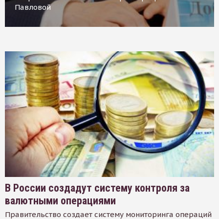
Павловой
В России создадут систему контроля за
валютными операциями
Правительство создает систему мониторинга операций