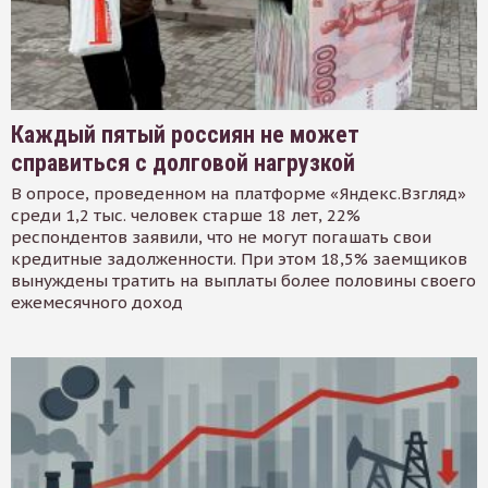
Каждый пятый россиян не может
справиться с долговой нагрузкой
В опросе, проведенном на платформе «Яндекс.Взгляд»
среди 1,2 тыс. человек старше 18 лет, 22%
респондентов заявили, что не могут погашать свои
кредитные задолженности. При этом 18,5% заемщиков
вынуждены тратить на выплаты более половины своего
ежемесячного доход