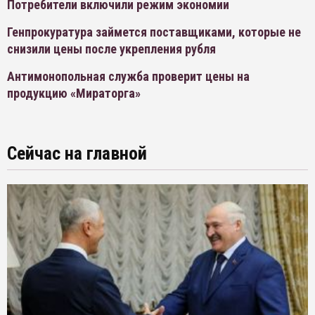
Потребители включили режим экономии
Генпрокуратура займется поставщиками, которые не
снизили цены после укрепления рубля
Антимонопольная служба проверит цены на
продукцию «Мираторга»
Сейчас на главной