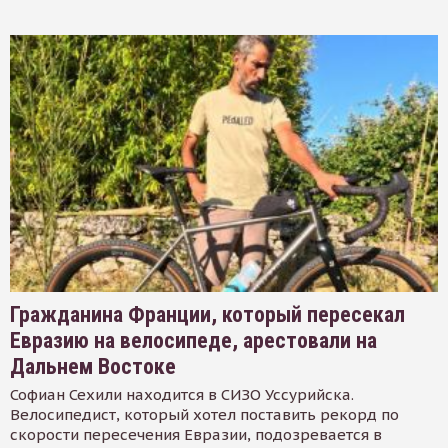
Гражданина Франции, который пересекал
Евразию на велосипеде, арестовали на
Дальнем Востоке
Софиан Сехили находится в СИЗО Уссурийска.
Велосипедист, который хотел поставить рекорд по
скорости пересечения Евразии, подозревается в