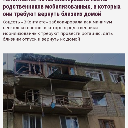
родственников мобилизованных, в которых
они требуют вернуть близких домой
Соцсеть «ВКонтакте» заблокировала как минимум
несколько постов, в которых родственники
мобилизованных требуют провести ротацию, дать
близким отпуск и вернуть их домой