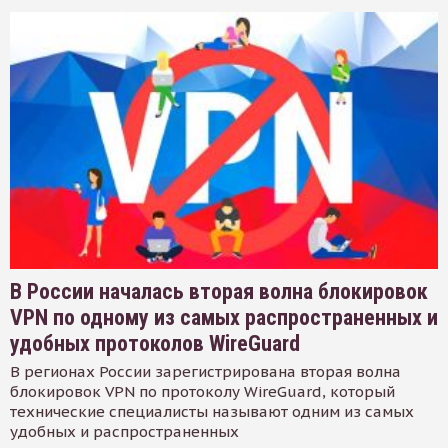
В России началась вторая волна блокировок
VPN по одному из самых распространенных и
удобных протоколов WireGuard
В регионах России зарегистрирована вторая волна
блокировок VPN по протоколу WireGuard, который
технические специалисты называют одним из самых
удобных и распространенных