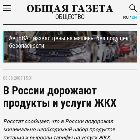
ОБЩЕСТВО
RU
/
EN
АвтоВАЗ назвал цены на машины без подушек
безопасности
06.08.2007 15:31
В России дорожают
продукты и услуги ЖКХ
Росстат сообщает, что в России подорожал
минимально необходимый набор продуктов
питания и выросли тарифы на услуги ЖКХ.