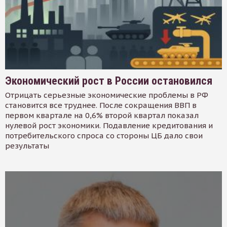
Экономический рост в России остановился
Отрицать серьезные экономические проблемы в РФ
становится все труднее. После сокращения ВВП в
первом квартале на 0,6% второй квартал показал
нулевой рост экономики. Подавление кредитования и
потребительского спроса со стороны ЦБ дало свои
результаты