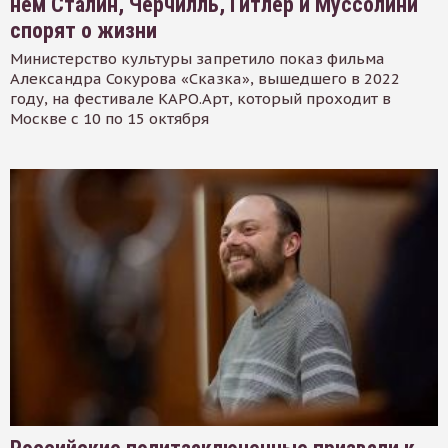
нем Сталин, Черчилль, Гитлер и Муссолини
спорят о жизни
Министерство культуры запретило показ фильма
Александра Сокурова «Сказка», вышедшего в 2022
году, на фестивале КАРО.Арт, который проходит в
Москве с 10 по 15 октября