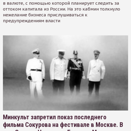
в валюте, с помощью которой планирует следить за
оттоком капитала из России. На это кабмин толкнуло
нежелание бизнеса прислушиваться к
предупреждениям власти
Минкульт запретил показ последнего
фильма Сокурова на фестивале в Москве. В