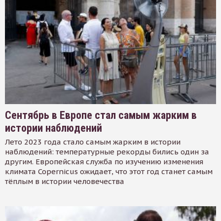
Сентябрь в Европе стал самым жарким в
истории наблюдений
Лето 2023 года стало самым жарким в истории
наблюдений: температурные рекорды бились один за
другим. Европейская служба по изучению изменения
климата Copernicus ожидает, что этот год станет самым
тёплым в истории человечества