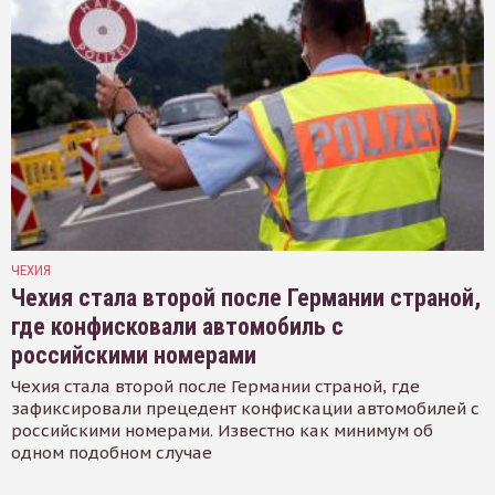
ЧЕХИЯ
Чехия стала второй после Германии страной,
где конфисковали автомобиль с
российскими номерами
Чехия стала второй после Германии страной, где
зафиксировали прецедент конфискации автомобилей с
российскими номерами. Известно как минимум об
одном подобном случае