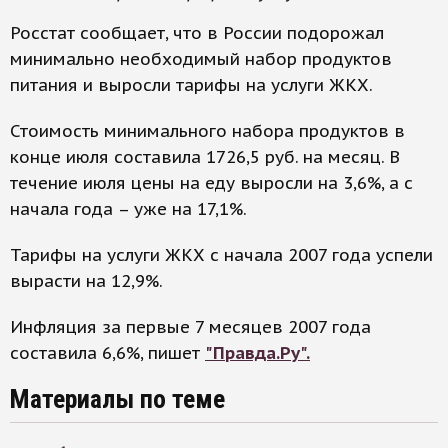
Росстат сообщает, что в России подорожал
минимально необходимый набор продуктов
питания и выросли тарифы на услуги ЖКХ.
Стоимость минимального набора продуктов в
конце июля составила 1726,5 руб. на месяц. В
течение июля цены на еду выросли на 3,6%, а с
начала года – уже на 17,1%.
Тарифы на услуги ЖКХ с начала 2007 года успели
вырасти на 12,9%.
Инфляция за первые 7 месяцев 2007 года
составила 6,6%, пишет
"Правда.Ру".
Материалы по теме