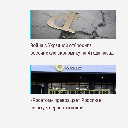
Война с Украиной отбросила
российскую экономику на 4 года назад
«Росатом» превращает Россию в
свалку ядерных отходов