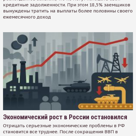
кредитные задолженности. При этом 18,5% заемщиков
вынуждены тратить на выплаты более половины своего
ежемесячного доход
Экономический рост в России остановился
Отрицать серьезные экономические проблемы в РФ
становится все труднее. После сокращения ВВП в