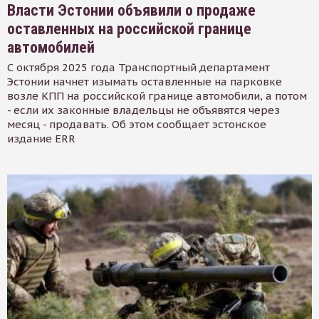
Власти Эстонии объявили о продаже
оставленных на российской границе
автомобилей
С октября 2025 года Транспортный департамент
Эстонии начнет изымать оставленные на парковке
возле КПП на российской границе автомобили, а потом
- если их законные владельцы не объявятся через
месяц - продавать. Об этом сообщает эстонское
издание ERR