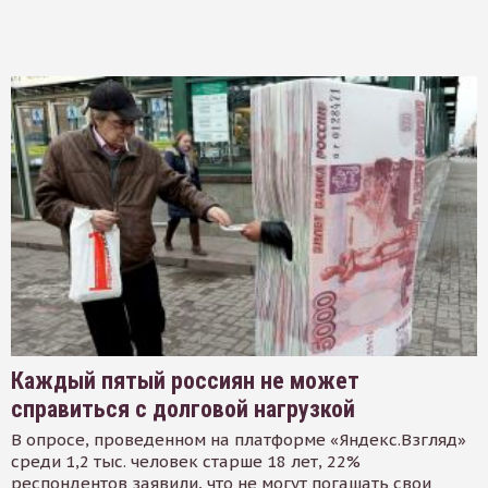
Каждый пятый россиян не может
справиться с долговой нагрузкой
В опросе, проведенном на платформе «Яндекс.Взгляд»
среди 1,2 тыс. человек старше 18 лет, 22%
респондентов заявили, что не могут погашать свои