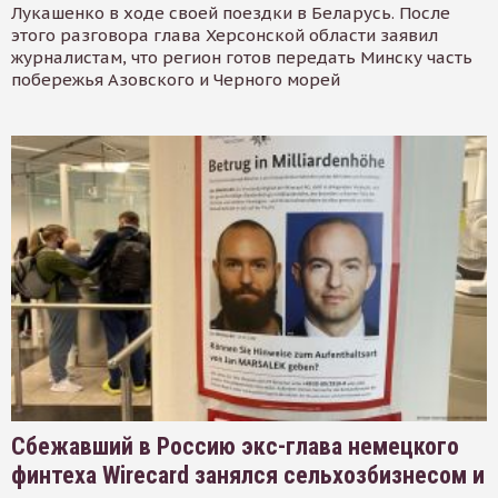
Лукашенко в ходе своей поездки в Беларусь. После
этого разговора глава Херсонской области заявил
журналистам, что регион готов передать Минску часть
побережья Азовского и Черного морей
Сбежавший в Россию экс-глава немецкого
финтеха Wirecard занялся сельхозбизнесом и