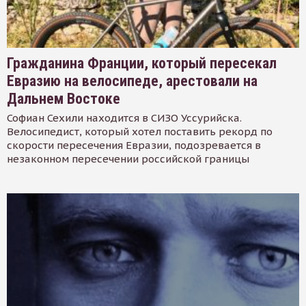
Гражданина Франции, который пересекал
Евразию на велосипеде, арестовали на
Дальнем Востоке
Софиан Сехили находится в СИЗО Уссурийска.
Велосипедист, который хотел поставить рекорд по
скорости пересечения Евразии, подозревается в
незаконном пересечении российской границы