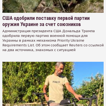
США одобрили поставку первой партии
оружия Украине за счет союзников
Администрация президента США Дональда Трампа
одобрила первую партию военной помощи для
Украины в рамках механизма Priority Ukraine
Requirements List. Об этом сообщает Reuters со ссылкой
на два источника, знакомых с ситуацией