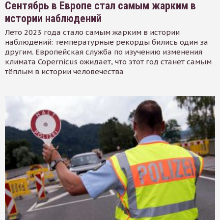
Сентябрь в Европе стал самым жарким в
истории наблюдений
Лето 2023 года стало самым жарким в истории
наблюдений: температурные рекорды бились один за
другим. Европейская служба по изучению изменения
климата Copernicus ожидает, что этот год станет самым
тёплым в истории человечества