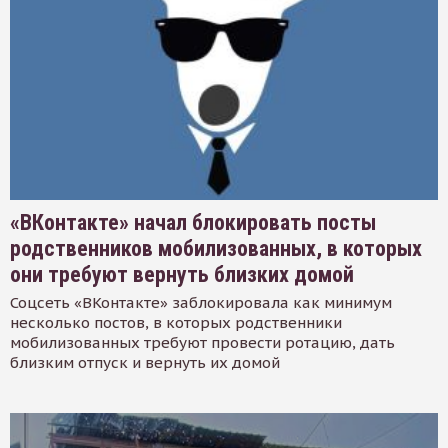
«ВКонтакте» начал блокировать посты
родственников мобилизованных, в которых
они требуют вернуть близких домой
Соцсеть «ВКонтакте» заблокировала как минимум
несколько постов, в которых родственники
мобилизованных требуют провести ротацию, дать
близким отпуск и вернуть их домой