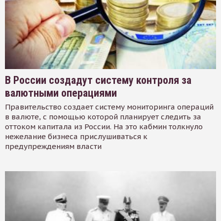
В России создадут систему контроля за
валютными операциями
Правительство создает систему мониторинга операций
в валюте, с помощью которой планирует следить за
оттоком капитала из России. На это кабмин толкнуло
нежелание бизнеса прислушиваться к
предупреждениям власти