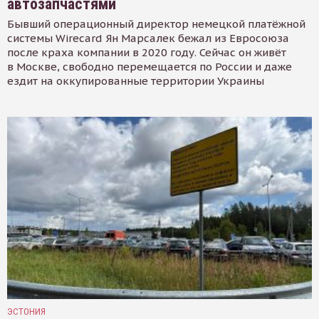
автозапчастями
Бывший операционный директор немецкой платёжной
системы Wirecard Ян Марсалек бежал из Евросоюза
после краха компании в 2020 году. Сейчас он живёт
в Москве, свободно перемещается по России и даже
ездит на оккупированные территории Украины
ЭСТОНИЯ