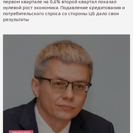
первом квартале на 0,6% второй квартал показал
нулевой рост экономики. Подавление кредитования и
потребительского спроса со стороны ЦБ дало свои
результаты