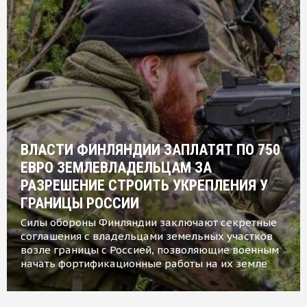
ВЛАСТИ ФИНЛЯНДИИ ЗАПЛАТЯТ ПО 750
ЕВРО ЗЕМЛЕВЛАДЕЛЬЦАМ ЗА
РАЗРЕШЕНИЕ СТРОИТЬ УКРЕПЛЕНИЯ У
ГРАНИЦЫ РОССИИ
Силы обороны Финляндии заключают секретные
соглашения с владельцами земельных участков
возле границы с Россией, позволяющие военным
начать фортификационные работы на их земле