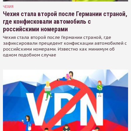
ЧЕХИЯ
Чехия стала второй после Германии страной,
где конфисковали автомобиль с
российскими номерами
Чехия стала второй после Германии страной, где
зафиксировали прецедент конфискации автомобилей с
российскими номерами. Известно как минимум об
одном подобном случае