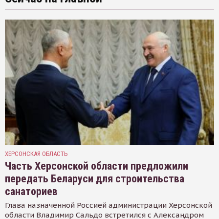
ХЕРСОНСКАЯ ОБЛАСТЬ
Часть Херсонской области предложили
передать Беларуси для строительства
санаториев
Глава назначенной Россией администрации Херсонской
области Владимир Сальдо встретился с Александром