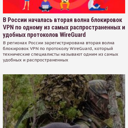
В России началась вторая волна блокировок
VPN по одному из самых распространенных и
удобных протоколов WireGuard
В регионах России зарегистрирована вторая волна
блокировок VPN по протоколу WireGuard, который
технические специалисты называют одним из самых
удобных и распространенных