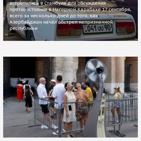
встретились в Стамбуле для обсуждения
противостояния в Нагорном Карабахе 17 сентября,
всего за несколько дней до того, как
Азербайджан начал обстрел непризнанной
республики