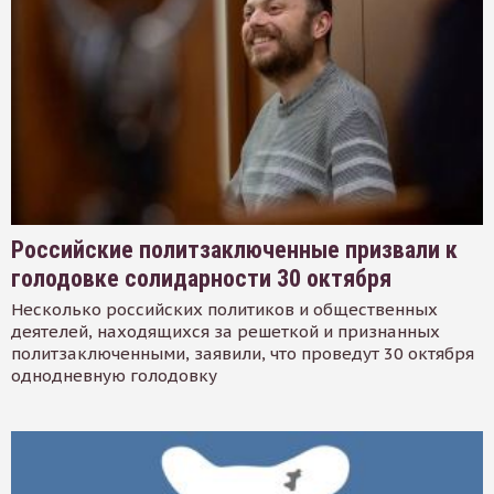
Российские политзаключенные призвали к
голодовке солидарности 30 октября
Несколько российских политиков и общественных
деятелей, находящихся за решеткой и признанных
политзаключенными, заявили, что проведут 30 октября
однодневную голодовку