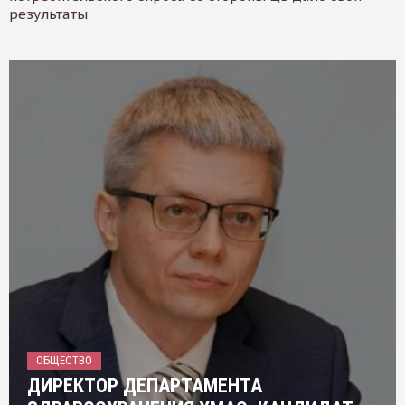
результаты
ОБЩЕСТВО
ДИРЕКТОР ДЕПАРТАМЕНТА