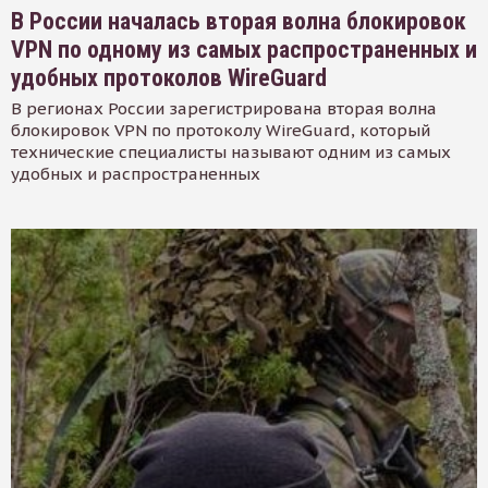
В России началась вторая волна блокировок
VPN по одному из самых распространенных и
удобных протоколов WireGuard
В регионах России зарегистрирована вторая волна
блокировок VPN по протоколу WireGuard, который
технические специалисты называют одним из самых
удобных и распространенных