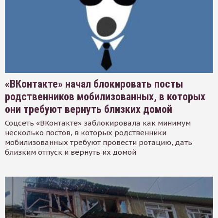
«ВКонтакте» начал блокировать посты
родственников мобилизованных, в которых
они требуют вернуть близких домой
Соцсеть «ВКонтакте» заблокировала как минимум
несколько постов, в которых родственники
мобилизованных требуют провести ротацию, дать
близким отпуск и вернуть их домой