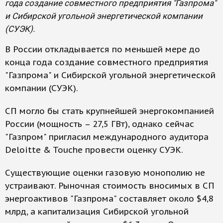
года создание совместного предприятия "Газпрома"
и Сибирской угольной энергетической компании
(СУЭК).
В России откладывается по меньшей мере до
конца года создание совместного предприятия
"Газпрома" и Сибирской угольной энергетической
компании (СУЭК).
СП могло бы стать крупнейшей энергокомпанией
России (мощность – 27,5 ГВт), однако сейчас
"Газпром" пригласил международного аудитора
Deloitte & Touche провести оценку СУЭК.
Существующие оценки газовую монополию не
устраивают. Рыночная стоимость вносимых в СП
энергоактивов "Газпрома" составляет около $4,8
млрд, а капитализация Сибирской угольной