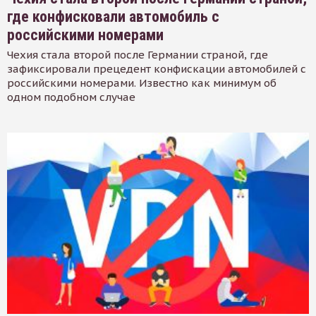
где конфисковали автомобиль с
российскими номерами
Чехия стала второй после Германии страной, где
зафиксировали прецедент конфискации автомобилей с
российскими номерами. Известно как минимум об
одном подобном случае