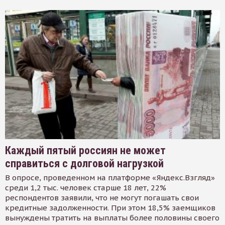
Каждый пятый россиян не может
справиться с долговой нагрузкой
В опросе, проведенном на платформе «Яндекс.Взгляд»
среди 1,2 тыс. человек старше 18 лет, 22%
респондентов заявили, что не могут погашать свои
кредитные задолженности. При этом 18,5% заемщиков
вынуждены тратить на выплаты более половины своего