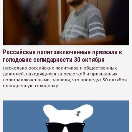
Российские политзаключенные призвали к
голодовке солидарности 30 октября
Несколько российских политиков и общественных
деятелей, находящихся за решеткой и признанных
политзаключенными, заявили, что проведут 30 октября
однодневную голодовку