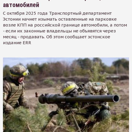
автомобилей
С октября 2025 года Транспортный департамент
Эстонии начнет изымать оставленные на парковке
возле КПП на российской границе автомобили, а потом
- если их законные владельцы не объявятся через
месяц - продавать. Об этом сообщает эстонское
издание ERR