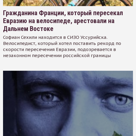
Гражданина Франции, который пересекал
Евразию на велосипеде, арестовали на
Дальнем Востоке
Софиан Сехили находится в СИЗО Уссурийска.
Велосипедист, который хотел поставить рекорд по
скорости пересечения Евразии, подозревается в
незаконном пересечении российской границы