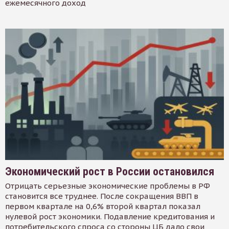
ежемесячного доход
Экономический рост в России остановился
Отрицать серьезные экономические проблемы в РФ
становится все труднее. После сокращения ВВП в
первом квартале на 0,6% второй квартал показал
нулевой рост экономики. Подавление кредитования и
потребительского спроса со стороны ЦБ дало свои