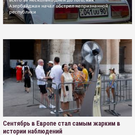
Азербайджан начал обстрел непризнанной
республики
Сентябрь в Европе стал самым жарким в
истории наблюдений