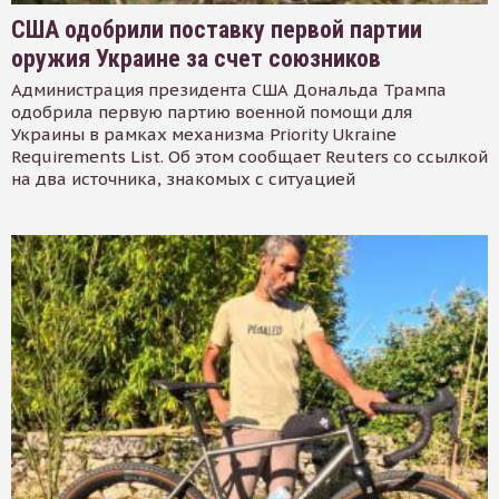
США одобрили поставку первой партии
оружия Украине за счет союзников
Администрация президента США Дональда Трампа
одобрила первую партию военной помощи для
Украины в рамках механизма Priority Ukraine
Requirements List. Об этом сообщает Reuters со ссылкой
на два источника, знакомых с ситуацией