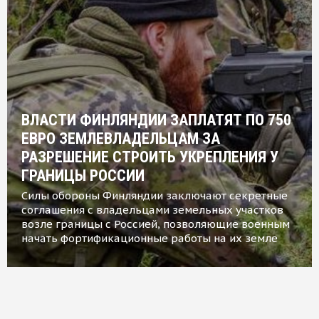
ВЛАСТИ ФИНЛЯНДИИ ЗАПЛАТЯТ ПО 750
ЕВРО ЗЕМЛЕВЛАДЕЛЬЦАМ ЗА
РАЗРЕШЕНИЕ СТРОИТЬ УКРЕПЛЕНИЯ У
ГРАНИЦЫ РОССИИ
Силы обороны Финляндии заключают секретные
соглашения с владельцами земельных участков
возле границы с Россией, позволяющие военным
начать фортификационные работы на их земле