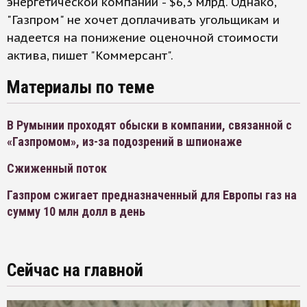
энергетической компании - $6,3 млрд. Однако,
"Газпром" не хочет доплачивать угольщикам и
надеется на понижение оценочной стоимости
актива, пишет "Коммерсант".
Материалы по теме
В Румынии проходят обыски в компании, связанной с
«Газпромом», из-за подозрений в шпионаже
Сжиженный поток
Газпром сжигает предназначенный для Европы газ на
сумму 10 млн долл в день
Сейчас на главной