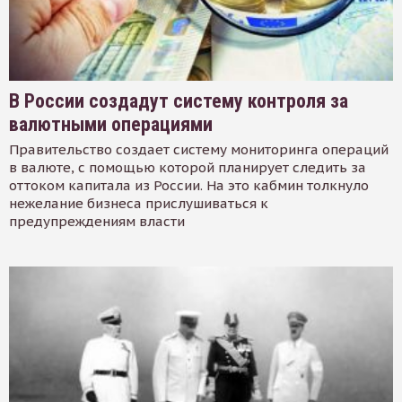
В России создадут систему контроля за
валютными операциями
Правительство создает систему мониторинга операций
в валюте, с помощью которой планирует следить за
оттоком капитала из России. На это кабмин толкнуло
нежелание бизнеса прислушиваться к
предупреждениям власти