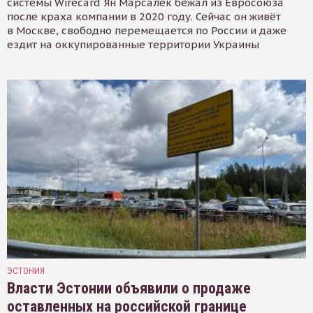
системы Wirecard Ян Марсалек бежал из Евросоюза
после краха компании в 2020 году. Сейчас он живёт
в Москве, свободно перемещается по России и даже
ездит на оккупированные территории Украины
ЭСТОНИЯ
Власти Эстонии объявили о продаже
оставленных на российской границе